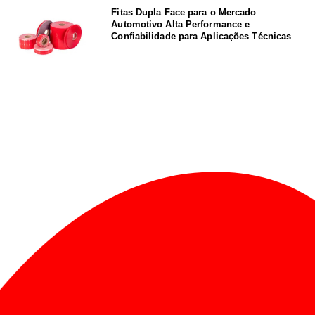
Fitas Dupla Face para o Mercado
Automotivo Alta Performance e
Confiabilidade para Aplicações Técnicas