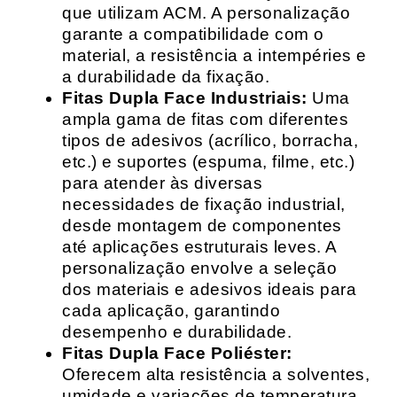
que utilizam ACM. A personalização
garante a compatibilidade com o
material, a resistência a intempéries e
a durabilidade da fixação.
Fitas Dupla Face Industriais:
Uma
ampla gama de fitas com diferentes
tipos de adesivos (acrílico, borracha,
etc.) e suportes (espuma, filme, etc.)
para atender às diversas
necessidades de fixação industrial,
desde montagem de componentes
até aplicações estruturais leves. A
personalização envolve a seleção
dos materiais e adesivos ideais para
cada aplicação, garantindo
desempenho e durabilidade.
Fitas Dupla Face Poliéster:
Oferecem alta resistência a solventes,
umidade e variações de temperatura,