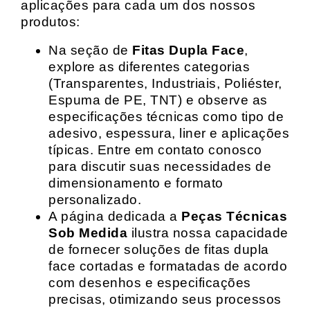
aplicações para cada um dos nossos
produtos:
Na seção de
Fitas Dupla Face
,
explore as diferentes categorias
(Transparentes, Industriais, Poliéster,
Espuma de PE, TNT) e observe as
especificações técnicas como tipo de
adesivo, espessura, liner e aplicações
típicas. Entre em contato conosco
para discutir suas necessidades de
dimensionamento e formato
personalizado.
A página dedicada a
Peças Técnicas
Sob Medida
ilustra nossa capacidade
de fornecer soluções de fitas dupla
face cortadas e formatadas de acordo
com desenhos e especificações
precisas, otimizando seus processos