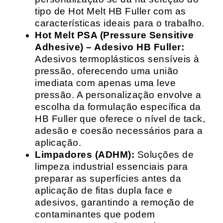
tipo de Hot Melt HB Fuller com as
características ideais para o trabalho.
Hot Melt PSA (Pressure Sensitive
Adhesive) – Adesivo HB Fuller:
Adesivos termoplásticos sensíveis à
pressão, oferecendo uma união
imediata com apenas uma leve
pressão. A personalização envolve a
escolha da formulação específica da
HB Fuller que oferece o nível de tack,
adesão e coesão necessários para a
aplicação.
Limpadores (ADHM):
Soluções de
limpeza industrial essenciais para
preparar as superfícies antes da
aplicação de fitas dupla face e
adesivos, garantindo a remoção de
contaminantes que podem