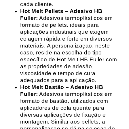
cada cliente.
Hot Melt Pellets – Adesivo HB
Fuller:
Adesivos termoplásticos em
formato de pellets, ideais para
aplicações industriais que exigem
colagem rápida e forte em diversos
materiais. A personalização, neste
caso, reside na escolha do tipo
específico de Hot Melt HB Fuller com
as propriedades de adesão,
viscosidade e tempo de cura
adequados para a aplicação.
Hot Melt Bastão – Adesivo HB
Fuller:
Adesivos termoplásticos em
formato de bastão, utilizados com
aplicadores de cola quente para
diversas aplicações de fixação e
montagem. Similar aos pellets, a
personalização se dá na seleção do