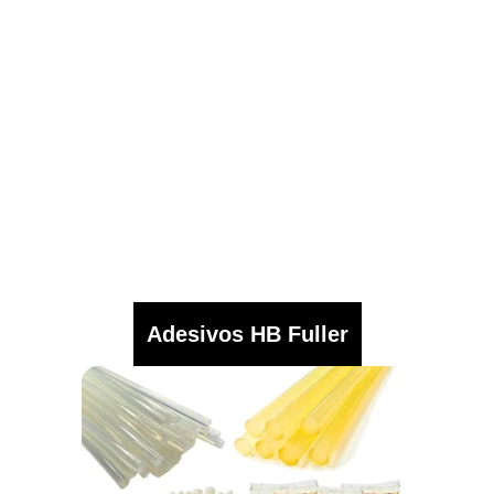
Adesivos HB Fuller