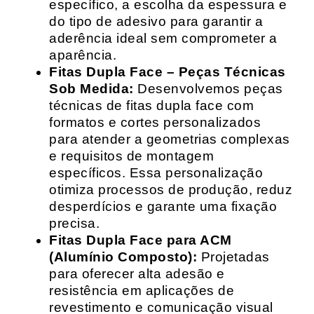
específico, a escolha da espessura e
do tipo de adesivo para garantir a
aderência ideal sem comprometer a
aparência.
Fitas Dupla Face – Peças Técnicas
Sob Medida:
Desenvolvemos peças
técnicas de fitas dupla face com
formatos e cortes personalizados
para atender a geometrias complexas
e requisitos de montagem
específicos. Essa personalização
otimiza processos de produção, reduz
desperdícios e garante uma fixação
precisa.
Fitas Dupla Face para ACM
(Alumínio Composto):
Projetadas
para oferecer alta adesão e
resistência em aplicações de
revestimento e comunicação visual