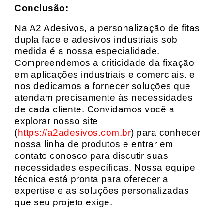
Conclusão:
Na A2 Adesivos, a personalização de fitas
dupla face e adesivos industriais sob
medida é a nossa especialidade.
Compreendemos a criticidade da fixação
em aplicações industriais e comerciais, e
nos dedicamos a fornecer soluções que
atendam precisamente às necessidades
de cada cliente. Convidamos você a
explorar nosso site
(
https://a2adesivos.com.br
) para conhecer
nossa linha de produtos e entrar em
contato conosco para discutir suas
necessidades específicas. Nossa equipe
técnica está pronta para oferecer a
expertise e as soluções personalizadas
que seu projeto exige.