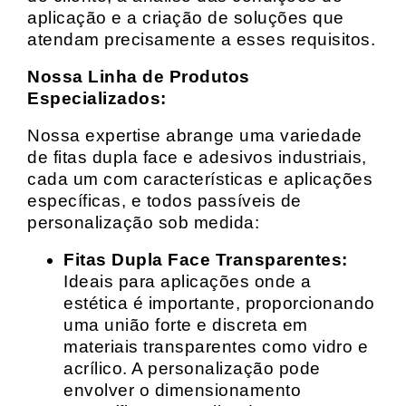
aplicação e a criação de soluções que
atendam precisamente a esses requisitos.
Nossa Linha de Produtos
Especializados:
Nossa expertise abrange uma variedade
de fitas dupla face e adesivos industriais,
cada um com características e aplicações
específicas, e todos passíveis de
personalização sob medida:
Fitas Dupla Face Transparentes:
Ideais para aplicações onde a
estética é importante, proporcionando
uma união forte e discreta em
materiais transparentes como vidro e
acrílico. A personalização pode
envolver o dimensionamento