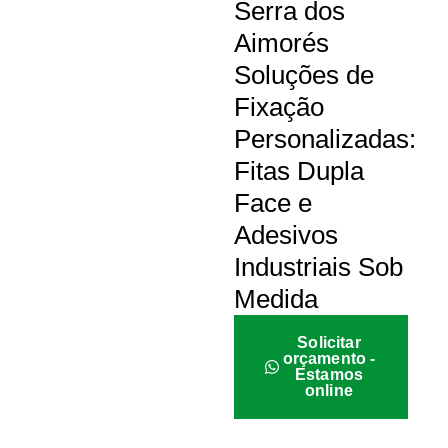
Serra dos
Aimorés
Soluções de
Fixação
Personalizadas:
Fitas Dupla
Face e
Adesivos
Industriais Sob
Medida
Solicitar
orçamento -
Estamos
online