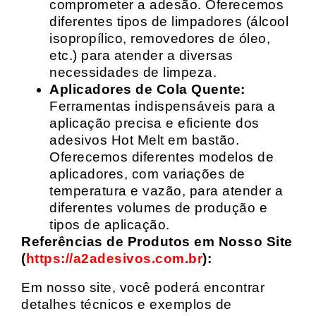
comprometer a adesão. Oferecemos
diferentes tipos de limpadores (álcool
isopropílico, removedores de óleo,
etc.) para atender a diversas
necessidades de limpeza.
Aplicadores de Cola Quente:
Ferramentas indispensáveis para a
aplicação precisa e eficiente dos
adesivos Hot Melt em bastão.
Oferecemos diferentes modelos de
aplicadores, com variações de
temperatura e vazão, para atender a
diferentes volumes de produção e
tipos de aplicação.
Referências de Produtos em Nosso Site
(
https://a2adesivos.com.br
):
Em nosso site, você poderá encontrar
detalhes técnicos e exemplos de