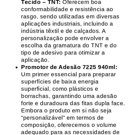
Tecido – TNT:
Oferecem boa
conformabilidade e resistência ao
rasgo, sendo utilizadas em diversas
aplicações industriais, incluindo a
indústria têxtil e de calçados. A
personalização pode envolver a
escolha da gramatura do TNT e do
tipo de adesivo para otimizar a
aplicação.
Promotor de Adesão 7225 940ml:
Um primer essencial para preparar
superfícies de baixa energia
superficial, como plásticos e
borrachas, garantindo uma adesão
forte e duradoura das fitas dupla face.
Embora o produto em si não seja
“personalizável” em termos de
composição, oferecemos o volume
adequado para as necessidades de