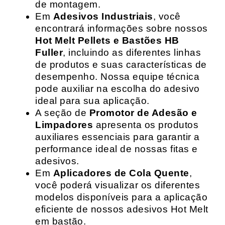
de montagem.
Em
Adesivos Industriais
, você
encontrará informações sobre nossos
Hot Melt Pellets e Bastões HB
Fuller
, incluindo as diferentes linhas
de produtos e suas características de
desempenho. Nossa equipe técnica
pode auxiliar na escolha do adesivo
ideal para sua aplicação.
A seção de
Promotor de Adesão e
Limpadores
apresenta os produtos
auxiliares essenciais para garantir a
performance ideal de nossas fitas e
adesivos.
Em
Aplicadores de Cola Quente
,
você poderá visualizar os diferentes
modelos disponíveis para a aplicação
eficiente de nossos adesivos Hot Melt
em bastão.