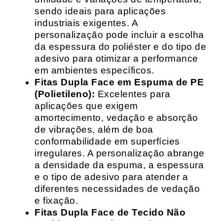
sendo ideais para aplicações
industriais exigentes. A
personalização pode incluir a escolha
da espessura do poliéster e do tipo de
adesivo para otimizar a performance
em ambientes específicos.
Fitas Dupla Face em Espuma de PE
(Polietileno):
Excelentes para
aplicações que exigem
amortecimento, vedação e absorção
de vibrações, além de boa
conformabilidade em superfícies
irregulares. A personalização abrange
a densidade da espuma, a espessura
e o tipo de adesivo para atender a
diferentes necessidades de vedação
e fixação.
Fitas Dupla Face de Tecido Não