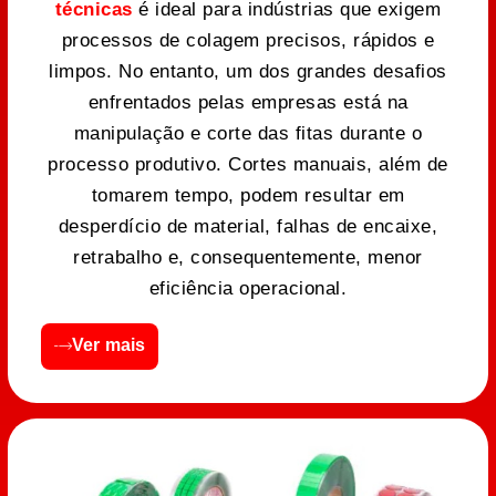
técnicas
é ideal para indústrias que exigem
processos de colagem precisos, rápidos e
limpos. No entanto, um dos grandes desafios
enfrentados pelas empresas está na
manipulação e corte das fitas durante o
processo produtivo. Cortes manuais, além de
tomarem tempo, podem resultar em
desperdício de material, falhas de encaixe,
retrabalho e, consequentemente, menor
eficiência operacional.
Ver mais