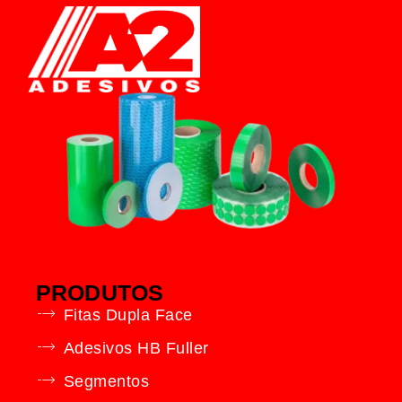
PRODUTOS
Fitas Dupla Face
Adesivos HB Fuller
Segmentos