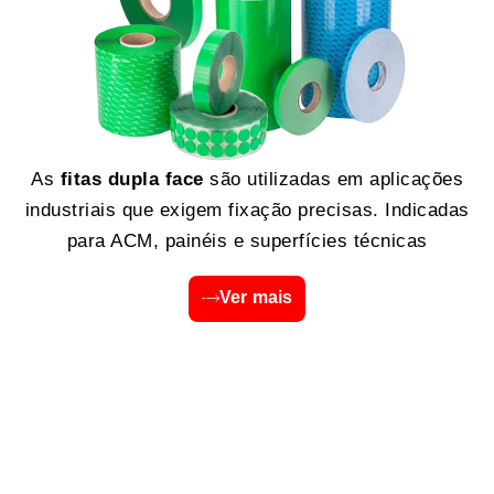
As
fitas dupla face
são utilizadas em aplicações
industriais que exigem fixação precisas. Indicadas
para ACM, painéis e superfícies técnicas
Ver mais