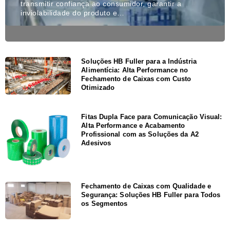
transmitir confiança ao consumidor, garantir a
inviolabilidade do produto e…
Soluções HB Fuller para a Indústria
Alimentícia: Alta Performance no
Fechamento de Caixas com Custo
Otimizado
Fitas Dupla Face para Comunicação Visual:
Alta Performance e Acabamento
Profissional com as Soluções da A2
Adesivos
Fechamento de Caixas com Qualidade e
Segurança: Soluções HB Fuller para Todos
os Segmentos