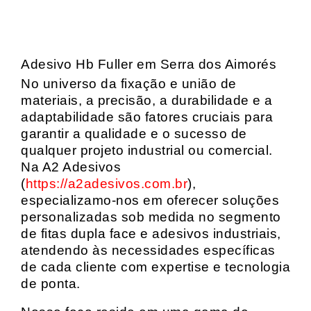
Adesivo Hb Fuller em Serra dos Aimorés
No universo da fixação e união de
materiais, a precisão, a durabilidade e a
adaptabilidade são fatores cruciais para
garantir a qualidade e o sucesso de
qualquer projeto industrial ou comercial.
Na A2 Adesivos
(
https://a2adesivos.com.br
),
especializamo-nos em oferecer soluções
personalizadas sob medida no segmento
de fitas dupla face e adesivos industriais,
atendendo às necessidades específicas
de cada cliente com expertise e tecnologia
de ponta.