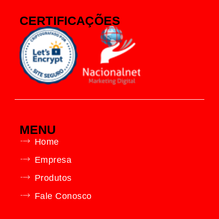
CERTIFICAÇÕES
MENU
Home
Empresa
Produtos
Fale Conosco