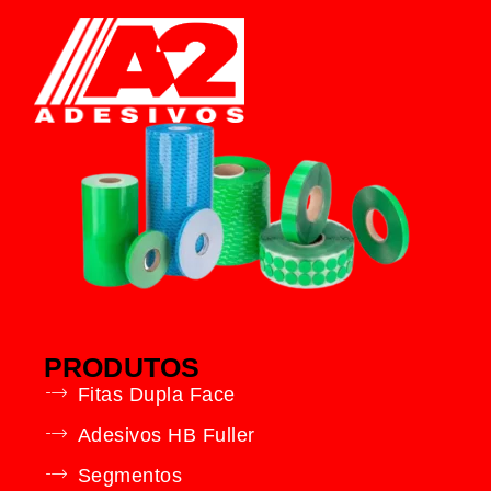
PRODUTOS
Fitas Dupla Face
Adesivos HB Fuller
Segmentos