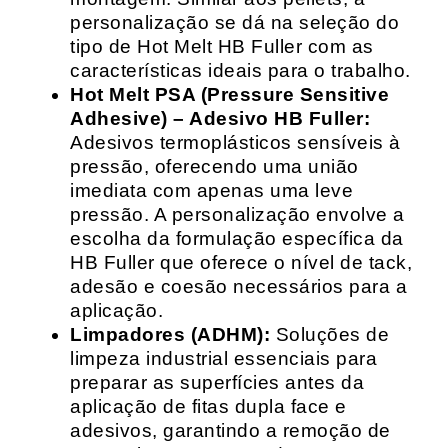
personalização se dá na seleção do
tipo de Hot Melt HB Fuller com as
características ideais para o trabalho.
Hot Melt PSA (Pressure Sensitive
Adhesive) – Adesivo HB Fuller:
Adesivos termoplásticos sensíveis à
pressão, oferecendo uma união
imediata com apenas uma leve
pressão. A personalização envolve a
escolha da formulação específica da
HB Fuller que oferece o nível de tack,
adesão e coesão necessários para a
aplicação.
Limpadores (ADHM):
Soluções de
limpeza industrial essenciais para
preparar as superfícies antes da
aplicação de fitas dupla face e
adesivos, garantindo a remoção de