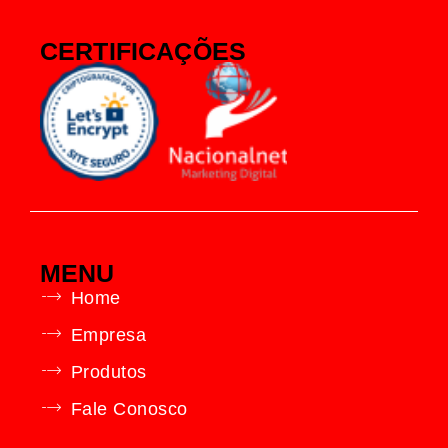
CERTIFICAÇÕES
MENU
Home
Empresa
Produtos
Fale Conosco