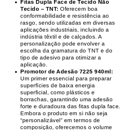
Fitas Dupla Face de Tecido Não
Tecido – TNT:
Oferecem boa
conformabilidade e resistência ao
rasgo, sendo utilizadas em diversas
aplicações industriais, incluindo a
indústria têxtil e de calçados. A
personalização pode envolver a
escolha da gramatura do TNT e do
tipo de adesivo para otimizar a
aplicação.
Promotor de Adesão 7225 940ml:
Um primer essencial para preparar
superfícies de baixa energia
superficial, como plásticos e
borrachas, garantindo uma adesão
forte e duradoura das fitas dupla face.
Embora o produto em si não seja
“personalizável” em termos de
composição, oferecemos o volume