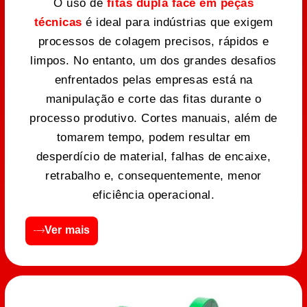
O uso de
fitas dupla face em peças
técnicas
é ideal para indústrias que exigem
processos de colagem precisos, rápidos e
limpos. No entanto, um dos grandes desafios
enfrentados pelas empresas está na
manipulação e corte das fitas durante o
processo produtivo. Cortes manuais, além de
tomarem tempo, podem resultar em
desperdício de material, falhas de encaixe,
retrabalho e, consequentemente, menor
eficiência operacional.
Ver mais