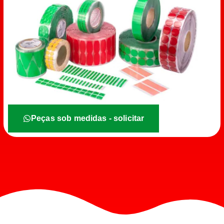
Peças sob medidas - solicitar