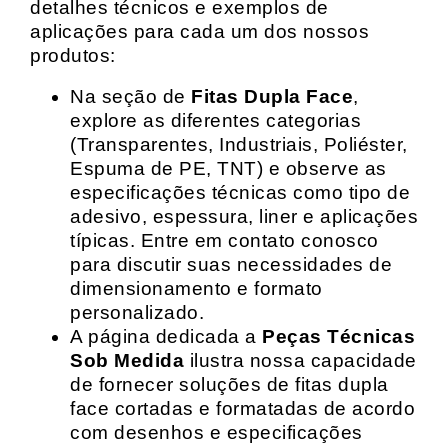
detalhes técnicos e exemplos de
aplicações para cada um dos nossos
produtos:
Na seção de
Fitas Dupla Face
,
explore as diferentes categorias
(Transparentes, Industriais, Poliéster,
Espuma de PE, TNT) e observe as
especificações técnicas como tipo de
adesivo, espessura, liner e aplicações
típicas. Entre em contato conosco
para discutir suas necessidades de
dimensionamento e formato
personalizado.
A página dedicada a
Peças Técnicas
Sob Medida
ilustra nossa capacidade
de fornecer soluções de fitas dupla
face cortadas e formatadas de acordo
com desenhos e especificações