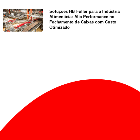
Soluções HB Fuller para a Indústria
Alimentícia: Alta Performance no
Fechamento de Caixas com Custo
Otimizado