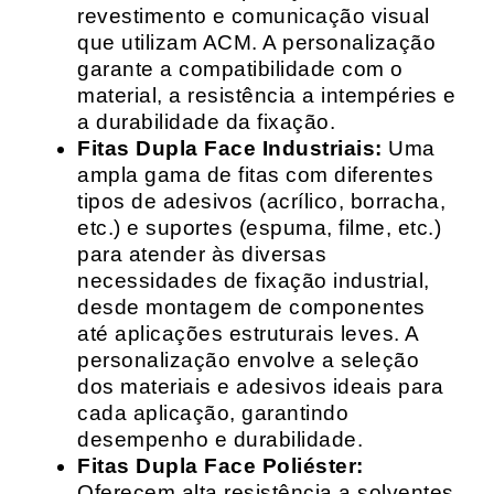
revestimento e comunicação visual
que utilizam ACM. A personalização
garante a compatibilidade com o
material, a resistência a intempéries e
a durabilidade da fixação.
Fitas Dupla Face Industriais:
Uma
ampla gama de fitas com diferentes
tipos de adesivos (acrílico, borracha,
etc.) e suportes (espuma, filme, etc.)
para atender às diversas
necessidades de fixação industrial,
desde montagem de componentes
até aplicações estruturais leves. A
personalização envolve a seleção
dos materiais e adesivos ideais para
cada aplicação, garantindo
desempenho e durabilidade.
Fitas Dupla Face Poliéster:
Oferecem alta resistência a solventes,