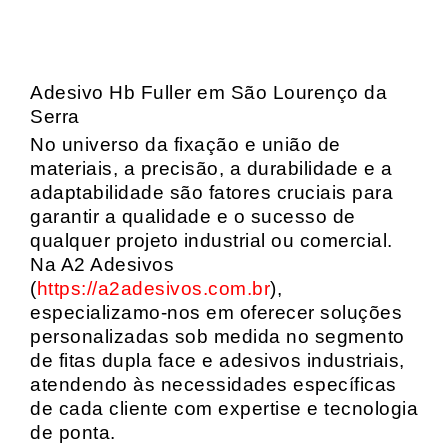
Adesivo Hb Fuller em São Lourenço da
Serra
No universo da fixação e união de
materiais, a precisão, a durabilidade e a
adaptabilidade são fatores cruciais para
garantir a qualidade e o sucesso de
qualquer projeto industrial ou comercial.
Na A2 Adesivos
(
https://a2adesivos.com.br
),
especializamo-nos em oferecer soluções
personalizadas sob medida no segmento
de fitas dupla face e adesivos industriais,
atendendo às necessidades específicas
de cada cliente com expertise e tecnologia
de ponta.