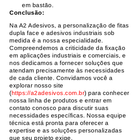
em bastão.
Conclusão:
Na A2 Adesivos, a personalização de fitas
dupla face e adesivos industriais sob
medida é a nossa especialidade.
Compreendemos a criticidade da fixação
em aplicações industriais e comerciais, e
nos dedicamos a fornecer soluções que
atendam precisamente às necessidades
de cada cliente. Convidamos você a
explorar nosso site
(
https://a2adesivos.com.br
) para conhecer
nossa linha de produtos e entrar em
contato conosco para discutir suas
necessidades específicas. Nossa equipe
técnica está pronta para oferecer a
expertise e as soluções personalizadas
que seu projeto exige.