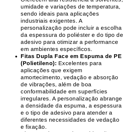
umidade e variações de temperatura,
sendo ideais para aplicações
industriais exigentes. A
personalização pode incluir a escolha
da espessura do poliéster e do tipo de
adesivo para otimizar a performance
em ambientes específicos.
Fitas Dupla Face em Espuma de PE
(Polietileno):
Excelentes para
aplicações que exigem
amortecimento, vedação e absorção
de vibrações, além de boa
conformabilidade em superfícies
irregulares. A personalização abrange
a densidade da espuma, a espessura
e o tipo de adesivo para atender a
diferentes necessidades de vedação
e fixação.