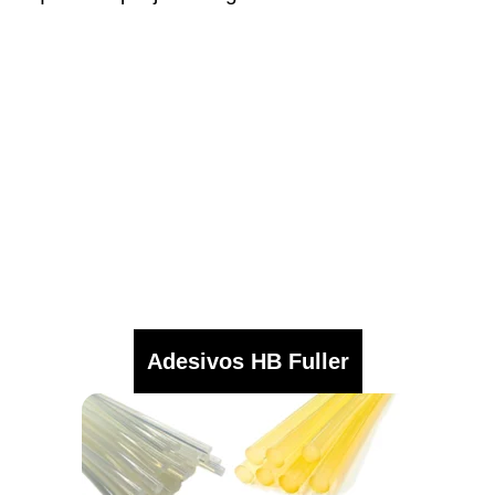
Adesivos HB Fuller