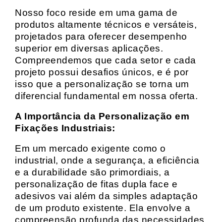
Nosso foco reside em uma gama de
produtos altamente técnicos e versáteis,
projetados para oferecer desempenho
superior em diversas aplicações.
Compreendemos que cada setor e cada
projeto possui desafios únicos, e é por
isso que a personalização se torna um
diferencial fundamental em nossa oferta.
A Importância da Personalização em
Fixações Industriais:
Em um mercado exigente como o
industrial, onde a segurança, a eficiência
e a durabilidade são primordiais, a
personalização de fitas dupla face e
adesivos vai além da simples adaptação
de um produto existente. Ela envolve a
compreensão profunda das necessidades