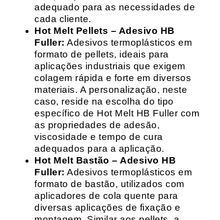
adequado para as necessidades de
cada cliente.
Hot Melt Pellets – Adesivo HB
Fuller:
Adesivos termoplásticos em
formato de pellets, ideais para
aplicações industriais que exigem
colagem rápida e forte em diversos
materiais. A personalização, neste
caso, reside na escolha do tipo
específico de Hot Melt HB Fuller com
as propriedades de adesão,
viscosidade e tempo de cura
adequados para a aplicação.
Hot Melt Bastão – Adesivo HB
Fuller:
Adesivos termoplásticos em
formato de bastão, utilizados com
aplicadores de cola quente para
diversas aplicações de fixação e
montagem. Similar aos pellets, a