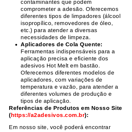
contaminantes que podem
comprometer a adesão. Oferecemos
diferentes tipos de limpadores (álcool
isopropílico, removedores de óleo,
etc.) para atender a diversas
necessidades de limpeza.
Aplicadores de Cola Quente:
Ferramentas indispensáveis para a
aplicação precisa e eficiente dos
adesivos Hot Melt em bastão.
Oferecemos diferentes modelos de
aplicadores, com variações de
temperatura e vazão, para atender a
diferentes volumes de produção e
tipos de aplicação.
Referências de Produtos em Nosso Site
(
https://a2adesivos.com.br
):
Em nosso site, você poderá encontrar