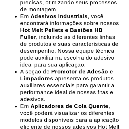
precisas, otimizando seus processos
de montagem.
Em
Adesivos Industriais
, você
encontrará informações sobre nossos
Hot Melt Pellets e Bastões HB
Fuller
, incluindo as diferentes linhas
de produtos e suas características de
desempenho. Nossa equipe técnica
pode auxiliar na escolha do adesivo
ideal para sua aplicação.
A seção de
Promotor de Adesão e
Limpadores
apresenta os produtos
auxiliares essenciais para garantir a
performance ideal de nossas fitas e
adesivos.
Em
Aplicadores de Cola Quente
,
você poderá visualizar os diferentes
modelos disponíveis para a aplicação
eficiente de nossos adesivos Hot Melt