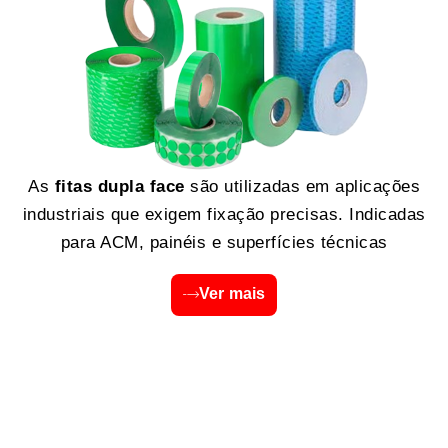
As
fitas dupla face
são utilizadas em aplicações
industriais que exigem fixação precisas. Indicadas
para ACM, painéis e superfícies técnicas
Ver mais