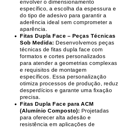
envolver o dimensionamento
específico, a escolha da espessura e
do tipo de adesivo para garantir a
aderência ideal sem comprometer a
aparência.
Fitas Dupla Face – Peças Técnicas
Sob Medida:
Desenvolvemos peças
técnicas de fitas dupla face com
formatos e cortes personalizados
para atender a geometrias complexas
e requisitos de montagem
específicos. Essa personalização
otimiza processos de produção, reduz
desperdícios e garante uma fixação
precisa.
Fitas Dupla Face para ACM
(Alumínio Composto):
Projetadas
para oferecer alta adesão e
resistência em aplicações de