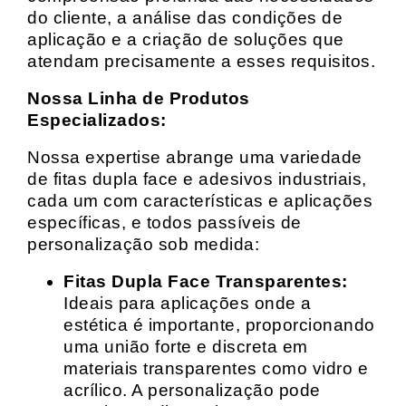
do cliente, a análise das condições de
aplicação e a criação de soluções que
atendam precisamente a esses requisitos.
Nossa Linha de Produtos
Especializados:
Nossa expertise abrange uma variedade
de fitas dupla face e adesivos industriais,
cada um com características e aplicações
específicas, e todos passíveis de
personalização sob medida:
Fitas Dupla Face Transparentes:
Ideais para aplicações onde a
estética é importante, proporcionando
uma união forte e discreta em
materiais transparentes como vidro e
acrílico. A personalização pode