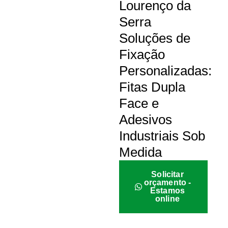
Lourenço da
Serra
Soluções de
Fixação
Personalizadas:
Fitas Dupla
Face e
Adesivos
Industriais Sob
Medida
Solicitar
orçamento -
Estamos
online