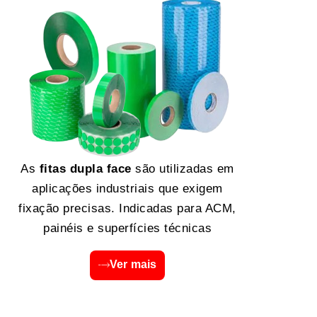
As
fitas dupla face
são utilizadas em
aplicações industriais que exigem
fixação precisas. Indicadas para ACM,
painéis e superfícies técnicas
Ver mais