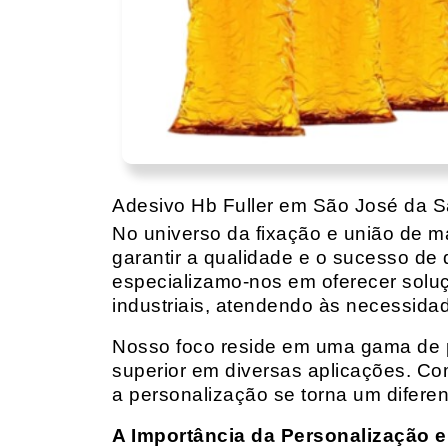
Adesivo Hb Fuller em São José da Sa
No universo da fixação e união de mat
garantir a qualidade e o sucesso de 
especializamo-nos em oferecer solu
industriais, atendendo às necessidad
Nosso foco reside em uma gama de p
superior em diversas aplicações. Co
a personalização se torna um diferen
A Importância da Personalização e