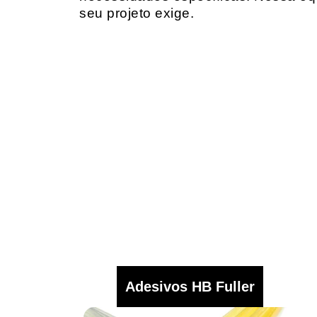
seu projeto exige.
Adesivos HB Fuller