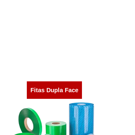
Fitas Dupla Face