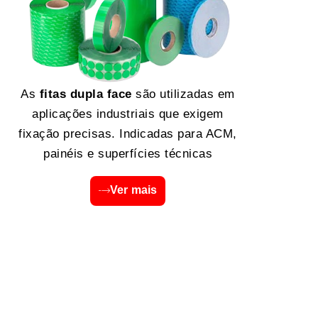
As
fitas dupla face
são utilizadas em
aplicações industriais que exigem
fixação precisas. Indicadas para ACM,
painéis e superfícies técnicas
Ver mais