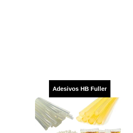
Adesivos HB Fuller