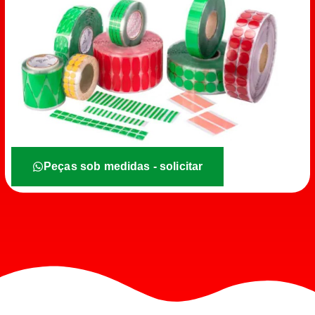
Peças sob medidas - solicitar