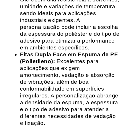
umidade e variações de temperatura,
sendo ideais para aplicações
industriais exigentes. A
personalização pode incluir a escolha
da espessura do poliéster e do tipo de
adesivo para otimizar a performance
em ambientes específicos.
Fitas Dupla Face em Espuma de PE
(Polietileno):
Excelentes para
aplicações que exigem
amortecimento, vedação e absorção
de vibrações, além de boa
conformabilidade em superfícies
irregulares. A personalização abrange
a densidade da espuma, a espessura
e o tipo de adesivo para atender a
diferentes necessidades de vedação
e fixação.