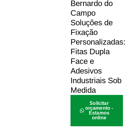
Bernardo do
Campo
Soluções de
Fixação
Personalizadas:
Fitas Dupla
Face e
Adesivos
Industriais Sob
Medida
Solicitar
orçamento -
Estamos
online