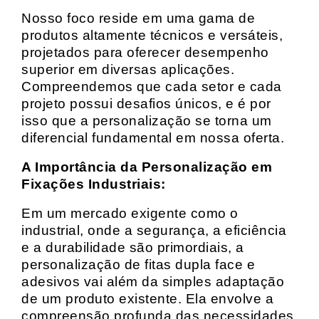
Nosso foco reside em uma gama de
produtos altamente técnicos e versáteis,
projetados para oferecer desempenho
superior em diversas aplicações.
Compreendemos que cada setor e cada
projeto possui desafios únicos, e é por
isso que a personalização se torna um
diferencial fundamental em nossa oferta.
A Importância da Personalização em
Fixações Industriais:
Em um mercado exigente como o
industrial, onde a segurança, a eficiência
e a durabilidade são primordiais, a
personalização de fitas dupla face e
adesivos vai além da simples adaptação
de um produto existente. Ela envolve a
compreensão profunda das necessidades