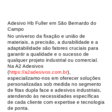
Adesivo Hb Fuller em São Bernardo do
Campo
No universo da fixação e união de
materiais, a precisão, a durabilidade e a
adaptabilidade são fatores cruciais para
garantir a qualidade e o sucesso de
qualquer projeto industrial ou comercial.
Na A2 Adesivos
(
https://a2adesivos.com.br
),
especializamo-nos em oferecer soluções
personalizadas sob medida no segmento
de fitas dupla face e adesivos industriais,
atendendo às necessidades específicas
de cada cliente com expertise e tecnologia
de ponta.