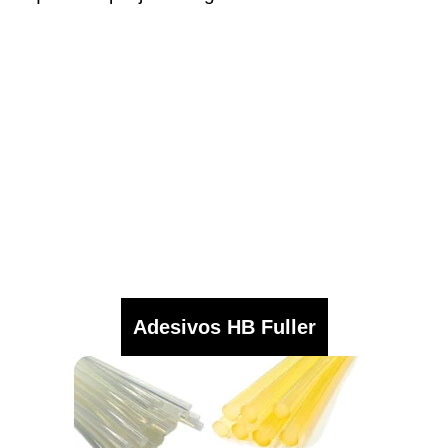
Adesivos HB Fuller