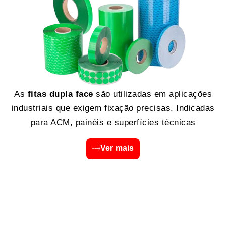
As
fitas dupla face
são utilizadas em aplicações
industriais que exigem fixação precisas. Indicadas
para ACM, painéis e superfícies técnicas
Ver mais