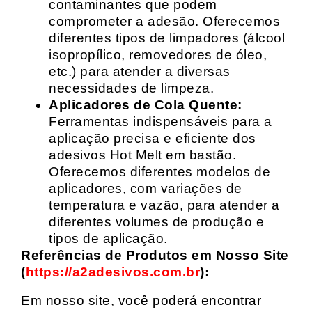
contaminantes que podem
comprometer a adesão. Oferecemos
diferentes tipos de limpadores (álcool
isopropílico, removedores de óleo,
etc.) para atender a diversas
necessidades de limpeza.
Aplicadores de Cola Quente:
Ferramentas indispensáveis para a
aplicação precisa e eficiente dos
adesivos Hot Melt em bastão.
Oferecemos diferentes modelos de
aplicadores, com variações de
temperatura e vazão, para atender a
diferentes volumes de produção e
tipos de aplicação.
Referências de Produtos em Nosso Site
(
https://a2adesivos.com.br
):
Em nosso site, você poderá encontrar