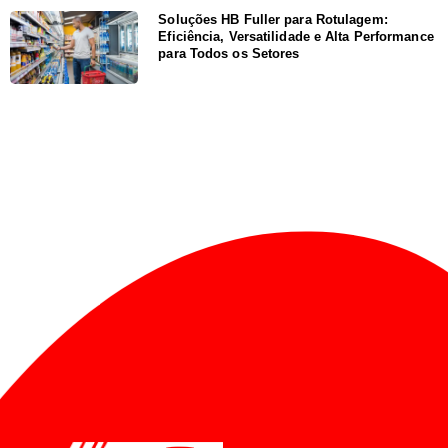
Soluções HB Fuller para Rotulagem:
Eficiência, Versatilidade e Alta Performance
para Todos os Setores