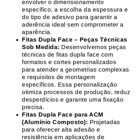
envolver o dimensionamento
específico, a escolha da espessura e
do tipo de adesivo para garantir a
aderência ideal sem comprometer a
aparência.
Fitas Dupla Face – Peças Técnicas
Sob Medida:
Desenvolvemos peças
técnicas de fitas dupla face com
formatos e cortes personalizados
para atender a geometrias complexas
e requisitos de montagem
específicos. Essa personalização
otimiza processos de produção, reduz
desperdícios e garante uma fixação
precisa.
Fitas Dupla Face para ACM
(Alumínio Composto):
Projetadas
para oferecer alta adesão e
resistência em aplicações de