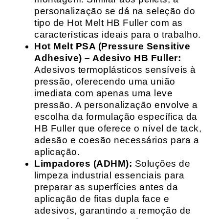
personalização se dá na seleção do
tipo de Hot Melt HB Fuller com as
características ideais para o trabalho.
Hot Melt PSA (Pressure Sensitive
Adhesive) – Adesivo HB Fuller:
Adesivos termoplásticos sensíveis à
pressão, oferecendo uma união
imediata com apenas uma leve
pressão. A personalização envolve a
escolha da formulação específica da
HB Fuller que oferece o nível de tack,
adesão e coesão necessários para a
aplicação.
Limpadores (ADHM):
Soluções de
limpeza industrial essenciais para
preparar as superfícies antes da
aplicação de fitas dupla face e
adesivos, garantindo a remoção de