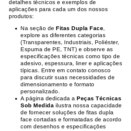
detalhes técnicos e exemplos de
aplicações para cada um dos nossos
produtos:
Na seção de
Fitas Dupla Face
,
explore as diferentes categorias
(Transparentes, Industriais, Poliéster,
Espuma de PE, TNT) e observe as
especificações técnicas como tipo de
adesivo, espessura, liner e aplicações
típicas. Entre em contato conosco
para discutir suas necessidades de
dimensionamento e formato
personalizado.
A página dedicada a
Peças Técnicas
Sob Medida
ilustra nossa capacidade
de fornecer soluções de fitas dupla
face cortadas e formatadas de acordo
com desenhos e especificações