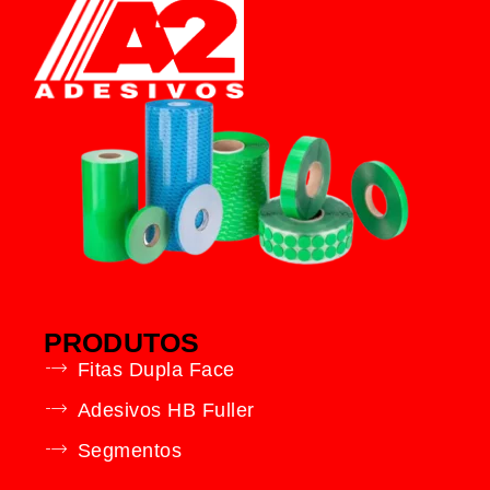
PRODUTOS
Fitas Dupla Face
Adesivos HB Fuller
Segmentos