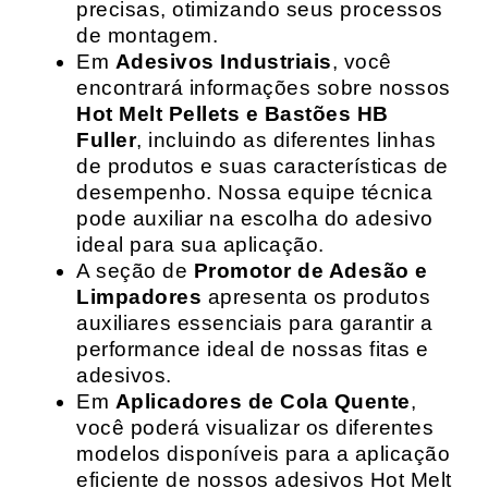
precisas, otimizando seus processos
de montagem.
Em
Adesivos Industriais
, você
encontrará informações sobre nossos
Hot Melt Pellets e Bastões HB
Fuller
, incluindo as diferentes linhas
de produtos e suas características de
desempenho. Nossa equipe técnica
pode auxiliar na escolha do adesivo
ideal para sua aplicação.
A seção de
Promotor de Adesão e
Limpadores
apresenta os produtos
auxiliares essenciais para garantir a
performance ideal de nossas fitas e
adesivos.
Em
Aplicadores de Cola Quente
,
você poderá visualizar os diferentes
modelos disponíveis para a aplicação
eficiente de nossos adesivos Hot Melt