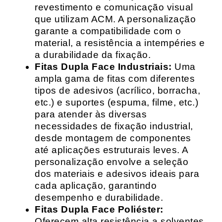
revestimento e comunicação visual
que utilizam ACM. A personalização
garante a compatibilidade com o
material, a resistência a intempéries e
a durabilidade da fixação.
Fitas Dupla Face Industriais:
Uma
ampla gama de fitas com diferentes
tipos de adesivos (acrílico, borracha,
etc.) e suportes (espuma, filme, etc.)
para atender às diversas
necessidades de fixação industrial,
desde montagem de componentes
até aplicações estruturais leves. A
personalização envolve a seleção
dos materiais e adesivos ideais para
cada aplicação, garantindo
desempenho e durabilidade.
Fitas Dupla Face Poliéster:
Oferecem alta resistência a solventes,