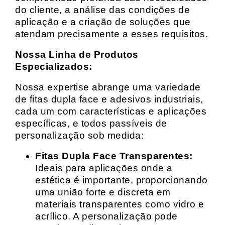
do cliente, a análise das condições de
aplicação e a criação de soluções que
atendam precisamente a esses requisitos.
Nossa Linha de Produtos
Especializados:
Nossa expertise abrange uma variedade
de fitas dupla face e adesivos industriais,
cada um com características e aplicações
específicas, e todos passíveis de
personalização sob medida:
Fitas Dupla Face Transparentes:
Ideais para aplicações onde a
estética é importante, proporcionando
uma união forte e discreta em
materiais transparentes como vidro e
acrílico. A personalização pode