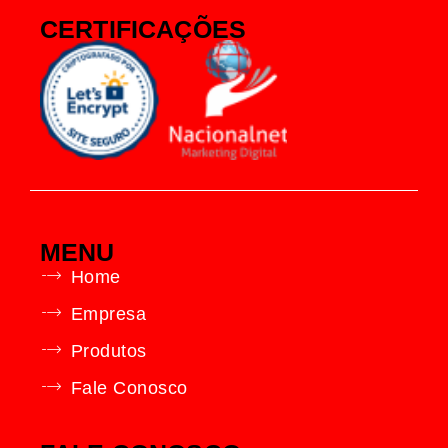
CERTIFICAÇÕES
MENU
Home
Empresa
Produtos
Fale Conosco