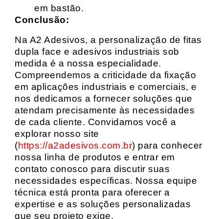
em bastão.
Conclusão:
Na A2 Adesivos, a personalização de fitas
dupla face e adesivos industriais sob
medida é a nossa especialidade.
Compreendemos a criticidade da fixação
em aplicações industriais e comerciais, e
nos dedicamos a fornecer soluções que
atendam precisamente às necessidades
de cada cliente. Convidamos você a
explorar nosso site
(
https://a2adesivos.com.br
) para conhecer
nossa linha de produtos e entrar em
contato conosco para discutir suas
necessidades específicas. Nossa equipe
técnica está pronta para oferecer a
expertise e as soluções personalizadas
que seu projeto exige.