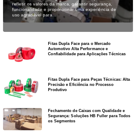
refletir os valores da marca, garantir segurança,
funcionalidade e proporcionar uma experiência de
uso agradável para…
Fitas Dupla Face para o Mercado
Automotivo Alta Performance e
Confiabilidade para Aplicações Técnicas
Fitas Dupla Face para Peças Técnicas: Alta
Precisão e Eficiência no Processo
Produtivo
Fechamento de Caixas com Qualidade e
Segurança: Soluções HB Fuller para Todos
os Segmentos