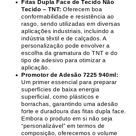
Fitas Dupla Face de Tecido Não
Tecido – TNT:
Oferecem boa
conformabilidade e resistência ao
rasgo, sendo utilizadas em diversas
aplicações industriais, incluindo a
indústria têxtil e de calçados. A
personalização pode envolver a
escolha da gramatura do TNT e do
tipo de adesivo para otimizar a
aplicação.
Promotor de Adesão 7225 940ml:
Um primer essencial para preparar
superfícies de baixa energia
superficial, como plásticos e
borrachas, garantindo uma adesão
forte e duradoura das fitas dupla face.
Embora o produto em si não seja
“personalizável” em termos de
composição, oferecemos o volume