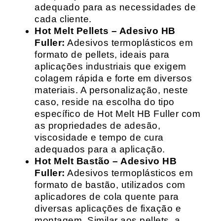
adequado para as necessidades de
cada cliente.
Hot Melt Pellets – Adesivo HB
Fuller:
Adesivos termoplásticos em
formato de pellets, ideais para
aplicações industriais que exigem
colagem rápida e forte em diversos
materiais. A personalização, neste
caso, reside na escolha do tipo
específico de Hot Melt HB Fuller com
as propriedades de adesão,
viscosidade e tempo de cura
adequados para a aplicação.
Hot Melt Bastão – Adesivo HB
Fuller:
Adesivos termoplásticos em
formato de bastão, utilizados com
aplicadores de cola quente para
diversas aplicações de fixação e
montagem. Similar aos pellets, a