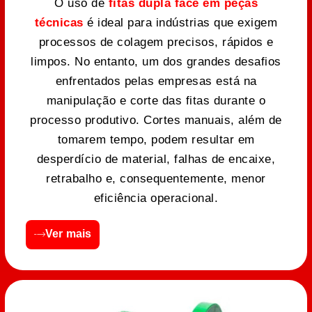
O uso de
fitas dupla face em peças
técnicas
é ideal para indústrias que exigem
processos de colagem precisos, rápidos e
limpos. No entanto, um dos grandes desafios
enfrentados pelas empresas está na
manipulação e corte das fitas durante o
processo produtivo. Cortes manuais, além de
tomarem tempo, podem resultar em
desperdício de material, falhas de encaixe,
retrabalho e, consequentemente, menor
eficiência operacional.
Ver mais