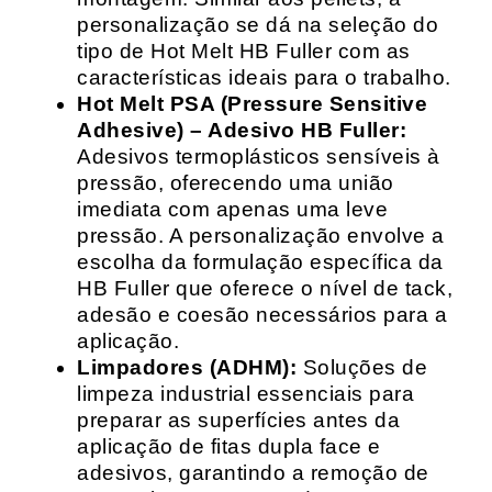
personalização se dá na seleção do
tipo de Hot Melt HB Fuller com as
características ideais para o trabalho.
Hot Melt PSA (Pressure Sensitive
Adhesive) – Adesivo HB Fuller:
Adesivos termoplásticos sensíveis à
pressão, oferecendo uma união
imediata com apenas uma leve
pressão. A personalização envolve a
escolha da formulação específica da
HB Fuller que oferece o nível de tack,
adesão e coesão necessários para a
aplicação.
Limpadores (ADHM):
Soluções de
limpeza industrial essenciais para
preparar as superfícies antes da
aplicação de fitas dupla face e
adesivos, garantindo a remoção de