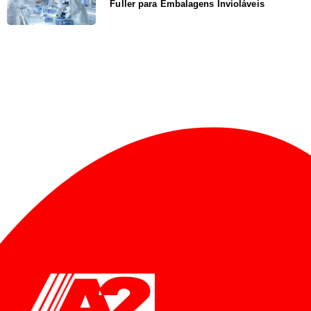
Fuller para Embalagens Invioláveis