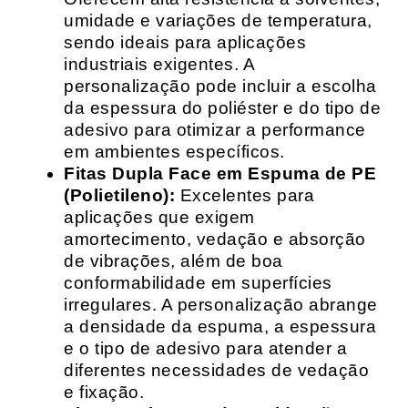
umidade e variações de temperatura,
sendo ideais para aplicações
industriais exigentes. A
personalização pode incluir a escolha
da espessura do poliéster e do tipo de
adesivo para otimizar a performance
em ambientes específicos.
Fitas Dupla Face em Espuma de PE
(Polietileno):
Excelentes para
aplicações que exigem
amortecimento, vedação e absorção
de vibrações, além de boa
conformabilidade em superfícies
irregulares. A personalização abrange
a densidade da espuma, a espessura
e o tipo de adesivo para atender a
diferentes necessidades de vedação
e fixação.