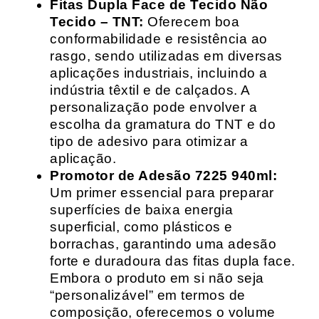
Fitas Dupla Face de Tecido Não
Tecido – TNT:
Oferecem boa
conformabilidade e resistência ao
rasgo, sendo utilizadas em diversas
aplicações industriais, incluindo a
indústria têxtil e de calçados. A
personalização pode envolver a
escolha da gramatura do TNT e do
tipo de adesivo para otimizar a
aplicação.
Promotor de Adesão 7225 940ml:
Um primer essencial para preparar
superfícies de baixa energia
superficial, como plásticos e
borrachas, garantindo uma adesão
forte e duradoura das fitas dupla face.
Embora o produto em si não seja
“personalizável” em termos de
composição, oferecemos o volume