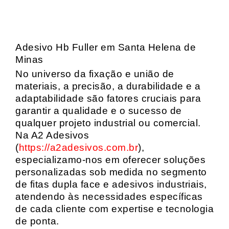
Adesivo Hb Fuller em Santa Helena de
Minas
No universo da fixação e união de
materiais, a precisão, a durabilidade e a
adaptabilidade são fatores cruciais para
garantir a qualidade e o sucesso de
qualquer projeto industrial ou comercial.
Na A2 Adesivos
(
https://a2adesivos.com.br
),
especializamo-nos em oferecer soluções
personalizadas sob medida no segmento
de fitas dupla face e adesivos industriais,
atendendo às necessidades específicas
de cada cliente com expertise e tecnologia
de ponta.