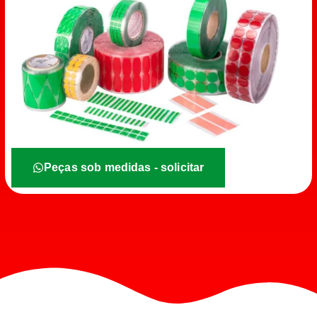
Peças sob medidas - solicitar