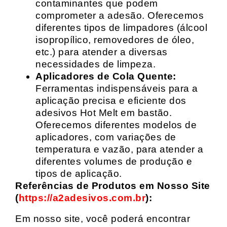
contaminantes que podem
comprometer a adesão. Oferecemos
diferentes tipos de limpadores (álcool
isopropílico, removedores de óleo,
etc.) para atender a diversas
necessidades de limpeza.
Aplicadores de Cola Quente:
Ferramentas indispensáveis para a
aplicação precisa e eficiente dos
adesivos Hot Melt em bastão.
Oferecemos diferentes modelos de
aplicadores, com variações de
temperatura e vazão, para atender a
diferentes volumes de produção e
tipos de aplicação.
Referências de Produtos em Nosso Site
(
https://a2adesivos.com.br
):
Em nosso site, você poderá encontrar