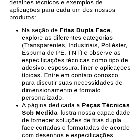
detalhes técnicos e exemplos de
aplicações para cada um dos nossos
produtos:
Na seção de
Fitas Dupla Face
,
explore as diferentes categorias
(Transparentes, Industriais, Poliéster,
Espuma de PE, TNT) e observe as
especificações técnicas como tipo de
adesivo, espessura, liner e aplicações
típicas. Entre em contato conosco
para discutir suas necessidades de
dimensionamento e formato
personalizado.
A página dedicada a
Peças Técnicas
Sob Medida
ilustra nossa capacidade
de fornecer soluções de fitas dupla
face cortadas e formatadas de acordo
com desenhos e especificações