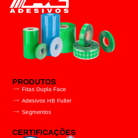
PRODUTOS
Fitas Dupla Face
Adesivos HB Fuller
Segmentos
CERTIFICAÇÕES