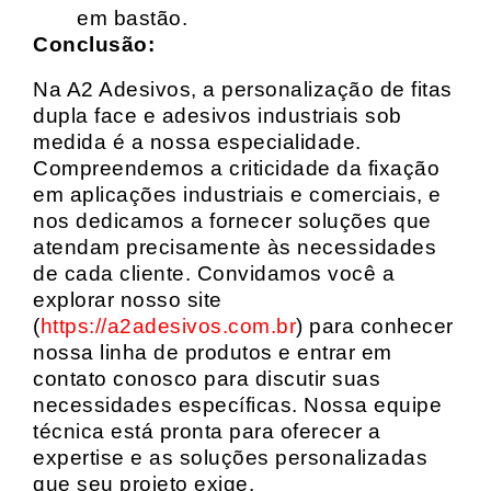
em bastão.
Conclusão:
Na A2 Adesivos, a personalização de fitas
dupla face e adesivos industriais sob
medida é a nossa especialidade.
Compreendemos a criticidade da fixação
em aplicações industriais e comerciais, e
nos dedicamos a fornecer soluções que
atendam precisamente às necessidades
de cada cliente. Convidamos você a
explorar nosso site
(
https://a2adesivos.com.br
) para conhecer
nossa linha de produtos e entrar em
contato conosco para discutir suas
necessidades específicas. Nossa equipe
técnica está pronta para oferecer a
expertise e as soluções personalizadas
que seu projeto exige.