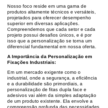
Nosso foco reside em uma gama de
produtos altamente técnicos e versáteis,
projetados para oferecer desempenho
superior em diversas aplicações.
Compreendemos que cada setor e cada
projeto possui desafios únicos, e é por
isso que a personalização se torna um
diferencial fundamental em nossa oferta.
A Importância da Personalização em
Fixações Industriais:
Em um mercado exigente como o
industrial, onde a segurança, a eficiência
e a durabilidade são primordiais, a
personalização de fitas dupla face e
adesivos vai além da simples adaptação
de um produto existente. Ela envolve a
compreensão profunda das necessidades