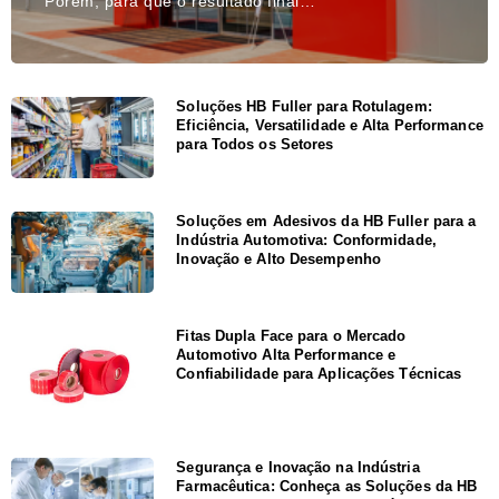
Porém, para que o resultado final…
Soluções HB Fuller para Rotulagem:
Eficiência, Versatilidade e Alta Performance
para Todos os Setores
Soluções em Adesivos da HB Fuller para a
Indústria Automotiva: Conformidade,
Inovação e Alto Desempenho
Fitas Dupla Face para o Mercado
Automotivo Alta Performance e
Confiabilidade para Aplicações Técnicas
Segurança e Inovação na Indústria
Farmacêutica: Conheça as Soluções da HB