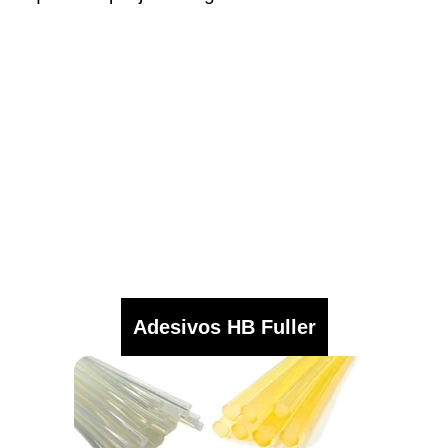
Adesivos HB Fuller