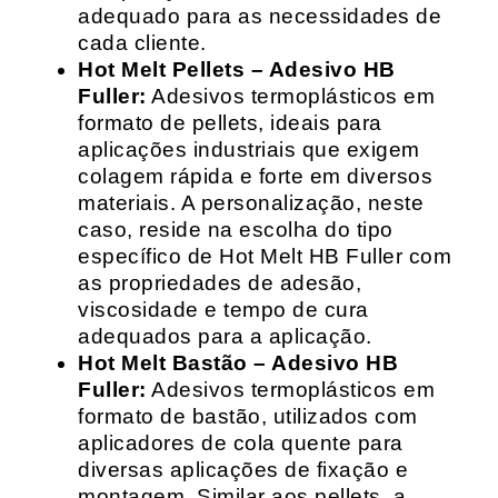
adequado para as necessidades de
cada cliente.
Hot Melt Pellets – Adesivo HB
Fuller:
Adesivos termoplásticos em
formato de pellets, ideais para
aplicações industriais que exigem
colagem rápida e forte em diversos
materiais. A personalização, neste
caso, reside na escolha do tipo
específico de Hot Melt HB Fuller com
as propriedades de adesão,
viscosidade e tempo de cura
adequados para a aplicação.
Hot Melt Bastão – Adesivo HB
Fuller:
Adesivos termoplásticos em
formato de bastão, utilizados com
aplicadores de cola quente para
diversas aplicações de fixação e
montagem. Similar aos pellets, a