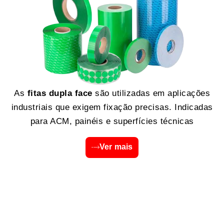
As
fitas dupla face
são utilizadas em aplicações
industriais que exigem fixação precisas. Indicadas
para ACM, painéis e superfícies técnicas
Ver mais