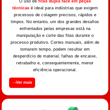
O uso de
fitas dupla face em peças
técnicas
é ideal para indústrias que exigem
processos de colagem precisos, rápidos e
limpos. No entanto, um dos grandes desafios
enfrentados pelas empresas está na
manipulação e corte das fitas durante o
processo produtivo. Cortes manuais, além de
tomarem tempo, podem resultar em
desperdício de material, falhas de encaixe,
retrabalho e, consequentemente, menor
eficiência operacional.
Ver mais