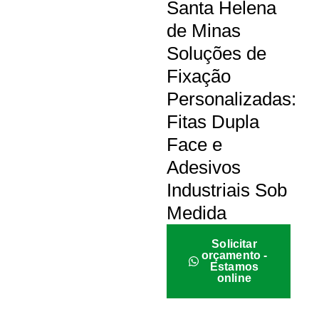
Santa Helena
de Minas
Soluções de
Fixação
Personalizadas:
Fitas Dupla
Face e
Adesivos
Industriais Sob
Medida
Solicitar
orçamento -
Estamos
online