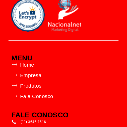
MENU
Home
Empresa
Produtos
Fale Conosco
FALE CONOSCO
(11) 3646.1616