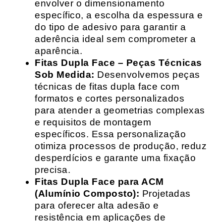
envolver o dimensionamento
específico, a escolha da espessura e
do tipo de adesivo para garantir a
aderência ideal sem comprometer a
aparência.
Fitas Dupla Face – Peças Técnicas
Sob Medida:
Desenvolvemos peças
técnicas de fitas dupla face com
formatos e cortes personalizados
para atender a geometrias complexas
e requisitos de montagem
específicos. Essa personalização
otimiza processos de produção, reduz
desperdícios e garante uma fixação
precisa.
Fitas Dupla Face para ACM
(Alumínio Composto):
Projetadas
para oferecer alta adesão e
resistência em aplicações de