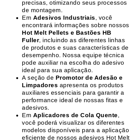
precisas, otimizando seus processos
de montagem.
Em
Adesivos Industriais
, você
encontrará informações sobre nossos
Hot Melt Pellets e Bastões HB
Fuller
, incluindo as diferentes linhas
de produtos e suas características de
desempenho. Nossa equipe técnica
pode auxiliar na escolha do adesivo
ideal para sua aplicação.
A seção de
Promotor de Adesão e
Limpadores
apresenta os produtos
auxiliares essenciais para garantir a
performance ideal de nossas fitas e
adesivos.
Em
Aplicadores de Cola Quente
,
você poderá visualizar os diferentes
modelos disponíveis para a aplicação
eficiente de nossos adesivos Hot Melt