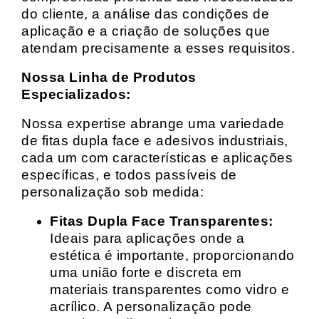
do cliente, a análise das condições de
aplicação e a criação de soluções que
atendam precisamente a esses requisitos.
Nossa Linha de Produtos
Especializados:
Nossa expertise abrange uma variedade
de fitas dupla face e adesivos industriais,
cada um com características e aplicações
específicas, e todos passíveis de
personalização sob medida:
Fitas Dupla Face Transparentes:
Ideais para aplicações onde a
estética é importante, proporcionando
uma união forte e discreta em
materiais transparentes como vidro e
acrílico. A personalização pode