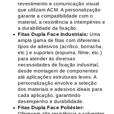
revestimento e comunicação visual
que utilizam ACM. A personalização
garante a compatibilidade com o
material, a resistência a intempéries e
a durabilidade da fixação.
Fitas Dupla Face Industriais:
Uma
ampla gama de fitas com diferentes
tipos de adesivos (acrílico, borracha,
etc.) e suportes (espuma, filme, etc.)
para atender às diversas
necessidades de fixação industrial,
desde montagem de componentes
até aplicações estruturais leves. A
personalização envolve a seleção
dos materiais e adesivos ideais para
cada aplicação, garantindo
desempenho e durabilidade.
Fitas Dupla Face Poliéster:
Oferecem alta resistência a solventes,