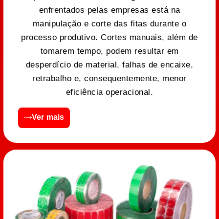
enfrentados pelas empresas está na
manipulação e corte das fitas durante o
processo produtivo. Cortes manuais, além de
tomarem tempo, podem resultar em
desperdício de material, falhas de encaixe,
retrabalho e, consequentemente, menor
eficiência operacional.
Ver mais