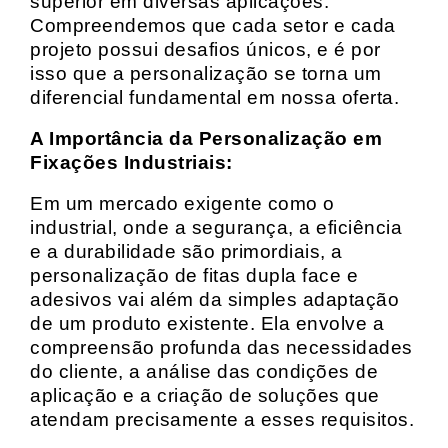
superior em diversas aplicações.
Compreendemos que cada setor e cada
projeto possui desafios únicos, e é por
isso que a personalização se torna um
diferencial fundamental em nossa oferta.
A Importância da Personalização em
Fixações Industriais:
Em um mercado exigente como o
industrial, onde a segurança, a eficiência
e a durabilidade são primordiais, a
personalização de fitas dupla face e
adesivos vai além da simples adaptação
de um produto existente. Ela envolve a
compreensão profunda das necessidades
do cliente, a análise das condições de
aplicação e a criação de soluções que
atendam precisamente a esses requisitos.