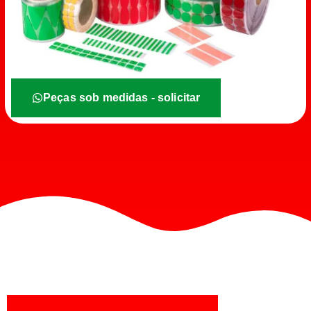
Peças sob medidas - solicitar