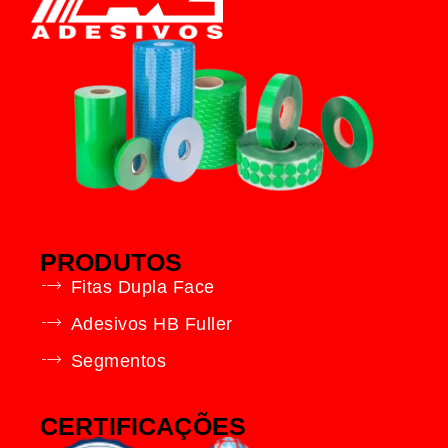
PRODUTOS
Fitas Dupla Face
Adesivos HB Fuller
Segmentos
CERTIFICAÇÕES