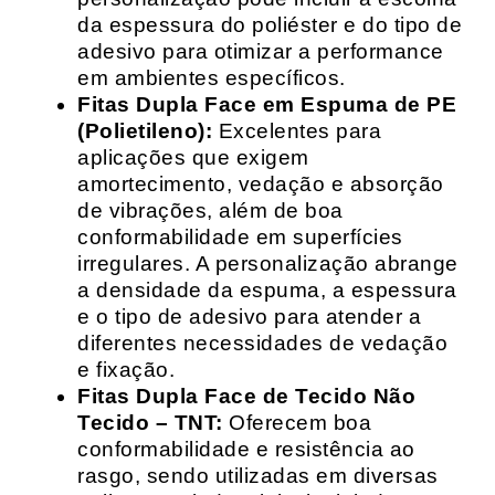
da espessura do poliéster e do tipo de
adesivo para otimizar a performance
em ambientes específicos.
Fitas Dupla Face em Espuma de PE
(Polietileno):
Excelentes para
aplicações que exigem
amortecimento, vedação e absorção
de vibrações, além de boa
conformabilidade em superfícies
irregulares. A personalização abrange
a densidade da espuma, a espessura
e o tipo de adesivo para atender a
diferentes necessidades de vedação
e fixação.
Fitas Dupla Face de Tecido Não
Tecido – TNT:
Oferecem boa
conformabilidade e resistência ao
rasgo, sendo utilizadas em diversas