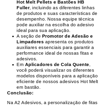
Hot Melt Pellets e Bastões HB
Fuller
, incluindo as diferentes linhas
de produtos e suas características de
desempenho. Nossa equipe técnica
pode auxiliar na escolha do adesivo
ideal para sua aplicação.
A seção de
Promotor de Adesão e
Limpadores
apresenta os produtos
auxiliares essenciais para garantir a
performance ideal de nossas fitas e
adesivos.
Em
Aplicadores de Cola Quente
,
você poderá visualizar os diferentes
modelos disponíveis para a aplicação
eficiente de nossos adesivos Hot Melt
em bastão.
Conclusão:
Na A2 Adesivos, a personalização de fitas