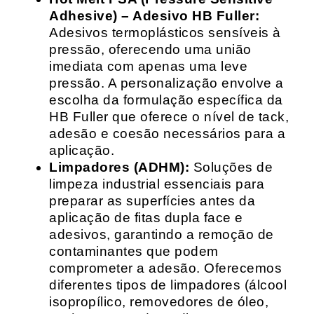
Adhesive) – Adesivo HB Fuller:
Adesivos termoplásticos sensíveis à
pressão, oferecendo uma união
imediata com apenas uma leve
pressão. A personalização envolve a
escolha da formulação específica da
HB Fuller que oferece o nível de tack,
adesão e coesão necessários para a
aplicação.
Limpadores (ADHM):
Soluções de
limpeza industrial essenciais para
preparar as superfícies antes da
aplicação de fitas dupla face e
adesivos, garantindo a remoção de
contaminantes que podem
comprometer a adesão. Oferecemos
diferentes tipos de limpadores (álcool
isopropílico, removedores de óleo,