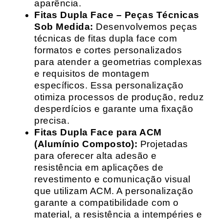
aparência.
Fitas Dupla Face – Peças Técnicas
Sob Medida:
Desenvolvemos peças
técnicas de fitas dupla face com
formatos e cortes personalizados
para atender a geometrias complexas
e requisitos de montagem
específicos. Essa personalização
otimiza processos de produção, reduz
desperdícios e garante uma fixação
precisa.
Fitas Dupla Face para ACM
(Alumínio Composto):
Projetadas
para oferecer alta adesão e
resistência em aplicações de
revestimento e comunicação visual
que utilizam ACM. A personalização
garante a compatibilidade com o
material, a resistência a intempéries e