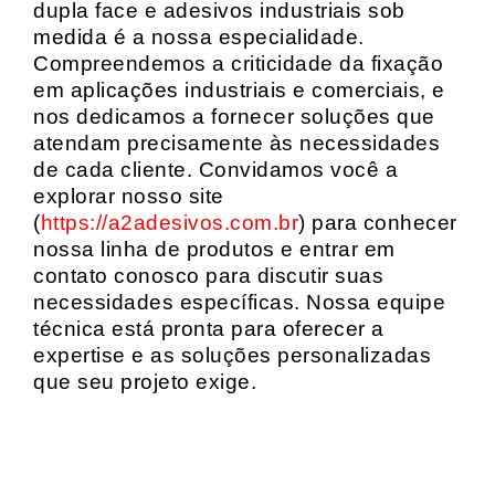
dupla face e adesivos industriais sob
medida é a nossa especialidade.
Compreendemos a criticidade da fixação
em aplicações industriais e comerciais, e
nos dedicamos a fornecer soluções que
atendam precisamente às necessidades
de cada cliente. Convidamos você a
explorar nosso site
(
https://a2adesivos.com.br
) para conhecer
nossa linha de produtos e entrar em
contato conosco para discutir suas
necessidades específicas. Nossa equipe
técnica está pronta para oferecer a
expertise e as soluções personalizadas
que seu projeto exige.