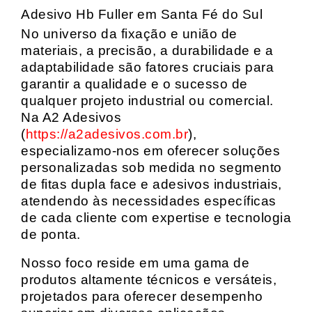
Adesivo Hb Fuller em Santa Fé do Sul
No universo da fixação e união de
materiais, a precisão, a durabilidade e a
adaptabilidade são fatores cruciais para
garantir a qualidade e o sucesso de
qualquer projeto industrial ou comercial.
Na A2 Adesivos
(
https://a2adesivos.com.br
),
especializamo-nos em oferecer soluções
personalizadas sob medida no segmento
de fitas dupla face e adesivos industriais,
atendendo às necessidades específicas
de cada cliente com expertise e tecnologia
de ponta.
Nosso foco reside em uma gama de
produtos altamente técnicos e versáteis,
projetados para oferecer desempenho