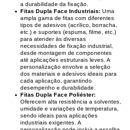
a durabilidade da fixação.
Fitas Dupla Face Industriais:
Uma
ampla gama de fitas com diferentes
tipos de adesivos (acrílico, borracha,
etc.) e suportes (espuma, filme, etc.)
para atender às diversas
necessidades de fixação industrial,
desde montagem de componentes
até aplicações estruturais leves. A
personalização envolve a seleção
dos materiais e adesivos ideais para
cada aplicação, garantindo
desempenho e durabilidade.
Fitas Dupla Face Poliéster:
Oferecem alta resistência a solventes,
umidade e variações de temperatura,
sendo ideais para aplicações
industriais exigentes. A
personalização pode incluir a escolha