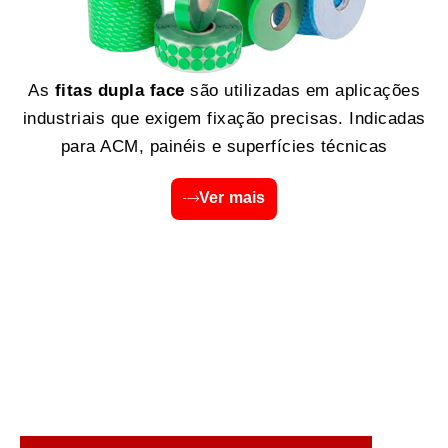
As
fitas dupla face
são utilizadas em aplicações
industriais que exigem fixação precisas. Indicadas
para ACM, painéis e superfícies técnicas
Ver mais