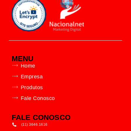
MENU
Home
Empresa
Produtos
Fale Conosco
FALE CONOSCO
(11) 3646.1616