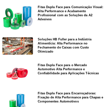
Fitas Dupla Face para Comunicação Visual:
Alta Performance e Acabamento
Profissional com as Soluções da A2
Adesivos
Soluções HB Fuller para a Indústria
Alimentícia: Alta Performance no
Fechamento de Caixas com Custo
Otimizado
Fitas Dupla Face para o Mercado
Automotivo Alta Performance e
Confiabilidade para Aplicações Técnicas
Fitas Dupla Face para Encarroçadoras:
Fixação de Alta Performance para Chapas e
Componentes Automotivos