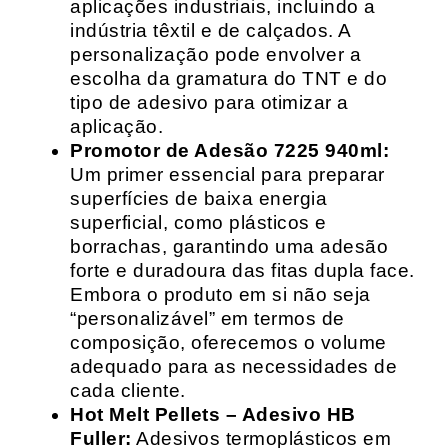
aplicações industriais, incluindo a
indústria têxtil e de calçados. A
personalização pode envolver a
escolha da gramatura do TNT e do
tipo de adesivo para otimizar a
aplicação.
Promotor de Adesão 7225 940ml:
Um primer essencial para preparar
superfícies de baixa energia
superficial, como plásticos e
borrachas, garantindo uma adesão
forte e duradoura das fitas dupla face.
Embora o produto em si não seja
“personalizável” em termos de
composição, oferecemos o volume
adequado para as necessidades de
cada cliente.
Hot Melt Pellets – Adesivo HB
Fuller:
Adesivos termoplásticos em