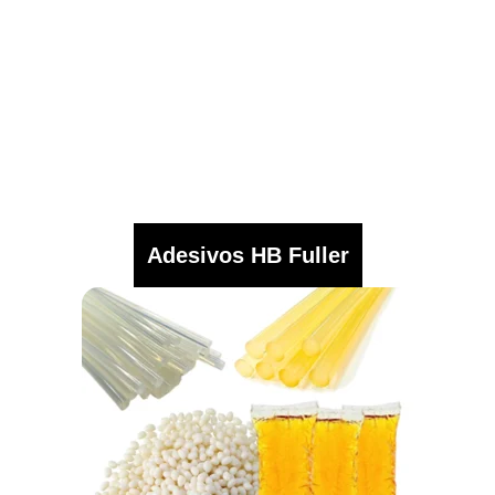
Adesivos HB Fuller