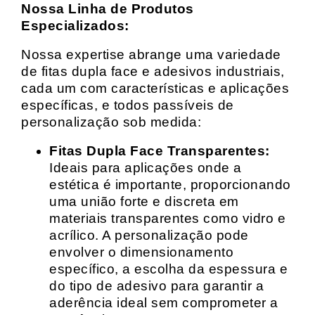
Nossa Linha de Produtos
Especializados:
Nossa expertise abrange uma variedade
de fitas dupla face e adesivos industriais,
cada um com características e aplicações
específicas, e todos passíveis de
personalização sob medida:
Fitas Dupla Face Transparentes:
Ideais para aplicações onde a
estética é importante, proporcionando
uma união forte e discreta em
materiais transparentes como vidro e
acrílico. A personalização pode
envolver o dimensionamento
específico, a escolha da espessura e
do tipo de adesivo para garantir a
aderência ideal sem comprometer a