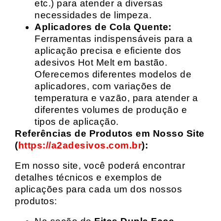
etc.) para atender a diversas
necessidades de limpeza.
Aplicadores de Cola Quente:
Ferramentas indispensáveis para a
aplicação precisa e eficiente dos
adesivos Hot Melt em bastão.
Oferecemos diferentes modelos de
aplicadores, com variações de
temperatura e vazão, para atender a
diferentes volumes de produção e
tipos de aplicação.
Referências de Produtos em Nosso Site
(
https://a2adesivos.com.br
):
Em nosso site, você poderá encontrar
detalhes técnicos e exemplos de
aplicações para cada um dos nossos
produtos: