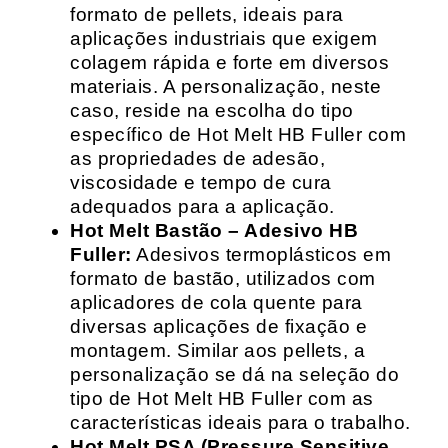
formato de pellets, ideais para
aplicações industriais que exigem
colagem rápida e forte em diversos
materiais. A personalização, neste
caso, reside na escolha do tipo
específico de Hot Melt HB Fuller com
as propriedades de adesão,
viscosidade e tempo de cura
adequados para a aplicação.
Hot Melt Bastão – Adesivo HB
Fuller:
Adesivos termoplásticos em
formato de bastão, utilizados com
aplicadores de cola quente para
diversas aplicações de fixação e
montagem. Similar aos pellets, a
personalização se dá na seleção do
tipo de Hot Melt HB Fuller com as
características ideais para o trabalho.
Hot Melt PSA (Pressure Sensitive