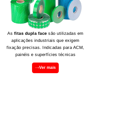
As
fitas dupla face
são utilizadas em
aplicações industriais que exigem
fixação precisas. Indicadas para ACM,
painéis e superfícies técnicas
Ver mais