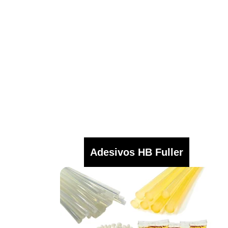
Adesivos HB Fuller