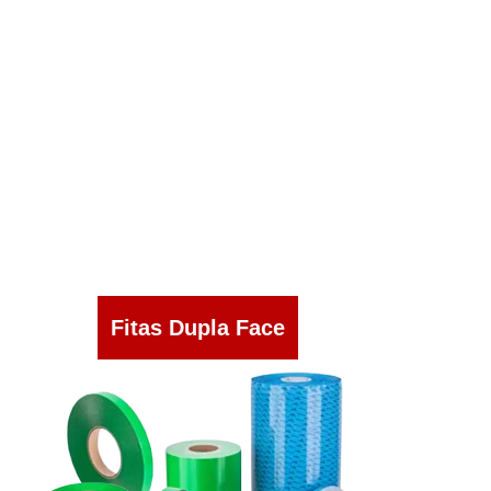
Fitas Dupla Face