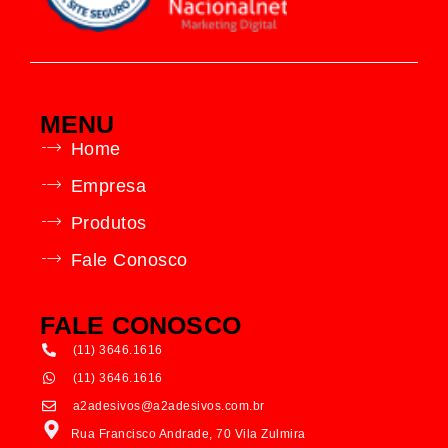
MENU
Home
Empresa
Produtos
Fale Conosco
FALE CONOSCO
(11) 3646.1616
(11) 3646.1616
a2adesivos@a2adesivos.com.br
Rua Francisco Andrade, 70 Vila Zulmira