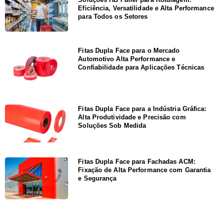
Eficiência, Versatilidade e Alta Performance
para Todos os Setores
Fitas Dupla Face para o Mercado
Automotivo Alta Performance e
Confiabilidade para Aplicações Técnicas
Fitas Dupla Face para a Indústria Gráfica:
Alta Produtividade e Precisão com
Soluções Sob Medida
Fitas Dupla Face para Fachadas ACM:
Fixação de Alta Performance com Garantia
e Segurança