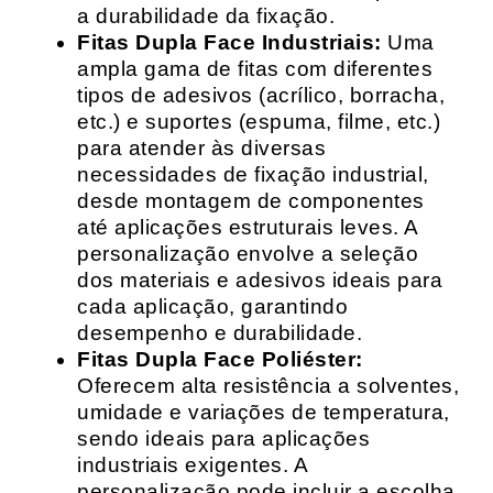
a durabilidade da fixação.
Fitas Dupla Face Industriais:
Uma
ampla gama de fitas com diferentes
tipos de adesivos (acrílico, borracha,
etc.) e suportes (espuma, filme, etc.)
para atender às diversas
necessidades de fixação industrial,
desde montagem de componentes
até aplicações estruturais leves. A
personalização envolve a seleção
dos materiais e adesivos ideais para
cada aplicação, garantindo
desempenho e durabilidade.
Fitas Dupla Face Poliéster:
Oferecem alta resistência a solventes,
umidade e variações de temperatura,
sendo ideais para aplicações
industriais exigentes. A
personalização pode incluir a escolha