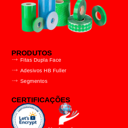
PRODUTOS
Fitas Dupla Face
Adesivos HB Fuller
Segmentos
CERTIFICAÇÕES