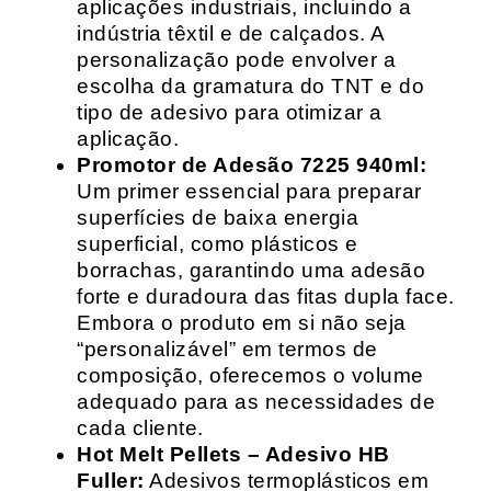
aplicações industriais, incluindo a
indústria têxtil e de calçados. A
personalização pode envolver a
escolha da gramatura do TNT e do
tipo de adesivo para otimizar a
aplicação.
Promotor de Adesão 7225 940ml:
Um primer essencial para preparar
superfícies de baixa energia
superficial, como plásticos e
borrachas, garantindo uma adesão
forte e duradoura das fitas dupla face.
Embora o produto em si não seja
“personalizável” em termos de
composição, oferecemos o volume
adequado para as necessidades de
cada cliente.
Hot Melt Pellets – Adesivo HB
Fuller:
Adesivos termoplásticos em