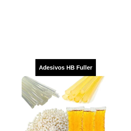
Adesivos HB Fuller