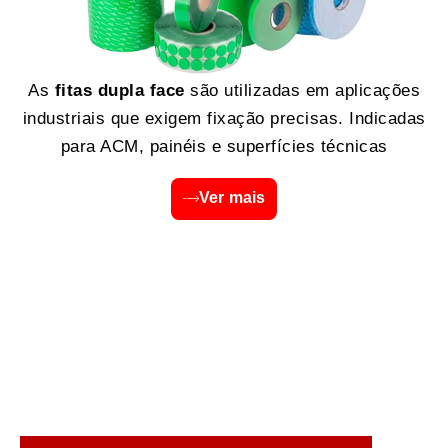
As
fitas dupla face
são utilizadas em aplicações
industriais que exigem fixação precisas. Indicadas
para ACM, painéis e superfícies técnicas
Ver mais