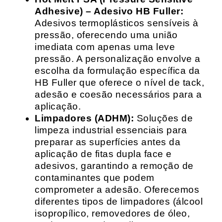
Adhesive) – Adesivo HB Fuller:
Adesivos termoplásticos sensíveis à
pressão, oferecendo uma união
imediata com apenas uma leve
pressão. A personalização envolve a
escolha da formulação específica da
HB Fuller que oferece o nível de tack,
adesão e coesão necessários para a
aplicação.
Limpadores (ADHM):
Soluções de
limpeza industrial essenciais para
preparar as superfícies antes da
aplicação de fitas dupla face e
adesivos, garantindo a remoção de
contaminantes que podem
comprometer a adesão. Oferecemos
diferentes tipos de limpadores (álcool
isopropílico, removedores de óleo,