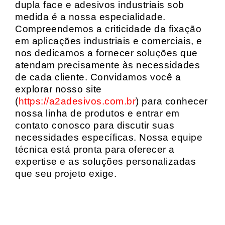
dupla face e adesivos industriais sob
medida é a nossa especialidade.
Compreendemos a criticidade da fixação
em aplicações industriais e comerciais, e
nos dedicamos a fornecer soluções que
atendam precisamente às necessidades
de cada cliente. Convidamos você a
explorar nosso site
(
https://a2adesivos.com.br
) para conhecer
nossa linha de produtos e entrar em
contato conosco para discutir suas
necessidades específicas. Nossa equipe
técnica está pronta para oferecer a
expertise e as soluções personalizadas
que seu projeto exige.