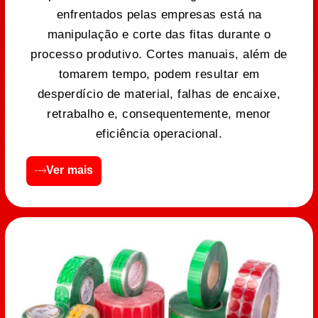
enfrentados pelas empresas está na
manipulação e corte das fitas durante o
processo produtivo. Cortes manuais, além de
tomarem tempo, podem resultar em
desperdício de material, falhas de encaixe,
retrabalho e, consequentemente, menor
eficiência operacional.
Ver mais