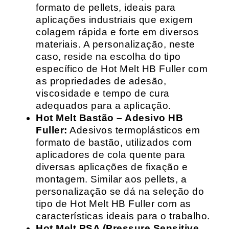
formato de pellets, ideais para
aplicações industriais que exigem
colagem rápida e forte em diversos
materiais. A personalização, neste
caso, reside na escolha do tipo
específico de Hot Melt HB Fuller com
as propriedades de adesão,
viscosidade e tempo de cura
adequados para a aplicação.
Hot Melt Bastão – Adesivo HB
Fuller:
Adesivos termoplásticos em
formato de bastão, utilizados com
aplicadores de cola quente para
diversas aplicações de fixação e
montagem. Similar aos pellets, a
personalização se dá na seleção do
tipo de Hot Melt HB Fuller com as
características ideais para o trabalho.
Hot Melt PSA (Pressure Sensitive