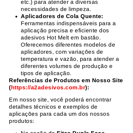
etc.) para atender a diversas
necessidades de limpeza.
Aplicadores de Cola Quente:
Ferramentas indispensáveis para a
aplicação precisa e eficiente dos
adesivos Hot Melt em bastão.
Oferecemos diferentes modelos de
aplicadores, com variações de
temperatura e vazão, para atender a
diferentes volumes de produção e
tipos de aplicação.
Referências de Produtos em Nosso Site
(
https://a2adesivos.com.br
):
Em nosso site, você poderá encontrar
detalhes técnicos e exemplos de
aplicações para cada um dos nossos
produtos: