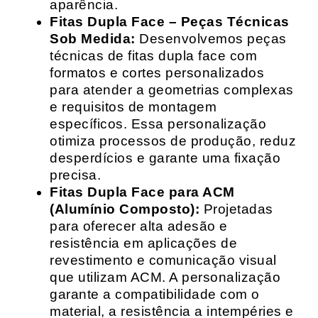
aparência.
Fitas Dupla Face – Peças Técnicas
Sob Medida:
Desenvolvemos peças
técnicas de fitas dupla face com
formatos e cortes personalizados
para atender a geometrias complexas
e requisitos de montagem
específicos. Essa personalização
otimiza processos de produção, reduz
desperdícios e garante uma fixação
precisa.
Fitas Dupla Face para ACM
(Alumínio Composto):
Projetadas
para oferecer alta adesão e
resistência em aplicações de
revestimento e comunicação visual
que utilizam ACM. A personalização
garante a compatibilidade com o
material, a resistência a intempéries e