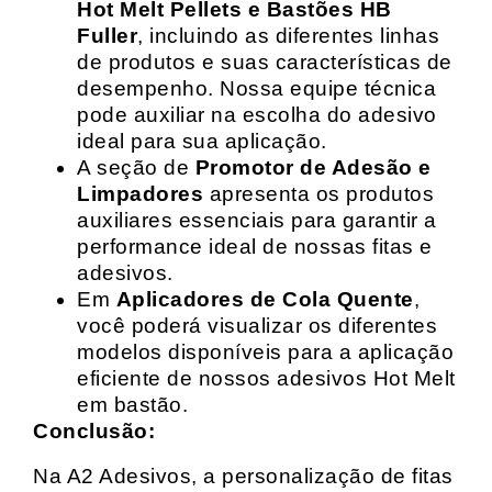
Hot Melt Pellets e Bastões HB
Fuller
, incluindo as diferentes linhas
de produtos e suas características de
desempenho. Nossa equipe técnica
pode auxiliar na escolha do adesivo
ideal para sua aplicação.
A seção de
Promotor de Adesão e
Limpadores
apresenta os produtos
auxiliares essenciais para garantir a
performance ideal de nossas fitas e
adesivos.
Em
Aplicadores de Cola Quente
,
você poderá visualizar os diferentes
modelos disponíveis para a aplicação
eficiente de nossos adesivos Hot Melt
em bastão.
Conclusão:
Na A2 Adesivos, a personalização de fitas