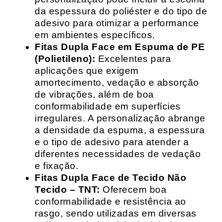
da espessura do poliéster e do tipo de
adesivo para otimizar a performance
em ambientes específicos.
Fitas Dupla Face em Espuma de PE
(Polietileno):
Excelentes para
aplicações que exigem
amortecimento, vedação e absorção
de vibrações, além de boa
conformabilidade em superfícies
irregulares. A personalização abrange
a densidade da espuma, a espessura
e o tipo de adesivo para atender a
diferentes necessidades de vedação
e fixação.
Fitas Dupla Face de Tecido Não
Tecido – TNT:
Oferecem boa
conformabilidade e resistência ao
rasgo, sendo utilizadas em diversas