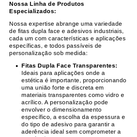
Nossa Linha de Produtos
Especializados:
Nossa expertise abrange uma variedade
de fitas dupla face e adesivos industriais,
cada um com características e aplicações
específicas, e todos passíveis de
personalização sob medida:
Fitas Dupla Face Transparentes:
Ideais para aplicações onde a
estética é importante, proporcionando
uma união forte e discreta em
materiais transparentes como vidro e
acrílico. A personalização pode
envolver o dimensionamento
específico, a escolha da espessura e
do tipo de adesivo para garantir a
aderência ideal sem comprometer a