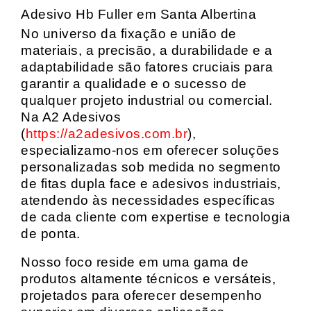
Adesivo Hb Fuller em Santa Albertina
No universo da fixação e união de
materiais, a precisão, a durabilidade e a
adaptabilidade são fatores cruciais para
garantir a qualidade e o sucesso de
qualquer projeto industrial ou comercial.
Na A2 Adesivos
(
https://a2adesivos.com.br
),
especializamo-nos em oferecer soluções
personalizadas sob medida no segmento
de fitas dupla face e adesivos industriais,
atendendo às necessidades específicas
de cada cliente com expertise e tecnologia
de ponta.
Nosso foco reside em uma gama de
produtos altamente técnicos e versáteis,
projetados para oferecer desempenho