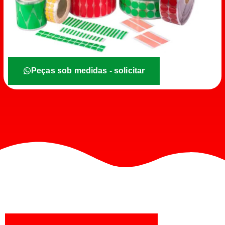
Peças sob medidas - solicitar