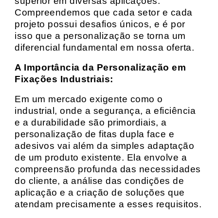
superior em diversas aplicações.
Compreendemos que cada setor e cada
projeto possui desafios únicos, e é por
isso que a personalização se torna um
diferencial fundamental em nossa oferta.
A Importância da Personalização em
Fixações Industriais:
Em um mercado exigente como o
industrial, onde a segurança, a eficiência
e a durabilidade são primordiais, a
personalização de fitas dupla face e
adesivos vai além da simples adaptação
de um produto existente. Ela envolve a
compreensão profunda das necessidades
do cliente, a análise das condições de
aplicação e a criação de soluções que
atendam precisamente a esses requisitos.