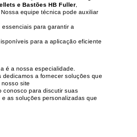
ellets e Bastões HB Fuller
,
 Nossa equipe técnica pode auxiliar
 essenciais para garantir a
isponíveis para a aplicação eficiente
da é a nossa especialidade.
os dedicamos a fornecer soluções que
 nosso site
o conosco para discutir suas
e e as soluções personalizadas que