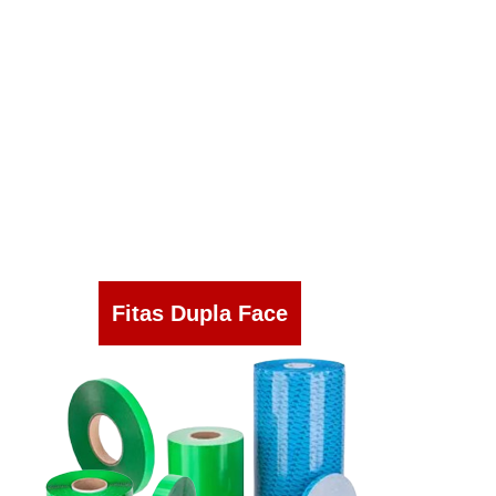
Fitas Dupla Face