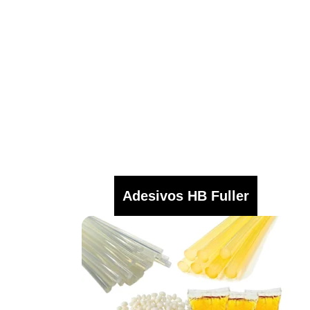
Adesivos HB Fuller