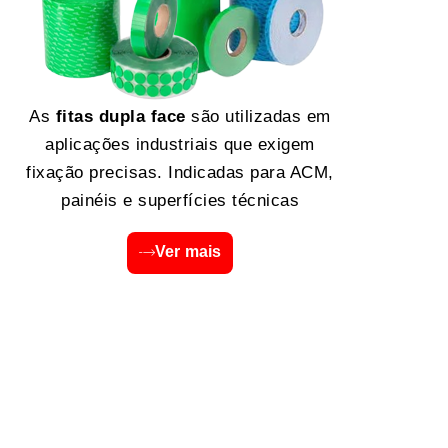
As
fitas dupla face
são utilizadas em
aplicações industriais que exigem
fixação precisas. Indicadas para ACM,
painéis e superfícies técnicas
Ver mais