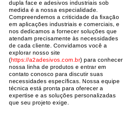
dupla face e adesivos industriais sob
medida é a nossa especialidade.
Compreendemos a criticidade da fixação
em aplicações industriais e comerciais, e
nos dedicamos a fornecer soluções que
atendam precisamente às necessidades
de cada cliente. Convidamos você a
explorar nosso site
(
https://a2adesivos.com.br
) para conhecer
nossa linha de produtos e entrar em
contato conosco para discutir suas
necessidades específicas. Nossa equipe
técnica está pronta para oferecer a
expertise e as soluções personalizadas
que seu projeto exige.