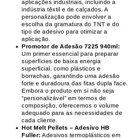
aplicações industriais, incluindo a
indústria têxtil e de calçados. A
personalização pode envolver a
escolha da gramatura do TNT e do
tipo de adesivo para otimizar a
aplicação.
Promotor de Adesão 7225 940ml:
Um primer essencial para preparar
superfícies de baixa energia
superficial, como plásticos e
borrachas, garantindo uma adesão
forte e duradoura das fitas dupla face.
Embora o produto em si não seja
“personalizável” em termos de
composição, oferecemos o volume
adequado para as necessidades de
cada cliente.
Hot Melt Pellets – Adesivo HB
Fuller:
Adesivos termoplásticos em