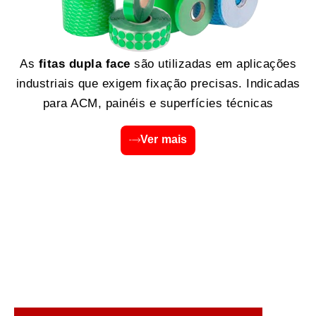
As
fitas dupla face
são utilizadas em aplicações
industriais que exigem fixação precisas. Indicadas
para ACM, painéis e superfícies técnicas
Ver mais