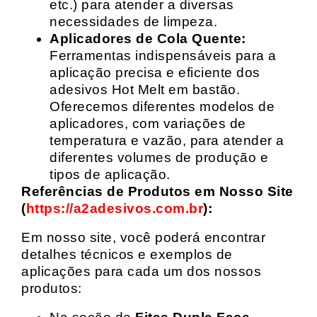
etc.) para atender a diversas
necessidades de limpeza.
Aplicadores de Cola Quente:
Ferramentas indispensáveis para a
aplicação precisa e eficiente dos
adesivos Hot Melt em bastão.
Oferecemos diferentes modelos de
aplicadores, com variações de
temperatura e vazão, para atender a
diferentes volumes de produção e
tipos de aplicação.
Referências de Produtos em Nosso Site
(
https://a2adesivos.com.br
):
Em nosso site, você poderá encontrar
detalhes técnicos e exemplos de
aplicações para cada um dos nossos
produtos: