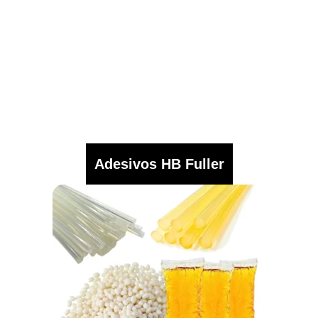
Adesivos HB Fuller