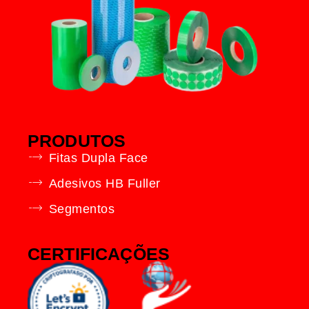
PRODUTOS
Fitas Dupla Face
Adesivos HB Fuller
Segmentos
CERTIFICAÇÕES