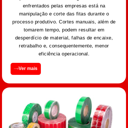
enfrentados pelas empresas está na
manipulação e corte das fitas durante o
processo produtivo. Cortes manuais, além de
tomarem tempo, podem resultar em
desperdício de material, falhas de encaixe,
retrabalho e, consequentemente, menor
eficiência operacional.
Ver mais