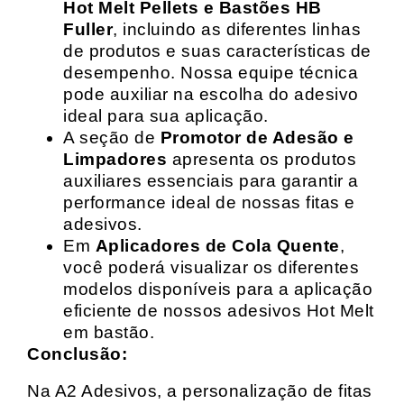
Hot Melt Pellets e Bastões HB
Fuller
, incluindo as diferentes linhas
de produtos e suas características de
desempenho. Nossa equipe técnica
pode auxiliar na escolha do adesivo
ideal para sua aplicação.
A seção de
Promotor de Adesão e
Limpadores
apresenta os produtos
auxiliares essenciais para garantir a
performance ideal de nossas fitas e
adesivos.
Em
Aplicadores de Cola Quente
,
você poderá visualizar os diferentes
modelos disponíveis para a aplicação
eficiente de nossos adesivos Hot Melt
em bastão.
Conclusão:
Na A2 Adesivos, a personalização de fitas