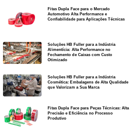
Fitas Dupla Face para o Mercado
Automotivo Alta Performance e
Confiabilidade para Aplicações Técnicas
Soluções HB Fuller para a Indústria
Alimentícia: Alta Performance no
Fechamento de Caixas com Custo
Otimizado
Soluções HB Fuller para a Indústria
Cosmética: Embalagens de Alta Qualidade
que Valorizam a Sua Marca
Fitas Dupla Face para Peças Técnicas: Alta
Precisão e Eficiência no Processo
Produtivo