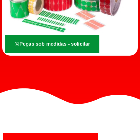
Peças sob medidas - solicitar