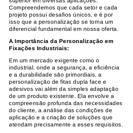
superior em diversas aplicações.
Compreendemos que cada setor e cada
projeto possui desafios únicos, e é por
isso que a personalização se torna um
diferencial fundamental em nossa oferta.
A Importância da Personalização em
Fixações Industriais:
Em um mercado exigente como o
industrial, onde a segurança, a eficiência
e a durabilidade são primordiais, a
personalização de fitas dupla face e
adesivos vai além da simples adaptação
de um produto existente. Ela envolve a
compreensão profunda das necessidades
do cliente, a análise das condições de
aplicação e a criação de soluções que
atendam precisamente a esses requisitos.