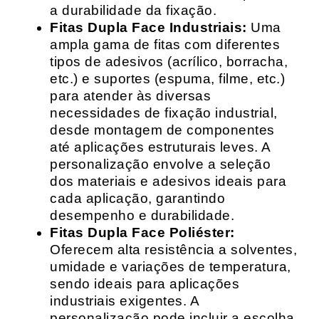
a durabilidade da fixação.
Fitas Dupla Face Industriais:
Uma
ampla gama de fitas com diferentes
tipos de adesivos (acrílico, borracha,
etc.) e suportes (espuma, filme, etc.)
para atender às diversas
necessidades de fixação industrial,
desde montagem de componentes
até aplicações estruturais leves. A
personalização envolve a seleção
dos materiais e adesivos ideais para
cada aplicação, garantindo
desempenho e durabilidade.
Fitas Dupla Face Poliéster:
Oferecem alta resistência a solventes,
umidade e variações de temperatura,
sendo ideais para aplicações
industriais exigentes. A
personalização pode incluir a escolha