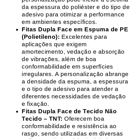
da espessura do poliéster e do tipo de
adesivo para otimizar a performance
em ambientes específicos.
Fitas Dupla Face em Espuma de PE
(Polietileno):
Excelentes para
aplicações que exigem
amortecimento, vedação e absorção
de vibrações, além de boa
conformabilidade em superfícies
irregulares. A personalização abrange
a densidade da espuma, a espessura
e o tipo de adesivo para atender a
diferentes necessidades de vedação
e fixação.
Fitas Dupla Face de Tecido Não
Tecido – TNT:
Oferecem boa
conformabilidade e resistência ao
rasgo, sendo utilizadas em diversas