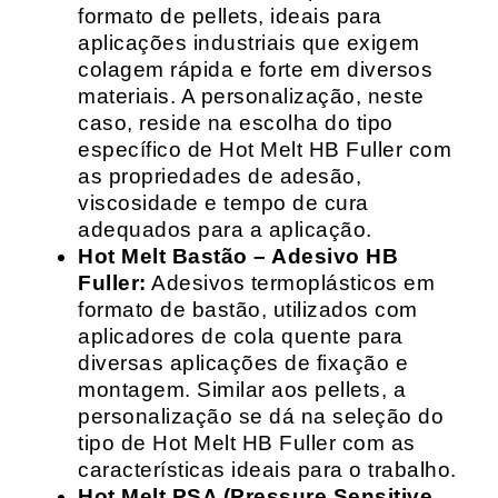
formato de pellets, ideais para
aplicações industriais que exigem
colagem rápida e forte em diversos
materiais. A personalização, neste
caso, reside na escolha do tipo
específico de Hot Melt HB Fuller com
as propriedades de adesão,
viscosidade e tempo de cura
adequados para a aplicação.
Hot Melt Bastão – Adesivo HB
Fuller:
Adesivos termoplásticos em
formato de bastão, utilizados com
aplicadores de cola quente para
diversas aplicações de fixação e
montagem. Similar aos pellets, a
personalização se dá na seleção do
tipo de Hot Melt HB Fuller com as
características ideais para o trabalho.
Hot Melt PSA (Pressure Sensitive