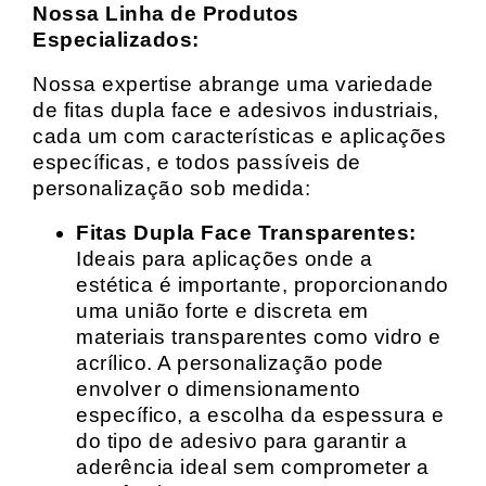
Nossa Linha de Produtos
Especializados:
Nossa expertise abrange uma variedade
de fitas dupla face e adesivos industriais,
cada um com características e aplicações
específicas, e todos passíveis de
personalização sob medida:
Fitas Dupla Face Transparentes:
Ideais para aplicações onde a
estética é importante, proporcionando
uma união forte e discreta em
materiais transparentes como vidro e
acrílico. A personalização pode
envolver o dimensionamento
específico, a escolha da espessura e
do tipo de adesivo para garantir a
aderência ideal sem comprometer a