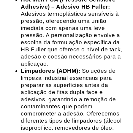
Adhesive) – Adesivo HB Fuller:
Adesivos termoplásticos sensíveis à
pressão, oferecendo uma união
imediata com apenas uma leve
pressão. A personalização envolve a
escolha da formulação específica da
HB Fuller que oferece o nível de tack,
adesão e coesão necessários para a
aplicação.
Limpadores (ADHM):
Soluções de
limpeza industrial essenciais para
preparar as superfícies antes da
aplicação de fitas dupla face e
adesivos, garantindo a remoção de
contaminantes que podem
comprometer a adesão. Oferecemos
diferentes tipos de limpadores (álcool
isopropílico, removedores de óleo,