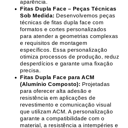
aparência.
Fitas Dupla Face – Peças Técnicas
Sob Medida:
Desenvolvemos peças
técnicas de fitas dupla face com
formatos e cortes personalizados
para atender a geometrias complexas
e requisitos de montagem
específicos. Essa personalização
otimiza processos de produção, reduz
desperdícios e garante uma fixação
precisa.
Fitas Dupla Face para ACM
(Alumínio Composto):
Projetadas
para oferecer alta adesão e
resistência em aplicações de
revestimento e comunicação visual
que utilizam ACM. A personalização
garante a compatibilidade com o
material, a resistência a intempéries e