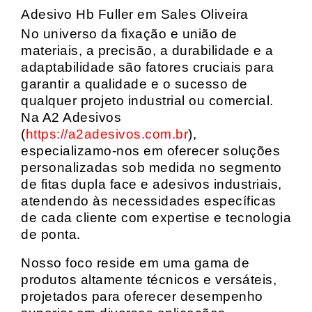
Adesivo Hb Fuller em Sales Oliveira
No universo da fixação e união de
materiais, a precisão, a durabilidade e a
adaptabilidade são fatores cruciais para
garantir a qualidade e o sucesso de
qualquer projeto industrial ou comercial.
Na A2 Adesivos
(
https://a2adesivos.com.br
),
especializamo-nos em oferecer soluções
personalizadas sob medida no segmento
de fitas dupla face e adesivos industriais,
atendendo às necessidades específicas
de cada cliente com expertise e tecnologia
de ponta.
Nosso foco reside em uma gama de
produtos altamente técnicos e versáteis,
projetados para oferecer desempenho