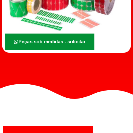
Peças sob medidas - solicitar