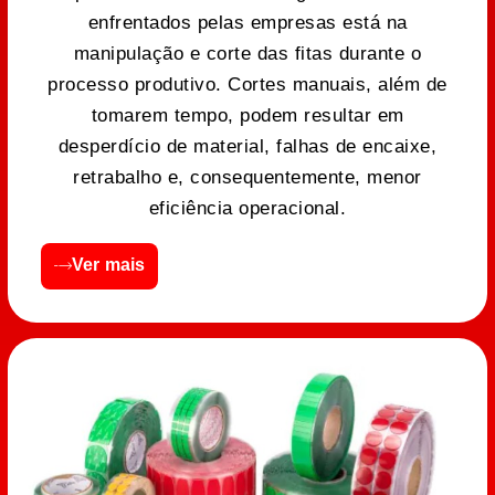
enfrentados pelas empresas está na
manipulação e corte das fitas durante o
processo produtivo. Cortes manuais, além de
tomarem tempo, podem resultar em
desperdício de material, falhas de encaixe,
retrabalho e, consequentemente, menor
eficiência operacional.
Ver mais