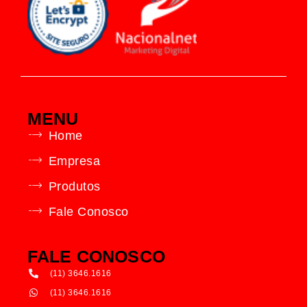
MENU
Home
Empresa
Produtos
Fale Conosco
FALE CONOSCO
(11) 3646.1616
(11) 3646.1616