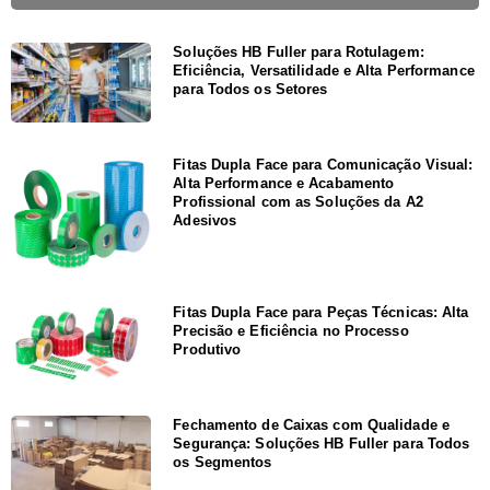
Soluções HB Fuller para Rotulagem:
Eficiência, Versatilidade e Alta Performance
para Todos os Setores
Fitas Dupla Face para Comunicação Visual:
Alta Performance e Acabamento
Profissional com as Soluções da A2
Adesivos
Fitas Dupla Face para Peças Técnicas: Alta
Precisão e Eficiência no Processo
Produtivo
Fechamento de Caixas com Qualidade e
Segurança: Soluções HB Fuller para Todos
os Segmentos