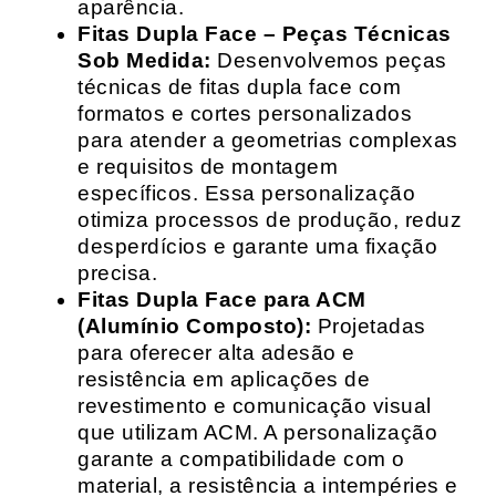
aparência.
Fitas Dupla Face – Peças Técnicas
Sob Medida:
Desenvolvemos peças
técnicas de fitas dupla face com
formatos e cortes personalizados
para atender a geometrias complexas
e requisitos de montagem
específicos. Essa personalização
otimiza processos de produção, reduz
desperdícios e garante uma fixação
precisa.
Fitas Dupla Face para ACM
(Alumínio Composto):
Projetadas
para oferecer alta adesão e
resistência em aplicações de
revestimento e comunicação visual
que utilizam ACM. A personalização
garante a compatibilidade com o
material, a resistência a intempéries e