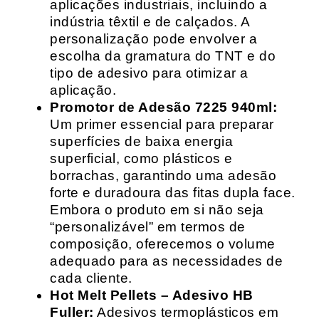
aplicações industriais, incluindo a
indústria têxtil e de calçados. A
personalização pode envolver a
escolha da gramatura do TNT e do
tipo de adesivo para otimizar a
aplicação.
Promotor de Adesão 7225 940ml:
Um primer essencial para preparar
superfícies de baixa energia
superficial, como plásticos e
borrachas, garantindo uma adesão
forte e duradoura das fitas dupla face.
Embora o produto em si não seja
“personalizável” em termos de
composição, oferecemos o volume
adequado para as necessidades de
cada cliente.
Hot Melt Pellets – Adesivo HB
Fuller:
Adesivos termoplásticos em