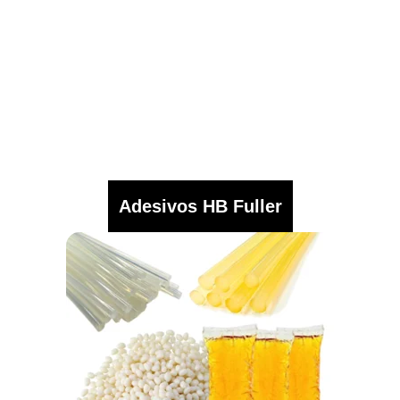
Adesivos HB Fuller