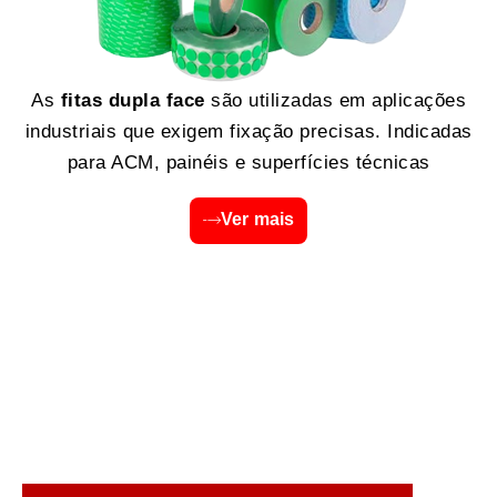
As
fitas dupla face
são utilizadas em aplicações
industriais que exigem fixação precisas. Indicadas
para ACM, painéis e superfícies técnicas
Ver mais