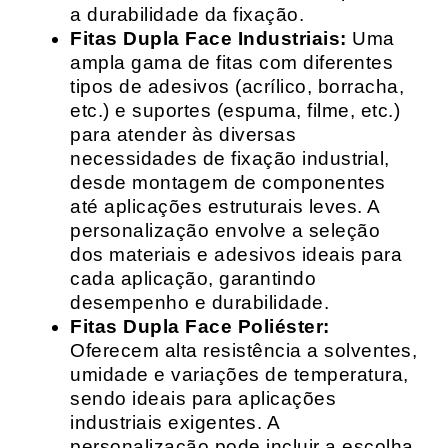
a durabilidade da fixação.
Fitas Dupla Face Industriais:
Uma
ampla gama de fitas com diferentes
tipos de adesivos (acrílico, borracha,
etc.) e suportes (espuma, filme, etc.)
para atender às diversas
necessidades de fixação industrial,
desde montagem de componentes
até aplicações estruturais leves. A
personalização envolve a seleção
dos materiais e adesivos ideais para
cada aplicação, garantindo
desempenho e durabilidade.
Fitas Dupla Face Poliéster:
Oferecem alta resistência a solventes,
umidade e variações de temperatura,
sendo ideais para aplicações
industriais exigentes. A
personalização pode incluir a escolha