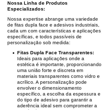
Nossa Linha de Produtos
Especializados:
Nossa expertise abrange uma variedade
de fitas dupla face e adesivos industriais,
cada um com características e aplicações
específicas, e todos passíveis de
personalização sob medida:
Fitas Dupla Face Transparentes:
Ideais para aplicações onde a
estética é importante, proporcionando
uma união forte e discreta em
materiais transparentes como vidro e
acrílico. A personalização pode
envolver o dimensionamento
específico, a escolha da espessura e
do tipo de adesivo para garantir a
aderência ideal sem comprometer a