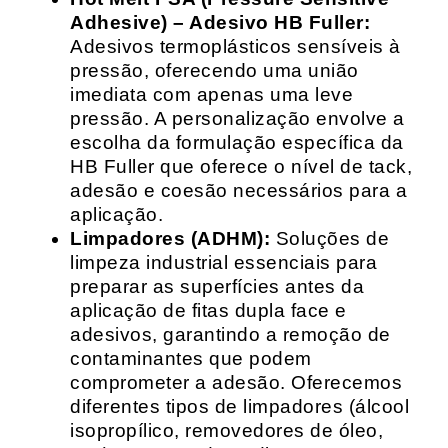
Adhesive) – Adesivo HB Fuller:
Adesivos termoplásticos sensíveis à
pressão, oferecendo uma união
imediata com apenas uma leve
pressão. A personalização envolve a
escolha da formulação específica da
HB Fuller que oferece o nível de tack,
adesão e coesão necessários para a
aplicação.
Limpadores (ADHM):
Soluções de
limpeza industrial essenciais para
preparar as superfícies antes da
aplicação de fitas dupla face e
adesivos, garantindo a remoção de
contaminantes que podem
comprometer a adesão. Oferecemos
diferentes tipos de limpadores (álcool
isopropílico, removedores de óleo,