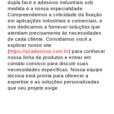
dupla face e adesivos industriais sob
medida é a nossa especialidade.
Compreendemos a criticidade da fixação
em aplicações industriais e comerciais, e
nos dedicamos a fornecer soluções que
atendam precisamente às necessidades
de cada cliente. Convidamos você a
explorar nosso site
(
https://a2adesivos.com.br
) para conhecer
nossa linha de produtos e entrar em
contato conosco para discutir suas
necessidades específicas. Nossa equipe
técnica está pronta para oferecer a
expertise e as soluções personalizadas
que seu projeto exige.