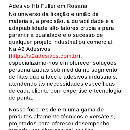
Adesivo Hb Fuller em Rosana
No universo da fixação e união de
materiais, a precisão, a durabilidade e a
adaptabilidade são fatores cruciais para
garantir a qualidade e o sucesso de
qualquer projeto industrial ou comercial.
Na A2 Adesivos
(
https://a2adesivos.com.br
),
especializamo-nos em oferecer soluções
personalizadas sob medida no segmento
de fitas dupla face e adesivos industriais,
atendendo às necessidades específicas
de cada cliente com expertise e tecnologia
de ponta.
Nosso foco reside em uma gama de
produtos altamente técnicos e versáteis,
projetados para oferecer desempenho