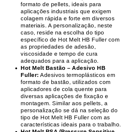
formato de pellets, ideais para
aplicações industriais que exigem
colagem rápida e forte em diversos
materiais. A personalização, neste
caso, reside na escolha do tipo
específico de Hot Melt HB Fuller com
as propriedades de adesão,
viscosidade e tempo de cura
adequados para a aplicação.
Hot Melt Bastão – Adesivo HB
Fuller:
Adesivos termoplásticos em
formato de bastão, utilizados com
aplicadores de cola quente para
diversas aplicações de fixação e
montagem. Similar aos pellets, a
personalização se dá na seleção do
tipo de Hot Melt HB Fuller com as
características ideais para o trabalho.
Hot Melt PSA (Pressure Sensitive