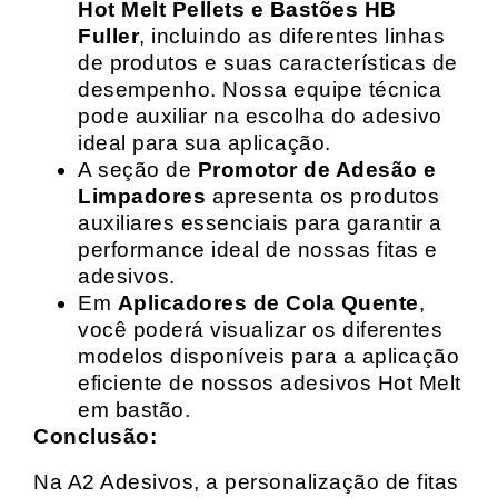
Hot Melt Pellets e Bastões HB
Fuller
, incluindo as diferentes linhas
de produtos e suas características de
desempenho. Nossa equipe técnica
pode auxiliar na escolha do adesivo
ideal para sua aplicação.
A seção de
Promotor de Adesão e
Limpadores
apresenta os produtos
auxiliares essenciais para garantir a
performance ideal de nossas fitas e
adesivos.
Em
Aplicadores de Cola Quente
,
você poderá visualizar os diferentes
modelos disponíveis para a aplicação
eficiente de nossos adesivos Hot Melt
em bastão.
Conclusão:
Na A2 Adesivos, a personalização de fitas