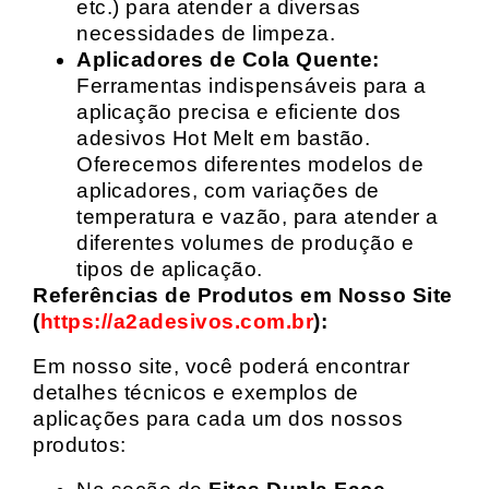
etc.) para atender a diversas
necessidades de limpeza.
Aplicadores de Cola Quente:
Ferramentas indispensáveis para a
aplicação precisa e eficiente dos
adesivos Hot Melt em bastão.
Oferecemos diferentes modelos de
aplicadores, com variações de
temperatura e vazão, para atender a
diferentes volumes de produção e
tipos de aplicação.
Referências de Produtos em Nosso Site
(
https://a2adesivos.com.br
):
Em nosso site, você poderá encontrar
detalhes técnicos e exemplos de
aplicações para cada um dos nossos
produtos: