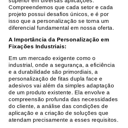
superior em diversas aplicações.
Compreendemos que cada setor e cada
projeto possui desafios únicos, e é por
isso que a personalização se torna um
diferencial fundamental em nossa oferta.
A Importância da Personalização em
Fixações Industriais:
Em um mercado exigente como o
industrial, onde a segurança, a eficiência
e a durabilidade são primordiais, a
personalização de fitas dupla face e
adesivos vai além da simples adaptação
de um produto existente. Ela envolve a
compreensão profunda das necessidades
do cliente, a análise das condições de
aplicação e a criação de soluções que
atendam precisamente a esses requisitos.