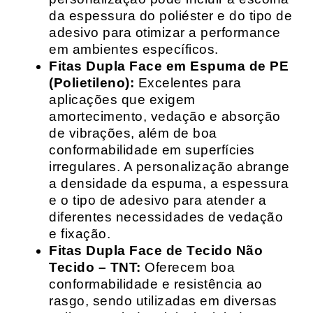
da espessura do poliéster e do tipo de
adesivo para otimizar a performance
em ambientes específicos.
Fitas Dupla Face em Espuma de PE
(Polietileno):
Excelentes para
aplicações que exigem
amortecimento, vedação e absorção
de vibrações, além de boa
conformabilidade em superfícies
irregulares. A personalização abrange
a densidade da espuma, a espessura
e o tipo de adesivo para atender a
diferentes necessidades de vedação
e fixação.
Fitas Dupla Face de Tecido Não
Tecido – TNT:
Oferecem boa
conformabilidade e resistência ao
rasgo, sendo utilizadas em diversas