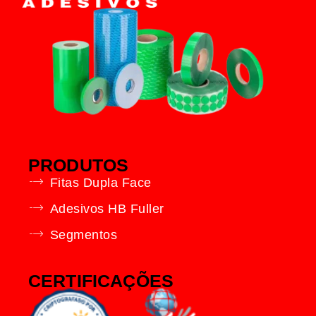
PRODUTOS
Fitas Dupla Face
Adesivos HB Fuller
Segmentos
CERTIFICAÇÕES