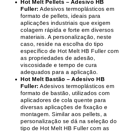
Hot Melt Pellets – Adesivo HB
Fuller:
Adesivos termoplásticos em
formato de pellets, ideais para
aplicações industriais que exigem
colagem rápida e forte em diversos
materiais. A personalização, neste
caso, reside na escolha do tipo
específico de Hot Melt HB Fuller com
as propriedades de adesão,
viscosidade e tempo de cura
adequados para a aplicação.
Hot Melt Bastão – Adesivo HB
Fuller:
Adesivos termoplásticos em
formato de bastão, utilizados com
aplicadores de cola quente para
diversas aplicações de fixação e
montagem. Similar aos pellets, a
personalização se dá na seleção do
tipo de Hot Melt HB Fuller com as