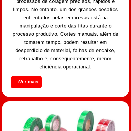
processos de colagem precisos, rápidos e
limpos. No entanto, um dos grandes desafios
enfrentados pelas empresas está na
manipulação e corte das fitas durante o
processo produtivo. Cortes manuais, além de
tomarem tempo, podem resultar em
desperdício de material, falhas de encaixe,
retrabalho e, consequentemente, menor
eficiência operacional.
Ver mais