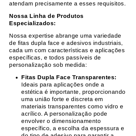
atendam precisamente a esses requisitos.
Nossa Linha de Produtos
Especializados:
Nossa expertise abrange uma variedade
de fitas dupla face e adesivos industriais,
cada um com características e aplicações
específicas, e todos passíveis de
personalização sob medida:
Fitas Dupla Face Transparentes:
Ideais para aplicações onde a
estética é importante, proporcionando
uma união forte e discreta em
materiais transparentes como vidro e
acrílico. A personalização pode
envolver o dimensionamento
específico, a escolha da espessura e
do tipo de adesivo para garantir a