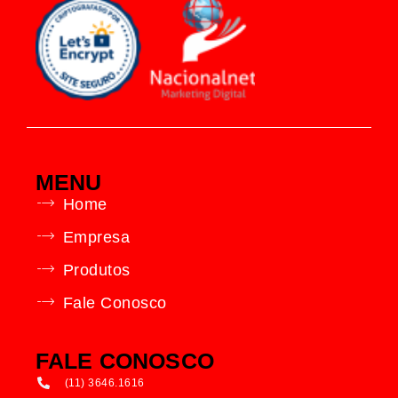
MENU
Home
Empresa
Produtos
Fale Conosco
FALE CONOSCO
(11) 3646.1616