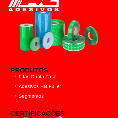
PRODUTOS
Fitas Dupla Face
Adesivos HB Fuller
Segmentos
CERTIFICAÇÕES