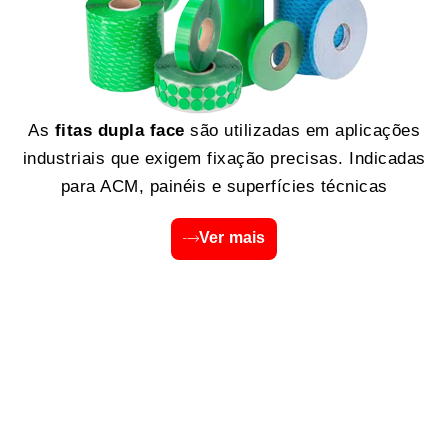
As
fitas dupla face
são utilizadas em aplicações
industriais que exigem fixação precisas. Indicadas
para ACM, painéis e superfícies técnicas
Ver mais