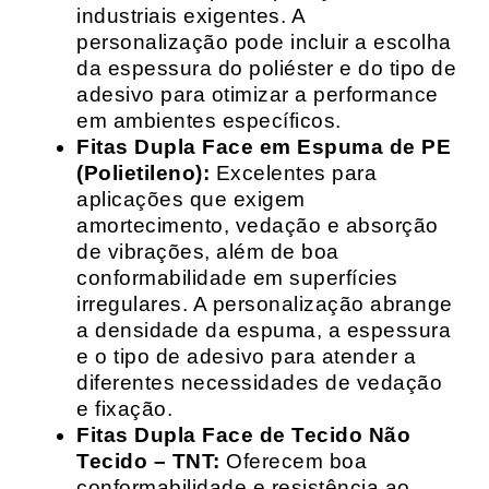
industriais exigentes. A
personalização pode incluir a escolha
da espessura do poliéster e do tipo de
adesivo para otimizar a performance
em ambientes específicos.
Fitas Dupla Face em Espuma de PE
(Polietileno):
Excelentes para
aplicações que exigem
amortecimento, vedação e absorção
de vibrações, além de boa
conformabilidade em superfícies
irregulares. A personalização abrange
a densidade da espuma, a espessura
e o tipo de adesivo para atender a
diferentes necessidades de vedação
e fixação.
Fitas Dupla Face de Tecido Não
Tecido – TNT:
Oferecem boa
conformabilidade e resistência ao