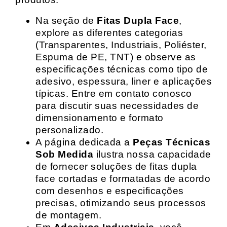
Na seção de
Fitas Dupla Face
,
explore as diferentes categorias
(Transparentes, Industriais, Poliéster,
Espuma de PE, TNT) e observe as
especificações técnicas como tipo de
adesivo, espessura, liner e aplicações
típicas. Entre em contato conosco
para discutir suas necessidades de
dimensionamento e formato
personalizado.
A página dedicada a
Peças Técnicas
Sob Medida
ilustra nossa capacidade
de fornecer soluções de fitas dupla
face cortadas e formatadas de acordo
com desenhos e especificações
precisas, otimizando seus processos
de montagem.