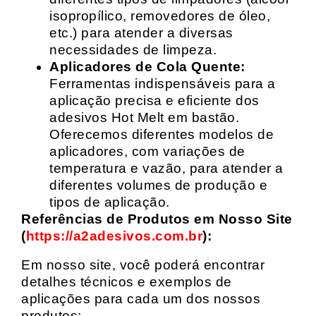
isopropílico, removedores de óleo,
etc.) para atender a diversas
necessidades de limpeza.
Aplicadores de Cola Quente:
Ferramentas indispensáveis para a
aplicação precisa e eficiente dos
adesivos Hot Melt em bastão.
Oferecemos diferentes modelos de
aplicadores, com variações de
temperatura e vazão, para atender a
diferentes volumes de produção e
tipos de aplicação.
Referências de Produtos em Nosso Site
(
https://a2adesivos.com.br
):
Em nosso site, você poderá encontrar
detalhes técnicos e exemplos de
aplicações para cada um dos nossos
produtos: