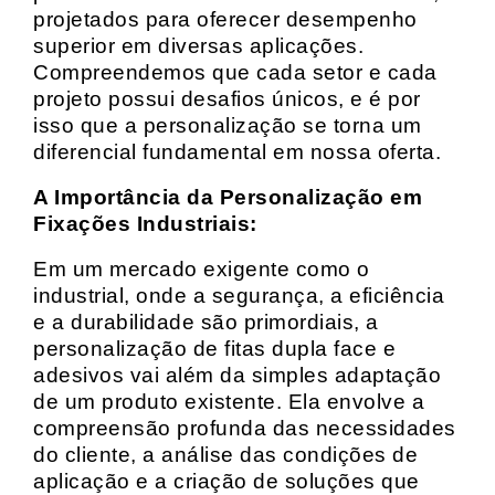
projetados para oferecer desempenho
superior em diversas aplicações.
Compreendemos que cada setor e cada
projeto possui desafios únicos, e é por
isso que a personalização se torna um
diferencial fundamental em nossa oferta.
A Importância da Personalização em
Fixações Industriais:
Em um mercado exigente como o
industrial, onde a segurança, a eficiência
e a durabilidade são primordiais, a
personalização de fitas dupla face e
adesivos vai além da simples adaptação
de um produto existente. Ela envolve a
compreensão profunda das necessidades
do cliente, a análise das condições de
aplicação e a criação de soluções que