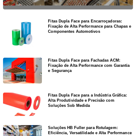
Fitas Dupla Face para Encarroçadoras:
Fixação de Alta Performance para Chapas e
Componentes Automotivos
Fitas Dupla Face para Fachadas ACM:
Fixação de Alta Performance com Garantia
e Segurança
Fitas Dupla Face para a Indústria Gráfica:
Alta Produtividade e Precisão com
Soluções Sob Medida
Soluções HB Fuller para Rotulagem:
Eficiência, Versatilidade e Alta Performance