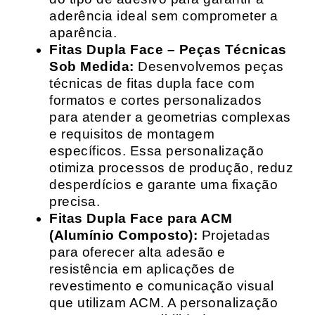
aderência ideal sem comprometer a
aparência.
Fitas Dupla Face – Peças Técnicas
Sob Medida:
Desenvolvemos peças
técnicas de fitas dupla face com
formatos e cortes personalizados
para atender a geometrias complexas
e requisitos de montagem
específicos. Essa personalização
otimiza processos de produção, reduz
desperdícios e garante uma fixação
precisa.
Fitas Dupla Face para ACM
(Alumínio Composto):
Projetadas
para oferecer alta adesão e
resistência em aplicações de
revestimento e comunicação visual
que utilizam ACM. A personalização