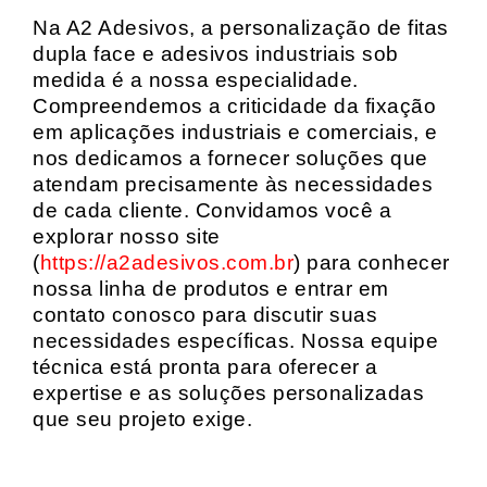
Na A2 Adesivos, a personalização de fitas
dupla face e adesivos industriais sob
medida é a nossa especialidade.
Compreendemos a criticidade da fixação
em aplicações industriais e comerciais, e
nos dedicamos a fornecer soluções que
atendam precisamente às necessidades
de cada cliente. Convidamos você a
explorar nosso site
(
https://a2adesivos.com.br
) para conhecer
nossa linha de produtos e entrar em
contato conosco para discutir suas
necessidades específicas. Nossa equipe
técnica está pronta para oferecer a
expertise e as soluções personalizadas
que seu projeto exige.