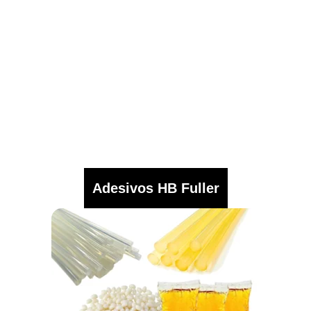
Adesivos HB Fuller