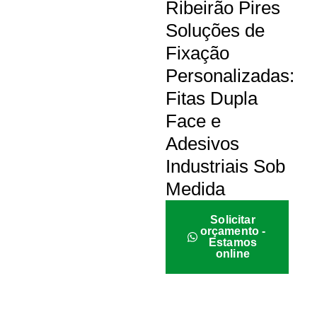
Ribeirão Pires
Soluções de
Fixação
Personalizadas:
Fitas Dupla
Face e
Adesivos
Industriais Sob
Medida
Solicitar
orçamento -
Estamos
online