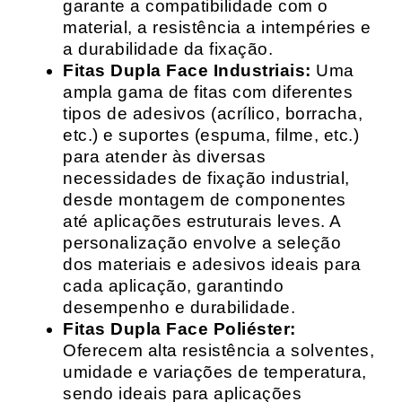
garante a compatibilidade com o
material, a resistência a intempéries e
a durabilidade da fixação.
Fitas Dupla Face Industriais:
Uma
ampla gama de fitas com diferentes
tipos de adesivos (acrílico, borracha,
etc.) e suportes (espuma, filme, etc.)
para atender às diversas
necessidades de fixação industrial,
desde montagem de componentes
até aplicações estruturais leves. A
personalização envolve a seleção
dos materiais e adesivos ideais para
cada aplicação, garantindo
desempenho e durabilidade.
Fitas Dupla Face Poliéster:
Oferecem alta resistência a solventes,
umidade e variações de temperatura,
sendo ideais para aplicações