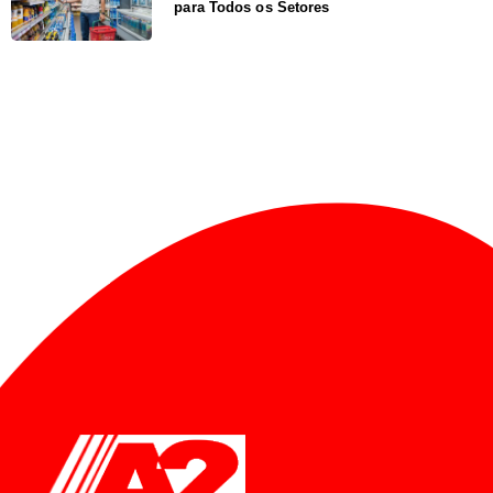
para Todos os Setores