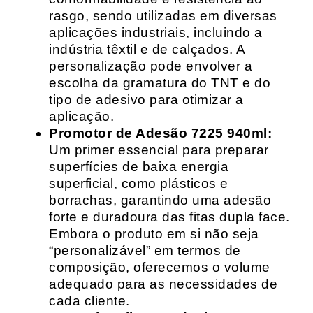
rasgo, sendo utilizadas em diversas
aplicações industriais, incluindo a
indústria têxtil e de calçados. A
personalização pode envolver a
escolha da gramatura do TNT e do
tipo de adesivo para otimizar a
aplicação.
Promotor de Adesão 7225 940ml:
Um primer essencial para preparar
superfícies de baixa energia
superficial, como plásticos e
borrachas, garantindo uma adesão
forte e duradoura das fitas dupla face.
Embora o produto em si não seja
“personalizável” em termos de
composição, oferecemos o volume
adequado para as necessidades de
cada cliente.