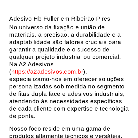
Adesivo Hb Fuller em Ribeirão Pires
No universo da fixação e união de
materiais, a precisão, a durabilidade e a
adaptabilidade são fatores cruciais para
garantir a qualidade e o sucesso de
qualquer projeto industrial ou comercial.
Na A2 Adesivos
(
https://a2adesivos.com.br
),
especializamo-nos em oferecer soluções
personalizadas sob medida no segmento
de fitas dupla face e adesivos industriais,
atendendo às necessidades específicas
de cada cliente com expertise e tecnologia
de ponta.
Nosso foco reside em uma gama de
produtos altamente técnicos e versáteis,