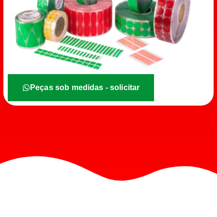
Peças sob medidas - solicitar