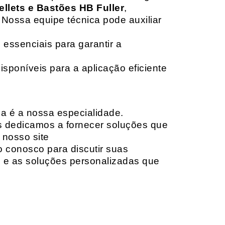
ellets e Bastões HB Fuller
,
 Nossa equipe técnica pode auxiliar
 essenciais para garantir a
isponíveis para a aplicação eficiente
da é a nossa especialidade.
os dedicamos a fornecer soluções que
 nosso site
o conosco para discutir suas
e e as soluções personalizadas que