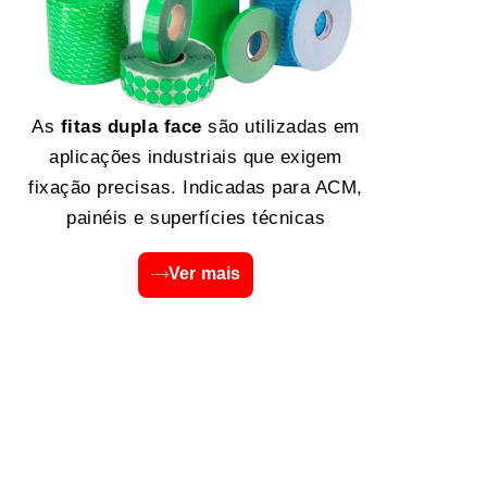
As
fitas dupla face
são utilizadas em
aplicações industriais que exigem
fixação precisas. Indicadas para ACM,
painéis e superfícies técnicas
Ver mais