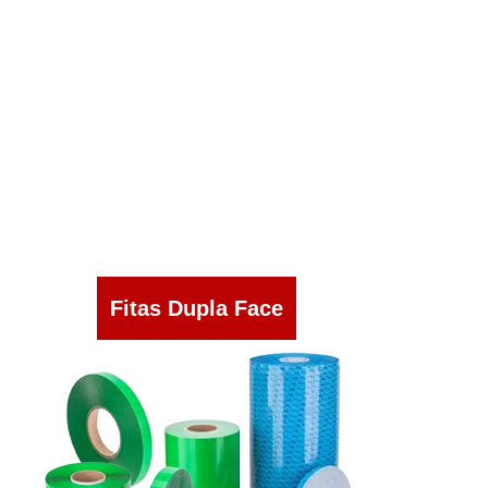
Fitas Dupla Face