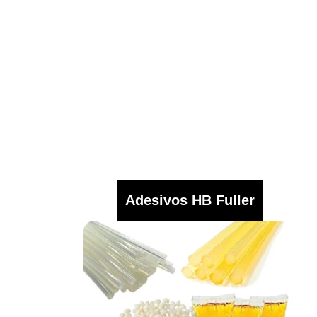
Adesivos HB Fuller