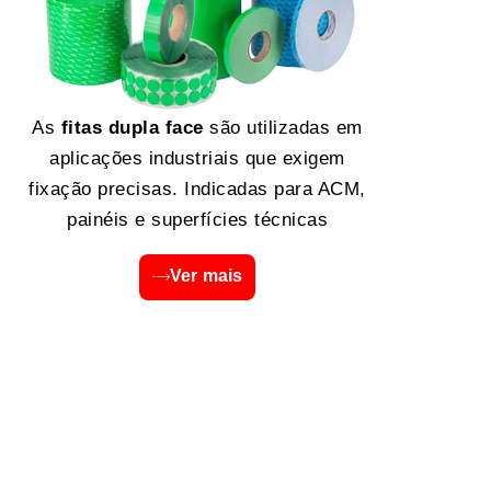
As
fitas dupla face
são utilizadas em
aplicações industriais que exigem
fixação precisas. Indicadas para ACM,
painéis e superfícies técnicas
Ver mais