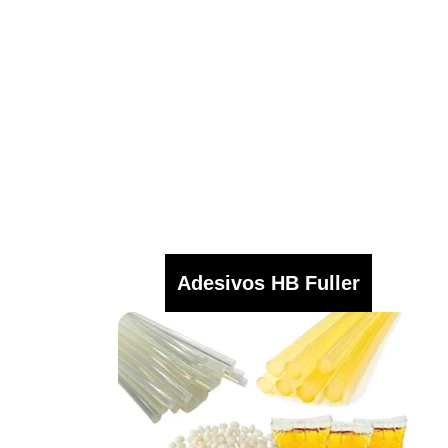
Adesivos HB Fuller