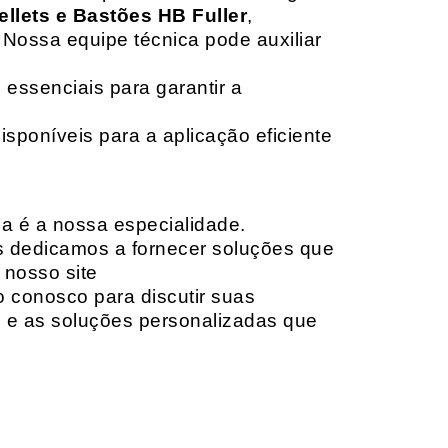
ellets e Bastões HB Fuller
,
 Nossa equipe técnica pode auxiliar
 essenciais para garantir a
isponíveis para a aplicação eficiente
da é a nossa especialidade.
os dedicamos a fornecer soluções que
 nosso site
o conosco para discutir suas
e e as soluções personalizadas que