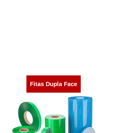
Fitas Dupla Face