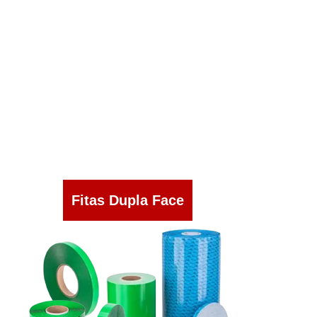
Fitas Dupla Face