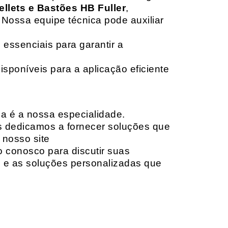
ellets e Bastões HB Fuller
,
 Nossa equipe técnica pode auxiliar
 essenciais para garantir a
isponíveis para a aplicação eficiente
da é a nossa especialidade.
os dedicamos a fornecer soluções que
 nosso site
o conosco para discutir suas
e e as soluções personalizadas que