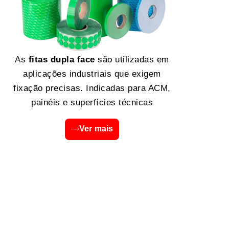
As
fitas dupla face
são utilizadas em
aplicações industriais que exigem
fixação precisas. Indicadas para ACM,
painéis e superfícies técnicas
Ver mais