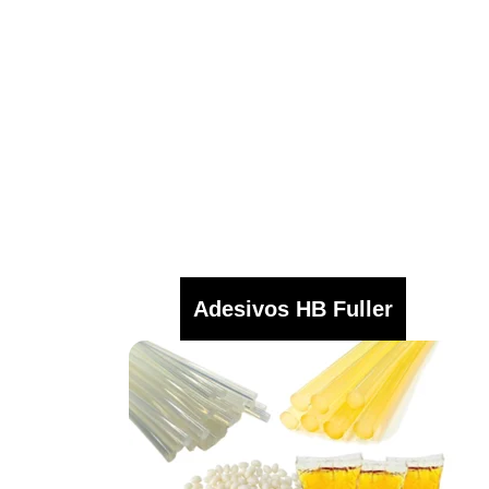
Adesivos HB Fuller