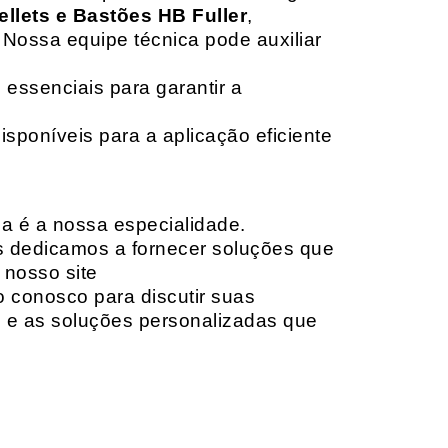
ellets e Bastões HB Fuller
,
 Nossa equipe técnica pode auxiliar
 essenciais para garantir a
isponíveis para a aplicação eficiente
da é a nossa especialidade.
os dedicamos a fornecer soluções que
 nosso site
o conosco para discutir suas
e e as soluções personalizadas que