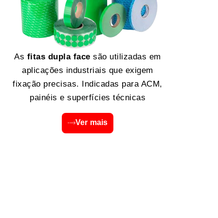
As
fitas dupla face
são utilizadas em
aplicações industriais que exigem
fixação precisas. Indicadas para ACM,
painéis e superfícies técnicas
Ver mais