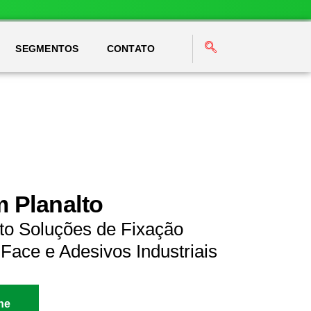
SEGMENTOS
CONTATO
m Planalto
to Soluções de Fixação
Face e Adesivos Industriais
ne