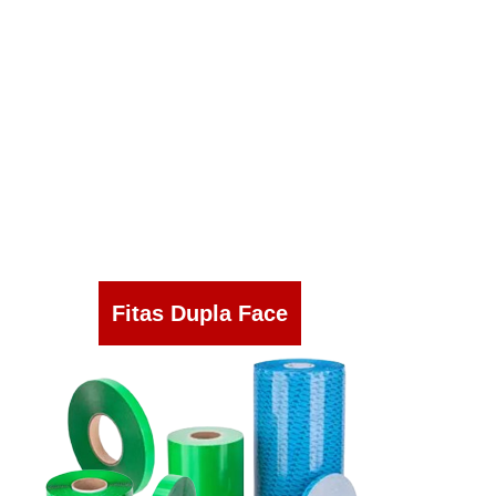
Fitas Dupla Face