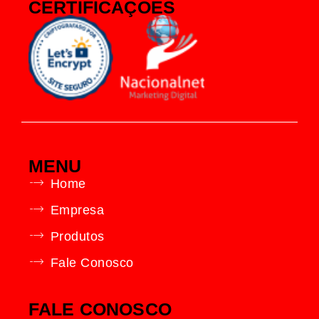
CERTIFICAÇÕES
MENU
Home
Empresa
Produtos
Fale Conosco
FALE CONOSCO