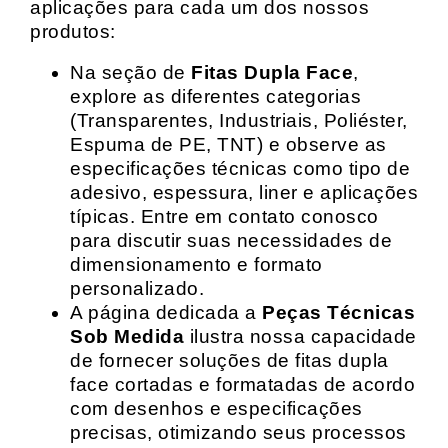
aplicações para cada um dos nossos
produtos:
Na seção de
Fitas Dupla Face
,
explore as diferentes categorias
(Transparentes, Industriais, Poliéster,
Espuma de PE, TNT) e observe as
especificações técnicas como tipo de
adesivo, espessura, liner e aplicações
típicas. Entre em contato conosco
para discutir suas necessidades de
dimensionamento e formato
personalizado.
A página dedicada a
Peças Técnicas
Sob Medida
ilustra nossa capacidade
de fornecer soluções de fitas dupla
face cortadas e formatadas de acordo
com desenhos e especificações
precisas, otimizando seus processos