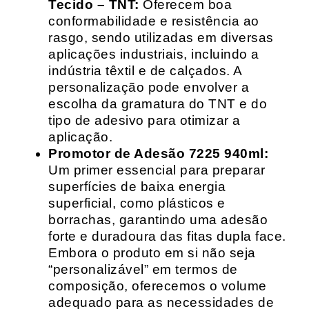
Tecido – TNT:
Oferecem boa
conformabilidade e resistência ao
rasgo, sendo utilizadas em diversas
aplicações industriais, incluindo a
indústria têxtil e de calçados. A
personalização pode envolver a
escolha da gramatura do TNT e do
tipo de adesivo para otimizar a
aplicação.
Promotor de Adesão 7225 940ml:
Um primer essencial para preparar
superfícies de baixa energia
superficial, como plásticos e
borrachas, garantindo uma adesão
forte e duradoura das fitas dupla face.
Embora o produto em si não seja
“personalizável” em termos de
composição, oferecemos o volume
adequado para as necessidades de