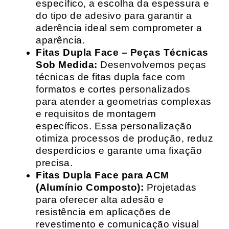
específico, a escolha da espessura e
do tipo de adesivo para garantir a
aderência ideal sem comprometer a
aparência.
Fitas Dupla Face – Peças Técnicas
Sob Medida:
Desenvolvemos peças
técnicas de fitas dupla face com
formatos e cortes personalizados
para atender a geometrias complexas
e requisitos de montagem
específicos. Essa personalização
otimiza processos de produção, reduz
desperdícios e garante uma fixação
precisa.
Fitas Dupla Face para ACM
(Alumínio Composto):
Projetadas
para oferecer alta adesão e
resistência em aplicações de
revestimento e comunicação visual