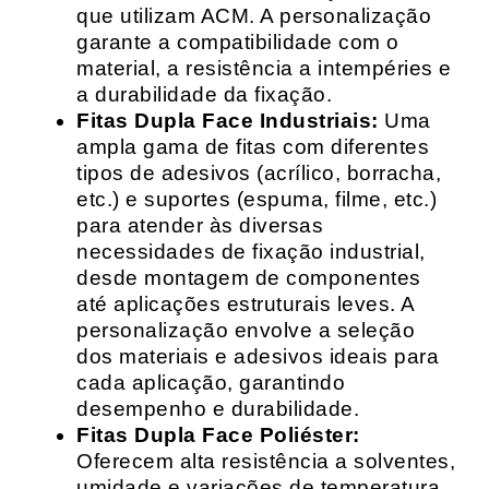
que utilizam ACM. A personalização
garante a compatibilidade com o
material, a resistência a intempéries e
a durabilidade da fixação.
Fitas Dupla Face Industriais:
Uma
ampla gama de fitas com diferentes
tipos de adesivos (acrílico, borracha,
etc.) e suportes (espuma, filme, etc.)
para atender às diversas
necessidades de fixação industrial,
desde montagem de componentes
até aplicações estruturais leves. A
personalização envolve a seleção
dos materiais e adesivos ideais para
cada aplicação, garantindo
desempenho e durabilidade.
Fitas Dupla Face Poliéster:
Oferecem alta resistência a solventes,
umidade e variações de temperatura,