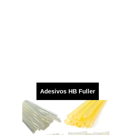
Adesivos HB Fuller