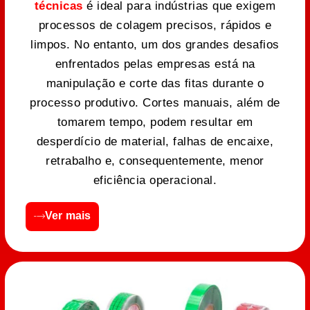
técnicas
é ideal para indústrias que exigem
processos de colagem precisos, rápidos e
limpos. No entanto, um dos grandes desafios
enfrentados pelas empresas está na
manipulação e corte das fitas durante o
processo produtivo. Cortes manuais, além de
tomarem tempo, podem resultar em
desperdício de material, falhas de encaixe,
retrabalho e, consequentemente, menor
eficiência operacional.
Ver mais