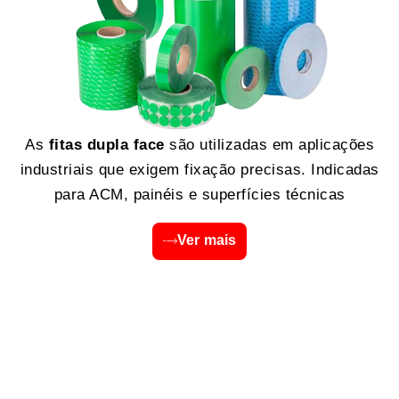
As
fitas dupla face
são utilizadas em aplicações
industriais que exigem fixação precisas. Indicadas
para ACM, painéis e superfícies técnicas
Ver mais