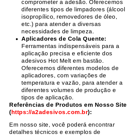
comprometer a adesão. Oferecemos
diferentes tipos de limpadores (álcool
isopropílico, removedores de óleo,
etc.) para atender a diversas
necessidades de limpeza.
Aplicadores de Cola Quente:
Ferramentas indispensáveis para a
aplicação precisa e eficiente dos
adesivos Hot Melt em bastão.
Oferecemos diferentes modelos de
aplicadores, com variações de
temperatura e vazão, para atender a
diferentes volumes de produção e
tipos de aplicação.
Referências de Produtos em Nosso Site
(
https://a2adesivos.com.br
):
Em nosso site, você poderá encontrar
detalhes técnicos e exemplos de