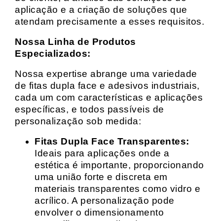
aplicação e a criação de soluções que
atendam precisamente a esses requisitos.
Nossa Linha de Produtos
Especializados:
Nossa expertise abrange uma variedade
de fitas dupla face e adesivos industriais,
cada um com características e aplicações
específicas, e todos passíveis de
personalização sob medida:
Fitas Dupla Face Transparentes:
Ideais para aplicações onde a
estética é importante, proporcionando
uma união forte e discreta em
materiais transparentes como vidro e
acrílico. A personalização pode
envolver o dimensionamento