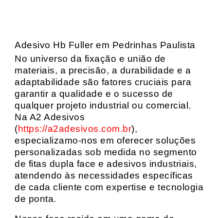
Adesivo Hb Fuller em Pedrinhas Paulista
No universo da fixação e união de
materiais, a precisão, a durabilidade e a
adaptabilidade são fatores cruciais para
garantir a qualidade e o sucesso de
qualquer projeto industrial ou comercial.
Na A2 Adesivos
(
https://a2adesivos.com.br
),
especializamo-nos em oferecer soluções
personalizadas sob medida no segmento
de fitas dupla face e adesivos industriais,
atendendo às necessidades específicas
de cada cliente com expertise e tecnologia
de ponta.