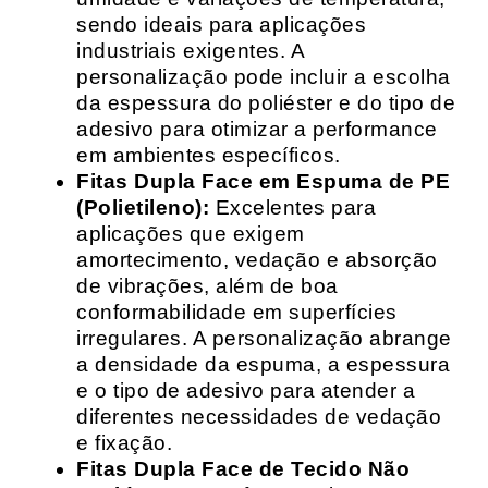
sendo ideais para aplicações
industriais exigentes. A
personalização pode incluir a escolha
da espessura do poliéster e do tipo de
adesivo para otimizar a performance
em ambientes específicos.
Fitas Dupla Face em Espuma de PE
(Polietileno):
Excelentes para
aplicações que exigem
amortecimento, vedação e absorção
de vibrações, além de boa
conformabilidade em superfícies
irregulares. A personalização abrange
a densidade da espuma, a espessura
e o tipo de adesivo para atender a
diferentes necessidades de vedação
e fixação.
Fitas Dupla Face de Tecido Não