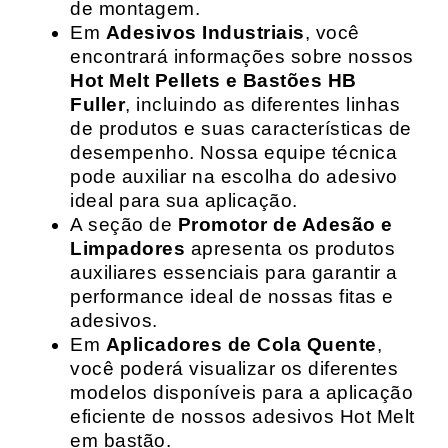
de montagem.
Em
Adesivos Industriais
, você
encontrará informações sobre nossos
Hot Melt Pellets e Bastões HB
Fuller
, incluindo as diferentes linhas
de produtos e suas características de
desempenho. Nossa equipe técnica
pode auxiliar na escolha do adesivo
ideal para sua aplicação.
A seção de
Promotor de Adesão e
Limpadores
apresenta os produtos
auxiliares essenciais para garantir a
performance ideal de nossas fitas e
adesivos.
Em
Aplicadores de Cola Quente
,
você poderá visualizar os diferentes
modelos disponíveis para a aplicação
eficiente de nossos adesivos Hot Melt
em bastão.