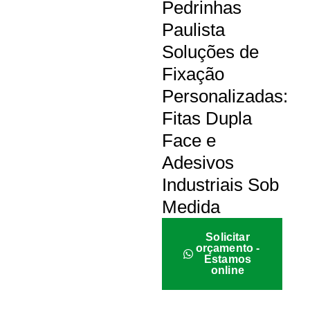
Pedrinhas
Paulista
Soluções de
Fixação
Personalizadas:
Fitas Dupla
Face e
Adesivos
Industriais Sob
Medida
Solicitar
orçamento -
Estamos
online