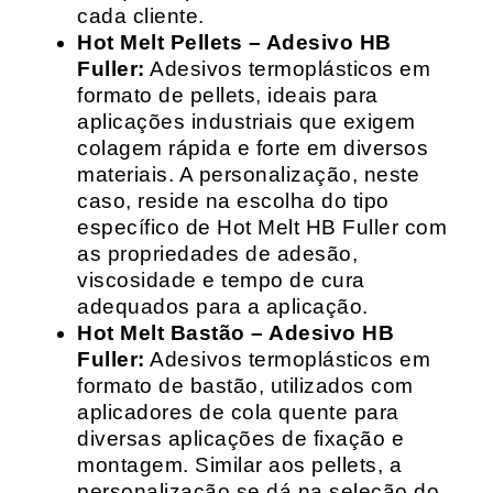
cada cliente.
Hot Melt Pellets – Adesivo HB
Fuller:
Adesivos termoplásticos em
formato de pellets, ideais para
aplicações industriais que exigem
colagem rápida e forte em diversos
materiais. A personalização, neste
caso, reside na escolha do tipo
específico de Hot Melt HB Fuller com
as propriedades de adesão,
viscosidade e tempo de cura
adequados para a aplicação.
Hot Melt Bastão – Adesivo HB
Fuller:
Adesivos termoplásticos em
formato de bastão, utilizados com
aplicadores de cola quente para
diversas aplicações de fixação e
montagem. Similar aos pellets, a
personalização se dá na seleção do