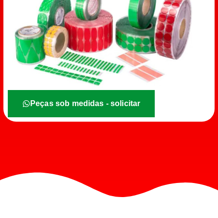
Peças sob medidas - solicitar