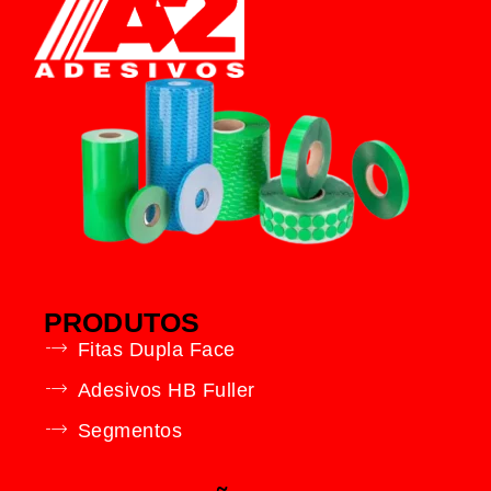
PRODUTOS
Fitas Dupla Face
Adesivos HB Fuller
Segmentos