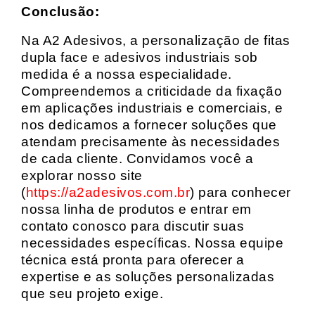
Conclusão:
Na A2 Adesivos, a personalização de fitas
dupla face e adesivos industriais sob
medida é a nossa especialidade.
Compreendemos a criticidade da fixação
em aplicações industriais e comerciais, e
nos dedicamos a fornecer soluções que
atendam precisamente às necessidades
de cada cliente. Convidamos você a
explorar nosso site
(
https://a2adesivos.com.br
) para conhecer
nossa linha de produtos e entrar em
contato conosco para discutir suas
necessidades específicas. Nossa equipe
técnica está pronta para oferecer a
expertise e as soluções personalizadas
que seu projeto exige.