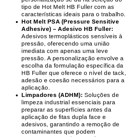
tipo de Hot Melt HB Fuller com as
características ideais para o trabalho.
Hot Melt PSA (Pressure Sensitive
Adhesive) – Adesivo HB Fuller:
Adesivos termoplásticos sensíveis à
pressão, oferecendo uma união
imediata com apenas uma leve
pressão. A personalização envolve a
escolha da formulação específica da
HB Fuller que oferece o nível de tack,
adesão e coesão necessários para a
aplicação.
Limpadores (ADHM):
Soluções de
limpeza industrial essenciais para
preparar as superfícies antes da
aplicação de fitas dupla face e
adesivos, garantindo a remoção de
contaminantes que podem