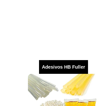
Adesivos HB Fuller