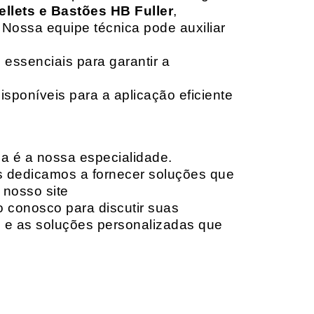
ellets e Bastões HB Fuller
,
 Nossa equipe técnica pode auxiliar
 essenciais para garantir a
isponíveis para a aplicação eficiente
da é a nossa especialidade.
os dedicamos a fornecer soluções que
 nosso site
o conosco para discutir suas
e e as soluções personalizadas que