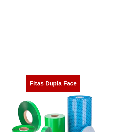
Fitas Dupla Face