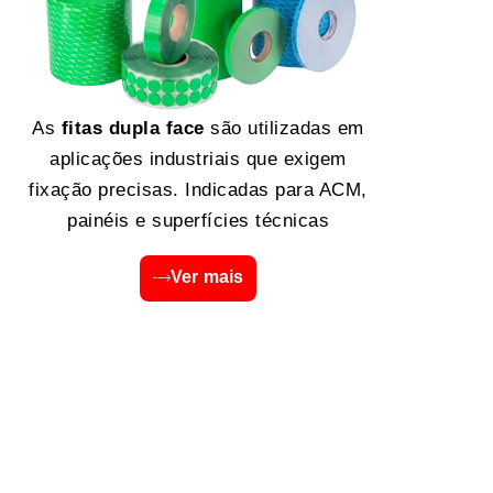
As
fitas dupla face
são utilizadas em
aplicações industriais que exigem
fixação precisas. Indicadas para ACM,
painéis e superfícies técnicas
Ver mais