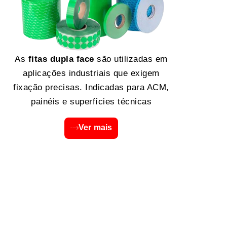
As
fitas dupla face
são utilizadas em
aplicações industriais que exigem
fixação precisas. Indicadas para ACM,
painéis e superfícies técnicas
Ver mais