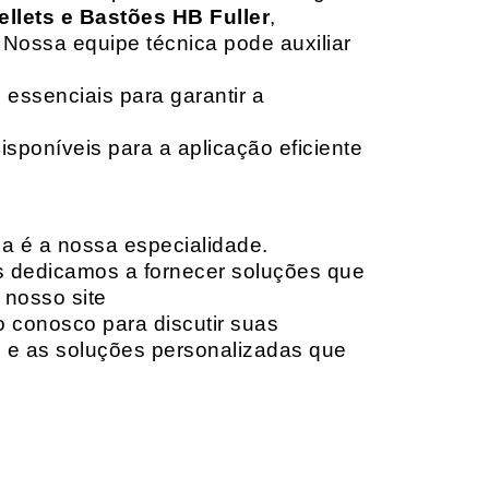
ellets e Bastões HB Fuller
,
 Nossa equipe técnica pode auxiliar
 essenciais para garantir a
isponíveis para a aplicação eficiente
da é a nossa especialidade.
os dedicamos a fornecer soluções que
 nosso site
o conosco para discutir suas
e e as soluções personalizadas que