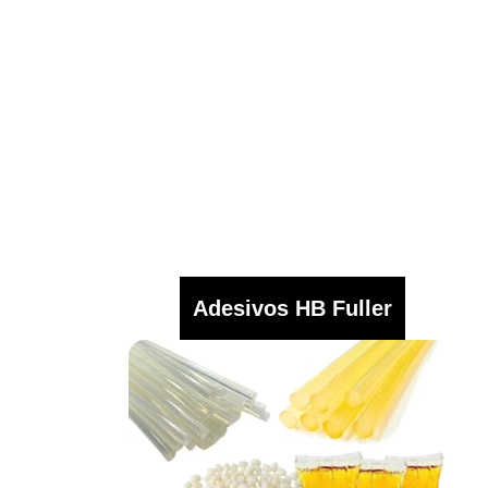
Adesivos HB Fuller