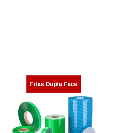
Fitas Dupla Face