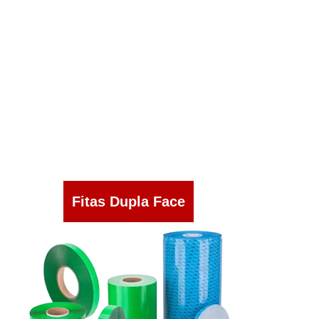
Fitas Dupla Face