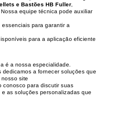
ellets e Bastões HB Fuller
,
 Nossa equipe técnica pode auxiliar
 essenciais para garantir a
isponíveis para a aplicação eficiente
da é a nossa especialidade.
os dedicamos a fornecer soluções que
 nosso site
o conosco para discutir suas
e e as soluções personalizadas que