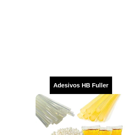
Adesivos HB Fuller