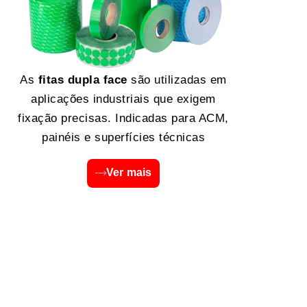
As
fitas dupla face
são utilizadas em
aplicações industriais que exigem
fixação precisas. Indicadas para ACM,
painéis e superfícies técnicas
Ver mais