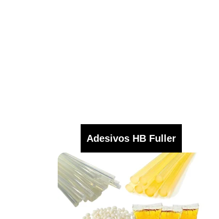
Adesivos HB Fuller