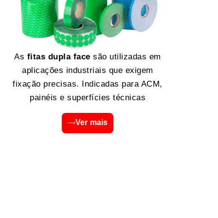
As
fitas dupla face
são utilizadas em
aplicações industriais que exigem
fixação precisas. Indicadas para ACM,
painéis e superfícies técnicas
Ver mais