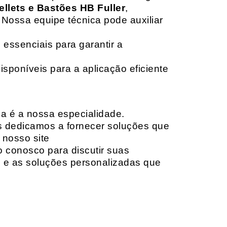
ellets e Bastões HB Fuller
,
 Nossa equipe técnica pode auxiliar
 essenciais para garantir a
isponíveis para a aplicação eficiente
da é a nossa especialidade.
os dedicamos a fornecer soluções que
 nosso site
o conosco para discutir suas
e e as soluções personalizadas que