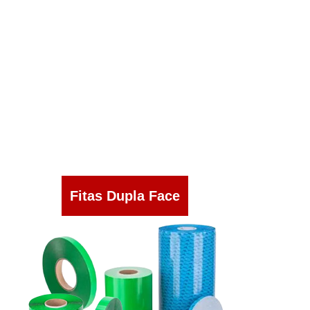
Fitas Dupla Face