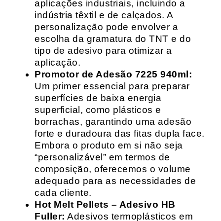
aplicações industriais, incluindo a
indústria têxtil e de calçados. A
personalização pode envolver a
escolha da gramatura do TNT e do
tipo de adesivo para otimizar a
aplicação.
Promotor de Adesão 7225 940ml:
Um primer essencial para preparar
superfícies de baixa energia
superficial, como plásticos e
borrachas, garantindo uma adesão
forte e duradoura das fitas dupla face.
Embora o produto em si não seja
“personalizável” em termos de
composição, oferecemos o volume
adequado para as necessidades de
cada cliente.
Hot Melt Pellets – Adesivo HB
Fuller:
Adesivos termoplásticos em