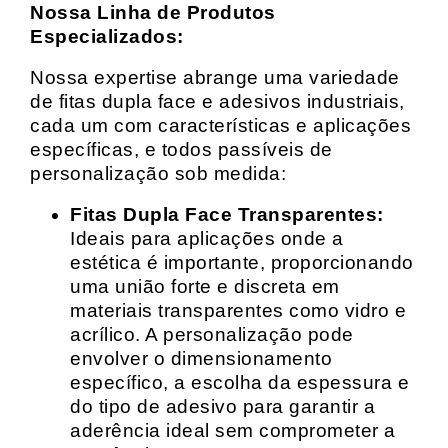
Nossa Linha de Produtos
Especializados:
Nossa expertise abrange uma variedade
de fitas dupla face e adesivos industriais,
cada um com características e aplicações
específicas, e todos passíveis de
personalização sob medida:
Fitas Dupla Face Transparentes:
Ideais para aplicações onde a
estética é importante, proporcionando
uma união forte e discreta em
materiais transparentes como vidro e
acrílico. A personalização pode
envolver o dimensionamento
específico, a escolha da espessura e
do tipo de adesivo para garantir a
aderência ideal sem comprometer a