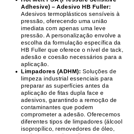
Adhesive) – Adesivo HB Fuller:
Adesivos termoplásticos sensíveis à
pressão, oferecendo uma união
imediata com apenas uma leve
pressão. A personalização envolve a
escolha da formulação específica da
HB Fuller que oferece o nível de tack,
adesão e coesão necessários para a
aplicação.
Limpadores (ADHM):
Soluções de
limpeza industrial essenciais para
preparar as superfícies antes da
aplicação de fitas dupla face e
adesivos, garantindo a remoção de
contaminantes que podem
comprometer a adesão. Oferecemos
diferentes tipos de limpadores (álcool
isopropílico, removedores de óleo,