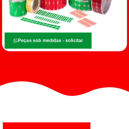
Peças sob medidas - solicitar