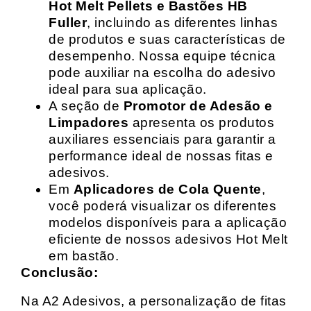
Hot Melt Pellets e Bastões HB
Fuller
, incluindo as diferentes linhas
de produtos e suas características de
desempenho. Nossa equipe técnica
pode auxiliar na escolha do adesivo
ideal para sua aplicação.
A seção de
Promotor de Adesão e
Limpadores
apresenta os produtos
auxiliares essenciais para garantir a
performance ideal de nossas fitas e
adesivos.
Em
Aplicadores de Cola Quente
,
você poderá visualizar os diferentes
modelos disponíveis para a aplicação
eficiente de nossos adesivos Hot Melt
em bastão.
Conclusão:
Na A2 Adesivos, a personalização de fitas