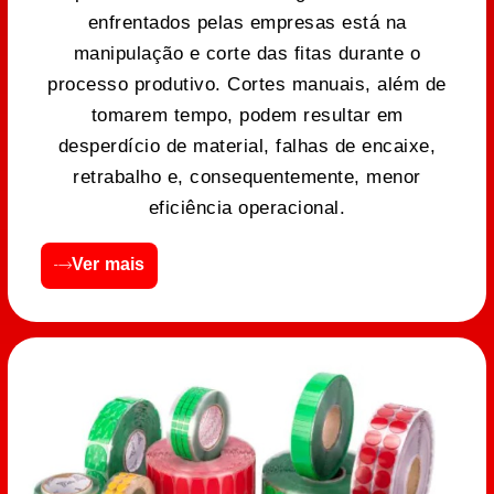
enfrentados pelas empresas está na
manipulação e corte das fitas durante o
processo produtivo. Cortes manuais, além de
tomarem tempo, podem resultar em
desperdício de material, falhas de encaixe,
retrabalho e, consequentemente, menor
eficiência operacional.
Ver mais