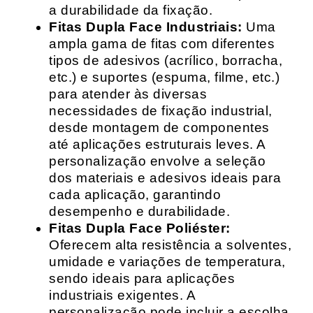
a durabilidade da fixação.
Fitas Dupla Face Industriais:
Uma
ampla gama de fitas com diferentes
tipos de adesivos (acrílico, borracha,
etc.) e suportes (espuma, filme, etc.)
para atender às diversas
necessidades de fixação industrial,
desde montagem de componentes
até aplicações estruturais leves. A
personalização envolve a seleção
dos materiais e adesivos ideais para
cada aplicação, garantindo
desempenho e durabilidade.
Fitas Dupla Face Poliéster:
Oferecem alta resistência a solventes,
umidade e variações de temperatura,
sendo ideais para aplicações
industriais exigentes. A
personalização pode incluir a escolha