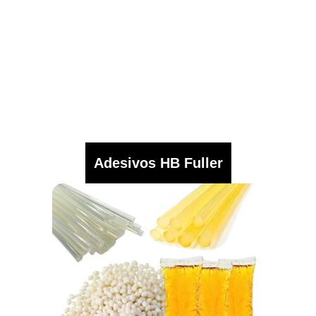
Adesivos HB Fuller