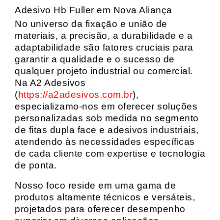
Adesivo Hb Fuller em Nova Aliança
No universo da fixação e união de
materiais, a precisão, a durabilidade e a
adaptabilidade são fatores cruciais para
garantir a qualidade e o sucesso de
qualquer projeto industrial ou comercial.
Na A2 Adesivos
(
https://a2adesivos.com.br
),
especializamo-nos em oferecer soluções
personalizadas sob medida no segmento
de fitas dupla face e adesivos industriais,
atendendo às necessidades específicas
de cada cliente com expertise e tecnologia
de ponta.
Nosso foco reside em uma gama de
produtos altamente técnicos e versáteis,
projetados para oferecer desempenho