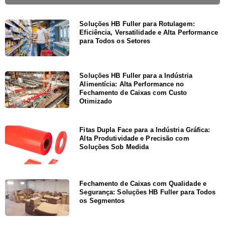
Soluções HB Fuller para Rotulagem:
Eficiência, Versatilidade e Alta Performance
para Todos os Setores
Soluções HB Fuller para a Indústria
Alimentícia: Alta Performance no
Fechamento de Caixas com Custo
Otimizado
Fitas Dupla Face para a Indústria Gráfica:
Alta Produtividade e Precisão com
Soluções Sob Medida
Fechamento de Caixas com Qualidade e
Segurança: Soluções HB Fuller para Todos
os Segmentos