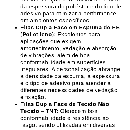
da espessura do poliéster e do tipo de
adesivo para otimizar a performance
em ambientes específicos.
Fitas Dupla Face em Espuma de PE
(Polietileno):
Excelentes para
aplicações que exigem
amortecimento, vedação e absorção
de vibrações, além de boa
conformabilidade em superfícies
irregulares. A personalização abrange
a densidade da espuma, a espessura
e o tipo de adesivo para atender a
diferentes necessidades de vedação
e fixação.
Fitas Dupla Face de Tecido Não
Tecido – TNT:
Oferecem boa
conformabilidade e resistência ao
rasgo, sendo utilizadas em diversas