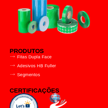
PRODUTOS
Fitas Dupla Face
Adesivos HB Fuller
Segmentos
CERTIFICAÇÕES