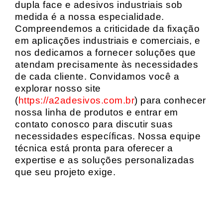
dupla face e adesivos industriais sob
medida é a nossa especialidade.
Compreendemos a criticidade da fixação
em aplicações industriais e comerciais, e
nos dedicamos a fornecer soluções que
atendam precisamente às necessidades
de cada cliente. Convidamos você a
explorar nosso site
(
https://a2adesivos.com.br
) para conhecer
nossa linha de produtos e entrar em
contato conosco para discutir suas
necessidades específicas. Nossa equipe
técnica está pronta para oferecer a
expertise e as soluções personalizadas
que seu projeto exige.