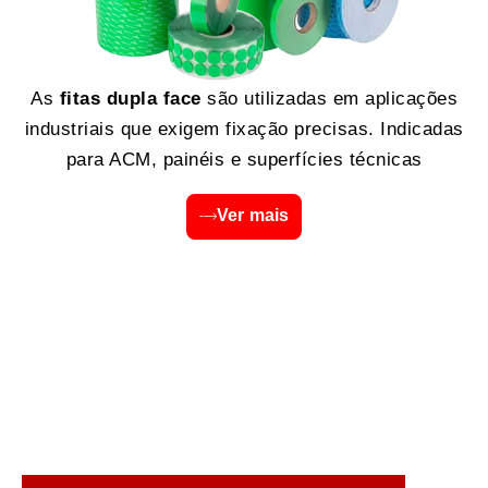
As
fitas dupla face
são utilizadas em aplicações
industriais que exigem fixação precisas. Indicadas
para ACM, painéis e superfícies técnicas
Ver mais