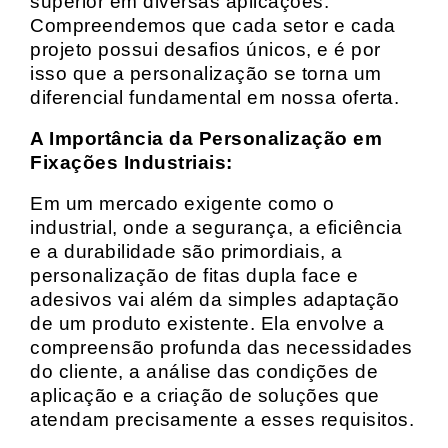
superior em diversas aplicações.
Compreendemos que cada setor e cada
projeto possui desafios únicos, e é por
isso que a personalização se torna um
diferencial fundamental em nossa oferta.
A Importância da Personalização em
Fixações Industriais:
Em um mercado exigente como o
industrial, onde a segurança, a eficiência
e a durabilidade são primordiais, a
personalização de fitas dupla face e
adesivos vai além da simples adaptação
de um produto existente. Ela envolve a
compreensão profunda das necessidades
do cliente, a análise das condições de
aplicação e a criação de soluções que
atendam precisamente a esses requisitos.