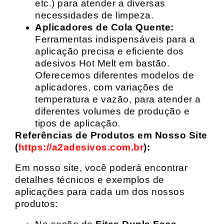
etc.) para atender a diversas
necessidades de limpeza.
Aplicadores de Cola Quente:
Ferramentas indispensáveis para a
aplicação precisa e eficiente dos
adesivos Hot Melt em bastão.
Oferecemos diferentes modelos de
aplicadores, com variações de
temperatura e vazão, para atender a
diferentes volumes de produção e
tipos de aplicação.
Referências de Produtos em Nosso Site
(
https://a2adesivos.com.br
):
Em nosso site, você poderá encontrar
detalhes técnicos e exemplos de
aplicações para cada um dos nossos
produtos: