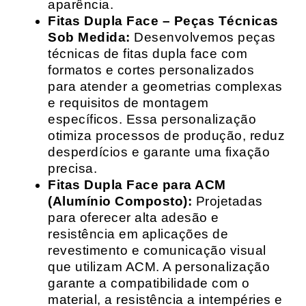
aparência.
Fitas Dupla Face – Peças Técnicas
Sob Medida:
Desenvolvemos peças
técnicas de fitas dupla face com
formatos e cortes personalizados
para atender a geometrias complexas
e requisitos de montagem
específicos. Essa personalização
otimiza processos de produção, reduz
desperdícios e garante uma fixação
precisa.
Fitas Dupla Face para ACM
(Alumínio Composto):
Projetadas
para oferecer alta adesão e
resistência em aplicações de
revestimento e comunicação visual
que utilizam ACM. A personalização
garante a compatibilidade com o
material, a resistência a intempéries e