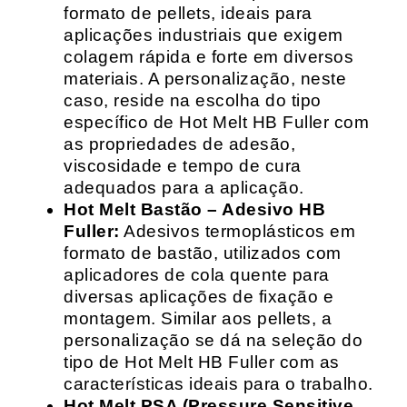
formato de pellets, ideais para
aplicações industriais que exigem
colagem rápida e forte em diversos
materiais. A personalização, neste
caso, reside na escolha do tipo
específico de Hot Melt HB Fuller com
as propriedades de adesão,
viscosidade e tempo de cura
adequados para a aplicação.
Hot Melt Bastão – Adesivo HB
Fuller:
Adesivos termoplásticos em
formato de bastão, utilizados com
aplicadores de cola quente para
diversas aplicações de fixação e
montagem. Similar aos pellets, a
personalização se dá na seleção do
tipo de Hot Melt HB Fuller com as
características ideais para o trabalho.
Hot Melt PSA (Pressure Sensitive