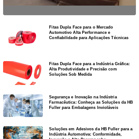
Fitas Dupla Face para o Mercado
Automotivo Alta Performance e
Confiabilidade para Aplicações Técnicas
Fitas Dupla Face para a Indústria Gráfica:
Alta Produtividade e Precisão com
Soluções Sob Medida
Segurança e Inovação na Indústria
Farmacêutica: Conheça as Soluções da HB
Fuller para Embalagens Invioláveis
Soluções em Adesivos da HB Fuller para a
Indústria Automotiva: Conformidade,