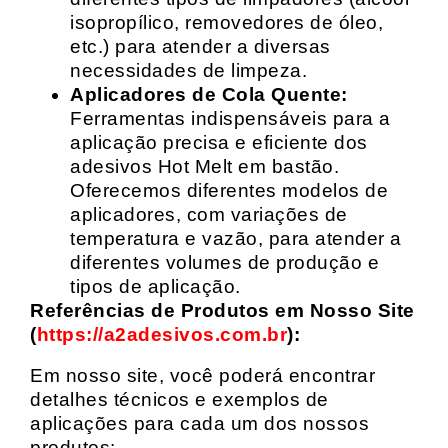
isopropílico, removedores de óleo,
etc.) para atender a diversas
necessidades de limpeza.
Aplicadores de Cola Quente:
Ferramentas indispensáveis para a
aplicação precisa e eficiente dos
adesivos Hot Melt em bastão.
Oferecemos diferentes modelos de
aplicadores, com variações de
temperatura e vazão, para atender a
diferentes volumes de produção e
tipos de aplicação.
Referências de Produtos em Nosso Site
(
https://a2adesivos.com.br
):
Em nosso site, você poderá encontrar
detalhes técnicos e exemplos de
aplicações para cada um dos nossos
produtos: