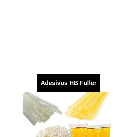
Adesivos HB Fuller