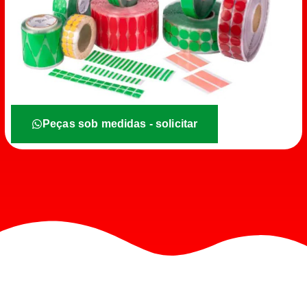
Peças sob medidas - solicitar