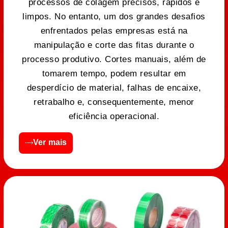
processos de colagem precisos, rápidos e
limpos. No entanto, um dos grandes desafios
enfrentados pelas empresas está na
manipulação e corte das fitas durante o
processo produtivo. Cortes manuais, além de
tomarem tempo, podem resultar em
desperdício de material, falhas de encaixe,
retrabalho e, consequentemente, menor
eficiência operacional.
Ver mais