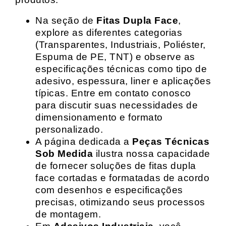
Na seção de
Fitas Dupla Face
,
explore as diferentes categorias
(Transparentes, Industriais, Poliéster,
Espuma de PE, TNT) e observe as
especificações técnicas como tipo de
adesivo, espessura, liner e aplicações
típicas. Entre em contato conosco
para discutir suas necessidades de
dimensionamento e formato
personalizado.
A página dedicada a
Peças Técnicas
Sob Medida
ilustra nossa capacidade
de fornecer soluções de fitas dupla
face cortadas e formatadas de acordo
com desenhos e especificações
precisas, otimizando seus processos
de montagem.