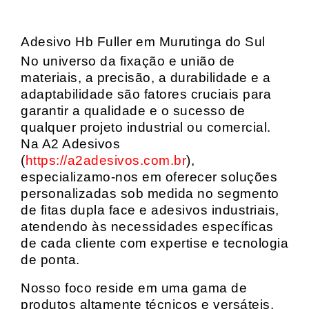
Adesivo Hb Fuller em Murutinga do Sul
No universo da fixação e união de
materiais, a precisão, a durabilidade e a
adaptabilidade são fatores cruciais para
garantir a qualidade e o sucesso de
qualquer projeto industrial ou comercial.
Na A2 Adesivos
(
https://a2adesivos.com.br
),
especializamo-nos em oferecer soluções
personalizadas sob medida no segmento
de fitas dupla face e adesivos industriais,
atendendo às necessidades específicas
de cada cliente com expertise e tecnologia
de ponta.
Nosso foco reside em uma gama de
produtos altamente técnicos e versáteis,