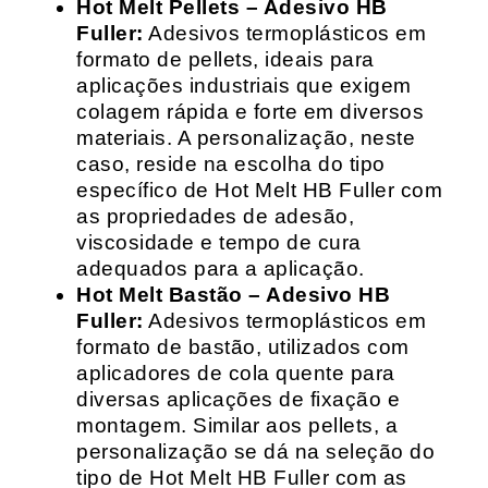
Hot Melt Pellets – Adesivo HB
Fuller:
Adesivos termoplásticos em
formato de pellets, ideais para
aplicações industriais que exigem
colagem rápida e forte em diversos
materiais. A personalização, neste
caso, reside na escolha do tipo
específico de Hot Melt HB Fuller com
as propriedades de adesão,
viscosidade e tempo de cura
adequados para a aplicação.
Hot Melt Bastão – Adesivo HB
Fuller:
Adesivos termoplásticos em
formato de bastão, utilizados com
aplicadores de cola quente para
diversas aplicações de fixação e
montagem. Similar aos pellets, a
personalização se dá na seleção do
tipo de Hot Melt HB Fuller com as