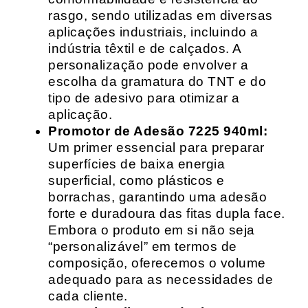
rasgo, sendo utilizadas em diversas
aplicações industriais, incluindo a
indústria têxtil e de calçados. A
personalização pode envolver a
escolha da gramatura do TNT e do
tipo de adesivo para otimizar a
aplicação.
Promotor de Adesão 7225 940ml:
Um primer essencial para preparar
superfícies de baixa energia
superficial, como plásticos e
borrachas, garantindo uma adesão
forte e duradoura das fitas dupla face.
Embora o produto em si não seja
“personalizável” em termos de
composição, oferecemos o volume
adequado para as necessidades de
cada cliente.