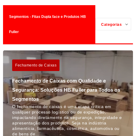
Segmentos - Fitas Dupla face e Produtos HB
Categorias
Fuller
Fechamento de Caixas
Fechamento de Caixas com Qualidade e
Segurança: Soluções HB Fuller para Todos os
Segmentos
O fechamento de caixas é uma etapa crítica em
qualquer processo logístico ou de expedição,
impactando diretamente na segurança, integridade e
apresentação dos produtos. Seja na indústria
alimentícia, farmacêutica, cosmética, automotiva ou
de bens de…