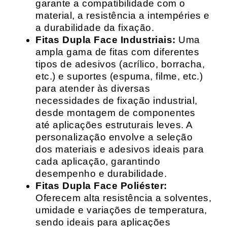
garante a compatibilidade com o
material, a resistência a intempéries e
a durabilidade da fixação.
Fitas Dupla Face Industriais:
Uma
ampla gama de fitas com diferentes
tipos de adesivos (acrílico, borracha,
etc.) e suportes (espuma, filme, etc.)
para atender às diversas
necessidades de fixação industrial,
desde montagem de componentes
até aplicações estruturais leves. A
personalização envolve a seleção
dos materiais e adesivos ideais para
cada aplicação, garantindo
desempenho e durabilidade.
Fitas Dupla Face Poliéster:
Oferecem alta resistência a solventes,
umidade e variações de temperatura,
sendo ideais para aplicações