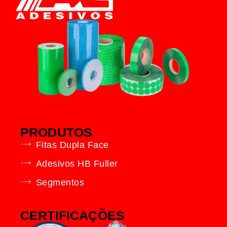
PRODUTOS
Fitas Dupla Face
Adesivos HB Fuller
Segmentos
CERTIFICAÇÕES