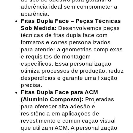
aderência ideal sem comprometer a
aparência.
Fitas Dupla Face – Peças Técnicas
Sob Medida:
Desenvolvemos peças
técnicas de fitas dupla face com
formatos e cortes personalizados
para atender a geometrias complexas
e requisitos de montagem
específicos. Essa personalização
otimiza processos de produção, reduz
desperdícios e garante uma fixação
precisa.
Fitas Dupla Face para ACM
(Alumínio Composto):
Projetadas
para oferecer alta adesão e
resistência em aplicações de
revestimento e comunicação visual
que utilizam ACM. A personalização