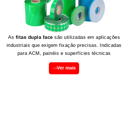
As
fitas dupla face
são utilizadas em aplicações
industriais que exigem fixação precisas. Indicadas
para ACM, painéis e superfícies técnicas
Ver mais