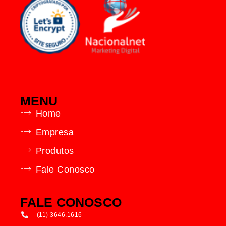
MENU
Home
Empresa
Produtos
Fale Conosco
FALE CONOSCO
(11) 3646.1616