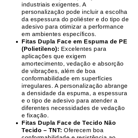
industriais exigentes. A
personalização pode incluir a escolha
da espessura do poliéster e do tipo de
adesivo para otimizar a performance
em ambientes específicos.
Fitas Dupla Face em Espuma de PE
(Polietileno):
Excelentes para
aplicações que exigem
amortecimento, vedação e absorção
de vibrações, além de boa
conformabilidade em superfícies
irregulares. A personalização abrange
a densidade da espuma, a espessura
e o tipo de adesivo para atender a
diferentes necessidades de vedação
e fixação.
Fitas Dupla Face de Tecido Não
Tecido – TNT:
Oferecem boa
conformabilidade e resistência ao