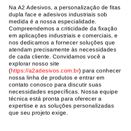
Na A2 Adesivos, a personalização de fitas
dupla face e adesivos industriais sob
medida é a nossa especialidade.
Compreendemos a criticidade da fixação
em aplicações industriais e comerciais, e
nos dedicamos a fornecer soluções que
atendam precisamente às necessidades
de cada cliente. Convidamos você a
explorar nosso site
(
https://a2adesivos.com.br
) para conhecer
nossa linha de produtos e entrar em
contato conosco para discutir suas
necessidades específicas. Nossa equipe
técnica está pronta para oferecer a
expertise e as soluções personalizadas
que seu projeto exige.