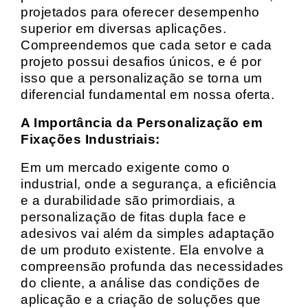
projetados para oferecer desempenho
superior em diversas aplicações.
Compreendemos que cada setor e cada
projeto possui desafios únicos, e é por
isso que a personalização se torna um
diferencial fundamental em nossa oferta.
A Importância da Personalização em
Fixações Industriais:
Em um mercado exigente como o
industrial, onde a segurança, a eficiência
e a durabilidade são primordiais, a
personalização de fitas dupla face e
adesivos vai além da simples adaptação
de um produto existente. Ela envolve a
compreensão profunda das necessidades
do cliente, a análise das condições de
aplicação e a criação de soluções que