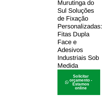
Murutinga do
Sul Soluções
de Fixação
Personalizadas:
Fitas Dupla
Face e
Adesivos
Industriais Sob
Medida
Solicitar
orçamento -
Estamos
online