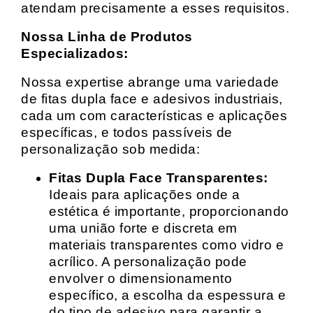
atendam precisamente a esses requisitos.
Nossa Linha de Produtos
Especializados:
Nossa expertise abrange uma variedade
de fitas dupla face e adesivos industriais,
cada um com características e aplicações
específicas, e todos passíveis de
personalização sob medida:
Fitas Dupla Face Transparentes:
Ideais para aplicações onde a
estética é importante, proporcionando
uma união forte e discreta em
materiais transparentes como vidro e
acrílico. A personalização pode
envolver o dimensionamento
específico, a escolha da espessura e
do tipo de adesivo para garantir a