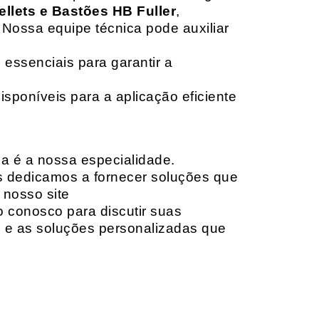
ellets e Bastões HB Fuller
,
 Nossa equipe técnica pode auxiliar
 essenciais para garantir a
isponíveis para a aplicação eficiente
da é a nossa especialidade.
os dedicamos a fornecer soluções que
 nosso site
o conosco para discutir suas
e e as soluções personalizadas que