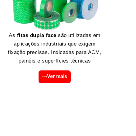
As
fitas dupla face
são utilizadas em
aplicações industriais que exigem
fixação precisas. Indicadas para ACM,
painéis e superfícies técnicas
Ver mais