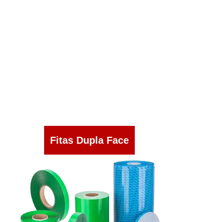
Fitas Dupla Face