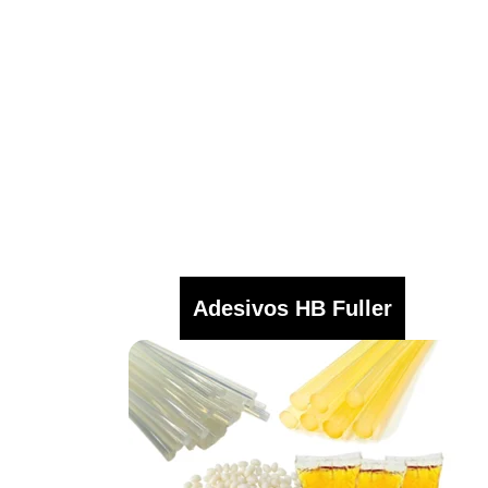
Adesivos HB Fuller