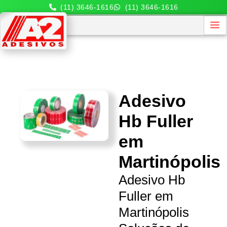
(11) 3646-1616
(11) 3646-1616
Adesivo
Hb Fuller
em
Martinópolis
Adesivo Hb
Fuller em
Martinópolis