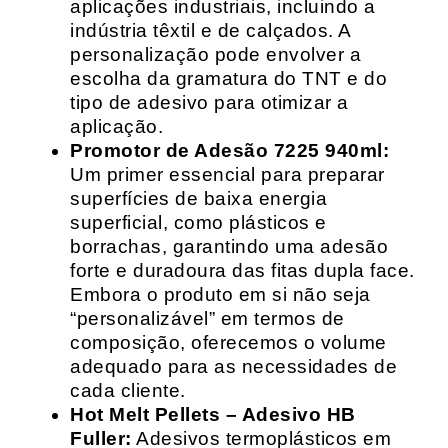
aplicações industriais, incluindo a
indústria têxtil e de calçados. A
personalização pode envolver a
escolha da gramatura do TNT e do
tipo de adesivo para otimizar a
aplicação.
Promotor de Adesão 7225 940ml:
Um primer essencial para preparar
superfícies de baixa energia
superficial, como plásticos e
borrachas, garantindo uma adesão
forte e duradoura das fitas dupla face.
Embora o produto em si não seja
“personalizável” em termos de
composição, oferecemos o volume
adequado para as necessidades de
cada cliente.
Hot Melt Pellets – Adesivo HB
Fuller:
Adesivos termoplásticos em