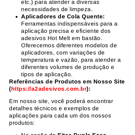
etc.) para atender a diversas
necessidades de limpeza.
Aplicadores de Cola Quente:
Ferramentas indispensáveis para a
aplicação precisa e eficiente dos
adesivos Hot Melt em bastão.
Oferecemos diferentes modelos de
aplicadores, com variações de
temperatura e vazão, para atender a
diferentes volumes de produção e
tipos de aplicação.
Referências de Produtos em Nosso Site
(
https://a2adesivos.com.br
):
Em nosso site, você poderá encontrar
detalhes técnicos e exemplos de
aplicações para cada um dos nossos
produtos: