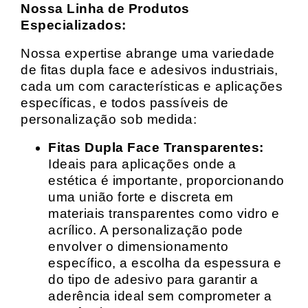
Nossa Linha de Produtos
Especializados:
Nossa expertise abrange uma variedade
de fitas dupla face e adesivos industriais,
cada um com características e aplicações
específicas, e todos passíveis de
personalização sob medida:
Fitas Dupla Face Transparentes:
Ideais para aplicações onde a
estética é importante, proporcionando
uma união forte e discreta em
materiais transparentes como vidro e
acrílico. A personalização pode
envolver o dimensionamento
específico, a escolha da espessura e
do tipo de adesivo para garantir a
aderência ideal sem comprometer a