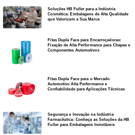
Soluções HB Fuller para a Indústria
Cosmética: Embalagens de Alta Qualidade
que Valorizam a Sua Marca
Fitas Dupla Face para Encarroçadoras:
Fixação de Alta Performance para Chapas e
Componentes Automotivos
Fitas Dupla Face para o Mercado
Automotivo Alta Performance e
Confiabilidade para Aplicações Técnicas
Segurança e Inovação na Indústria
Farmacêutica: Conheça as Soluções da HB
Fuller para Embalagens Invioláveis