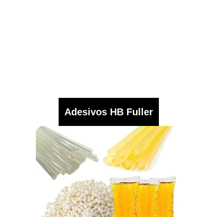
Adesivos HB Fuller