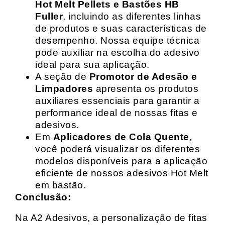
Hot Melt Pellets e Bastões HB
Fuller
, incluindo as diferentes linhas
de produtos e suas características de
desempenho. Nossa equipe técnica
pode auxiliar na escolha do adesivo
ideal para sua aplicação.
A seção de
Promotor de Adesão e
Limpadores
apresenta os produtos
auxiliares essenciais para garantir a
performance ideal de nossas fitas e
adesivos.
Em
Aplicadores de Cola Quente
,
você poderá visualizar os diferentes
modelos disponíveis para a aplicação
eficiente de nossos adesivos Hot Melt
em bastão.
Conclusão:
Na A2 Adesivos, a personalização de fitas