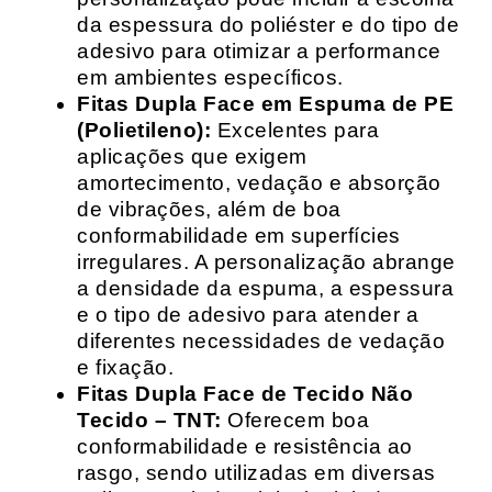
da espessura do poliéster e do tipo de
adesivo para otimizar a performance
em ambientes específicos.
Fitas Dupla Face em Espuma de PE
(Polietileno):
Excelentes para
aplicações que exigem
amortecimento, vedação e absorção
de vibrações, além de boa
conformabilidade em superfícies
irregulares. A personalização abrange
a densidade da espuma, a espessura
e o tipo de adesivo para atender a
diferentes necessidades de vedação
e fixação.
Fitas Dupla Face de Tecido Não
Tecido – TNT:
Oferecem boa
conformabilidade e resistência ao
rasgo, sendo utilizadas em diversas