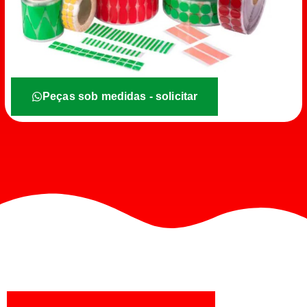
Peças sob medidas - solicitar