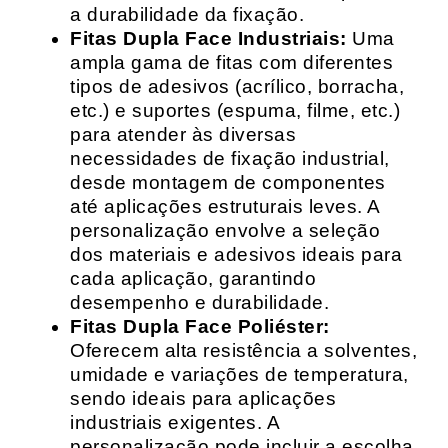
a durabilidade da fixação.
Fitas Dupla Face Industriais:
Uma
ampla gama de fitas com diferentes
tipos de adesivos (acrílico, borracha,
etc.) e suportes (espuma, filme, etc.)
para atender às diversas
necessidades de fixação industrial,
desde montagem de componentes
até aplicações estruturais leves. A
personalização envolve a seleção
dos materiais e adesivos ideais para
cada aplicação, garantindo
desempenho e durabilidade.
Fitas Dupla Face Poliéster:
Oferecem alta resistência a solventes,
umidade e variações de temperatura,
sendo ideais para aplicações
industriais exigentes. A
personalização pode incluir a escolha