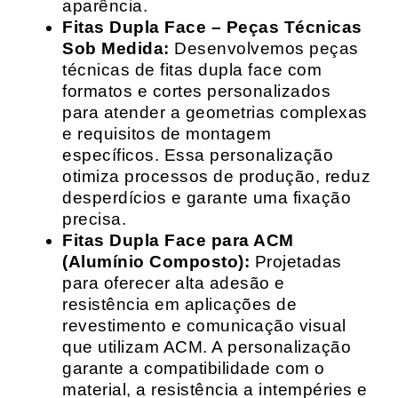
aparência.
Fitas Dupla Face – Peças Técnicas
Sob Medida:
Desenvolvemos peças
técnicas de fitas dupla face com
formatos e cortes personalizados
para atender a geometrias complexas
e requisitos de montagem
específicos. Essa personalização
otimiza processos de produção, reduz
desperdícios e garante uma fixação
precisa.
Fitas Dupla Face para ACM
(Alumínio Composto):
Projetadas
para oferecer alta adesão e
resistência em aplicações de
revestimento e comunicação visual
que utilizam ACM. A personalização
garante a compatibilidade com o
material, a resistência a intempéries e