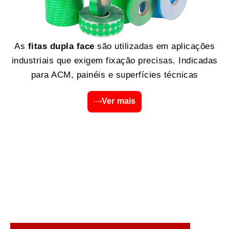
As
fitas dupla face
são utilizadas em aplicações
industriais que exigem fixação precisas. Indicadas
para ACM, painéis e superfícies técnicas
Ver mais