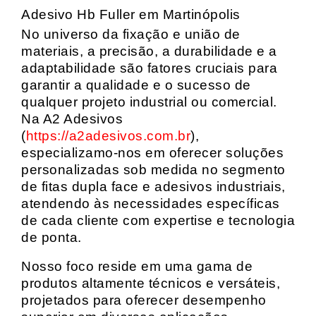
Adesivo Hb Fuller em Martinópolis
No universo da fixação e união de
materiais, a precisão, a durabilidade e a
adaptabilidade são fatores cruciais para
garantir a qualidade e o sucesso de
qualquer projeto industrial ou comercial.
Na A2 Adesivos
(
https://a2adesivos.com.br
),
especializamo-nos em oferecer soluções
personalizadas sob medida no segmento
de fitas dupla face e adesivos industriais,
atendendo às necessidades específicas
de cada cliente com expertise e tecnologia
de ponta.
Nosso foco reside em uma gama de
produtos altamente técnicos e versáteis,
projetados para oferecer desempenho