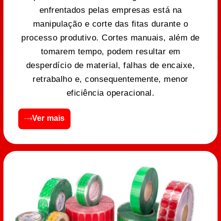
enfrentados pelas empresas está na
manipulação e corte das fitas durante o
processo produtivo. Cortes manuais, além de
tomarem tempo, podem resultar em
desperdício de material, falhas de encaixe,
retrabalho e, consequentemente, menor
eficiência operacional.
Ver mais