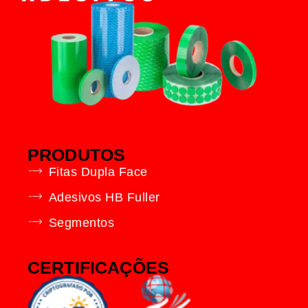
PRODUTOS
Fitas Dupla Face
Adesivos HB Fuller
Segmentos
CERTIFICAÇÕES