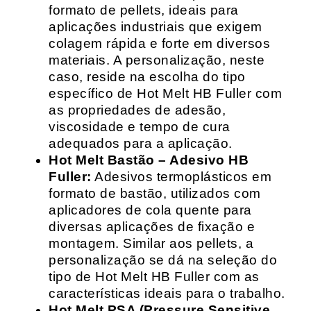
formato de pellets, ideais para
aplicações industriais que exigem
colagem rápida e forte em diversos
materiais. A personalização, neste
caso, reside na escolha do tipo
específico de Hot Melt HB Fuller com
as propriedades de adesão,
viscosidade e tempo de cura
adequados para a aplicação.
Hot Melt Bastão – Adesivo HB
Fuller:
Adesivos termoplásticos em
formato de bastão, utilizados com
aplicadores de cola quente para
diversas aplicações de fixação e
montagem. Similar aos pellets, a
personalização se dá na seleção do
tipo de Hot Melt HB Fuller com as
características ideais para o trabalho.
Hot Melt PSA (Pressure Sensitive