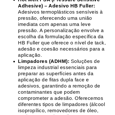
Adhesive) – Adesivo HB Fuller:
Adesivos termoplásticos sensíveis à
pressão, oferecendo uma união
imediata com apenas uma leve
pressão. A personalização envolve a
escolha da formulação específica da
HB Fuller que oferece o nível de tack,
adesão e coesão necessários para a
aplicação.
Limpadores (ADHM):
Soluções de
limpeza industrial essenciais para
preparar as superfícies antes da
aplicação de fitas dupla face e
adesivos, garantindo a remoção de
contaminantes que podem
comprometer a adesão. Oferecemos
diferentes tipos de limpadores (álcool
isopropílico, removedores de óleo,