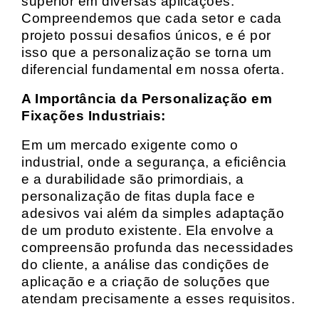
superior em diversas aplicações.
Compreendemos que cada setor e cada
projeto possui desafios únicos, e é por
isso que a personalização se torna um
diferencial fundamental em nossa oferta.
A Importância da Personalização em
Fixações Industriais:
Em um mercado exigente como o
industrial, onde a segurança, a eficiência
e a durabilidade são primordiais, a
personalização de fitas dupla face e
adesivos vai além da simples adaptação
de um produto existente. Ela envolve a
compreensão profunda das necessidades
do cliente, a análise das condições de
aplicação e a criação de soluções que
atendam precisamente a esses requisitos.