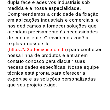
dupla face e adesivos industriais sob
medida é a nossa especialidade.
Compreendemos a criticidade da fixação
em aplicações industriais e comerciais, e
nos dedicamos a fornecer soluções que
atendam precisamente às necessidades
de cada cliente. Convidamos você a
explorar nosso site
(
https://a2adesivos.com.br
) para conhecer
nossa linha de produtos e entrar em
contato conosco para discutir suas
necessidades específicas. Nossa equipe
técnica está pronta para oferecer a
expertise e as soluções personalizadas
que seu projeto exige.