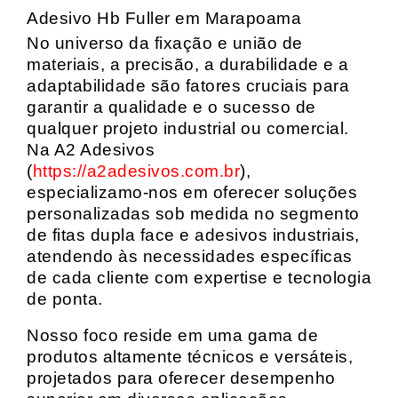
Adesivo Hb Fuller em Marapoama
No universo da fixação e união de
materiais, a precisão, a durabilidade e a
adaptabilidade são fatores cruciais para
garantir a qualidade e o sucesso de
qualquer projeto industrial ou comercial.
Na A2 Adesivos
(
https://a2adesivos.com.br
),
especializamo-nos em oferecer soluções
personalizadas sob medida no segmento
de fitas dupla face e adesivos industriais,
atendendo às necessidades específicas
de cada cliente com expertise e tecnologia
de ponta.
Nosso foco reside em uma gama de
produtos altamente técnicos e versáteis,
projetados para oferecer desempenho