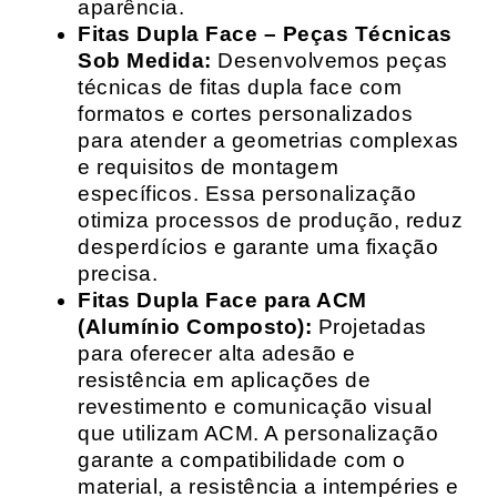
aparência.
Fitas Dupla Face – Peças Técnicas
Sob Medida:
Desenvolvemos peças
técnicas de fitas dupla face com
formatos e cortes personalizados
para atender a geometrias complexas
e requisitos de montagem
específicos. Essa personalização
otimiza processos de produção, reduz
desperdícios e garante uma fixação
precisa.
Fitas Dupla Face para ACM
(Alumínio Composto):
Projetadas
para oferecer alta adesão e
resistência em aplicações de
revestimento e comunicação visual
que utilizam ACM. A personalização
garante a compatibilidade com o
material, a resistência a intempéries e