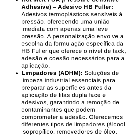
Adhesive) – Adesivo HB Fuller:
Adesivos termoplásticos sensíveis à
pressão, oferecendo uma união
imediata com apenas uma leve
pressão. A personalização envolve a
escolha da formulação específica da
HB Fuller que oferece o nível de tack,
adesão e coesão necessários para a
aplicação.
Limpadores (ADHM):
Soluções de
limpeza industrial essenciais para
preparar as superfícies antes da
aplicação de fitas dupla face e
adesivos, garantindo a remoção de
contaminantes que podem
comprometer a adesão. Oferecemos
diferentes tipos de limpadores (álcool
isopropílico, removedores de óleo,