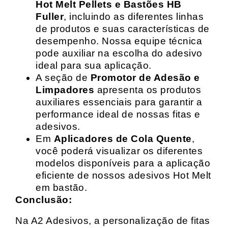
Hot Melt Pellets e Bastões HB
Fuller
, incluindo as diferentes linhas
de produtos e suas características de
desempenho. Nossa equipe técnica
pode auxiliar na escolha do adesivo
ideal para sua aplicação.
A seção de
Promotor de Adesão e
Limpadores
apresenta os produtos
auxiliares essenciais para garantir a
performance ideal de nossas fitas e
adesivos.
Em
Aplicadores de Cola Quente
,
você poderá visualizar os diferentes
modelos disponíveis para a aplicação
eficiente de nossos adesivos Hot Melt
em bastão.
Conclusão:
Na A2 Adesivos, a personalização de fitas