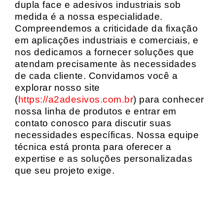
dupla face e adesivos industriais sob
medida é a nossa especialidade.
Compreendemos a criticidade da fixação
em aplicações industriais e comerciais, e
nos dedicamos a fornecer soluções que
atendam precisamente às necessidades
de cada cliente. Convidamos você a
explorar nosso site
(
https://a2adesivos.com.br
) para conhecer
nossa linha de produtos e entrar em
contato conosco para discutir suas
necessidades específicas. Nossa equipe
técnica está pronta para oferecer a
expertise e as soluções personalizadas
que seu projeto exige.