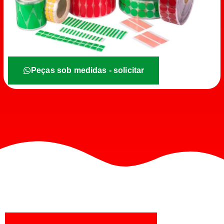
Peças sob medidas - solicitar