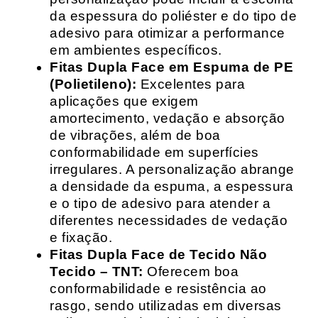
da espessura do poliéster e do tipo de
adesivo para otimizar a performance
em ambientes específicos.
Fitas Dupla Face em Espuma de PE
(Polietileno):
Excelentes para
aplicações que exigem
amortecimento, vedação e absorção
de vibrações, além de boa
conformabilidade em superfícies
irregulares. A personalização abrange
a densidade da espuma, a espessura
e o tipo de adesivo para atender a
diferentes necessidades de vedação
e fixação.
Fitas Dupla Face de Tecido Não
Tecido – TNT:
Oferecem boa
conformabilidade e resistência ao
rasgo, sendo utilizadas em diversas