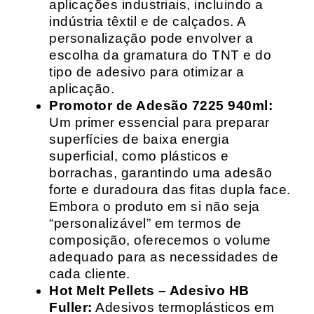
aplicações industriais, incluindo a
indústria têxtil e de calçados. A
personalização pode envolver a
escolha da gramatura do TNT e do
tipo de adesivo para otimizar a
aplicação.
Promotor de Adesão 7225 940ml:
Um primer essencial para preparar
superfícies de baixa energia
superficial, como plásticos e
borrachas, garantindo uma adesão
forte e duradoura das fitas dupla face.
Embora o produto em si não seja
“personalizável” em termos de
composição, oferecemos o volume
adequado para as necessidades de
cada cliente.
Hot Melt Pellets – Adesivo HB
Fuller:
Adesivos termoplásticos em