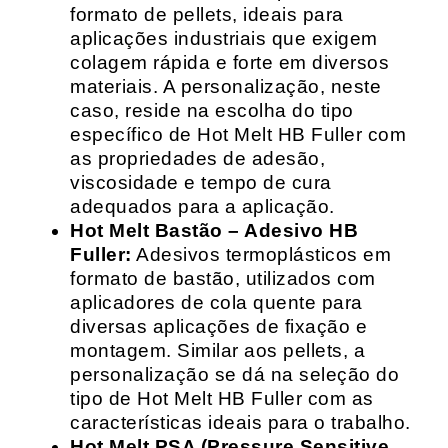
formato de pellets, ideais para
aplicações industriais que exigem
colagem rápida e forte em diversos
materiais. A personalização, neste
caso, reside na escolha do tipo
específico de Hot Melt HB Fuller com
as propriedades de adesão,
viscosidade e tempo de cura
adequados para a aplicação.
Hot Melt Bastão – Adesivo HB
Fuller:
Adesivos termoplásticos em
formato de bastão, utilizados com
aplicadores de cola quente para
diversas aplicações de fixação e
montagem. Similar aos pellets, a
personalização se dá na seleção do
tipo de Hot Melt HB Fuller com as
características ideais para o trabalho.
Hot Melt PSA (Pressure Sensitive