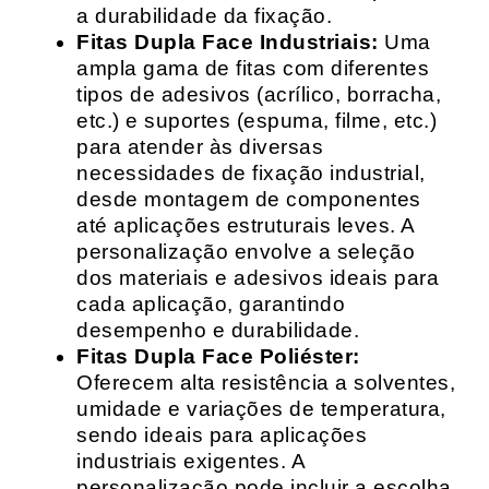
a durabilidade da fixação.
Fitas Dupla Face Industriais:
Uma
ampla gama de fitas com diferentes
tipos de adesivos (acrílico, borracha,
etc.) e suportes (espuma, filme, etc.)
para atender às diversas
necessidades de fixação industrial,
desde montagem de componentes
até aplicações estruturais leves. A
personalização envolve a seleção
dos materiais e adesivos ideais para
cada aplicação, garantindo
desempenho e durabilidade.
Fitas Dupla Face Poliéster:
Oferecem alta resistência a solventes,
umidade e variações de temperatura,
sendo ideais para aplicações
industriais exigentes. A
personalização pode incluir a escolha