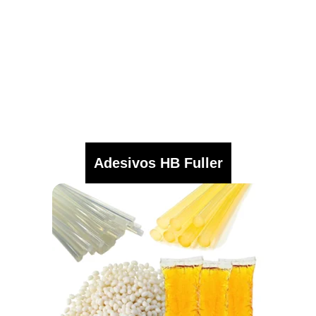
Adesivos HB Fuller