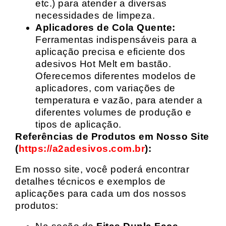
etc.) para atender a diversas
necessidades de limpeza.
Aplicadores de Cola Quente:
Ferramentas indispensáveis para a
aplicação precisa e eficiente dos
adesivos Hot Melt em bastão.
Oferecemos diferentes modelos de
aplicadores, com variações de
temperatura e vazão, para atender a
diferentes volumes de produção e
tipos de aplicação.
Referências de Produtos em Nosso Site
(
https://a2adesivos.com.br
):
Em nosso site, você poderá encontrar
detalhes técnicos e exemplos de
aplicações para cada um dos nossos
produtos: