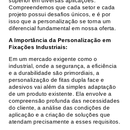
superior em diversas aplicações.
Compreendemos que cada setor e cada
projeto possui desafios únicos, e é por
isso que a personalização se torna um
diferencial fundamental em nossa oferta.
A Importância da Personalização em
Fixações Industriais:
Em um mercado exigente como o
industrial, onde a segurança, a eficiência
e a durabilidade são primordiais, a
personalização de fitas dupla face e
adesivos vai além da simples adaptação
de um produto existente. Ela envolve a
compreensão profunda das necessidades
do cliente, a análise das condições de
aplicação e a criação de soluções que
atendam precisamente a esses requisitos.