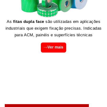
As
fitas dupla face
são utilizadas em aplicações
industriais que exigem fixação precisas. Indicadas
para ACM, painéis e superfícies técnicas
Ver mais