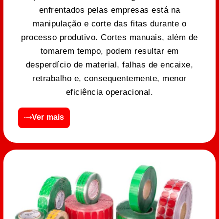
enfrentados pelas empresas está na
manipulação e corte das fitas durante o
processo produtivo. Cortes manuais, além de
tomarem tempo, podem resultar em
desperdício de material, falhas de encaixe,
retrabalho e, consequentemente, menor
eficiência operacional.
Ver mais