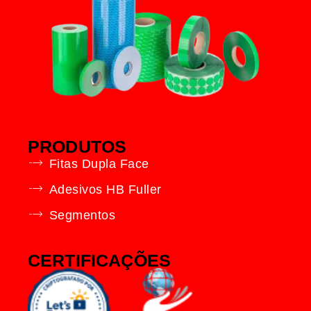
PRODUTOS
Fitas Dupla Face
Adesivos HB Fuller
Segmentos
CERTIFICAÇÕES