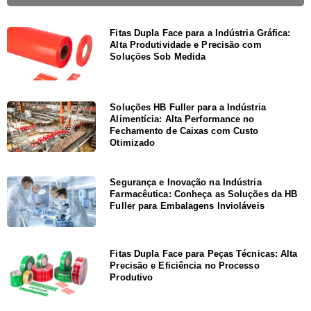
Fitas Dupla Face para a Indústria Gráfica:
Alta Produtividade e Precisão com
Soluções Sob Medida
Soluções HB Fuller para a Indústria
Alimentícia: Alta Performance no
Fechamento de Caixas com Custo
Otimizado
Segurança e Inovação na Indústria
Farmacêutica: Conheça as Soluções da HB
Fuller para Embalagens Invioláveis
Fitas Dupla Face para Peças Técnicas: Alta
Precisão e Eficiência no Processo
Produtivo