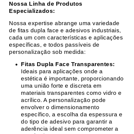
Nossa Linha de Produtos
Especializados:
Nossa expertise abrange uma variedade
de fitas dupla face e adesivos industriais,
cada um com características e aplicações
específicas, e todos passíveis de
personalização sob medida:
Fitas Dupla Face Transparentes:
Ideais para aplicações onde a
estética é importante, proporcionando
uma união forte e discreta em
materiais transparentes como vidro e
acrílico. A personalização pode
envolver o dimensionamento
específico, a escolha da espessura e
do tipo de adesivo para garantir a
aderência ideal sem comprometer a