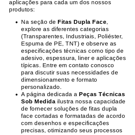
aplicações para cada um dos nossos
produtos:
Na seção de
Fitas Dupla Face
,
explore as diferentes categorias
(Transparentes, Industriais, Poliéster,
Espuma de PE, TNT) e observe as
especificações técnicas como tipo de
adesivo, espessura, liner e aplicações
típicas. Entre em contato conosco
para discutir suas necessidades de
dimensionamento e formato
personalizado.
A página dedicada a
Peças Técnicas
Sob Medida
ilustra nossa capacidade
de fornecer soluções de fitas dupla
face cortadas e formatadas de acordo
com desenhos e especificações
precisas, otimizando seus processos