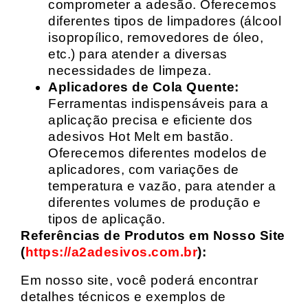
comprometer a adesão. Oferecemos
diferentes tipos de limpadores (álcool
isopropílico, removedores de óleo,
etc.) para atender a diversas
necessidades de limpeza.
Aplicadores de Cola Quente:
Ferramentas indispensáveis para a
aplicação precisa e eficiente dos
adesivos Hot Melt em bastão.
Oferecemos diferentes modelos de
aplicadores, com variações de
temperatura e vazão, para atender a
diferentes volumes de produção e
tipos de aplicação.
Referências de Produtos em Nosso Site
(
https://a2adesivos.com.br
):
Em nosso site, você poderá encontrar
detalhes técnicos e exemplos de