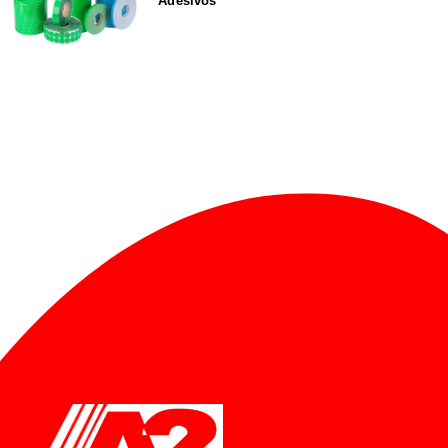
Adesivos