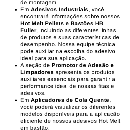
de montagem.
Em
Adesivos Industriais
, você
encontrará informações sobre nossos
Hot Melt Pellets e Bastões HB
Fuller
, incluindo as diferentes linhas
de produtos e suas características de
desempenho. Nossa equipe técnica
pode auxiliar na escolha do adesivo
ideal para sua aplicação.
A seção de
Promotor de Adesão e
Limpadores
apresenta os produtos
auxiliares essenciais para garantir a
performance ideal de nossas fitas e
adesivos.
Em
Aplicadores de Cola Quente
,
você poderá visualizar os diferentes
modelos disponíveis para a aplicação
eficiente de nossos adesivos Hot Melt
em bastão.