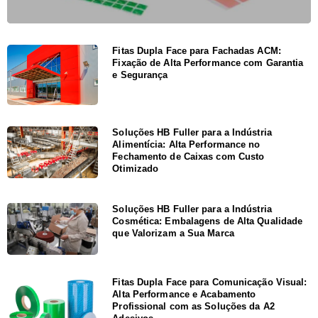
Fitas Dupla Face para Fachadas ACM:
Fixação de Alta Performance com Garantia
e Segurança
Soluções HB Fuller para a Indústria
Alimentícia: Alta Performance no
Fechamento de Caixas com Custo
Otimizado
Soluções HB Fuller para a Indústria
Cosmética: Embalagens de Alta Qualidade
que Valorizam a Sua Marca
Fitas Dupla Face para Comunicação Visual:
Alta Performance e Acabamento
Profissional com as Soluções da A2