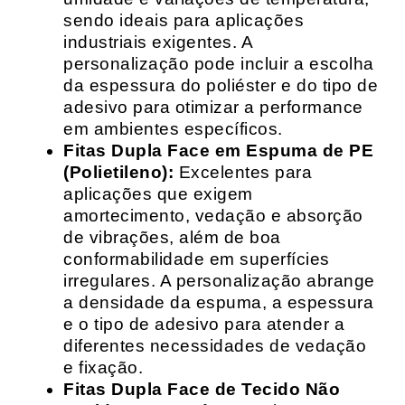
sendo ideais para aplicações
industriais exigentes. A
personalização pode incluir a escolha
da espessura do poliéster e do tipo de
adesivo para otimizar a performance
em ambientes específicos.
Fitas Dupla Face em Espuma de PE
(Polietileno):
Excelentes para
aplicações que exigem
amortecimento, vedação e absorção
de vibrações, além de boa
conformabilidade em superfícies
irregulares. A personalização abrange
a densidade da espuma, a espessura
e o tipo de adesivo para atender a
diferentes necessidades de vedação
e fixação.
Fitas Dupla Face de Tecido Não