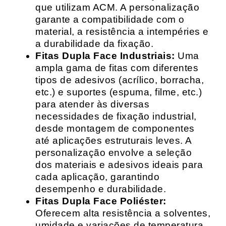
que utilizam ACM. A personalização
garante a compatibilidade com o
material, a resistência a intempéries e
a durabilidade da fixação.
Fitas Dupla Face Industriais:
Uma
ampla gama de fitas com diferentes
tipos de adesivos (acrílico, borracha,
etc.) e suportes (espuma, filme, etc.)
para atender às diversas
necessidades de fixação industrial,
desde montagem de componentes
até aplicações estruturais leves. A
personalização envolve a seleção
dos materiais e adesivos ideais para
cada aplicação, garantindo
desempenho e durabilidade.
Fitas Dupla Face Poliéster:
Oferecem alta resistência a solventes,
umidade e variações de temperatura,