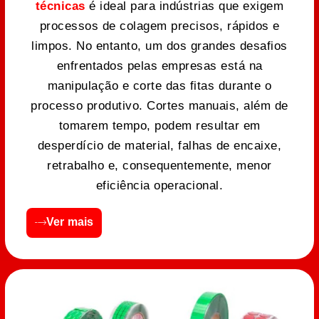
técnicas
é ideal para indústrias que exigem
processos de colagem precisos, rápidos e
limpos. No entanto, um dos grandes desafios
enfrentados pelas empresas está na
manipulação e corte das fitas durante o
processo produtivo. Cortes manuais, além de
tomarem tempo, podem resultar em
desperdício de material, falhas de encaixe,
retrabalho e, consequentemente, menor
eficiência operacional.
Ver mais