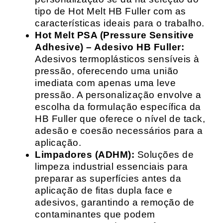
tipo de Hot Melt HB Fuller com as
características ideais para o trabalho.
Hot Melt PSA (Pressure Sensitive
Adhesive) – Adesivo HB Fuller:
Adesivos termoplásticos sensíveis à
pressão, oferecendo uma união
imediata com apenas uma leve
pressão. A personalização envolve a
escolha da formulação específica da
HB Fuller que oferece o nível de tack,
adesão e coesão necessários para a
aplicação.
Limpadores (ADHM):
Soluções de
limpeza industrial essenciais para
preparar as superfícies antes da
aplicação de fitas dupla face e
adesivos, garantindo a remoção de
contaminantes que podem