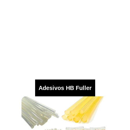
Adesivos HB Fuller