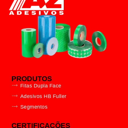
PRODUTOS
Fitas Dupla Face
Adesivos HB Fuller
Segmentos
CERTIFICAÇÕES