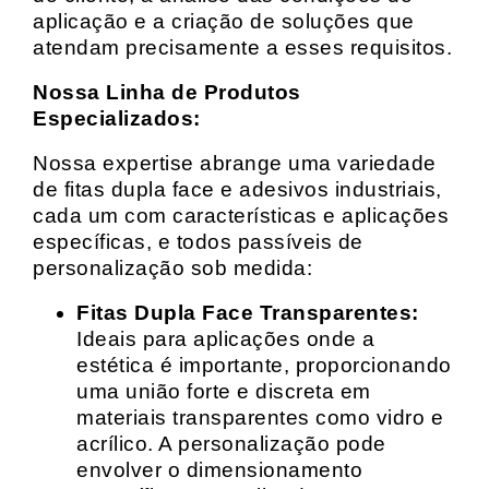
aplicação e a criação de soluções que
atendam precisamente a esses requisitos.
Nossa Linha de Produtos
Especializados:
Nossa expertise abrange uma variedade
de fitas dupla face e adesivos industriais,
cada um com características e aplicações
específicas, e todos passíveis de
personalização sob medida:
Fitas Dupla Face Transparentes:
Ideais para aplicações onde a
estética é importante, proporcionando
uma união forte e discreta em
materiais transparentes como vidro e
acrílico. A personalização pode
envolver o dimensionamento