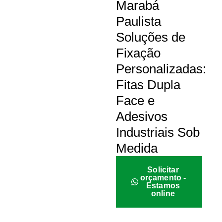
Marabá
Paulista
Soluções de
Fixação
Personalizadas:
Fitas Dupla
Face e
Adesivos
Industriais Sob
Medida
Solicitar
orçamento -
Estamos
online