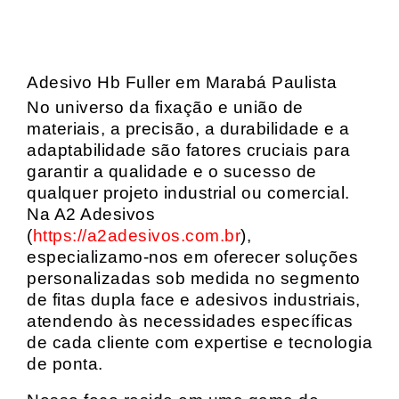
Adesivo Hb Fuller em Marabá Paulista
No universo da fixação e união de
materiais, a precisão, a durabilidade e a
adaptabilidade são fatores cruciais para
garantir a qualidade e o sucesso de
qualquer projeto industrial ou comercial.
Na A2 Adesivos
(
https://a2adesivos.com.br
),
especializamo-nos em oferecer soluções
personalizadas sob medida no segmento
de fitas dupla face e adesivos industriais,
atendendo às necessidades específicas
de cada cliente com expertise e tecnologia
de ponta.