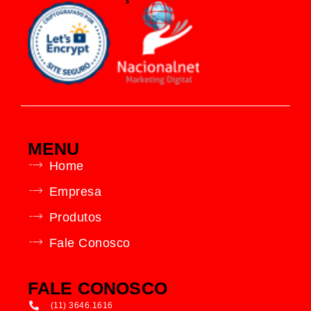
MENU
Home
Empresa
Produtos
Fale Conosco
FALE CONOSCO
(11) 3646.1616