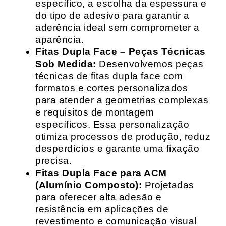
específico, a escolha da espessura e
do tipo de adesivo para garantir a
aderência ideal sem comprometer a
aparência.
Fitas Dupla Face – Peças Técnicas
Sob Medida:
Desenvolvemos peças
técnicas de fitas dupla face com
formatos e cortes personalizados
para atender a geometrias complexas
e requisitos de montagem
específicos. Essa personalização
otimiza processos de produção, reduz
desperdícios e garante uma fixação
precisa.
Fitas Dupla Face para ACM
(Alumínio Composto):
Projetadas
para oferecer alta adesão e
resistência em aplicações de
revestimento e comunicação visual