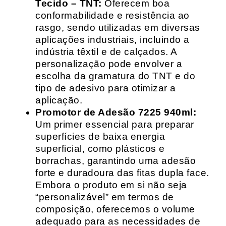
Tecido – TNT:
Oferecem boa
conformabilidade e resistência ao
rasgo, sendo utilizadas em diversas
aplicações industriais, incluindo a
indústria têxtil e de calçados. A
personalização pode envolver a
escolha da gramatura do TNT e do
tipo de adesivo para otimizar a
aplicação.
Promotor de Adesão 7225 940ml:
Um primer essencial para preparar
superfícies de baixa energia
superficial, como plásticos e
borrachas, garantindo uma adesão
forte e duradoura das fitas dupla face.
Embora o produto em si não seja
“personalizável” em termos de
composição, oferecemos o volume
adequado para as necessidades de