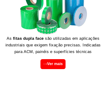
As
fitas dupla face
são utilizadas em aplicações
industriais que exigem fixação precisas. Indicadas
para ACM, painéis e superfícies técnicas
Ver mais