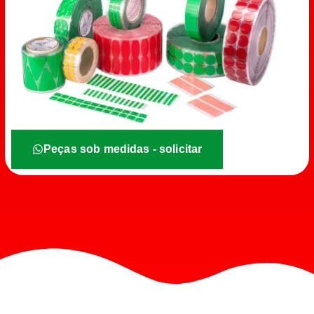
Peças sob medidas - solicitar