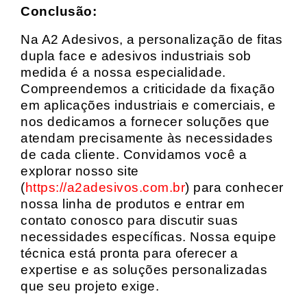
Conclusão:
Na A2 Adesivos, a personalização de fitas
dupla face e adesivos industriais sob
medida é a nossa especialidade.
Compreendemos a criticidade da fixação
em aplicações industriais e comerciais, e
nos dedicamos a fornecer soluções que
atendam precisamente às necessidades
de cada cliente. Convidamos você a
explorar nosso site
(
https://a2adesivos.com.br
) para conhecer
nossa linha de produtos e entrar em
contato conosco para discutir suas
necessidades específicas. Nossa equipe
técnica está pronta para oferecer a
expertise e as soluções personalizadas
que seu projeto exige.