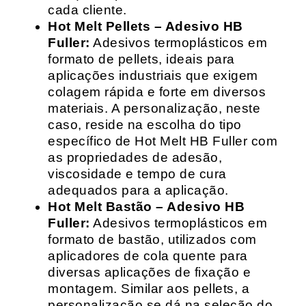
cada cliente.
Hot Melt Pellets – Adesivo HB
Fuller:
Adesivos termoplásticos em
formato de pellets, ideais para
aplicações industriais que exigem
colagem rápida e forte em diversos
materiais. A personalização, neste
caso, reside na escolha do tipo
específico de Hot Melt HB Fuller com
as propriedades de adesão,
viscosidade e tempo de cura
adequados para a aplicação.
Hot Melt Bastão – Adesivo HB
Fuller:
Adesivos termoplásticos em
formato de bastão, utilizados com
aplicadores de cola quente para
diversas aplicações de fixação e
montagem. Similar aos pellets, a
personalização se dá na seleção do