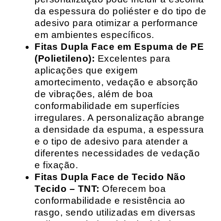
da espessura do poliéster e do tipo de
adesivo para otimizar a performance
em ambientes específicos.
Fitas Dupla Face em Espuma de PE
(Polietileno):
Excelentes para
aplicações que exigem
amortecimento, vedação e absorção
de vibrações, além de boa
conformabilidade em superfícies
irregulares. A personalização abrange
a densidade da espuma, a espessura
e o tipo de adesivo para atender a
diferentes necessidades de vedação
e fixação.
Fitas Dupla Face de Tecido Não
Tecido – TNT:
Oferecem boa
conformabilidade e resistência ao
rasgo, sendo utilizadas em diversas