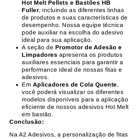
Hot Melt Pellets e Bastões HB
Fuller
, incluindo as diferentes linhas
de produtos e suas características de
desempenho. Nossa equipe técnica
pode auxiliar na escolha do adesivo
ideal para sua aplicação.
A seção de
Promotor de Adesão e
Limpadores
apresenta os produtos
auxiliares essenciais para garantir a
performance ideal de nossas fitas e
adesivos.
Em
Aplicadores de Cola Quente
,
você poderá visualizar os diferentes
modelos disponíveis para a aplicação
eficiente de nossos adesivos Hot Melt
em bastão.
Conclusão:
Na A2 Adesivos, a personalização de fitas