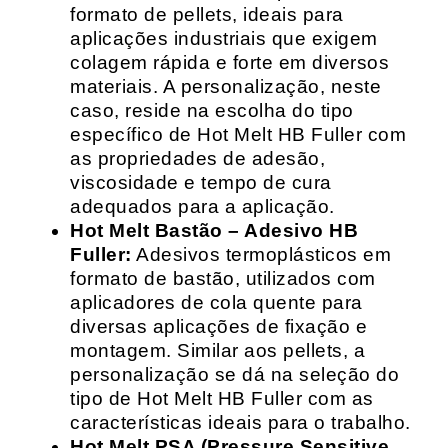
formato de pellets, ideais para
aplicações industriais que exigem
colagem rápida e forte em diversos
materiais. A personalização, neste
caso, reside na escolha do tipo
específico de Hot Melt HB Fuller com
as propriedades de adesão,
viscosidade e tempo de cura
adequados para a aplicação.
Hot Melt Bastão – Adesivo HB
Fuller:
Adesivos termoplásticos em
formato de bastão, utilizados com
aplicadores de cola quente para
diversas aplicações de fixação e
montagem. Similar aos pellets, a
personalização se dá na seleção do
tipo de Hot Melt HB Fuller com as
características ideais para o trabalho.
Hot Melt PSA (Pressure Sensitive