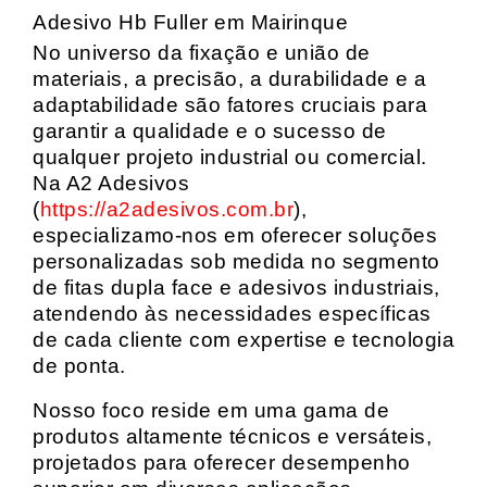
Adesivo Hb Fuller em Mairinque
No universo da fixação e união de
materiais, a precisão, a durabilidade e a
adaptabilidade são fatores cruciais para
garantir a qualidade e o sucesso de
qualquer projeto industrial ou comercial.
Na A2 Adesivos
(
https://a2adesivos.com.br
),
especializamo-nos em oferecer soluções
personalizadas sob medida no segmento
de fitas dupla face e adesivos industriais,
atendendo às necessidades específicas
de cada cliente com expertise e tecnologia
de ponta.
Nosso foco reside em uma gama de
produtos altamente técnicos e versáteis,
projetados para oferecer desempenho