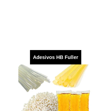
Adesivos HB Fuller