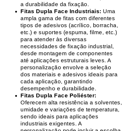
a durabilidade da fixação.
Fitas Dupla Face Industriais:
Uma
ampla gama de fitas com diferentes
tipos de adesivos (acrílico, borracha,
etc.) e suportes (espuma, filme, etc.)
para atender às diversas
necessidades de fixação industrial,
desde montagem de componentes
até aplicações estruturais leves. A
personalização envolve a seleção
dos materiais e adesivos ideais para
cada aplicação, garantindo
desempenho e durabilidade.
Fitas Dupla Face Poliéster:
Oferecem alta resistência a solventes,
umidade e variações de temperatura,
sendo ideais para aplicações
industriais exigentes. A
personalização pode incluir a escolha