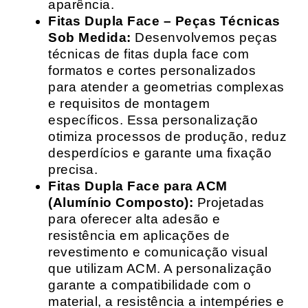
aparência.
Fitas Dupla Face – Peças Técnicas
Sob Medida:
Desenvolvemos peças
técnicas de fitas dupla face com
formatos e cortes personalizados
para atender a geometrias complexas
e requisitos de montagem
específicos. Essa personalização
otimiza processos de produção, reduz
desperdícios e garante uma fixação
precisa.
Fitas Dupla Face para ACM
(Alumínio Composto):
Projetadas
para oferecer alta adesão e
resistência em aplicações de
revestimento e comunicação visual
que utilizam ACM. A personalização
garante a compatibilidade com o
material, a resistência a intempéries e