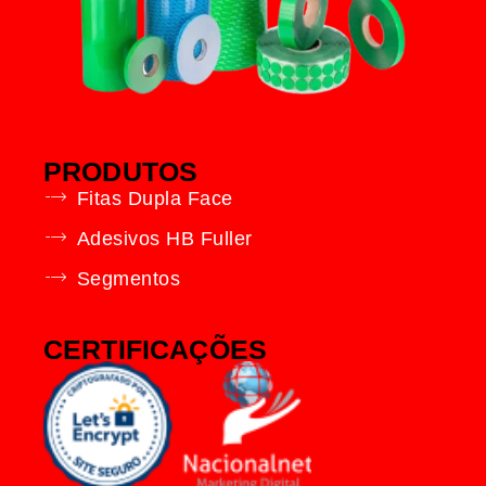
PRODUTOS
Fitas Dupla Face
Adesivos HB Fuller
Segmentos
CERTIFICAÇÕES