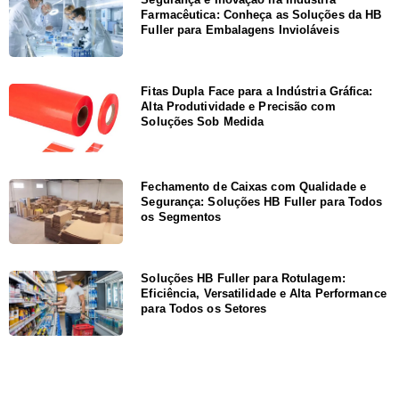
Farmacêutica: Conheça as Soluções da HB
Fuller para Embalagens Invioláveis
Fitas Dupla Face para a Indústria Gráfica:
Alta Produtividade e Precisão com
Soluções Sob Medida
Fechamento de Caixas com Qualidade e
Segurança: Soluções HB Fuller para Todos
os Segmentos
Soluções HB Fuller para Rotulagem:
Eficiência, Versatilidade e Alta Performance
para Todos os Setores