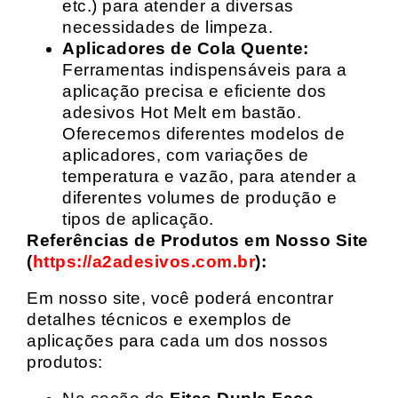
etc.) para atender a diversas
necessidades de limpeza.
Aplicadores de Cola Quente:
Ferramentas indispensáveis para a
aplicação precisa e eficiente dos
adesivos Hot Melt em bastão.
Oferecemos diferentes modelos de
aplicadores, com variações de
temperatura e vazão, para atender a
diferentes volumes de produção e
tipos de aplicação.
Referências de Produtos em Nosso Site
(
https://a2adesivos.com.br
):
Em nosso site, você poderá encontrar
detalhes técnicos e exemplos de
aplicações para cada um dos nossos
produtos: