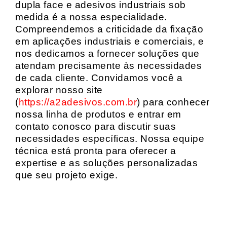
dupla face e adesivos industriais sob
medida é a nossa especialidade.
Compreendemos a criticidade da fixação
em aplicações industriais e comerciais, e
nos dedicamos a fornecer soluções que
atendam precisamente às necessidades
de cada cliente. Convidamos você a
explorar nosso site
(
https://a2adesivos.com.br
) para conhecer
nossa linha de produtos e entrar em
contato conosco para discutir suas
necessidades específicas. Nossa equipe
técnica está pronta para oferecer a
expertise e as soluções personalizadas
que seu projeto exige.