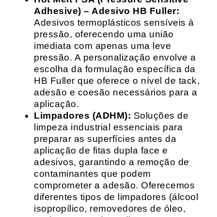
Adhesive) – Adesivo HB Fuller:
Adesivos termoplásticos sensíveis à
pressão, oferecendo uma união
imediata com apenas uma leve
pressão. A personalização envolve a
escolha da formulação específica da
HB Fuller que oferece o nível de tack,
adesão e coesão necessários para a
aplicação.
Limpadores (ADHM):
Soluções de
limpeza industrial essenciais para
preparar as superfícies antes da
aplicação de fitas dupla face e
adesivos, garantindo a remoção de
contaminantes que podem
comprometer a adesão. Oferecemos
diferentes tipos de limpadores (álcool
isopropílico, removedores de óleo,