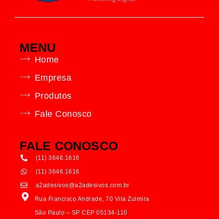
MENU
Home
Empresa
Produtos
Fale Conosco
FALE CONOSCO
(11) 3646.1616
(11) 3646.1616
a2adesivos@a2adesivos.com.br
Rua Francisco Andrade, 70 Vila Zulmira
São Paulo – SP CEP 05134-110