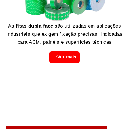
As
fitas dupla face
são utilizadas em aplicações
industriais que exigem fixação precisas. Indicadas
para ACM, painéis e superfícies técnicas
Ver mais