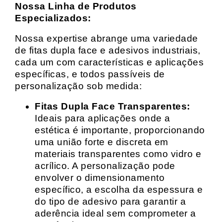
Nossa Linha de Produtos
Especializados:
Nossa expertise abrange uma variedade
de fitas dupla face e adesivos industriais,
cada um com características e aplicações
específicas, e todos passíveis de
personalização sob medida:
Fitas Dupla Face Transparentes:
Ideais para aplicações onde a
estética é importante, proporcionando
uma união forte e discreta em
materiais transparentes como vidro e
acrílico. A personalização pode
envolver o dimensionamento
específico, a escolha da espessura e
do tipo de adesivo para garantir a
aderência ideal sem comprometer a