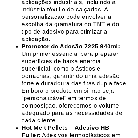
aplicações industriais, incluindo a
indústria têxtil e de calçados. A
personalização pode envolver a
escolha da gramatura do TNT e do
tipo de adesivo para otimizar a
aplicação.
Promotor de Adesão 7225 940ml:
Um primer essencial para preparar
superfícies de baixa energia
superficial, como plásticos e
borrachas, garantindo uma adesão
forte e duradoura das fitas dupla face.
Embora o produto em si não seja
“personalizável” em termos de
composição, oferecemos o volume
adequado para as necessidades de
cada cliente.
Hot Melt Pellets – Adesivo HB
Fuller:
Adesivos termoplásticos em