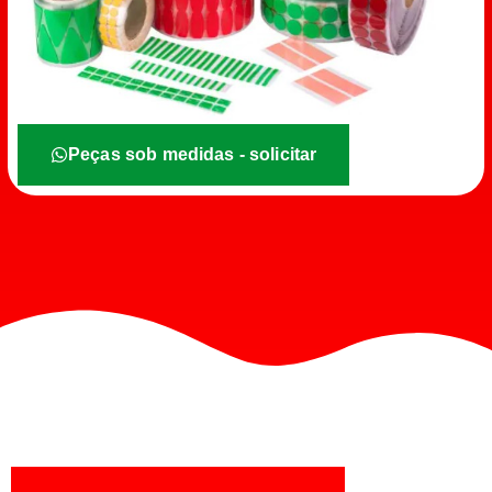
Peças sob medidas - solicitar