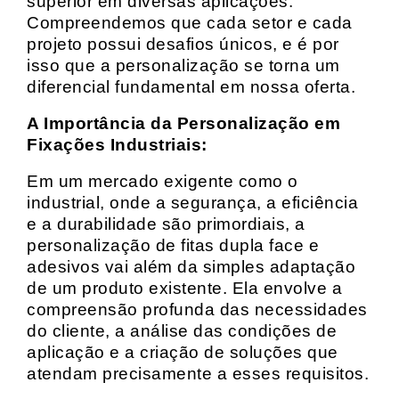
superior em diversas aplicações.
Compreendemos que cada setor e cada
projeto possui desafios únicos, e é por
isso que a personalização se torna um
diferencial fundamental em nossa oferta.
A Importância da Personalização em
Fixações Industriais:
Em um mercado exigente como o
industrial, onde a segurança, a eficiência
e a durabilidade são primordiais, a
personalização de fitas dupla face e
adesivos vai além da simples adaptação
de um produto existente. Ela envolve a
compreensão profunda das necessidades
do cliente, a análise das condições de
aplicação e a criação de soluções que
atendam precisamente a esses requisitos.