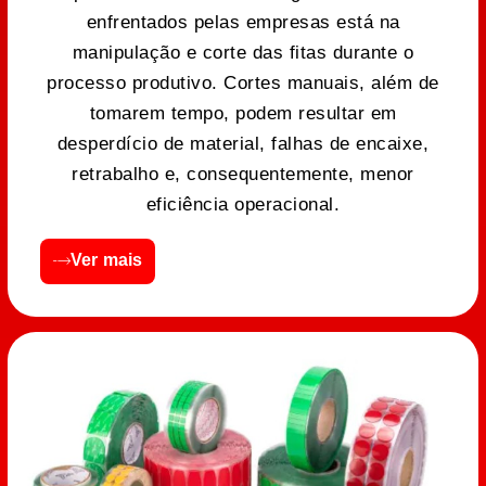
enfrentados pelas empresas está na
manipulação e corte das fitas durante o
processo produtivo. Cortes manuais, além de
tomarem tempo, podem resultar em
desperdício de material, falhas de encaixe,
retrabalho e, consequentemente, menor
eficiência operacional.
Ver mais