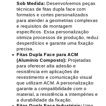
Sob Medida:
Desenvolvemos peças
técnicas de fitas dupla face com
formatos e cortes personalizados
para atender a geometrias complexas
e requisitos de montagem
específicos. Essa personalização
otimiza processos de produção, reduz
desperdícios e garante uma fixação
precisa.
Fitas Dupla Face para ACM
(Alumínio Composto):
Projetadas
para oferecer alta adesão e
resistência em aplicações de
revestimento e comunicação visual
que utilizam ACM. A personalização
garante a compatibilidade com o
material, a resistência a intempéries e
a durabilidade da fixação.
Fitas Dupla Face Industriais:
Uma