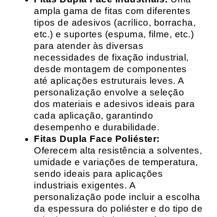
ampla gama de fitas com diferentes
tipos de adesivos (acrílico, borracha,
etc.) e suportes (espuma, filme, etc.)
para atender às diversas
necessidades de fixação industrial,
desde montagem de componentes
até aplicações estruturais leves. A
personalização envolve a seleção
dos materiais e adesivos ideais para
cada aplicação, garantindo
desempenho e durabilidade.
Fitas Dupla Face Poliéster:
Oferecem alta resistência a solventes,
umidade e variações de temperatura,
sendo ideais para aplicações
industriais exigentes. A
personalização pode incluir a escolha
da espessura do poliéster e do tipo de