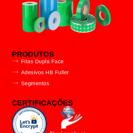
PRODUTOS
Fitas Dupla Face
Adesivos HB Fuller
Segmentos
CERTIFICAÇÕES