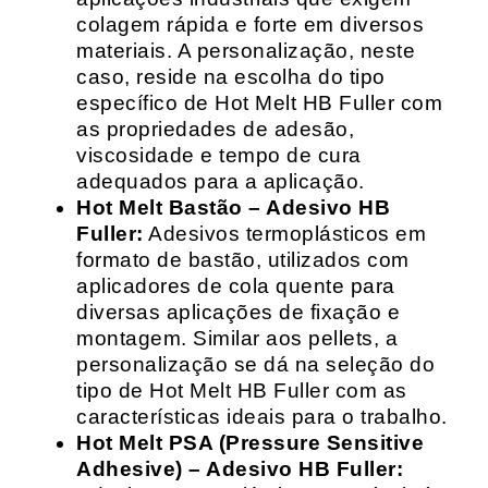
colagem rápida e forte em diversos
materiais. A personalização, neste
caso, reside na escolha do tipo
específico de Hot Melt HB Fuller com
as propriedades de adesão,
viscosidade e tempo de cura
adequados para a aplicação.
Hot Melt Bastão – Adesivo HB
Fuller:
Adesivos termoplásticos em
formato de bastão, utilizados com
aplicadores de cola quente para
diversas aplicações de fixação e
montagem. Similar aos pellets, a
personalização se dá na seleção do
tipo de Hot Melt HB Fuller com as
características ideais para o trabalho.
Hot Melt PSA (Pressure Sensitive
Adhesive) – Adesivo HB Fuller: