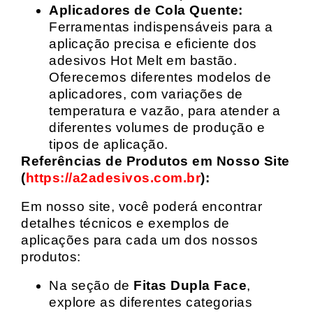
Aplicadores de Cola Quente:
Ferramentas indispensáveis para a
aplicação precisa e eficiente dos
adesivos Hot Melt em bastão.
Oferecemos diferentes modelos de
aplicadores, com variações de
temperatura e vazão, para atender a
diferentes volumes de produção e
tipos de aplicação.
Referências de Produtos em Nosso Site
(
https://a2adesivos.com.br
):
Em nosso site, você poderá encontrar
detalhes técnicos e exemplos de
aplicações para cada um dos nossos
produtos:
Na seção de
Fitas Dupla Face
,
explore as diferentes categorias