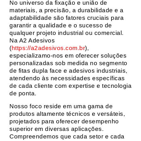
No universo da fixação e união de
materiais, a precisão, a durabilidade e a
adaptabilidade são fatores cruciais para
garantir a qualidade e o sucesso de
qualquer projeto industrial ou comercial.
Na A2 Adesivos
(
https://a2adesivos.com.br
),
especializamo-nos em oferecer soluções
personalizadas sob medida no segmento
de fitas dupla face e adesivos industriais,
atendendo às necessidades específicas
de cada cliente com expertise e tecnologia
de ponta.
Nosso foco reside em uma gama de
produtos altamente técnicos e versáteis,
projetados para oferecer desempenho
superior em diversas aplicações.
Compreendemos que cada setor e cada