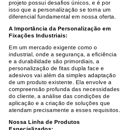
projeto possui desafios únicos, e é por
isso que a personalização se torna um
diferencial fundamental em nossa oferta.
A Importância da Personalização em
Fixações Industriais:
Em um mercado exigente como o
industrial, onde a segurança, a eficiência
e a durabilidade são primordiais, a
personalização de fitas dupla face e
adesivos vai além da simples adaptação
de um produto existente. Ela envolve a
compreensão profunda das necessidades
do cliente, a análise das condições de
aplicação e a criação de soluções que
atendam precisamente a esses requisitos.
Nossa Linha de Produtos
Especializados: