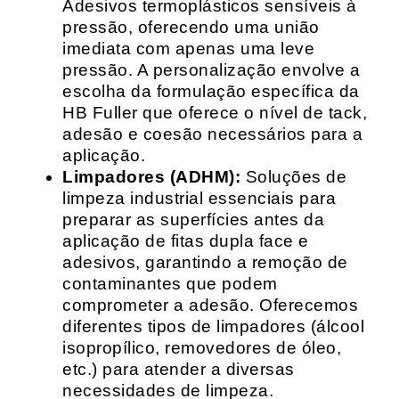
Adesivos termoplásticos sensíveis à
pressão, oferecendo uma união
imediata com apenas uma leve
pressão. A personalização envolve a
escolha da formulação específica da
HB Fuller que oferece o nível de tack,
adesão e coesão necessários para a
aplicação.
Limpadores (ADHM):
Soluções de
limpeza industrial essenciais para
preparar as superfícies antes da
aplicação de fitas dupla face e
adesivos, garantindo a remoção de
contaminantes que podem
comprometer a adesão. Oferecemos
diferentes tipos de limpadores (álcool
isopropílico, removedores de óleo,
etc.) para atender a diversas
necessidades de limpeza.