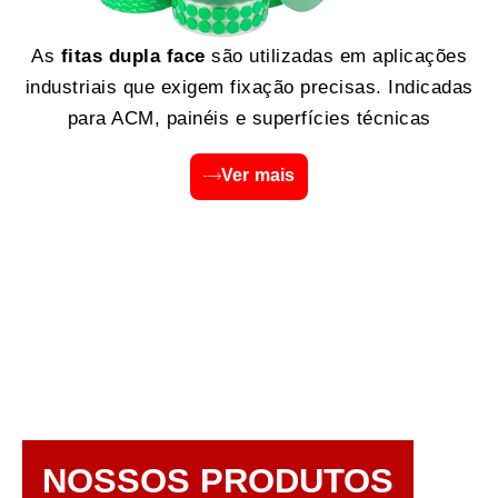
As
fitas dupla face
são utilizadas em aplicações
industriais que exigem fixação precisas. Indicadas
para ACM, painéis e superfícies técnicas
Ver mais
NOSSOS PRODUTOS