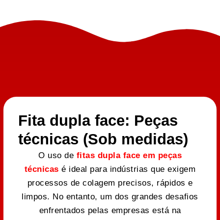
Fita dupla face: Peças
técnicas (Sob medidas)
O uso de
fitas dupla face em peças
técnicas
é ideal para indústrias que exigem
processos de colagem precisos, rápidos e
limpos. No entanto, um dos grandes desafios
enfrentados pelas empresas está na