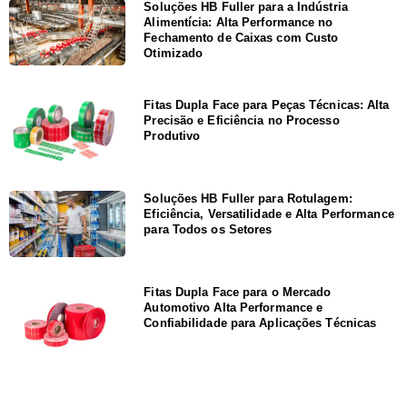
Soluções HB Fuller para a Indústria
Alimentícia: Alta Performance no
Fechamento de Caixas com Custo
Otimizado
Fitas Dupla Face para Peças Técnicas: Alta
Precisão e Eficiência no Processo
Produtivo
Soluções HB Fuller para Rotulagem:
Eficiência, Versatilidade e Alta Performance
para Todos os Setores
Fitas Dupla Face para o Mercado
Automotivo Alta Performance e
Confiabilidade para Aplicações Técnicas