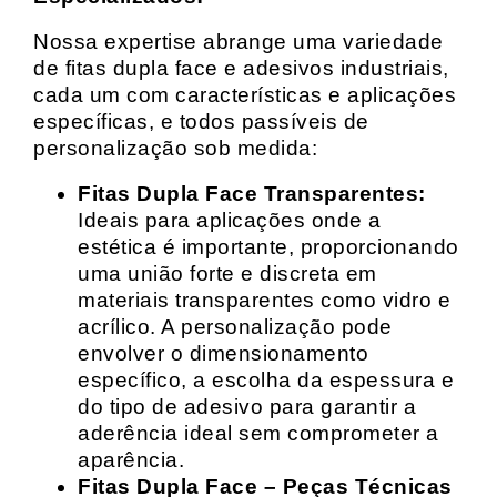
Nossa expertise abrange uma variedade
de fitas dupla face e adesivos industriais,
cada um com características e aplicações
específicas, e todos passíveis de
personalização sob medida:
Fitas Dupla Face Transparentes:
Ideais para aplicações onde a
estética é importante, proporcionando
uma união forte e discreta em
materiais transparentes como vidro e
acrílico. A personalização pode
envolver o dimensionamento
específico, a escolha da espessura e
do tipo de adesivo para garantir a
aderência ideal sem comprometer a
aparência.
Fitas Dupla Face – Peças Técnicas