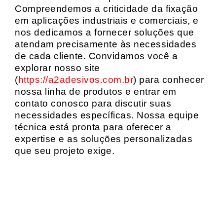
Compreendemos a criticidade da fixação
em aplicações industriais e comerciais, e
nos dedicamos a fornecer soluções que
atendam precisamente às necessidades
de cada cliente. Convidamos você a
explorar nosso site
(
https://a2adesivos.com.br
) para conhecer
nossa linha de produtos e entrar em
contato conosco para discutir suas
necessidades específicas. Nossa equipe
técnica está pronta para oferecer a
expertise e as soluções personalizadas
que seu projeto exige.