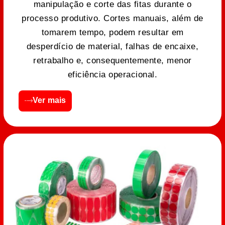
manipulação e corte das fitas durante o
processo produtivo. Cortes manuais, além de
tomarem tempo, podem resultar em
desperdício de material, falhas de encaixe,
retrabalho e, consequentemente, menor
eficiência operacional.
Ver mais