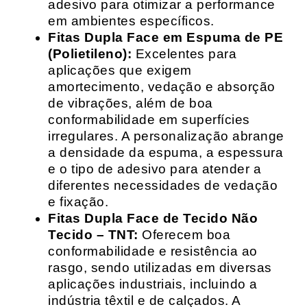
adesivo para otimizar a performance
em ambientes específicos.
Fitas Dupla Face em Espuma de PE
(Polietileno):
Excelentes para
aplicações que exigem
amortecimento, vedação e absorção
de vibrações, além de boa
conformabilidade em superfícies
irregulares. A personalização abrange
a densidade da espuma, a espessura
e o tipo de adesivo para atender a
diferentes necessidades de vedação
e fixação.
Fitas Dupla Face de Tecido Não
Tecido – TNT:
Oferecem boa
conformabilidade e resistência ao
rasgo, sendo utilizadas em diversas
aplicações industriais, incluindo a
indústria têxtil e de calçados. A