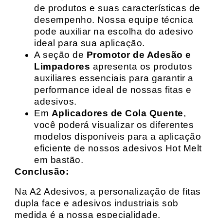
de produtos e suas características de
desempenho. Nossa equipe técnica
pode auxiliar na escolha do adesivo
ideal para sua aplicação.
A seção de
Promotor de Adesão e
Limpadores
apresenta os produtos
auxiliares essenciais para garantir a
performance ideal de nossas fitas e
adesivos.
Em
Aplicadores de Cola Quente
,
você poderá visualizar os diferentes
modelos disponíveis para a aplicação
eficiente de nossos adesivos Hot Melt
em bastão.
Conclusão:
Na A2 Adesivos, a personalização de fitas
dupla face e adesivos industriais sob
medida é a nossa especialidade.