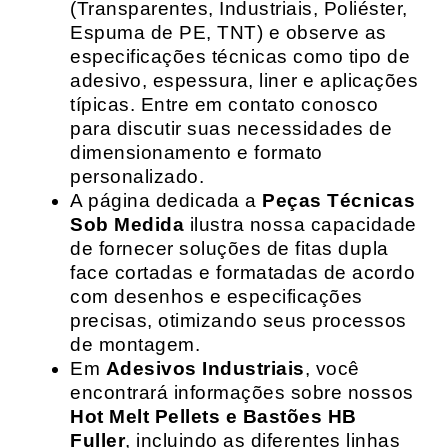
(Transparentes, Industriais, Poliéster,
Espuma de PE, TNT) e observe as
especificações técnicas como tipo de
adesivo, espessura, liner e aplicações
típicas. Entre em contato conosco
para discutir suas necessidades de
dimensionamento e formato
personalizado.
A página dedicada a
Peças Técnicas
Sob Medida
ilustra nossa capacidade
de fornecer soluções de fitas dupla
face cortadas e formatadas de acordo
com desenhos e especificações
precisas, otimizando seus processos
de montagem.
Em
Adesivos Industriais
, você
encontrará informações sobre nossos
Hot Melt Pellets e Bastões HB
Fuller
, incluindo as diferentes linhas