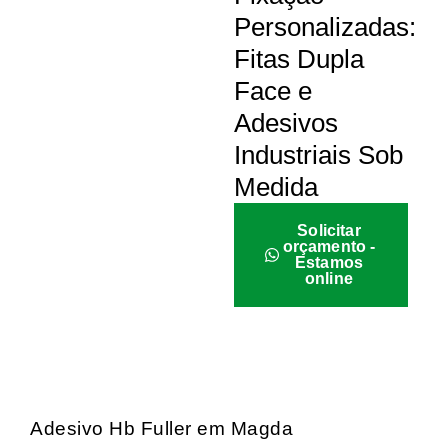
Personalizadas:
Fitas Dupla
Face e
Adesivos
Industriais Sob
Medida
Solicitar
orçamento -
Estamos
online
Adesivo Hb Fuller em Magda