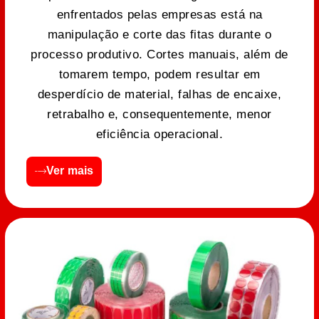
enfrentados pelas empresas está na
manipulação e corte das fitas durante o
processo produtivo. Cortes manuais, além de
tomarem tempo, podem resultar em
desperdício de material, falhas de encaixe,
retrabalho e, consequentemente, menor
eficiência operacional.
Ver mais