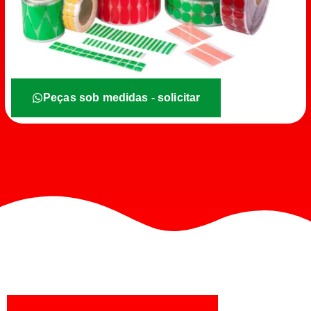
Peças sob medidas - solicitar