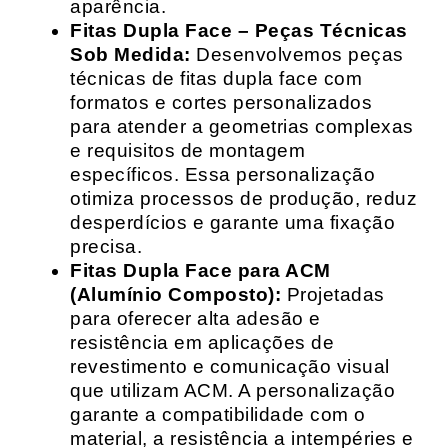
aparência.
Fitas Dupla Face – Peças Técnicas
Sob Medida:
Desenvolvemos peças
técnicas de fitas dupla face com
formatos e cortes personalizados
para atender a geometrias complexas
e requisitos de montagem
específicos. Essa personalização
otimiza processos de produção, reduz
desperdícios e garante uma fixação
precisa.
Fitas Dupla Face para ACM
(Alumínio Composto):
Projetadas
para oferecer alta adesão e
resistência em aplicações de
revestimento e comunicação visual
que utilizam ACM. A personalização
garante a compatibilidade com o
material, a resistência a intempéries e