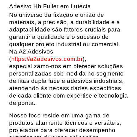
Adesivo Hb Fuller em Lutécia
No universo da fixação e união de
materiais, a precisão, a durabilidade e a
adaptabilidade são fatores cruciais para
garantir a qualidade e o sucesso de
qualquer projeto industrial ou comercial.
Na A2 Adesivos
(
https://a2adesivos.com.br
),
especializamo-nos em oferecer soluções
personalizadas sob medida no segmento
de fitas dupla face e adesivos industriais,
atendendo às necessidades específicas
de cada cliente com expertise e tecnologia
de ponta.
Nosso foco reside em uma gama de
produtos altamente técnicos e versáteis,
projetados para oferecer desempenho