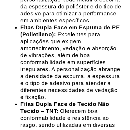
da espessura do poliéster e do tipo de
adesivo para otimizar a performance
em ambientes específicos.
Fitas Dupla Face em Espuma de PE
(Polietileno):
Excelentes para
aplicações que exigem
amortecimento, vedação e absorção
de vibrações, além de boa
conformabilidade em superfícies
irregulares. A personalização abrange
a densidade da espuma, a espessura
e o tipo de adesivo para atender a
diferentes necessidades de vedação
e fixação.
Fitas Dupla Face de Tecido Não
Tecido – TNT:
Oferecem boa
conformabilidade e resistência ao
rasgo, sendo utilizadas em diversas