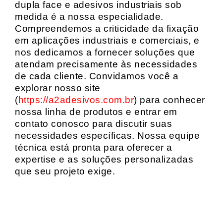
dupla face e adesivos industriais sob
medida é a nossa especialidade.
Compreendemos a criticidade da fixação
em aplicações industriais e comerciais, e
nos dedicamos a fornecer soluções que
atendam precisamente às necessidades
de cada cliente. Convidamos você a
explorar nosso site
(
https://a2adesivos.com.br
) para conhecer
nossa linha de produtos e entrar em
contato conosco para discutir suas
necessidades específicas. Nossa equipe
técnica está pronta para oferecer a
expertise e as soluções personalizadas
que seu projeto exige.