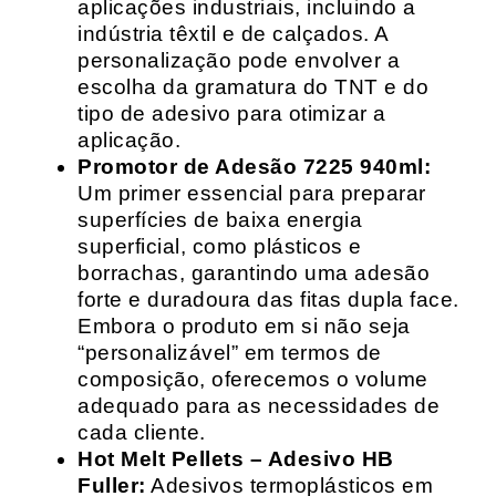
aplicações industriais, incluindo a
indústria têxtil e de calçados. A
personalização pode envolver a
escolha da gramatura do TNT e do
tipo de adesivo para otimizar a
aplicação.
Promotor de Adesão 7225 940ml:
Um primer essencial para preparar
superfícies de baixa energia
superficial, como plásticos e
borrachas, garantindo uma adesão
forte e duradoura das fitas dupla face.
Embora o produto em si não seja
“personalizável” em termos de
composição, oferecemos o volume
adequado para as necessidades de
cada cliente.
Hot Melt Pellets – Adesivo HB
Fuller:
Adesivos termoplásticos em