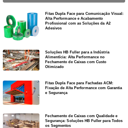
Fitas Dupla Face para Comunicação Visual:
Alta Performance e Acabamento
Profissional com as Soluções da A2
Adesivos
Soluções HB Fuller para a Indústria
Alimentícia: Alta Performance no
Fechamento de Caixas com Custo
Otimizado
Fitas Dupla Face para Fachadas ACM:
Fixação de Alta Performance com Garantia
e Segurança
Fechamento de Caixas com Qualidade e
Segurança: Soluções HB Fuller para Todos
os Segmentos