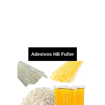
Adesivos HB Fuller