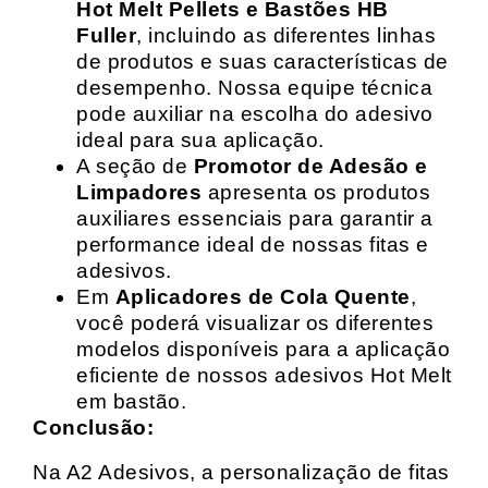
Hot Melt Pellets e Bastões HB
Fuller
, incluindo as diferentes linhas
de produtos e suas características de
desempenho. Nossa equipe técnica
pode auxiliar na escolha do adesivo
ideal para sua aplicação.
A seção de
Promotor de Adesão e
Limpadores
apresenta os produtos
auxiliares essenciais para garantir a
performance ideal de nossas fitas e
adesivos.
Em
Aplicadores de Cola Quente
,
você poderá visualizar os diferentes
modelos disponíveis para a aplicação
eficiente de nossos adesivos Hot Melt
em bastão.
Conclusão:
Na A2 Adesivos, a personalização de fitas