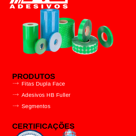
PRODUTOS
Fitas Dupla Face
Adesivos HB Fuller
Segmentos
CERTIFICAÇÕES