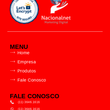
MENU
Home
Empresa
Produtos
Fale Conosco
FALE CONOSCO
(11) 3646.1616
(11) 3646.1616