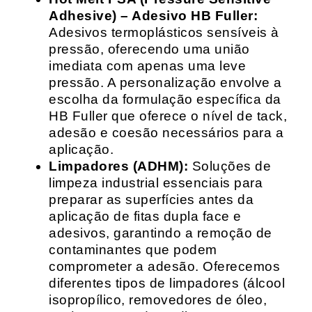
Adhesive) – Adesivo HB Fuller:
Adesivos termoplásticos sensíveis à
pressão, oferecendo uma união
imediata com apenas uma leve
pressão. A personalização envolve a
escolha da formulação específica da
HB Fuller que oferece o nível de tack,
adesão e coesão necessários para a
aplicação.
Limpadores (ADHM):
Soluções de
limpeza industrial essenciais para
preparar as superfícies antes da
aplicação de fitas dupla face e
adesivos, garantindo a remoção de
contaminantes que podem
comprometer a adesão. Oferecemos
diferentes tipos de limpadores (álcool
isopropílico, removedores de óleo,