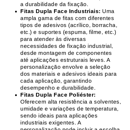
a durabilidade da fixação.
Fitas Dupla Face Industriais:
Uma
ampla gama de fitas com diferentes
tipos de adesivos (acrílico, borracha,
etc.) e suportes (espuma, filme, etc.)
para atender às diversas
necessidades de fixação industrial,
desde montagem de componentes
até aplicações estruturais leves. A
personalização envolve a seleção
dos materiais e adesivos ideais para
cada aplicação, garantindo
desempenho e durabilidade.
Fitas Dupla Face Poliéster:
Oferecem alta resistência a solventes,
umidade e variações de temperatura,
sendo ideais para aplicações
industriais exigentes. A
personalização pode incluir a escolha