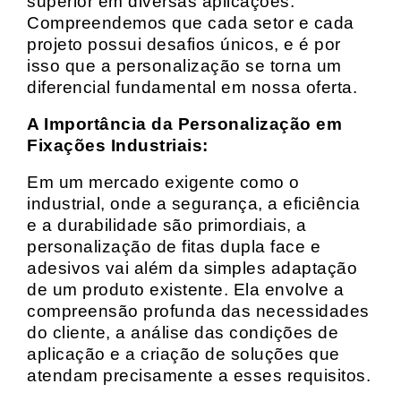
superior em diversas aplicações.
Compreendemos que cada setor e cada
projeto possui desafios únicos, e é por
isso que a personalização se torna um
diferencial fundamental em nossa oferta.
A Importância da Personalização em
Fixações Industriais:
Em um mercado exigente como o
industrial, onde a segurança, a eficiência
e a durabilidade são primordiais, a
personalização de fitas dupla face e
adesivos vai além da simples adaptação
de um produto existente. Ela envolve a
compreensão profunda das necessidades
do cliente, a análise das condições de
aplicação e a criação de soluções que
atendam precisamente a esses requisitos.