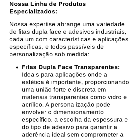
Nossa Linha de Produtos
Especializados:
Nossa expertise abrange uma variedade
de fitas dupla face e adesivos industriais,
cada um com características e aplicações
específicas, e todos passíveis de
personalização sob medida:
Fitas Dupla Face Transparentes:
Ideais para aplicações onde a
estética é importante, proporcionando
uma união forte e discreta em
materiais transparentes como vidro e
acrílico. A personalização pode
envolver o dimensionamento
específico, a escolha da espessura e
do tipo de adesivo para garantir a
aderência ideal sem comprometer a