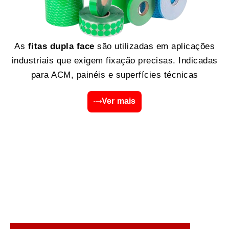
As
fitas dupla face
são utilizadas em aplicações
industriais que exigem fixação precisas. Indicadas
para ACM, painéis e superfícies técnicas
Ver mais