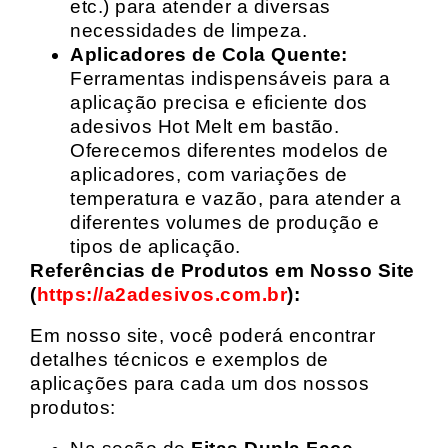
etc.) para atender a diversas
necessidades de limpeza.
Aplicadores de Cola Quente:
Ferramentas indispensáveis para a
aplicação precisa e eficiente dos
adesivos Hot Melt em bastão.
Oferecemos diferentes modelos de
aplicadores, com variações de
temperatura e vazão, para atender a
diferentes volumes de produção e
tipos de aplicação.
Referências de Produtos em Nosso Site
(
https://a2adesivos.com.br
):
Em nosso site, você poderá encontrar
detalhes técnicos e exemplos de
aplicações para cada um dos nossos
produtos: