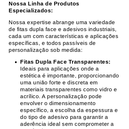
Nossa Linha de Produtos
Especializados:
Nossa expertise abrange uma variedade
de fitas dupla face e adesivos industriais,
cada um com características e aplicações
específicas, e todos passíveis de
personalização sob medida:
Fitas Dupla Face Transparentes:
Ideais para aplicações onde a
estética é importante, proporcionando
uma união forte e discreta em
materiais transparentes como vidro e
acrílico. A personalização pode
envolver o dimensionamento
específico, a escolha da espessura e
do tipo de adesivo para garantir a
aderência ideal sem comprometer a