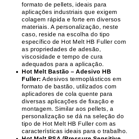
formato de pellets, ideais para
aplicações industriais que exigem
colagem rápida e forte em diversos
materiais. A personalização, neste
caso, reside na escolha do tipo
específico de Hot Melt HB Fuller com
as propriedades de adesão,
viscosidade e tempo de cura
adequados para a aplicação.
Hot Melt Bastão – Adesivo HB
Fuller:
Adesivos termoplásticos em
formato de bastão, utilizados com
aplicadores de cola quente para
diversas aplicações de fixação e
montagem. Similar aos pellets, a
personalização se dá na seleção do
tipo de Hot Melt HB Fuller com as
características ideais para o trabalho.
Hot Melt PSA (Pressure Sensitive