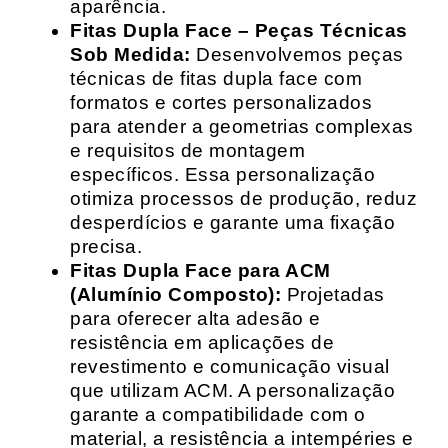
aparência.
Fitas Dupla Face – Peças Técnicas
Sob Medida:
Desenvolvemos peças
técnicas de fitas dupla face com
formatos e cortes personalizados
para atender a geometrias complexas
e requisitos de montagem
específicos. Essa personalização
otimiza processos de produção, reduz
desperdícios e garante uma fixação
precisa.
Fitas Dupla Face para ACM
(Alumínio Composto):
Projetadas
para oferecer alta adesão e
resistência em aplicações de
revestimento e comunicação visual
que utilizam ACM. A personalização
garante a compatibilidade com o
material, a resistência a intempéries e