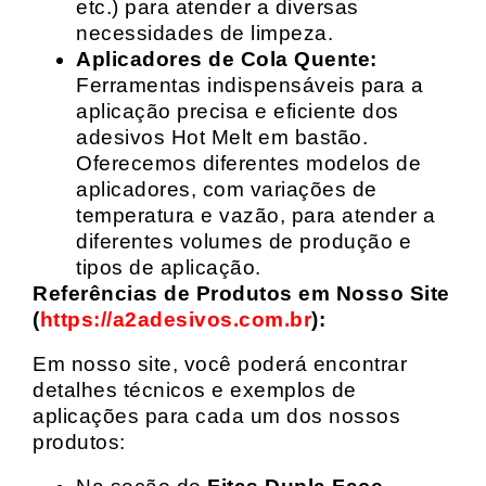
etc.) para atender a diversas
necessidades de limpeza.
Aplicadores de Cola Quente:
Ferramentas indispensáveis para a
aplicação precisa e eficiente dos
adesivos Hot Melt em bastão.
Oferecemos diferentes modelos de
aplicadores, com variações de
temperatura e vazão, para atender a
diferentes volumes de produção e
tipos de aplicação.
Referências de Produtos em Nosso Site
(
https://a2adesivos.com.br
):
Em nosso site, você poderá encontrar
detalhes técnicos e exemplos de
aplicações para cada um dos nossos
produtos: