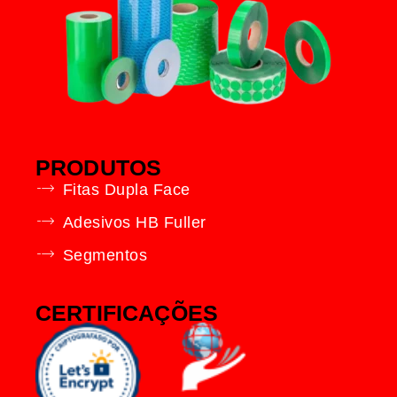
PRODUTOS
Fitas Dupla Face
Adesivos HB Fuller
Segmentos
CERTIFICAÇÕES