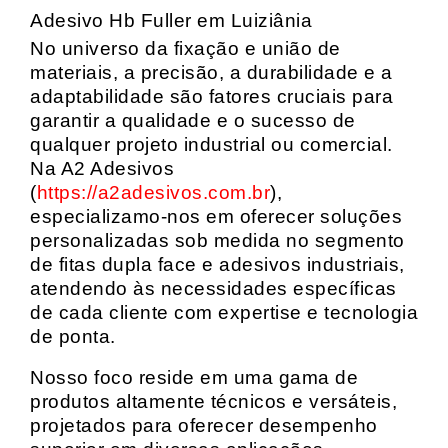
Adesivo Hb Fuller em Luiziânia
No universo da fixação e união de
materiais, a precisão, a durabilidade e a
adaptabilidade são fatores cruciais para
garantir a qualidade e o sucesso de
qualquer projeto industrial ou comercial.
Na A2 Adesivos
(
https://a2adesivos.com.br
),
especializamo-nos em oferecer soluções
personalizadas sob medida no segmento
de fitas dupla face e adesivos industriais,
atendendo às necessidades específicas
de cada cliente com expertise e tecnologia
de ponta.
Nosso foco reside em uma gama de
produtos altamente técnicos e versáteis,
projetados para oferecer desempenho