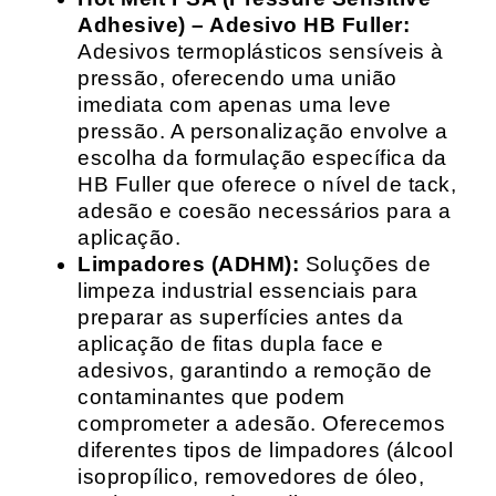
Adhesive) – Adesivo HB Fuller:
Adesivos termoplásticos sensíveis à
pressão, oferecendo uma união
imediata com apenas uma leve
pressão. A personalização envolve a
escolha da formulação específica da
HB Fuller que oferece o nível de tack,
adesão e coesão necessários para a
aplicação.
Limpadores (ADHM):
Soluções de
limpeza industrial essenciais para
preparar as superfícies antes da
aplicação de fitas dupla face e
adesivos, garantindo a remoção de
contaminantes que podem
comprometer a adesão. Oferecemos
diferentes tipos de limpadores (álcool
isopropílico, removedores de óleo,