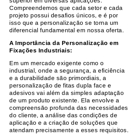
superior em diversas aplicações.
Compreendemos que cada setor e cada
projeto possui desafios únicos, e é por
isso que a personalização se torna um
diferencial fundamental em nossa oferta.
A Importância da Personalização em
Fixações Industriais:
Em um mercado exigente como o
industrial, onde a segurança, a eficiência
e a durabilidade são primordiais, a
personalização de fitas dupla face e
adesivos vai além da simples adaptação
de um produto existente. Ela envolve a
compreensão profunda das necessidades
do cliente, a análise das condições de
aplicação e a criação de soluções que
atendam precisamente a esses requisitos.