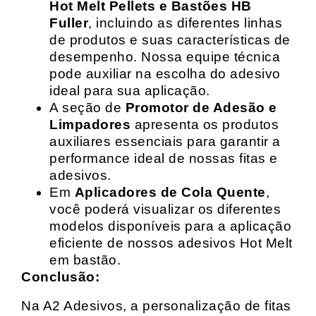
Hot Melt Pellets e Bastões HB
Fuller
, incluindo as diferentes linhas
de produtos e suas características de
desempenho. Nossa equipe técnica
pode auxiliar na escolha do adesivo
ideal para sua aplicação.
A seção de
Promotor de Adesão e
Limpadores
apresenta os produtos
auxiliares essenciais para garantir a
performance ideal de nossas fitas e
adesivos.
Em
Aplicadores de Cola Quente
,
você poderá visualizar os diferentes
modelos disponíveis para a aplicação
eficiente de nossos adesivos Hot Melt
em bastão.
Conclusão:
Na A2 Adesivos, a personalização de fitas