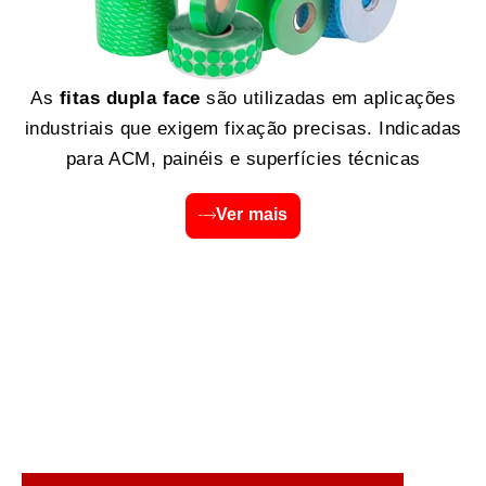
As
fitas dupla face
são utilizadas em aplicações
industriais que exigem fixação precisas. Indicadas
para ACM, painéis e superfícies técnicas
Ver mais