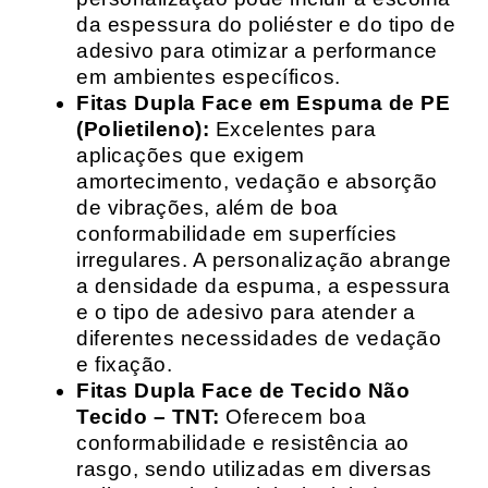
da espessura do poliéster e do tipo de
adesivo para otimizar a performance
em ambientes específicos.
Fitas Dupla Face em Espuma de PE
(Polietileno):
Excelentes para
aplicações que exigem
amortecimento, vedação e absorção
de vibrações, além de boa
conformabilidade em superfícies
irregulares. A personalização abrange
a densidade da espuma, a espessura
e o tipo de adesivo para atender a
diferentes necessidades de vedação
e fixação.
Fitas Dupla Face de Tecido Não
Tecido – TNT:
Oferecem boa
conformabilidade e resistência ao
rasgo, sendo utilizadas em diversas