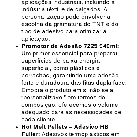
aplicações industriais, incluindo a
indústria têxtil e de calçados. A
personalização pode envolver a
escolha da gramatura do TNT e do
tipo de adesivo para otimizar a
aplicação.
Promotor de Adesão 7225 940ml:
Um primer essencial para preparar
superfícies de baixa energia
superficial, como plásticos e
borrachas, garantindo uma adesão
forte e duradoura das fitas dupla face.
Embora o produto em si não seja
“personalizável” em termos de
composição, oferecemos o volume
adequado para as necessidades de
cada cliente.
Hot Melt Pellets – Adesivo HB
Fuller:
Adesivos termoplásticos em