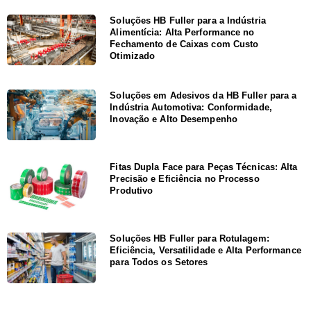
Soluções HB Fuller para a Indústria
Alimentícia: Alta Performance no
Fechamento de Caixas com Custo
Otimizado
Soluções em Adesivos da HB Fuller para a
Indústria Automotiva: Conformidade,
Inovação e Alto Desempenho
Fitas Dupla Face para Peças Técnicas: Alta
Precisão e Eficiência no Processo
Produtivo
Soluções HB Fuller para Rotulagem:
Eficiência, Versatilidade e Alta Performance
para Todos os Setores