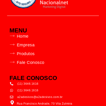
MENU
Home
Empresa
Produtos
Fale Conosco
FALE CONOSCO
(11) 3646.1616
(11) 3646.1616
a2adesivos@a2adesivos.com.br
Rua Francisco Andrade, 70 Vila Zulmira