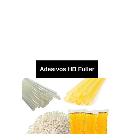
Adesivos HB Fuller