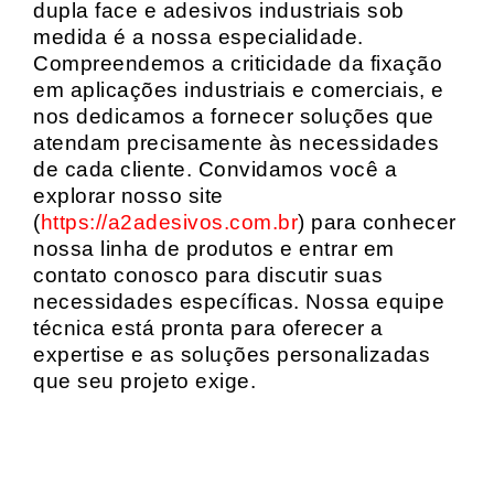
dupla face e adesivos industriais sob
medida é a nossa especialidade.
Compreendemos a criticidade da fixação
em aplicações industriais e comerciais, e
nos dedicamos a fornecer soluções que
atendam precisamente às necessidades
de cada cliente. Convidamos você a
explorar nosso site
(
https://a2adesivos.com.br
) para conhecer
nossa linha de produtos e entrar em
contato conosco para discutir suas
necessidades específicas. Nossa equipe
técnica está pronta para oferecer a
expertise e as soluções personalizadas
que seu projeto exige.