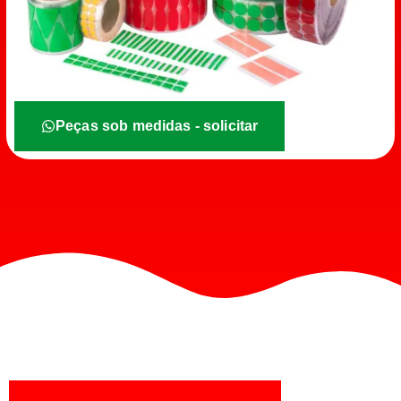
Peças sob medidas - solicitar