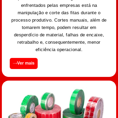
enfrentados pelas empresas está na
manipulação e corte das fitas durante o
processo produtivo. Cortes manuais, além de
tomarem tempo, podem resultar em
desperdício de material, falhas de encaixe,
retrabalho e, consequentemente, menor
eficiência operacional.
Ver mais