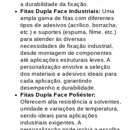
a durabilidade da fixação.
Fitas Dupla Face Industriais:
Uma
ampla gama de fitas com diferentes
tipos de adesivos (acrílico, borracha,
etc.) e suportes (espuma, filme, etc.)
para atender às diversas
necessidades de fixação industrial,
desde montagem de componentes
até aplicações estruturais leves. A
personalização envolve a seleção
dos materiais e adesivos ideais para
cada aplicação, garantindo
desempenho e durabilidade.
Fitas Dupla Face Poliéster:
Oferecem alta resistência a solventes,
umidade e variações de temperatura,
sendo ideais para aplicações
industriais exigentes. A
personalização pode incluir a escolha