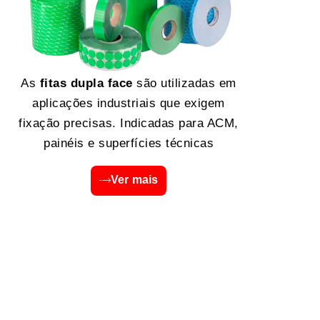
As
fitas dupla face
são utilizadas em
aplicações industriais que exigem
fixação precisas. Indicadas para ACM,
painéis e superfícies técnicas
Ver mais