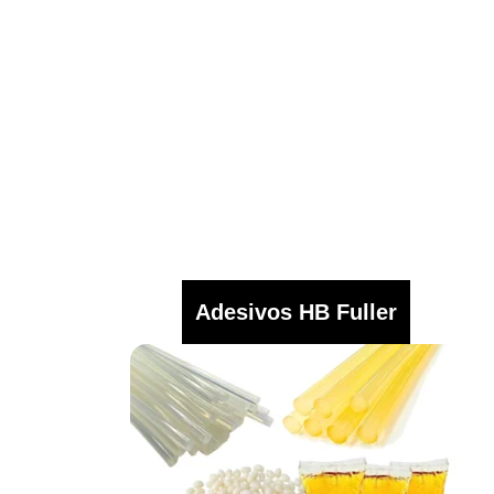
Adesivos HB Fuller