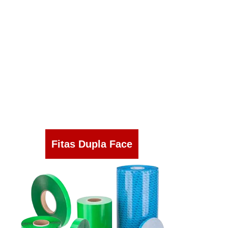
Fitas Dupla Face