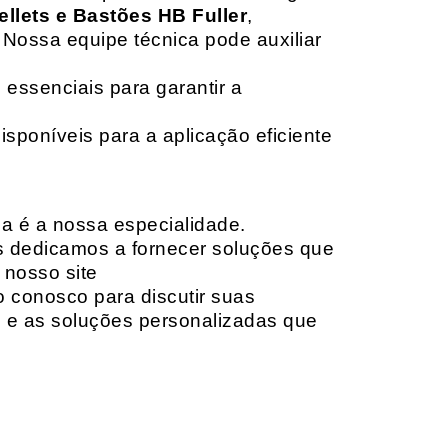
ellets e Bastões HB Fuller
,
 Nossa equipe técnica pode auxiliar
 essenciais para garantir a
isponíveis para a aplicação eficiente
da é a nossa especialidade.
os dedicamos a fornecer soluções que
 nosso site
o conosco para discutir suas
e e as soluções personalizadas que