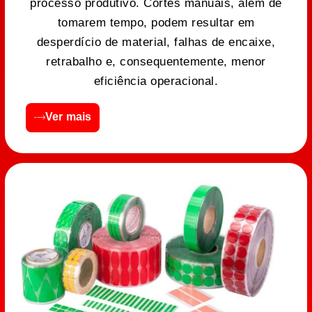
processo produtivo. Cortes manuais, além de
tomarem tempo, podem resultar em
desperdício de material, falhas de encaixe,
retrabalho e, consequentemente, menor
eficiência operacional.
Ver mais