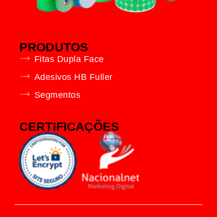
PRODUTOS
Fitas Dupla Face
Adesivos HB Fuller
Segmentos
CERTIFICAÇÕES