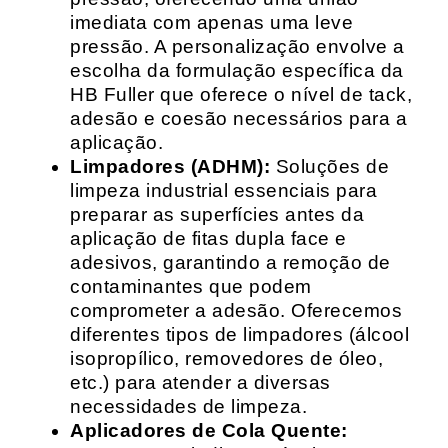
imediata com apenas uma leve
pressão. A personalização envolve a
escolha da formulação específica da
HB Fuller que oferece o nível de tack,
adesão e coesão necessários para a
aplicação.
Limpadores (ADHM):
Soluções de
limpeza industrial essenciais para
preparar as superfícies antes da
aplicação de fitas dupla face e
adesivos, garantindo a remoção de
contaminantes que podem
comprometer a adesão. Oferecemos
diferentes tipos de limpadores (álcool
isopropílico, removedores de óleo,
etc.) para atender a diversas
necessidades de limpeza.
Aplicadores de Cola Quente: