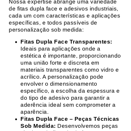
Nossa expertise abrange uma variedade
de fitas dupla face e adesivos industriais,
cada um com características e aplicações
específicas, e todos passíveis de
personalização sob medida:
Fitas Dupla Face Transparentes:
Ideais para aplicações onde a
estética é importante, proporcionando
uma união forte e discreta em
materiais transparentes como vidro e
acrílico. A personalização pode
envolver o dimensionamento
específico, a escolha da espessura e
do tipo de adesivo para garantir a
aderência ideal sem comprometer a
aparência.
Fitas Dupla Face – Peças Técnicas
Sob Medida:
Desenvolvemos peças