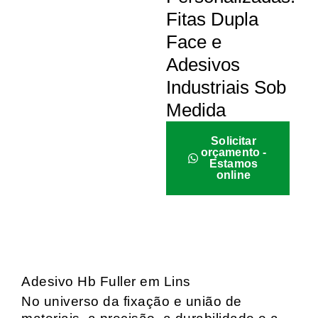
Fitas Dupla
Face e
Adesivos
Industriais Sob
Medida
Solicitar
orçamento -
Estamos
online
Adesivo Hb Fuller em Lins
No universo da fixação e união de