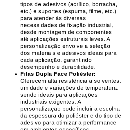
tipos de adesivos (acrílico, borracha,
etc.) e suportes (espuma, filme, etc.)
para atender às diversas
necessidades de fixação industrial,
desde montagem de componentes
até aplicações estruturais leves. A
personalização envolve a seleção
dos materiais e adesivos ideais para
cada aplicação, garantindo
desempenho e durabilidade.
Fitas Dupla Face Poliéster:
Oferecem alta resistência a solventes,
umidade e variações de temperatura,
sendo ideais para aplicações
industriais exigentes. A
personalização pode incluir a escolha
da espessura do poliéster e do tipo de
adesivo para otimizar a performance
em ambientes específicos.