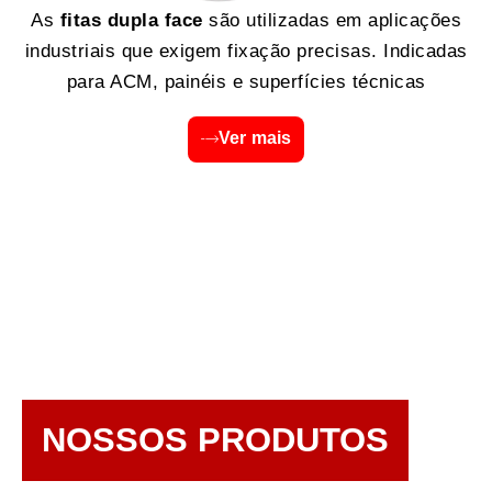
As
fitas dupla face
são utilizadas em aplicações
industriais que exigem fixação precisas. Indicadas
para ACM, painéis e superfícies técnicas
Ver mais
NOSSOS PRODUTOS