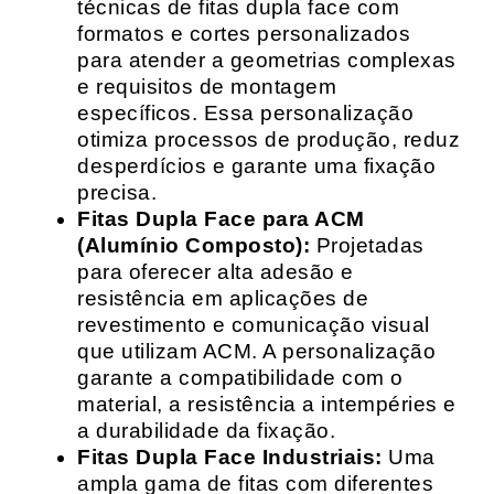
técnicas de fitas dupla face com
formatos e cortes personalizados
para atender a geometrias complexas
e requisitos de montagem
específicos. Essa personalização
otimiza processos de produção, reduz
desperdícios e garante uma fixação
precisa.
Fitas Dupla Face para ACM
(Alumínio Composto):
Projetadas
para oferecer alta adesão e
resistência em aplicações de
revestimento e comunicação visual
que utilizam ACM. A personalização
garante a compatibilidade com o
material, a resistência a intempéries e
a durabilidade da fixação.
Fitas Dupla Face Industriais:
Uma
ampla gama de fitas com diferentes