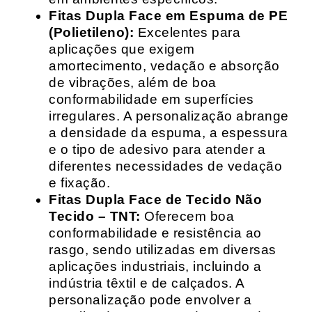
Fitas Dupla Face em Espuma de PE
(Polietileno):
Excelentes para
aplicações que exigem
amortecimento, vedação e absorção
de vibrações, além de boa
conformabilidade em superfícies
irregulares. A personalização abrange
a densidade da espuma, a espessura
e o tipo de adesivo para atender a
diferentes necessidades de vedação
e fixação.
Fitas Dupla Face de Tecido Não
Tecido – TNT:
Oferecem boa
conformabilidade e resistência ao
rasgo, sendo utilizadas em diversas
aplicações industriais, incluindo a
indústria têxtil e de calçados. A
personalização pode envolver a