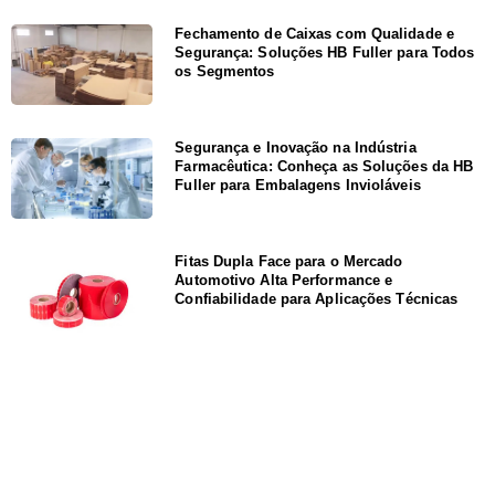
Fechamento de Caixas com Qualidade e
Segurança: Soluções HB Fuller para Todos
os Segmentos
Segurança e Inovação na Indústria
Farmacêutica: Conheça as Soluções da HB
Fuller para Embalagens Invioláveis
Fitas Dupla Face para o Mercado
Automotivo Alta Performance e
Confiabilidade para Aplicações Técnicas