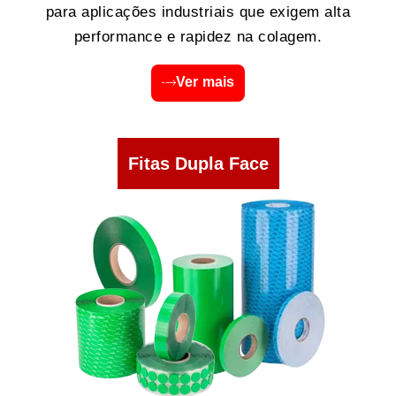
para aplicações industriais que exigem alta
performance e rapidez na colagem.
Ver mais
Fitas Dupla Face