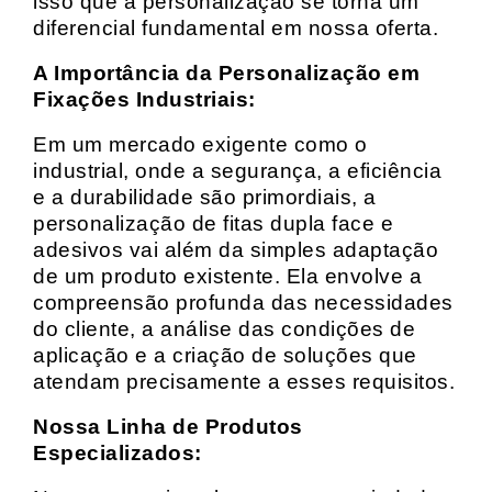
isso que a personalização se torna um
diferencial fundamental em nossa oferta.
A Importância da Personalização em
Fixações Industriais:
Em um mercado exigente como o
industrial, onde a segurança, a eficiência
e a durabilidade são primordiais, a
personalização de fitas dupla face e
adesivos vai além da simples adaptação
de um produto existente. Ela envolve a
compreensão profunda das necessidades
do cliente, a análise das condições de
aplicação e a criação de soluções que
atendam precisamente a esses requisitos.
Nossa Linha de Produtos
Especializados: