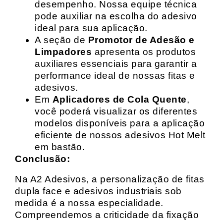
desempenho. Nossa equipe técnica
pode auxiliar na escolha do adesivo
ideal para sua aplicação.
A seção de
Promotor de Adesão e
Limpadores
apresenta os produtos
auxiliares essenciais para garantir a
performance ideal de nossas fitas e
adesivos.
Em
Aplicadores de Cola Quente
,
você poderá visualizar os diferentes
modelos disponíveis para a aplicação
eficiente de nossos adesivos Hot Melt
em bastão.
Conclusão:
Na A2 Adesivos, a personalização de fitas
dupla face e adesivos industriais sob
medida é a nossa especialidade.
Compreendemos a criticidade da fixação