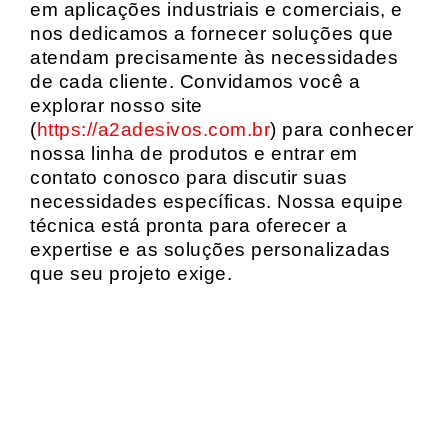
em aplicações industriais e comerciais, e
nos dedicamos a fornecer soluções que
atendam precisamente às necessidades
de cada cliente. Convidamos você a
explorar nosso site
(
https://a2adesivos.com.br
) para conhecer
nossa linha de produtos e entrar em
contato conosco para discutir suas
necessidades específicas. Nossa equipe
técnica está pronta para oferecer a
expertise e as soluções personalizadas
que seu projeto exige.