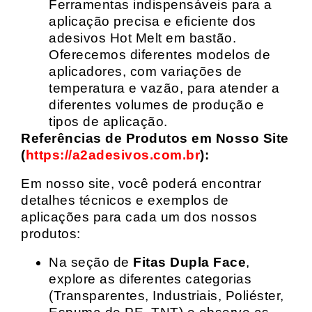
Ferramentas indispensáveis para a
aplicação precisa e eficiente dos
adesivos Hot Melt em bastão.
Oferecemos diferentes modelos de
aplicadores, com variações de
temperatura e vazão, para atender a
diferentes volumes de produção e
tipos de aplicação.
Referências de Produtos em Nosso Site
(
https://a2adesivos.com.br
):
Em nosso site, você poderá encontrar
detalhes técnicos e exemplos de
aplicações para cada um dos nossos
produtos:
Na seção de
Fitas Dupla Face
,
explore as diferentes categorias
(Transparentes, Industriais, Poliéster,