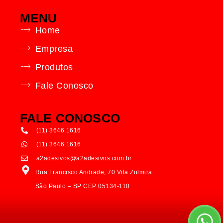
MENU
Home
Empresa
Produtos
Fale Conosco
FALE CONOSCO
(11) 3646.1616
(11) 3646.1616
a2adesivos@a2adesivos.com.br
Rua Francisco Andrade, 70 Vila Zulmira
São Paulo – SP CEP 05134-110