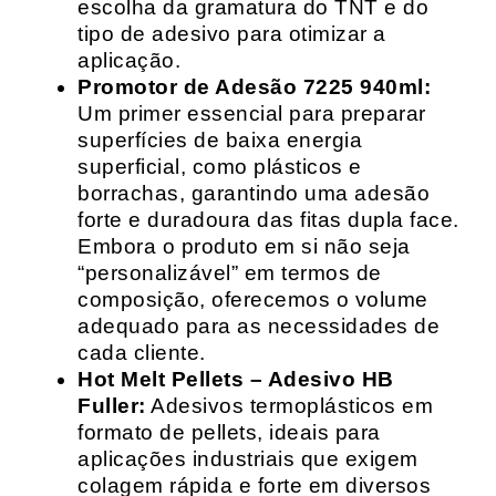
escolha da gramatura do TNT e do
tipo de adesivo para otimizar a
aplicação.
Promotor de Adesão 7225 940ml:
Um primer essencial para preparar
superfícies de baixa energia
superficial, como plásticos e
borrachas, garantindo uma adesão
forte e duradoura das fitas dupla face.
Embora o produto em si não seja
“personalizável” em termos de
composição, oferecemos o volume
adequado para as necessidades de
cada cliente.
Hot Melt Pellets – Adesivo HB
Fuller:
Adesivos termoplásticos em
formato de pellets, ideais para
aplicações industriais que exigem
colagem rápida e forte em diversos