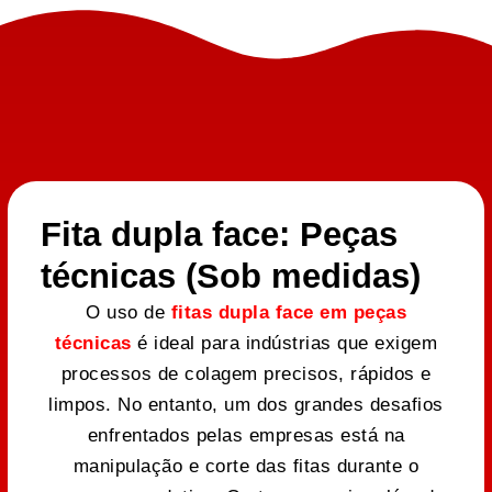
Fita dupla face: Peças
técnicas (Sob medidas)
O uso de
fitas dupla face em peças
técnicas
é ideal para indústrias que exigem
processos de colagem precisos, rápidos e
limpos. No entanto, um dos grandes desafios
enfrentados pelas empresas está na
manipulação e corte das fitas durante o