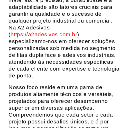
materiais, a precisão, a durabilidade e a
adaptabilidade são fatores cruciais para
garantir a qualidade e o sucesso de
qualquer projeto industrial ou comercial.
Na A2 Adesivos
(
https://a2adesivos.com.br
),
especializamo-nos em oferecer soluções
personalizadas sob medida no segmento
de fitas dupla face e adesivos industriais,
atendendo às necessidades específicas
de cada cliente com expertise e tecnologia
de ponta.
Nosso foco reside em uma gama de
produtos altamente técnicos e versáteis,
projetados para oferecer desempenho
superior em diversas aplicações.
Compreendemos que cada setor e cada
projeto possui desafios únicos, e é por