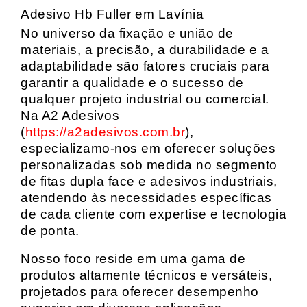
Adesivo Hb Fuller em Lavínia
No universo da fixação e união de
materiais, a precisão, a durabilidade e a
adaptabilidade são fatores cruciais para
garantir a qualidade e o sucesso de
qualquer projeto industrial ou comercial.
Na A2 Adesivos
(
https://a2adesivos.com.br
),
especializamo-nos em oferecer soluções
personalizadas sob medida no segmento
de fitas dupla face e adesivos industriais,
atendendo às necessidades específicas
de cada cliente com expertise e tecnologia
de ponta.
Nosso foco reside em uma gama de
produtos altamente técnicos e versáteis,
projetados para oferecer desempenho