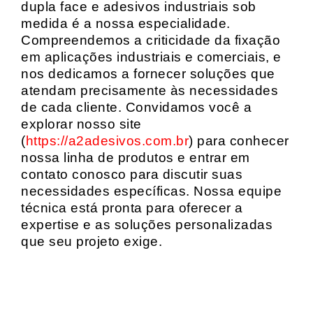
dupla face e adesivos industriais sob
medida é a nossa especialidade.
Compreendemos a criticidade da fixação
em aplicações industriais e comerciais, e
nos dedicamos a fornecer soluções que
atendam precisamente às necessidades
de cada cliente. Convidamos você a
explorar nosso site
(
https://a2adesivos.com.br
) para conhecer
nossa linha de produtos e entrar em
contato conosco para discutir suas
necessidades específicas. Nossa equipe
técnica está pronta para oferecer a
expertise e as soluções personalizadas
que seu projeto exige.