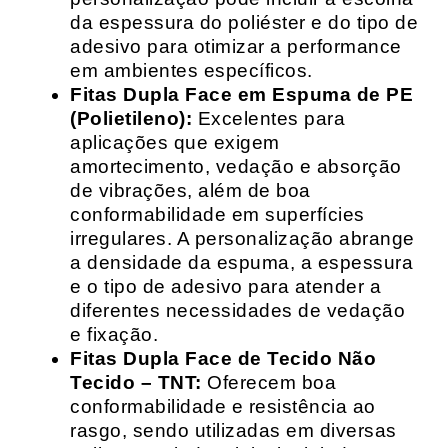
da espessura do poliéster e do tipo de
adesivo para otimizar a performance
em ambientes específicos.
Fitas Dupla Face em Espuma de PE
(Polietileno):
Excelentes para
aplicações que exigem
amortecimento, vedação e absorção
de vibrações, além de boa
conformabilidade em superfícies
irregulares. A personalização abrange
a densidade da espuma, a espessura
e o tipo de adesivo para atender a
diferentes necessidades de vedação
e fixação.
Fitas Dupla Face de Tecido Não
Tecido – TNT:
Oferecem boa
conformabilidade e resistência ao
rasgo, sendo utilizadas em diversas