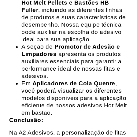
Hot Melt Pellets e Bastões HB
Fuller
, incluindo as diferentes linhas
de produtos e suas características de
desempenho. Nossa equipe técnica
pode auxiliar na escolha do adesivo
ideal para sua aplicação.
A seção de
Promotor de Adesão e
Limpadores
apresenta os produtos
auxiliares essenciais para garantir a
performance ideal de nossas fitas e
adesivos.
Em
Aplicadores de Cola Quente
,
você poderá visualizar os diferentes
modelos disponíveis para a aplicação
eficiente de nossos adesivos Hot Melt
em bastão.
Conclusão:
Na A2 Adesivos, a personalização de fitas