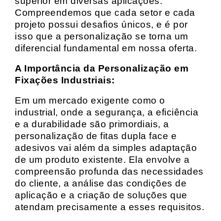
superior em diversas aplicações.
Compreendemos que cada setor e cada
projeto possui desafios únicos, e é por
isso que a personalização se torna um
diferencial fundamental em nossa oferta.
A Importância da Personalização em
Fixações Industriais:
Em um mercado exigente como o
industrial, onde a segurança, a eficiência
e a durabilidade são primordiais, a
personalização de fitas dupla face e
adesivos vai além da simples adaptação
de um produto existente. Ela envolve a
compreensão profunda das necessidades
do cliente, a análise das condições de
aplicação e a criação de soluções que
atendam precisamente a esses requisitos.