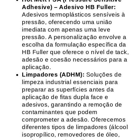
Adhesive) – Adesivo HB Fuller:
Adesivos termoplásticos sensíveis à
pressão, oferecendo uma união
imediata com apenas uma leve
pressão. A personalização envolve a
escolha da formulação específica da
HB Fuller que oferece o nível de tack,
adesão e coesão necessários para a
aplicação.
Limpadores (ADHM):
Soluções de
limpeza industrial essenciais para
preparar as superfícies antes da
aplicação de fitas dupla face e
adesivos, garantindo a remoção de
contaminantes que podem
comprometer a adesão. Oferecemos
diferentes tipos de limpadores (álcool
isopropílico, removedores de óleo,