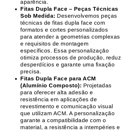
aparência.
Fitas Dupla Face – Peças Técnicas
Sob Medida:
Desenvolvemos peças
técnicas de fitas dupla face com
formatos e cortes personalizados
para atender a geometrias complexas
e requisitos de montagem
específicos. Essa personalização
otimiza processos de produção, reduz
desperdícios e garante uma fixação
precisa.
Fitas Dupla Face para ACM
(Alumínio Composto):
Projetadas
para oferecer alta adesão e
resistência em aplicações de
revestimento e comunicação visual
que utilizam ACM. A personalização
garante a compatibilidade com o
material, a resistência a intempéries e