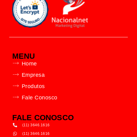
MENU
Home
Empresa
Produtos
Fale Conosco
FALE CONOSCO
(11) 3646.1616
(11) 3646.1616