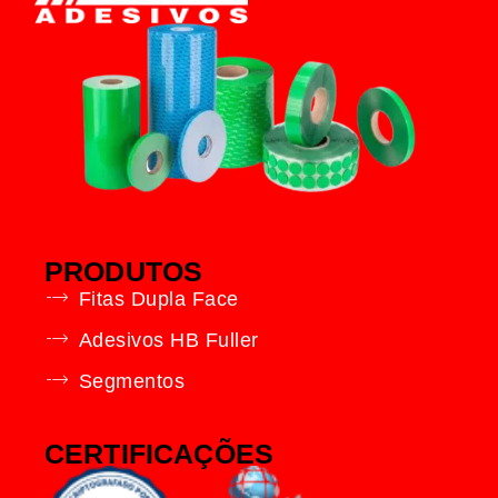
PRODUTOS
Fitas Dupla Face
Adesivos HB Fuller
Segmentos
CERTIFICAÇÕES