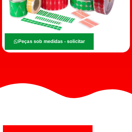
Peças sob medidas - solicitar