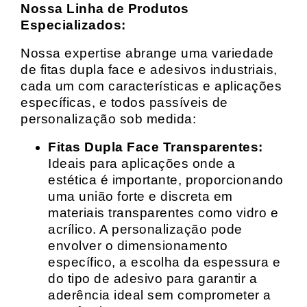
Nossa Linha de Produtos
Especializados:
Nossa expertise abrange uma variedade
de fitas dupla face e adesivos industriais,
cada um com características e aplicações
específicas, e todos passíveis de
personalização sob medida:
Fitas Dupla Face Transparentes:
Ideais para aplicações onde a
estética é importante, proporcionando
uma união forte e discreta em
materiais transparentes como vidro e
acrílico. A personalização pode
envolver o dimensionamento
específico, a escolha da espessura e
do tipo de adesivo para garantir a
aderência ideal sem comprometer a