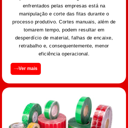
enfrentados pelas empresas está na
manipulação e corte das fitas durante o
processo produtivo. Cortes manuais, além de
tomarem tempo, podem resultar em
desperdício de material, falhas de encaixe,
retrabalho e, consequentemente, menor
eficiência operacional.
Ver mais