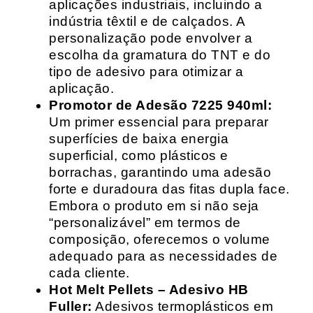
aplicações industriais, incluindo a
indústria têxtil e de calçados. A
personalização pode envolver a
escolha da gramatura do TNT e do
tipo de adesivo para otimizar a
aplicação.
Promotor de Adesão 7225 940ml:
Um primer essencial para preparar
superfícies de baixa energia
superficial, como plásticos e
borrachas, garantindo uma adesão
forte e duradoura das fitas dupla face.
Embora o produto em si não seja
“personalizável” em termos de
composição, oferecemos o volume
adequado para as necessidades de
cada cliente.
Hot Melt Pellets – Adesivo HB
Fuller:
Adesivos termoplásticos em