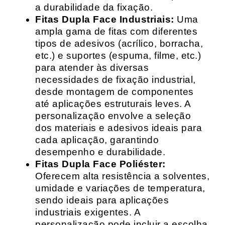
a durabilidade da fixação.
Fitas Dupla Face Industriais:
Uma
ampla gama de fitas com diferentes
tipos de adesivos (acrílico, borracha,
etc.) e suportes (espuma, filme, etc.)
para atender às diversas
necessidades de fixação industrial,
desde montagem de componentes
até aplicações estruturais leves. A
personalização envolve a seleção
dos materiais e adesivos ideais para
cada aplicação, garantindo
desempenho e durabilidade.
Fitas Dupla Face Poliéster:
Oferecem alta resistência a solventes,
umidade e variações de temperatura,
sendo ideais para aplicações
industriais exigentes. A
personalização pode incluir a escolha