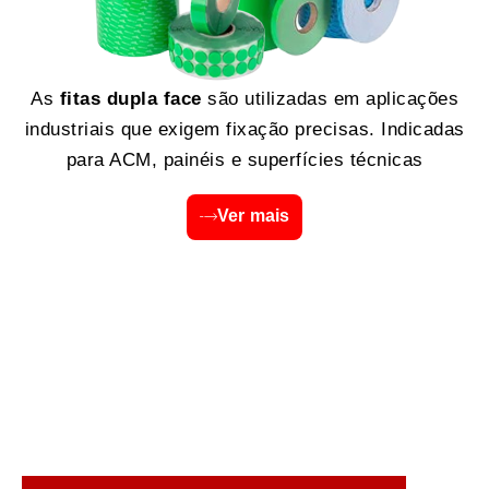
As
fitas dupla face
são utilizadas em aplicações
industriais que exigem fixação precisas. Indicadas
para ACM, painéis e superfícies técnicas
Ver mais