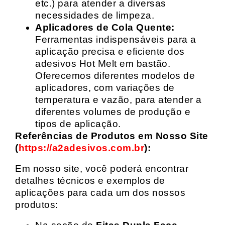
etc.) para atender a diversas
necessidades de limpeza.
Aplicadores de Cola Quente:
Ferramentas indispensáveis para a
aplicação precisa e eficiente dos
adesivos Hot Melt em bastão.
Oferecemos diferentes modelos de
aplicadores, com variações de
temperatura e vazão, para atender a
diferentes volumes de produção e
tipos de aplicação.
Referências de Produtos em Nosso Site
(
https://a2adesivos.com.br
):
Em nosso site, você poderá encontrar
detalhes técnicos e exemplos de
aplicações para cada um dos nossos
produtos: