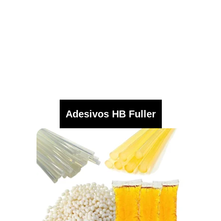
Adesivos HB Fuller