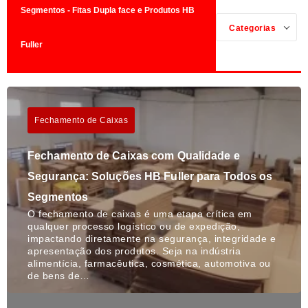
Segmentos - Fitas Dupla face e Produtos HB
Categorias
Fuller
Fechamento de Caixas
Fechamento de Caixas com Qualidade e
Segurança: Soluções HB Fuller para Todos os
Segmentos
O fechamento de caixas é uma etapa crítica em
qualquer processo logístico ou de expedição,
impactando diretamente na segurança, integridade e
apresentação dos produtos. Seja na indústria
alimentícia, farmacêutica, cosmética, automotiva ou
de bens de…