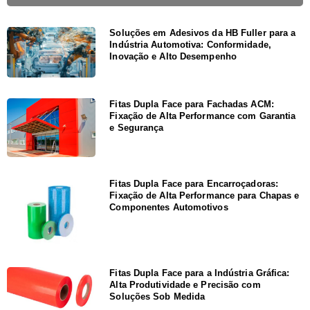
Soluções em Adesivos da HB Fuller para a
Indústria Automotiva: Conformidade,
Inovação e Alto Desempenho
Fitas Dupla Face para Fachadas ACM:
Fixação de Alta Performance com Garantia
e Segurança
Fitas Dupla Face para Encarroçadoras:
Fixação de Alta Performance para Chapas e
Componentes Automotivos
Fitas Dupla Face para a Indústria Gráfica:
Alta Produtividade e Precisão com
Soluções Sob Medida