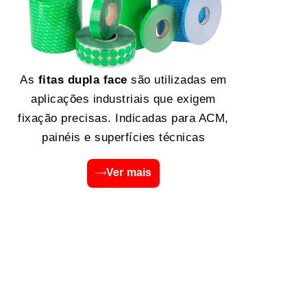
As
fitas dupla face
são utilizadas em
aplicações industriais que exigem
fixação precisas. Indicadas para ACM,
painéis e superfícies técnicas
Ver mais