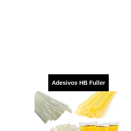
Adesivos HB Fuller