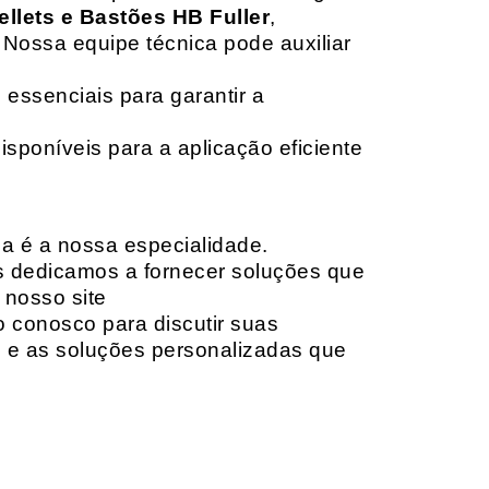
ellets e Bastões HB Fuller
,
 Nossa equipe técnica pode auxiliar
 essenciais para garantir a
isponíveis para a aplicação eficiente
da é a nossa especialidade.
os dedicamos a fornecer soluções que
 nosso site
o conosco para discutir suas
e e as soluções personalizadas que