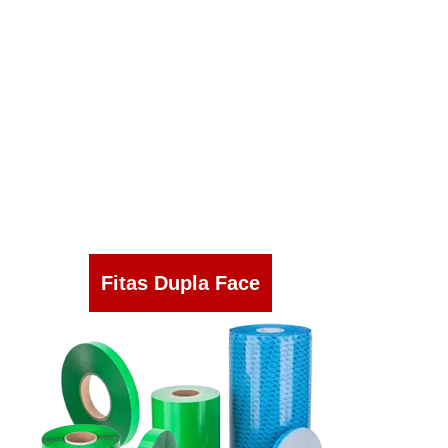
Fitas Dupla Face