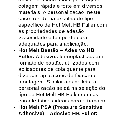
colagem rápida e forte em diversos
materiais. A personalização, neste
caso, reside na escolha do tipo
específico de Hot Melt HB Fuller com
as propriedades de adesão,
viscosidade e tempo de cura
adequados para a aplicação.
Hot Melt Bastão – Adesivo HB
Fuller:
Adesivos termoplásticos em
formato de bastão, utilizados com
aplicadores de cola quente para
diversas aplicações de fixação e
montagem. Similar aos pellets, a
personalização se dá na seleção do
tipo de Hot Melt HB Fuller com as
características ideais para o trabalho.
Hot Melt PSA (Pressure Sensitive
Adhesive) – Adesivo HB Fuller: