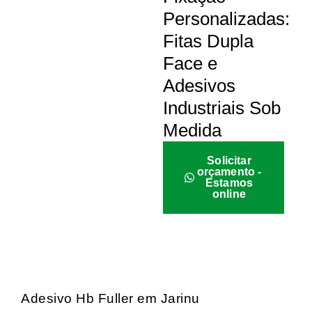
Personalizadas:
Fitas Dupla
Face e
Adesivos
Industriais Sob
Medida
Solicitar
orçamento -
Estamos
online
Adesivo Hb Fuller em Jarinu