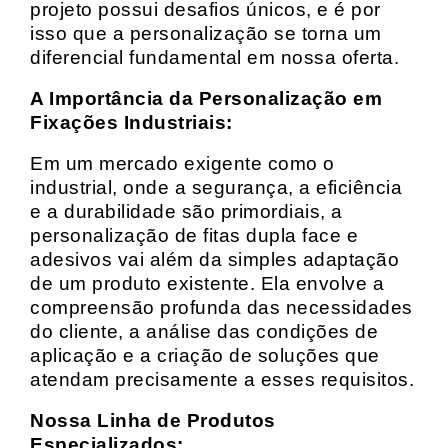
projeto possui desafios únicos, e é por
isso que a personalização se torna um
diferencial fundamental em nossa oferta.
A Importância da Personalização em
Fixações Industriais:
Em um mercado exigente como o
industrial, onde a segurança, a eficiência
e a durabilidade são primordiais, a
personalização de fitas dupla face e
adesivos vai além da simples adaptação
de um produto existente. Ela envolve a
compreensão profunda das necessidades
do cliente, a análise das condições de
aplicação e a criação de soluções que
atendam precisamente a esses requisitos.
Nossa Linha de Produtos
Especializados: