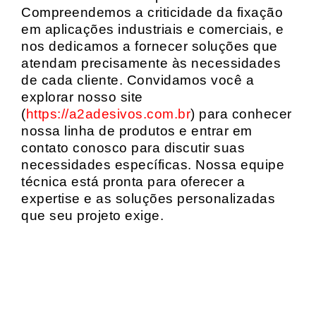
Compreendemos a criticidade da fixação
em aplicações industriais e comerciais, e
nos dedicamos a fornecer soluções que
atendam precisamente às necessidades
de cada cliente. Convidamos você a
explorar nosso site
(
https://a2adesivos.com.br
) para conhecer
nossa linha de produtos e entrar em
contato conosco para discutir suas
necessidades específicas. Nossa equipe
técnica está pronta para oferecer a
expertise e as soluções personalizadas
que seu projeto exige.