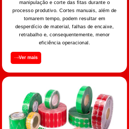
manipulação e corte das fitas durante o
processo produtivo. Cortes manuais, além de
tomarem tempo, podem resultar em
desperdício de material, falhas de encaixe,
retrabalho e, consequentemente, menor
eficiência operacional.
Ver mais