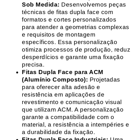
Sob Medida:
Desenvolvemos peças
técnicas de fitas dupla face com
formatos e cortes personalizados
para atender a geometrias complexas
e requisitos de montagem
específicos. Essa personalização
otimiza processos de produção, reduz
desperdícios e garante uma fixação
precisa.
Fitas Dupla Face para ACM
(Alumínio Composto):
Projetadas
para oferecer alta adesão e
resistência em aplicações de
revestimento e comunicação visual
que utilizam ACM. A personalização
garante a compatibilidade com o
material, a resistência a intempéries e
a durabilidade da fixação.
Fitas Dupla Face Industriais:
Uma