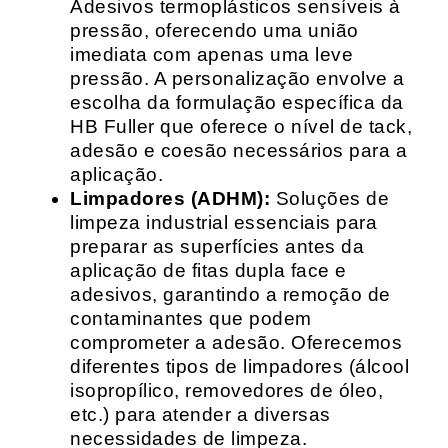
Adesivos termoplásticos sensíveis à
pressão, oferecendo uma união
imediata com apenas uma leve
pressão. A personalização envolve a
escolha da formulação específica da
HB Fuller que oferece o nível de tack,
adesão e coesão necessários para a
aplicação.
Limpadores (ADHM):
Soluções de
limpeza industrial essenciais para
preparar as superfícies antes da
aplicação de fitas dupla face e
adesivos, garantindo a remoção de
contaminantes que podem
comprometer a adesão. Oferecemos
diferentes tipos de limpadores (álcool
isopropílico, removedores de óleo,
etc.) para atender a diversas
necessidades de limpeza.