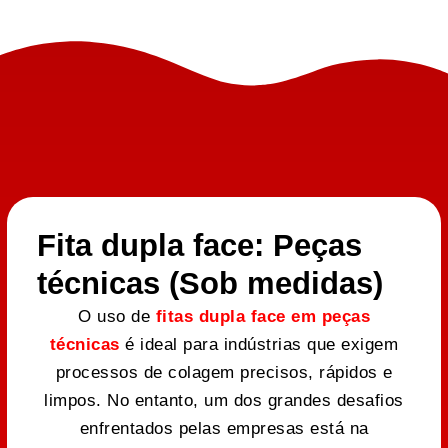
Fita dupla face: Peças
técnicas (Sob medidas)
O uso de
fitas dupla face em peças
técnicas
é ideal para indústrias que exigem
processos de colagem precisos, rápidos e
limpos. No entanto, um dos grandes desafios
enfrentados pelas empresas está na