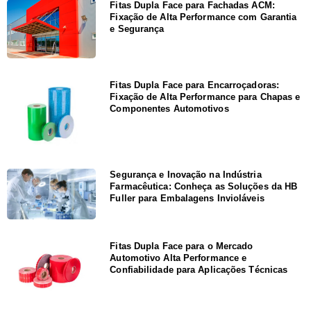
Fitas Dupla Face para Fachadas ACM:
Fixação de Alta Performance com Garantia
e Segurança
Fitas Dupla Face para Encarroçadoras:
Fixação de Alta Performance para Chapas e
Componentes Automotivos
Segurança e Inovação na Indústria
Farmacêutica: Conheça as Soluções da HB
Fuller para Embalagens Invioláveis
Fitas Dupla Face para o Mercado
Automotivo Alta Performance e
Confiabilidade para Aplicações Técnicas