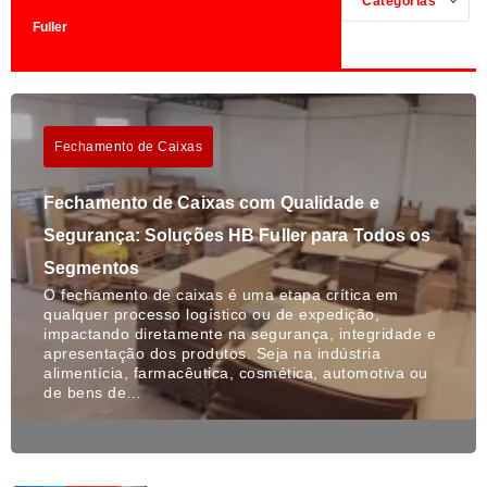
Categorias
Fuller
Fechamento de Caixas
Fechamento de Caixas com Qualidade e
Segurança: Soluções HB Fuller para Todos os
Segmentos
O fechamento de caixas é uma etapa crítica em
qualquer processo logístico ou de expedição,
impactando diretamente na segurança, integridade e
apresentação dos produtos. Seja na indústria
alimentícia, farmacêutica, cosmética, automotiva ou
de bens de…