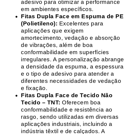
adesivo para otimizar a performance
em ambientes específicos.
Fitas Dupla Face em Espuma de PE
(Polietileno):
Excelentes para
aplicações que exigem
amortecimento, vedação e absorção
de vibrações, além de boa
conformabilidade em superfícies
irregulares. A personalização abrange
a densidade da espuma, a espessura
e o tipo de adesivo para atender a
diferentes necessidades de vedação
e fixação.
Fitas Dupla Face de Tecido Não
Tecido – TNT:
Oferecem boa
conformabilidade e resistência ao
rasgo, sendo utilizadas em diversas
aplicações industriais, incluindo a
indústria têxtil e de calçados. A