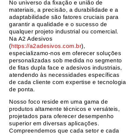
No universo da fixação e união de
materiais, a precisão, a durabilidade e a
adaptabilidade são fatores cruciais para
garantir a qualidade e o sucesso de
qualquer projeto industrial ou comercial.
Na A2 Adesivos
(
https://a2adesivos.com.br
),
especializamo-nos em oferecer soluções
personalizadas sob medida no segmento
de fitas dupla face e adesivos industriais,
atendendo às necessidades específicas
de cada cliente com expertise e tecnologia
de ponta.
Nosso foco reside em uma gama de
produtos altamente técnicos e versáteis,
projetados para oferecer desempenho
superior em diversas aplicações.
Compreendemos que cada setor e cada