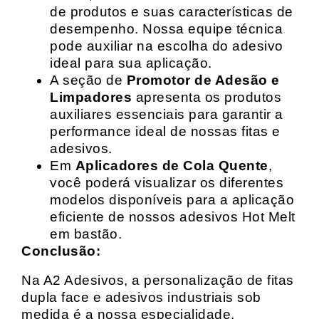
de produtos e suas características de
desempenho. Nossa equipe técnica
pode auxiliar na escolha do adesivo
ideal para sua aplicação.
A seção de
Promotor de Adesão e
Limpadores
apresenta os produtos
auxiliares essenciais para garantir a
performance ideal de nossas fitas e
adesivos.
Em
Aplicadores de Cola Quente
,
você poderá visualizar os diferentes
modelos disponíveis para a aplicação
eficiente de nossos adesivos Hot Melt
em bastão.
Conclusão:
Na A2 Adesivos, a personalização de fitas
dupla face e adesivos industriais sob
medida é a nossa especialidade.