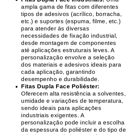
ampla gama de fitas com diferentes
tipos de adesivos (acrílico, borracha,
etc.) e suportes (espuma, filme, etc.)
para atender às diversas
necessidades de fixação industrial,
desde montagem de componentes
até aplicações estruturais leves. A
personalização envolve a seleção
dos materiais e adesivos ideais para
cada aplicação, garantindo
desempenho e durabilidade.
Fitas Dupla Face Poliéster:
Oferecem alta resistência a solventes,
umidade e variações de temperatura,
sendo ideais para aplicações
industriais exigentes. A
personalização pode incluir a escolha
da espessura do poliéster e do tipo de