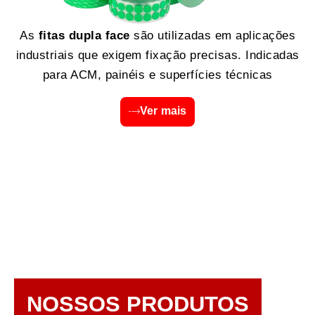
As
fitas dupla face
são utilizadas em aplicações
industriais que exigem fixação precisas. Indicadas
para ACM, painéis e superfícies técnicas
Ver mais
NOSSOS PRODUTOS