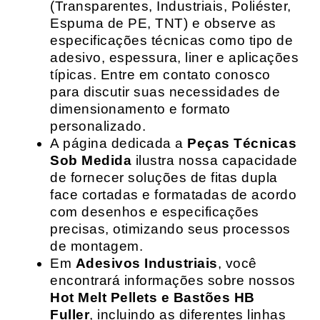
(Transparentes, Industriais, Poliéster,
Espuma de PE, TNT) e observe as
especificações técnicas como tipo de
adesivo, espessura, liner e aplicações
típicas. Entre em contato conosco
para discutir suas necessidades de
dimensionamento e formato
personalizado.
A página dedicada a
Peças Técnicas
Sob Medida
ilustra nossa capacidade
de fornecer soluções de fitas dupla
face cortadas e formatadas de acordo
com desenhos e especificações
precisas, otimizando seus processos
de montagem.
Em
Adesivos Industriais
, você
encontrará informações sobre nossos
Hot Melt Pellets e Bastões HB
Fuller
, incluindo as diferentes linhas