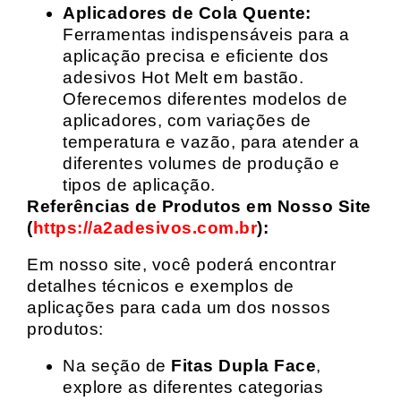
Aplicadores de Cola Quente:
Ferramentas indispensáveis para a
aplicação precisa e eficiente dos
adesivos Hot Melt em bastão.
Oferecemos diferentes modelos de
aplicadores, com variações de
temperatura e vazão, para atender a
diferentes volumes de produção e
tipos de aplicação.
Referências de Produtos em Nosso Site
(
https://a2adesivos.com.br
):
Em nosso site, você poderá encontrar
detalhes técnicos e exemplos de
aplicações para cada um dos nossos
produtos:
Na seção de
Fitas Dupla Face
,
explore as diferentes categorias