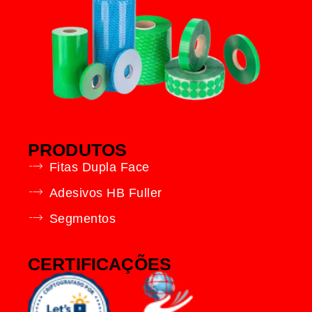
PRODUTOS
Fitas Dupla Face
Adesivos HB Fuller
Segmentos
CERTIFICAÇÕES