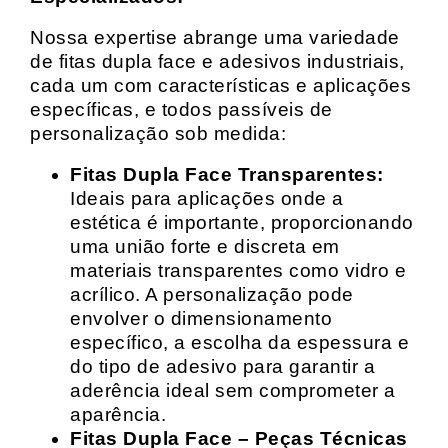
Nossa expertise abrange uma variedade
de fitas dupla face e adesivos industriais,
cada um com características e aplicações
específicas, e todos passíveis de
personalização sob medida:
Fitas Dupla Face Transparentes:
Ideais para aplicações onde a
estética é importante, proporcionando
uma união forte e discreta em
materiais transparentes como vidro e
acrílico. A personalização pode
envolver o dimensionamento
específico, a escolha da espessura e
do tipo de adesivo para garantir a
aderência ideal sem comprometer a
aparência.
Fitas Dupla Face – Peças Técnicas