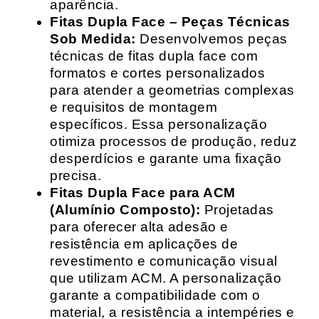
aparência.
Fitas Dupla Face – Peças Técnicas
Sob Medida:
Desenvolvemos peças
técnicas de fitas dupla face com
formatos e cortes personalizados
para atender a geometrias complexas
e requisitos de montagem
específicos. Essa personalização
otimiza processos de produção, reduz
desperdícios e garante uma fixação
precisa.
Fitas Dupla Face para ACM
(Alumínio Composto):
Projetadas
para oferecer alta adesão e
resistência em aplicações de
revestimento e comunicação visual
que utilizam ACM. A personalização
garante a compatibilidade com o
material, a resistência a intempéries e