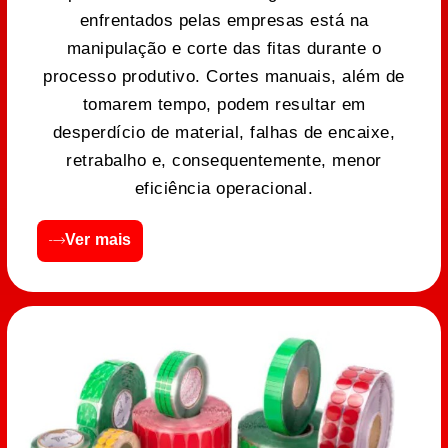
enfrentados pelas empresas está na
manipulação e corte das fitas durante o
processo produtivo. Cortes manuais, além de
tomarem tempo, podem resultar em
desperdício de material, falhas de encaixe,
retrabalho e, consequentemente, menor
eficiência operacional.
Ver mais