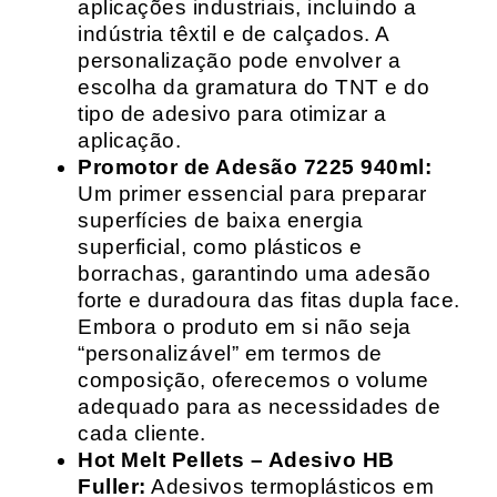
aplicações industriais, incluindo a
indústria têxtil e de calçados. A
personalização pode envolver a
escolha da gramatura do TNT e do
tipo de adesivo para otimizar a
aplicação.
Promotor de Adesão 7225 940ml:
Um primer essencial para preparar
superfícies de baixa energia
superficial, como plásticos e
borrachas, garantindo uma adesão
forte e duradoura das fitas dupla face.
Embora o produto em si não seja
“personalizável” em termos de
composição, oferecemos o volume
adequado para as necessidades de
cada cliente.
Hot Melt Pellets – Adesivo HB
Fuller:
Adesivos termoplásticos em