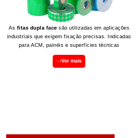
As
fitas dupla face
são utilizadas em aplicações
industriais que exigem fixação precisas. Indicadas
para ACM, painéis e superfícies técnicas
Ver mais