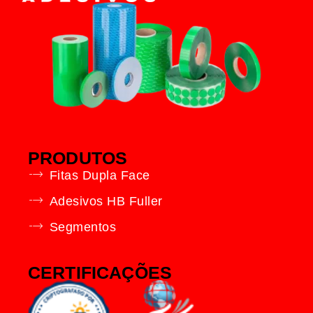
PRODUTOS
Fitas Dupla Face
Adesivos HB Fuller
Segmentos
CERTIFICAÇÕES