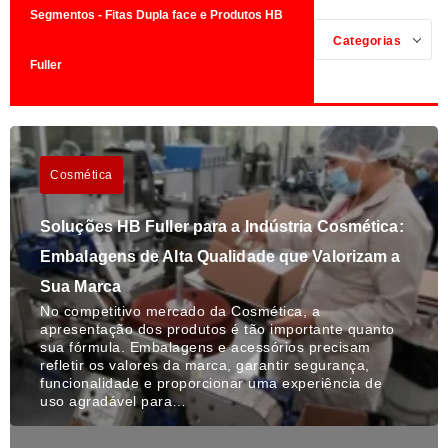
Segmentos - Fitas Dupla face e Produtos HB
Categorias
Fuller
Cosmética
Soluções HB Fuller para a Indústria Cosmética:
Embalagens de Alta Qualidade que Valorizam a
Sua Marca
No competitivo mercado da Cosmética, a
apresentação dos produtos é tão importante quanto
sua fórmula. Embalagens e acessórios precisam
refletir os valores da marca, garantir segurança,
funcionalidade e proporcionar uma experiência de
uso agradável para…