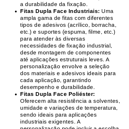
a durabilidade da fixação.
Fitas Dupla Face Industriais:
Uma
ampla gama de fitas com diferentes
tipos de adesivos (acrílico, borracha,
etc.) e suportes (espuma, filme, etc.)
para atender às diversas
necessidades de fixação industrial,
desde montagem de componentes
até aplicações estruturais leves. A
personalização envolve a seleção
dos materiais e adesivos ideais para
cada aplicação, garantindo
desempenho e durabilidade.
Fitas Dupla Face Poliéster:
Oferecem alta resistência a solventes,
umidade e variações de temperatura,
sendo ideais para aplicações
industriais exigentes. A
personalização pode incluir a escolha