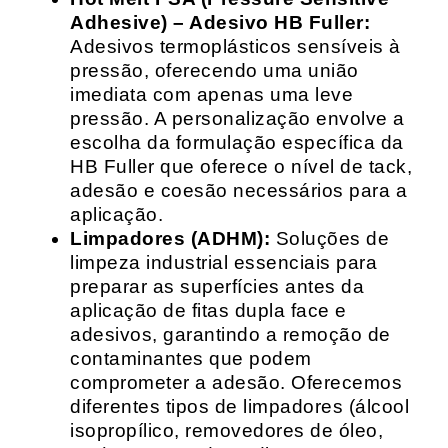
Adhesive) – Adesivo HB Fuller:
Adesivos termoplásticos sensíveis à
pressão, oferecendo uma união
imediata com apenas uma leve
pressão. A personalização envolve a
escolha da formulação específica da
HB Fuller que oferece o nível de tack,
adesão e coesão necessários para a
aplicação.
Limpadores (ADHM):
Soluções de
limpeza industrial essenciais para
preparar as superfícies antes da
aplicação de fitas dupla face e
adesivos, garantindo a remoção de
contaminantes que podem
comprometer a adesão. Oferecemos
diferentes tipos de limpadores (álcool
isopropílico, removedores de óleo,