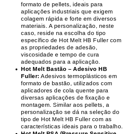
formato de pellets, ideais para
aplicações industriais que exigem
colagem rápida e forte em diversos
materiais. A personalização, neste
caso, reside na escolha do tipo
específico de Hot Melt HB Fuller com
as propriedades de adesão,
viscosidade e tempo de cura
adequados para a aplicação.
Hot Melt Bastão – Adesivo HB
Fuller:
Adesivos termoplásticos em
formato de bastão, utilizados com
aplicadores de cola quente para
diversas aplicações de fixação e
montagem. Similar aos pellets, a
personalização se dá na seleção do
tipo de Hot Melt HB Fuller com as
características ideais para o trabalho.
Hot Melt PSA (Pressure Sensitive