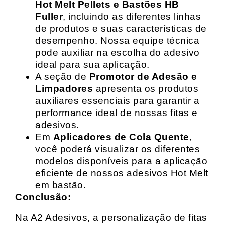
Hot Melt Pellets e Bastões HB
Fuller
, incluindo as diferentes linhas
de produtos e suas características de
desempenho. Nossa equipe técnica
pode auxiliar na escolha do adesivo
ideal para sua aplicação.
A seção de
Promotor de Adesão e
Limpadores
apresenta os produtos
auxiliares essenciais para garantir a
performance ideal de nossas fitas e
adesivos.
Em
Aplicadores de Cola Quente
,
você poderá visualizar os diferentes
modelos disponíveis para a aplicação
eficiente de nossos adesivos Hot Melt
em bastão.
Conclusão:
Na A2 Adesivos, a personalização de fitas