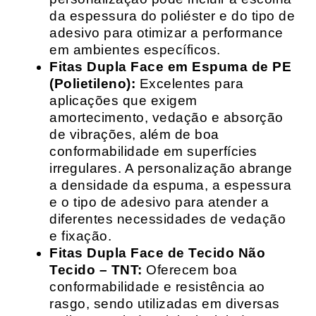
da espessura do poliéster e do tipo de
adesivo para otimizar a performance
em ambientes específicos.
Fitas Dupla Face em Espuma de PE
(Polietileno):
Excelentes para
aplicações que exigem
amortecimento, vedação e absorção
de vibrações, além de boa
conformabilidade em superfícies
irregulares. A personalização abrange
a densidade da espuma, a espessura
e o tipo de adesivo para atender a
diferentes necessidades de vedação
e fixação.
Fitas Dupla Face de Tecido Não
Tecido – TNT:
Oferecem boa
conformabilidade e resistência ao
rasgo, sendo utilizadas em diversas