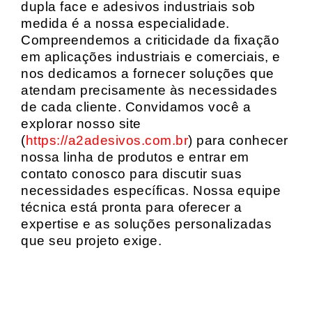
dupla face e adesivos industriais sob
medida é a nossa especialidade.
Compreendemos a criticidade da fixação
em aplicações industriais e comerciais, e
nos dedicamos a fornecer soluções que
atendam precisamente às necessidades
de cada cliente. Convidamos você a
explorar nosso site
(
https://a2adesivos.com.br
) para conhecer
nossa linha de produtos e entrar em
contato conosco para discutir suas
necessidades específicas. Nossa equipe
técnica está pronta para oferecer a
expertise e as soluções personalizadas
que seu projeto exige.