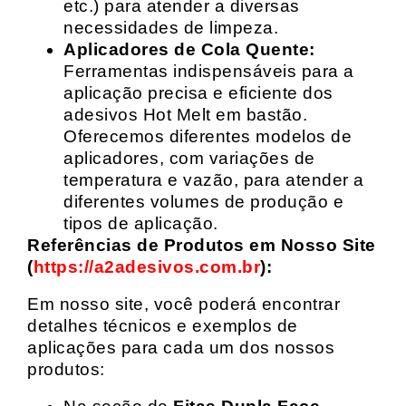
etc.) para atender a diversas
necessidades de limpeza.
Aplicadores de Cola Quente:
Ferramentas indispensáveis para a
aplicação precisa e eficiente dos
adesivos Hot Melt em bastão.
Oferecemos diferentes modelos de
aplicadores, com variações de
temperatura e vazão, para atender a
diferentes volumes de produção e
tipos de aplicação.
Referências de Produtos em Nosso Site
(
https://a2adesivos.com.br
):
Em nosso site, você poderá encontrar
detalhes técnicos e exemplos de
aplicações para cada um dos nossos
produtos: