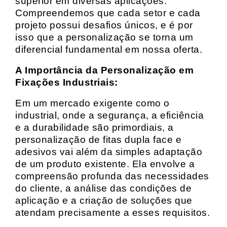
superior em diversas aplicações.
Compreendemos que cada setor e cada
projeto possui desafios únicos, e é por
isso que a personalização se torna um
diferencial fundamental em nossa oferta.
A Importância da Personalização em
Fixações Industriais:
Em um mercado exigente como o
industrial, onde a segurança, a eficiência
e a durabilidade são primordiais, a
personalização de fitas dupla face e
adesivos vai além da simples adaptação
de um produto existente. Ela envolve a
compreensão profunda das necessidades
do cliente, a análise das condições de
aplicação e a criação de soluções que
atendam precisamente a esses requisitos.