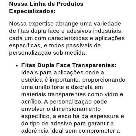
Nossa Linha de Produtos
Especializados:
Nossa expertise abrange uma variedade
de fitas dupla face e adesivos industriais,
cada um com características e aplicações
específicas, e todos passíveis de
personalização sob medida:
Fitas Dupla Face Transparentes:
Ideais para aplicações onde a
estética é importante, proporcionando
uma união forte e discreta em
materiais transparentes como vidro e
acrílico. A personalização pode
envolver o dimensionamento
específico, a escolha da espessura e
do tipo de adesivo para garantir a
aderência ideal sem comprometer a