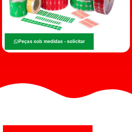
Peças sob medidas - solicitar