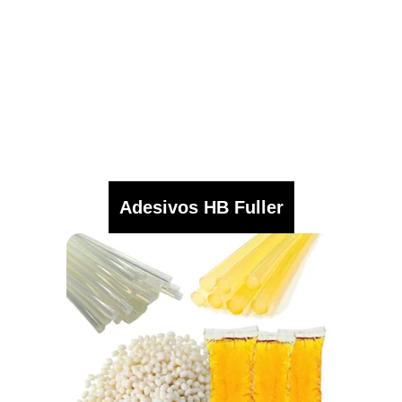
Adesivos HB Fuller