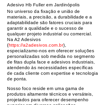
Adesivo Hb Fuller em Jardinópolis
No universo da fixação e união de
materiais, a precisão, a durabilidade e a
adaptabilidade são fatores cruciais para
garantir a qualidade e o sucesso de
qualquer projeto industrial ou comercial.
Na A2 Adesivos
(
https://a2adesivos.com.br
),
especializamo-nos em oferecer soluções
personalizadas sob medida no segmento
de fitas dupla face e adesivos industriais,
atendendo às necessidades específicas
de cada cliente com expertise e tecnologia
de ponta.
Nosso foco reside em uma gama de
produtos altamente técnicos e versáteis,
projetados para oferecer desempenho