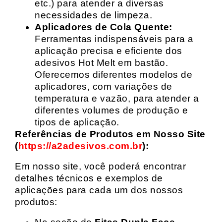
etc.) para atender a diversas
necessidades de limpeza.
Aplicadores de Cola Quente:
Ferramentas indispensáveis para a
aplicação precisa e eficiente dos
adesivos Hot Melt em bastão.
Oferecemos diferentes modelos de
aplicadores, com variações de
temperatura e vazão, para atender a
diferentes volumes de produção e
tipos de aplicação.
Referências de Produtos em Nosso Site
(
https://a2adesivos.com.br
):
Em nosso site, você poderá encontrar
detalhes técnicos e exemplos de
aplicações para cada um dos nossos
produtos: