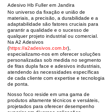
Adesivo Hb Fuller em Jandira
No universo da fixação e união de
materiais, a precisão, a durabilidade e a
adaptabilidade são fatores cruciais para
garantir a qualidade e o sucesso de
qualquer projeto industrial ou comercial.
Na A2 Adesivos
(
https://a2adesivos.com.br
),
especializamo-nos em oferecer soluções
personalizadas sob medida no segmento
de fitas dupla face e adesivos industriais,
atendendo às necessidades específicas
de cada cliente com expertise e tecnologia
de ponta.
Nosso foco reside em uma gama de
produtos altamente técnicos e versáteis,
projetados para oferecer desempenho