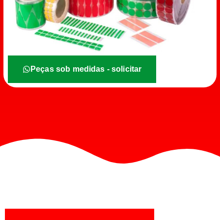
Peças sob medidas - solicitar