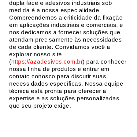
dupla face e adesivos industriais sob
medida é a nossa especialidade.
Compreendemos a criticidade da fixação
em aplicações industriais e comerciais, e
nos dedicamos a fornecer soluções que
atendam precisamente às necessidades
de cada cliente. Convidamos você a
explorar nosso site
(
https://a2adesivos.com.br
) para conhecer
nossa linha de produtos e entrar em
contato conosco para discutir suas
necessidades específicas. Nossa equipe
técnica está pronta para oferecer a
expertise e as soluções personalizadas
que seu projeto exige.