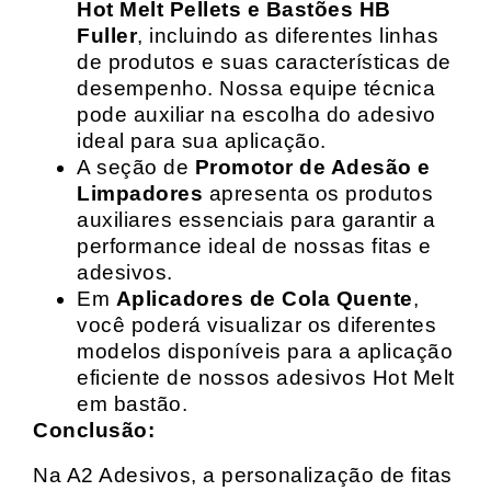
Hot Melt Pellets e Bastões HB
Fuller
, incluindo as diferentes linhas
de produtos e suas características de
desempenho. Nossa equipe técnica
pode auxiliar na escolha do adesivo
ideal para sua aplicação.
A seção de
Promotor de Adesão e
Limpadores
apresenta os produtos
auxiliares essenciais para garantir a
performance ideal de nossas fitas e
adesivos.
Em
Aplicadores de Cola Quente
,
você poderá visualizar os diferentes
modelos disponíveis para a aplicação
eficiente de nossos adesivos Hot Melt
em bastão.
Conclusão:
Na A2 Adesivos, a personalização de fitas