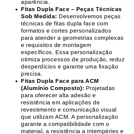
aparência.
Fitas Dupla Face – Peças Técnicas
Sob Medida:
Desenvolvemos peças
técnicas de fitas dupla face com
formatos e cortes personalizados
para atender a geometrias complexas
e requisitos de montagem
específicos. Essa personalização
otimiza processos de produção, reduz
desperdícios e garante uma fixação
precisa.
Fitas Dupla Face para ACM
(Alumínio Composto):
Projetadas
para oferecer alta adesão e
resistência em aplicações de
revestimento e comunicação visual
que utilizam ACM. A personalização
garante a compatibilidade com o
material, a resistência a intempéries e