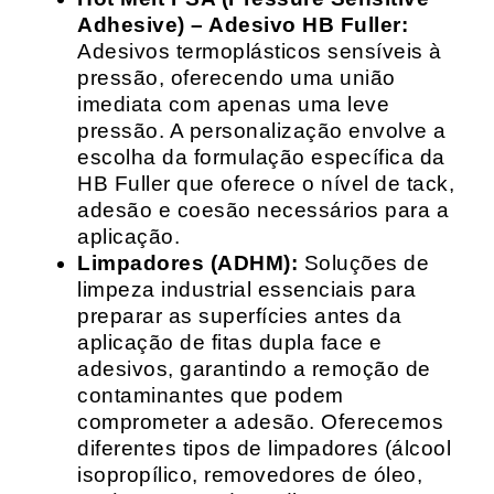
Adhesive) – Adesivo HB Fuller:
Adesivos termoplásticos sensíveis à
pressão, oferecendo uma união
imediata com apenas uma leve
pressão. A personalização envolve a
escolha da formulação específica da
HB Fuller que oferece o nível de tack,
adesão e coesão necessários para a
aplicação.
Limpadores (ADHM):
Soluções de
limpeza industrial essenciais para
preparar as superfícies antes da
aplicação de fitas dupla face e
adesivos, garantindo a remoção de
contaminantes que podem
comprometer a adesão. Oferecemos
diferentes tipos de limpadores (álcool
isopropílico, removedores de óleo,