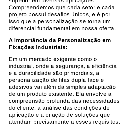
superior em diversas aplicações.
Compreendemos que cada setor e cada
projeto possui desafios únicos, e é por
isso que a personalização se torna um
diferencial fundamental em nossa oferta.
A Importância da Personalização em
Fixações Industriais:
Em um mercado exigente como o
industrial, onde a segurança, a eficiência
e a durabilidade são primordiais, a
personalização de fitas dupla face e
adesivos vai além da simples adaptação
de um produto existente. Ela envolve a
compreensão profunda das necessidades
do cliente, a análise das condições de
aplicação e a criação de soluções que
atendam precisamente a esses requisitos.