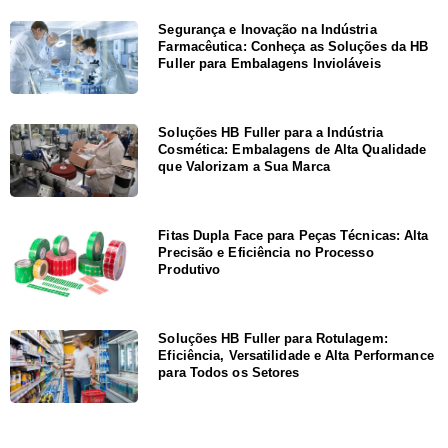
Segurança e Inovação na Indústria
Farmacêutica: Conheça as Soluções da HB
Fuller para Embalagens Invioláveis
Soluções HB Fuller para a Indústria
Cosmética: Embalagens de Alta Qualidade
que Valorizam a Sua Marca
Fitas Dupla Face para Peças Técnicas: Alta
Precisão e Eficiência no Processo
Produtivo
Soluções HB Fuller para Rotulagem:
Eficiência, Versatilidade e Alta Performance
para Todos os Setores