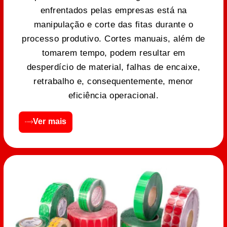
enfrentados pelas empresas está na
manipulação e corte das fitas durante o
processo produtivo. Cortes manuais, além de
tomarem tempo, podem resultar em
desperdício de material, falhas de encaixe,
retrabalho e, consequentemente, menor
eficiência operacional.
Ver mais