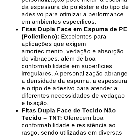
da espessura do poliéster e do tipo de
adesivo para otimizar a performance
em ambientes específicos.
Fitas Dupla Face em Espuma de PE
(Polietileno):
Excelentes para
aplicações que exigem
amortecimento, vedação e absorção
de vibrações, além de boa
conformabilidade em superfícies
irregulares. A personalização abrange
a densidade da espuma, a espessura
e o tipo de adesivo para atender a
diferentes necessidades de vedação
e fixação.
Fitas Dupla Face de Tecido Não
Tecido – TNT:
Oferecem boa
conformabilidade e resistência ao
rasgo, sendo utilizadas em diversas