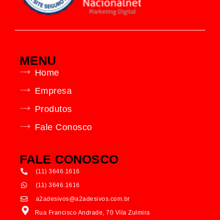
MENU
Home
Empresa
Produtos
Fale Conosco
FALE CONOSCO
(11) 3646.1616
(11) 3646.1616
a2adesivos@a2adesivos.com.br
Rua Francisco Andrade, 70 Vila Zulmira