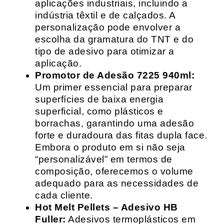
aplicações industriais, incluindo a
indústria têxtil e de calçados. A
personalização pode envolver a
escolha da gramatura do TNT e do
tipo de adesivo para otimizar a
aplicação.
Promotor de Adesão 7225 940ml:
Um primer essencial para preparar
superfícies de baixa energia
superficial, como plásticos e
borrachas, garantindo uma adesão
forte e duradoura das fitas dupla face.
Embora o produto em si não seja
“personalizável” em termos de
composição, oferecemos o volume
adequado para as necessidades de
cada cliente.
Hot Melt Pellets – Adesivo HB
Fuller:
Adesivos termoplásticos em