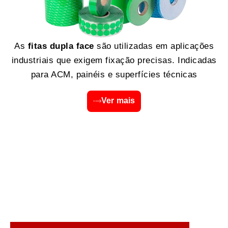
As
fitas dupla face
são utilizadas em aplicações
industriais que exigem fixação precisas. Indicadas
para ACM, painéis e superfícies técnicas
Ver mais