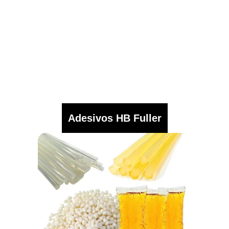
Adesivos HB Fuller