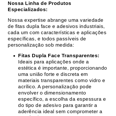
Nossa Linha de Produtos
Especializados:
Nossa expertise abrange uma variedade
de fitas dupla face e adesivos industriais,
cada um com características e aplicações
específicas, e todos passíveis de
personalização sob medida:
Fitas Dupla Face Transparentes:
Ideais para aplicações onde a
estética é importante, proporcionando
uma união forte e discreta em
materiais transparentes como vidro e
acrílico. A personalização pode
envolver o dimensionamento
específico, a escolha da espessura e
do tipo de adesivo para garantir a
aderência ideal sem comprometer a