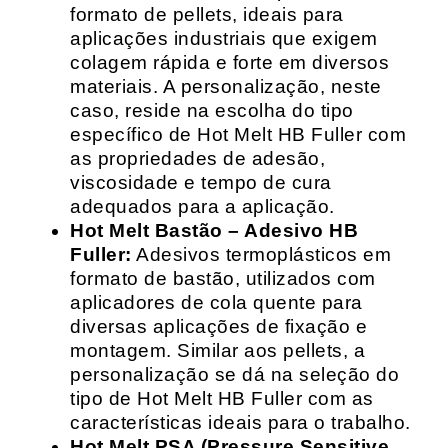
formato de pellets, ideais para
aplicações industriais que exigem
colagem rápida e forte em diversos
materiais. A personalização, neste
caso, reside na escolha do tipo
específico de Hot Melt HB Fuller com
as propriedades de adesão,
viscosidade e tempo de cura
adequados para a aplicação.
Hot Melt Bastão – Adesivo HB
Fuller:
Adesivos termoplásticos em
formato de bastão, utilizados com
aplicadores de cola quente para
diversas aplicações de fixação e
montagem. Similar aos pellets, a
personalização se dá na seleção do
tipo de Hot Melt HB Fuller com as
características ideais para o trabalho.
Hot Melt PSA (Pressure Sensitive