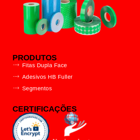
PRODUTOS
Fitas Dupla Face
Adesivos HB Fuller
Segmentos
CERTIFICAÇÕES