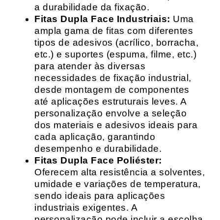
a durabilidade da fixação.
Fitas Dupla Face Industriais:
Uma
ampla gama de fitas com diferentes
tipos de adesivos (acrílico, borracha,
etc.) e suportes (espuma, filme, etc.)
para atender às diversas
necessidades de fixação industrial,
desde montagem de componentes
até aplicações estruturais leves. A
personalização envolve a seleção
dos materiais e adesivos ideais para
cada aplicação, garantindo
desempenho e durabilidade.
Fitas Dupla Face Poliéster:
Oferecem alta resistência a solventes,
umidade e variações de temperatura,
sendo ideais para aplicações
industriais exigentes. A
personalização pode incluir a escolha