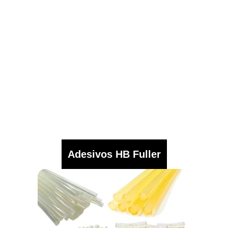
Adesivos HB Fuller