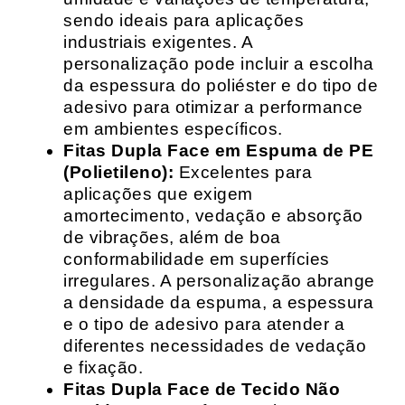
sendo ideais para aplicações
industriais exigentes. A
personalização pode incluir a escolha
da espessura do poliéster e do tipo de
adesivo para otimizar a performance
em ambientes específicos.
Fitas Dupla Face em Espuma de PE
(Polietileno):
Excelentes para
aplicações que exigem
amortecimento, vedação e absorção
de vibrações, além de boa
conformabilidade em superfícies
irregulares. A personalização abrange
a densidade da espuma, a espessura
e o tipo de adesivo para atender a
diferentes necessidades de vedação
e fixação.
Fitas Dupla Face de Tecido Não