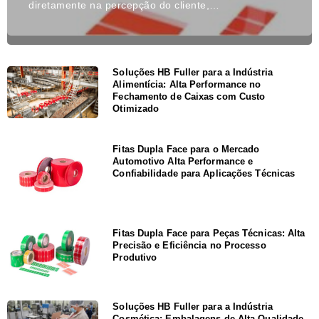
diretamente na percepção do cliente,…
Soluções HB Fuller para a Indústria
Alimentícia: Alta Performance no
Fechamento de Caixas com Custo
Otimizado
Fitas Dupla Face para o Mercado
Automotivo Alta Performance e
Confiabilidade para Aplicações Técnicas
Fitas Dupla Face para Peças Técnicas: Alta
Precisão e Eficiência no Processo
Produtivo
Soluções HB Fuller para a Indústria
Cosmética: Embalagens de Alta Qualidade