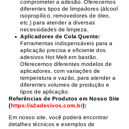
comprometer a adesão. Oferecemos
diferentes tipos de limpadores (álcool
isopropílico, removedores de óleo,
etc.) para atender a diversas
necessidades de limpeza.
Aplicadores de Cola Quente:
Ferramentas indispensáveis para a
aplicação precisa e eficiente dos
adesivos Hot Melt em bastão.
Oferecemos diferentes modelos de
aplicadores, com variações de
temperatura e vazão, para atender a
diferentes volumes de produção e
tipos de aplicação.
Referências de Produtos em Nosso Site
(
https://a2adesivos.com.br
):
Em nosso site, você poderá encontrar
detalhes técnicos e exemplos de