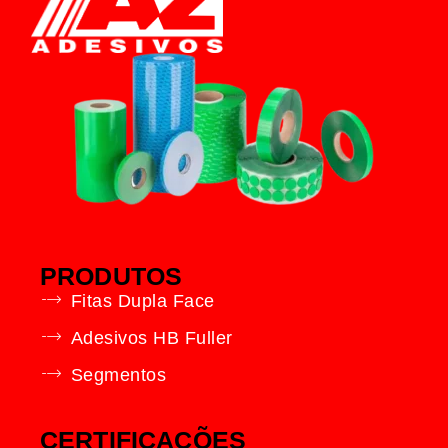
PRODUTOS
Fitas Dupla Face
Adesivos HB Fuller
Segmentos
CERTIFICAÇÕES