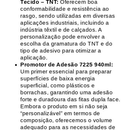
Tecido – TNT:
Oferecem boa
conformabilidade e resistência ao
rasgo, sendo utilizadas em diversas
aplicações industriais, incluindo a
indústria têxtil e de calçados. A
personalização pode envolver a
escolha da gramatura do TNT e do
tipo de adesivo para otimizar a
aplicação.
Promotor de Adesão 7225 940ml:
Um primer essencial para preparar
superfícies de baixa energia
superficial, como plásticos e
borrachas, garantindo uma adesão
forte e duradoura das fitas dupla face.
Embora o produto em si não seja
“personalizável” em termos de
composição, oferecemos o volume
adequado para as necessidades de