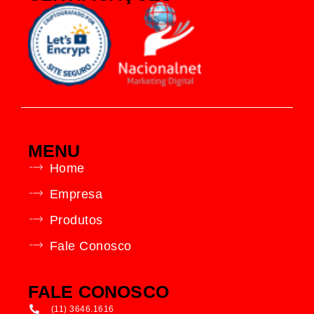
MENU
Home
Empresa
Produtos
Fale Conosco
FALE CONOSCO
(11) 3646.1616