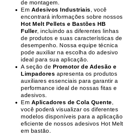
de montagem.
Em
Adesivos Industriais
, você
encontrará informações sobre nossos
Hot Melt Pellets e Bastões HB
Fuller
, incluindo as diferentes linhas
de produtos e suas características de
desempenho. Nossa equipe técnica
pode auxiliar na escolha do adesivo
ideal para sua aplicação.
A seção de
Promotor de Adesão e
Limpadores
apresenta os produtos
auxiliares essenciais para garantir a
performance ideal de nossas fitas e
adesivos.
Em
Aplicadores de Cola Quente
,
você poderá visualizar os diferentes
modelos disponíveis para a aplicação
eficiente de nossos adesivos Hot Melt
em bastão.