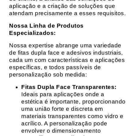
aplicação e a criação de soluções que
atendam precisamente a esses requisitos.
Nossa Linha de Produtos
Especializados:
Nossa expertise abrange uma variedade
de fitas dupla face e adesivos industriais,
cada um com características e aplicações
específicas, e todos passíveis de
personalização sob medida:
Fitas Dupla Face Transparentes:
Ideais para aplicações onde a
estética é importante, proporcionando
uma união forte e discreta em
materiais transparentes como vidro e
acrílico. A personalização pode
envolver o dimensionamento