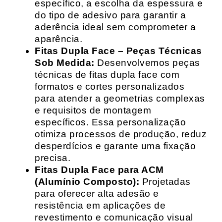
específico, a escolha da espessura e
do tipo de adesivo para garantir a
aderência ideal sem comprometer a
aparência.
Fitas Dupla Face – Peças Técnicas
Sob Medida:
Desenvolvemos peças
técnicas de fitas dupla face com
formatos e cortes personalizados
para atender a geometrias complexas
e requisitos de montagem
específicos. Essa personalização
otimiza processos de produção, reduz
desperdícios e garante uma fixação
precisa.
Fitas Dupla Face para ACM
(Alumínio Composto):
Projetadas
para oferecer alta adesão e
resistência em aplicações de
revestimento e comunicação visual