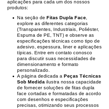
aplicações para cada um dos nossos
produtos:
Na seção de
Fitas Dupla Face
,
explore as diferentes categorias
(Transparentes, Industriais, Poliéster,
Espuma de PE, TNT) e observe as
especificações técnicas como tipo de
adesivo, espessura, liner e aplicações
típicas. Entre em contato conosco
para discutir suas necessidades de
dimensionamento e formato
personalizado.
A página dedicada a
Peças Técnicas
Sob Medida
ilustra nossa capacidade
de fornecer soluções de fitas dupla
face cortadas e formatadas de acordo
com desenhos e especificações
precisas, otimizando seus processos