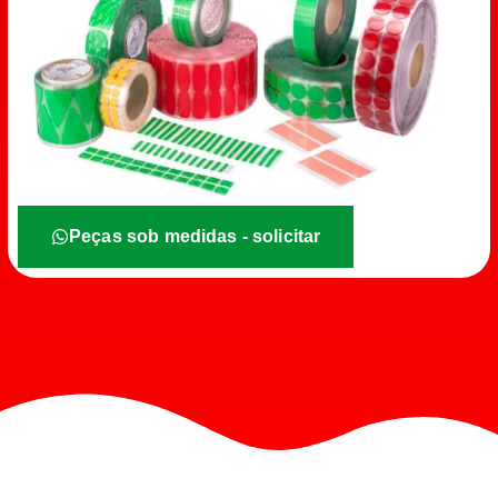
Peças sob medidas - solicitar