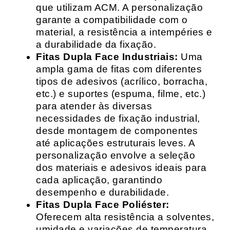
que utilizam ACM. A personalização
garante a compatibilidade com o
material, a resistência a intempéries e
a durabilidade da fixação.
Fitas Dupla Face Industriais:
Uma
ampla gama de fitas com diferentes
tipos de adesivos (acrílico, borracha,
etc.) e suportes (espuma, filme, etc.)
para atender às diversas
necessidades de fixação industrial,
desde montagem de componentes
até aplicações estruturais leves. A
personalização envolve a seleção
dos materiais e adesivos ideais para
cada aplicação, garantindo
desempenho e durabilidade.
Fitas Dupla Face Poliéster:
Oferecem alta resistência a solventes,
umidade e variações de temperatura,