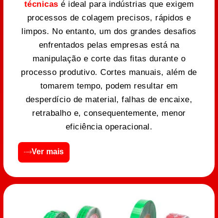
técnicas
é ideal para indústrias que exigem
processos de colagem precisos, rápidos e
limpos. No entanto, um dos grandes desafios
enfrentados pelas empresas está na
manipulação e corte das fitas durante o
processo produtivo. Cortes manuais, além de
tomarem tempo, podem resultar em
desperdício de material, falhas de encaixe,
retrabalho e, consequentemente, menor
eficiência operacional.
Ver mais