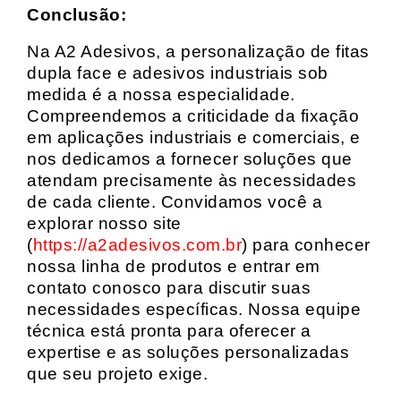
Conclusão:
Na A2 Adesivos, a personalização de fitas
dupla face e adesivos industriais sob
medida é a nossa especialidade.
Compreendemos a criticidade da fixação
em aplicações industriais e comerciais, e
nos dedicamos a fornecer soluções que
atendam precisamente às necessidades
de cada cliente. Convidamos você a
explorar nosso site
(
https://a2adesivos.com.br
) para conhecer
nossa linha de produtos e entrar em
contato conosco para discutir suas
necessidades específicas. Nossa equipe
técnica está pronta para oferecer a
expertise e as soluções personalizadas
que seu projeto exige.