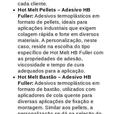
cada cliente.
Hot Melt Pellets – Adesivo HB
Fuller:
Adesivos termoplásticos em
formato de pellets, ideais para
aplicações industriais que exigem
colagem rápida e forte em diversos
materiais. A personalização, neste
caso, reside na escolha do tipo
específico de Hot Melt HB Fuller com
as propriedades de adesão,
viscosidade e tempo de cura
adequados para a aplicação.
Hot Melt Bastão – Adesivo HB
Fuller:
Adesivos termoplásticos em
formato de bastão, utilizados com
aplicadores de cola quente para
diversas aplicações de fixação e
montagem. Similar aos pellets, a
personalização se dá na seleção do