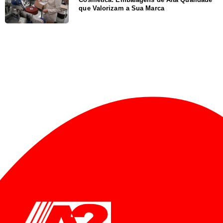
que Valorizam a Sua Marca