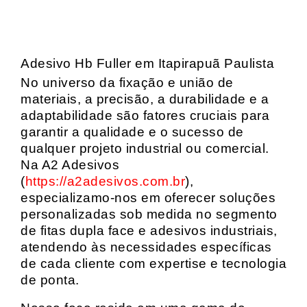
Adesivo Hb Fuller em Itapirapuã Paulista
No universo da fixação e união de
materiais, a precisão, a durabilidade e a
adaptabilidade são fatores cruciais para
garantir a qualidade e o sucesso de
qualquer projeto industrial ou comercial.
Na A2 Adesivos
(
https://a2adesivos.com.br
),
especializamo-nos em oferecer soluções
personalizadas sob medida no segmento
de fitas dupla face e adesivos industriais,
atendendo às necessidades específicas
de cada cliente com expertise e tecnologia
de ponta.