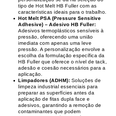
tipo de Hot Melt HB Fuller com as
características ideais para o trabalho.
Hot Melt PSA (Pressure Sensitive
Adhesive) – Adesivo HB Fuller:
Adesivos termoplásticos sensíveis à
pressão, oferecendo uma união
imediata com apenas uma leve
pressão. A personalização envolve a
escolha da formulação específica da
HB Fuller que oferece o nível de tack,
adesão e coesão necessários para a
aplicação.
Limpadores (ADHM):
Soluções de
limpeza industrial essenciais para
preparar as superfícies antes da
aplicação de fitas dupla face e
adesivos, garantindo a remoção de
contaminantes que podem