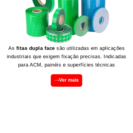
As
fitas dupla face
são utilizadas em aplicações
industriais que exigem fixação precisas. Indicadas
para ACM, painéis e superfícies técnicas
Ver mais