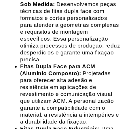
Sob Medida:
Desenvolvemos peças
técnicas de fitas dupla face com
formatos e cortes personalizados
para atender a geometrias complexas
e requisitos de montagem
específicos. Essa personalização
otimiza processos de produção, reduz
desperdícios e garante uma fixação
precisa.
Fitas Dupla Face para ACM
(Alumínio Composto):
Projetadas
para oferecer alta adesão e
resistência em aplicações de
revestimento e comunicação visual
que utilizam ACM. A personalização
garante a compatibilidade com o
material, a resistência a intempéries e
a durabilidade da fixação.
Fitas Dupla Face Industriais:
Uma