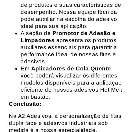
de produtos e suas características de
desempenho. Nossa equipe técnica
pode auxiliar na escolha do adesivo
ideal para sua aplicação.
A seção de
Promotor de Adesão e
Limpadores
apresenta os produtos
auxiliares essenciais para garantir a
performance ideal de nossas fitas e
adesivos.
Em
Aplicadores de Cola Quente
,
você poderá visualizar os diferentes
modelos disponíveis para a aplicação
eficiente de nossos adesivos Hot Melt
em bastão.
Conclusão:
Na A2 Adesivos, a personalização de fitas
dupla face e adesivos industriais sob
medida é a nossa especialidade.