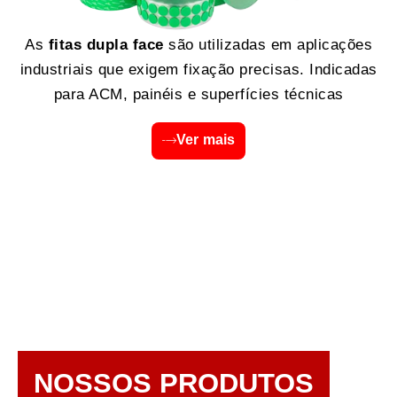
As
fitas dupla face
são utilizadas em aplicações
industriais que exigem fixação precisas. Indicadas
para ACM, painéis e superfícies técnicas
Ver mais
NOSSOS PRODUTOS