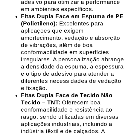
adesivo para otimizar a performance
em ambientes específicos.
Fitas Dupla Face em Espuma de PE
(Polietileno):
Excelentes para
aplicações que exigem
amortecimento, vedação e absorção
de vibrações, além de boa
conformabilidade em superfícies
irregulares. A personalização abrange
a densidade da espuma, a espessura
e o tipo de adesivo para atender a
diferentes necessidades de vedação
e fixação.
Fitas Dupla Face de Tecido Não
Tecido – TNT:
Oferecem boa
conformabilidade e resistência ao
rasgo, sendo utilizadas em diversas
aplicações industriais, incluindo a
indústria têxtil e de calçados. A