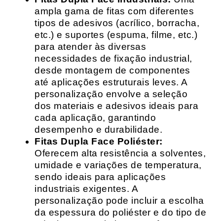
ampla gama de fitas com diferentes
tipos de adesivos (acrílico, borracha,
etc.) e suportes (espuma, filme, etc.)
para atender às diversas
necessidades de fixação industrial,
desde montagem de componentes
até aplicações estruturais leves. A
personalização envolve a seleção
dos materiais e adesivos ideais para
cada aplicação, garantindo
desempenho e durabilidade.
Fitas Dupla Face Poliéster:
Oferecem alta resistência a solventes,
umidade e variações de temperatura,
sendo ideais para aplicações
industriais exigentes. A
personalização pode incluir a escolha
da espessura do poliéster e do tipo de