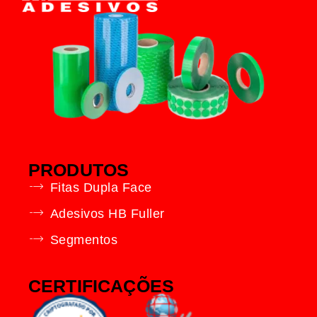
PRODUTOS
Fitas Dupla Face
Adesivos HB Fuller
Segmentos
CERTIFICAÇÕES