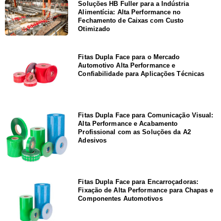
Soluções HB Fuller para a Indústria
Alimentícia: Alta Performance no
Fechamento de Caixas com Custo
Otimizado
Fitas Dupla Face para o Mercado
Automotivo Alta Performance e
Confiabilidade para Aplicações Técnicas
Fitas Dupla Face para Comunicação Visual:
Alta Performance e Acabamento
Profissional com as Soluções da A2
Adesivos
Fitas Dupla Face para Encarroçadoras:
Fixação de Alta Performance para Chapas e
Componentes Automotivos