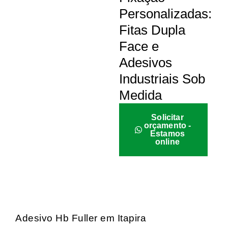
Personalizadas:
Fitas Dupla
Face e
Adesivos
Industriais Sob
Medida
Solicitar
orçamento -
Estamos
online
Adesivo Hb Fuller em Itapira