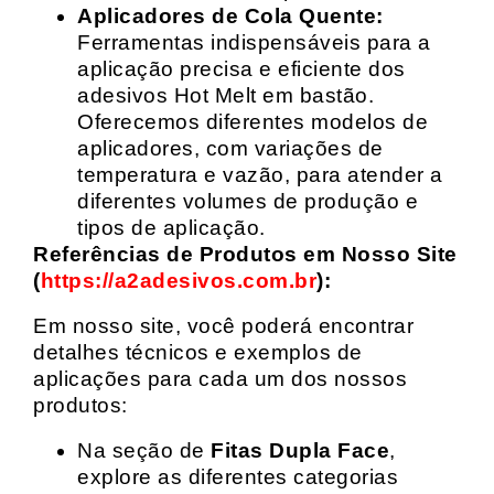
Aplicadores de Cola Quente:
Ferramentas indispensáveis para a
aplicação precisa e eficiente dos
adesivos Hot Melt em bastão.
Oferecemos diferentes modelos de
aplicadores, com variações de
temperatura e vazão, para atender a
diferentes volumes de produção e
tipos de aplicação.
Referências de Produtos em Nosso Site
(
https://a2adesivos.com.br
):
Em nosso site, você poderá encontrar
detalhes técnicos e exemplos de
aplicações para cada um dos nossos
produtos:
Na seção de
Fitas Dupla Face
,
explore as diferentes categorias