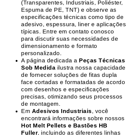
(Transparentes, Industriais, Poliéster,
Espuma de PE, TNT) e observe as
especificações técnicas como tipo de
adesivo, espessura, liner e aplicações
típicas. Entre em contato conosco
para discutir suas necessidades de
dimensionamento e formato
personalizado.
A página dedicada a
Peças Técnicas
Sob Medida
ilustra nossa capacidade
de fornecer soluções de fitas dupla
face cortadas e formatadas de acordo
com desenhos e especificações
precisas, otimizando seus processos
de montagem.
Em
Adesivos Industriais
, você
encontrará informações sobre nossos
Hot Melt Pellets e Bastões HB
Fuller
, incluindo as diferentes linhas