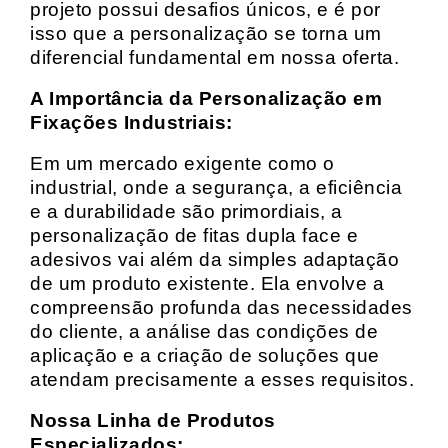
projeto possui desafios únicos, e é por
isso que a personalização se torna um
diferencial fundamental em nossa oferta.
A Importância da Personalização em
Fixações Industriais:
Em um mercado exigente como o
industrial, onde a segurança, a eficiência
e a durabilidade são primordiais, a
personalização de fitas dupla face e
adesivos vai além da simples adaptação
de um produto existente. Ela envolve a
compreensão profunda das necessidades
do cliente, a análise das condições de
aplicação e a criação de soluções que
atendam precisamente a esses requisitos.
Nossa Linha de Produtos
Especializados: