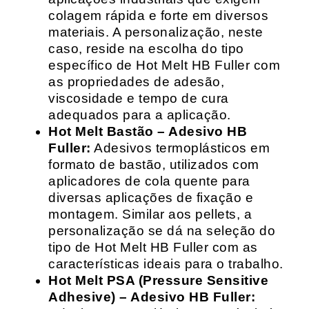
colagem rápida e forte em diversos
materiais. A personalização, neste
caso, reside na escolha do tipo
específico de Hot Melt HB Fuller com
as propriedades de adesão,
viscosidade e tempo de cura
adequados para a aplicação.
Hot Melt Bastão – Adesivo HB
Fuller:
Adesivos termoplásticos em
formato de bastão, utilizados com
aplicadores de cola quente para
diversas aplicações de fixação e
montagem. Similar aos pellets, a
personalização se dá na seleção do
tipo de Hot Melt HB Fuller com as
características ideais para o trabalho.
Hot Melt PSA (Pressure Sensitive
Adhesive) – Adesivo HB Fuller: