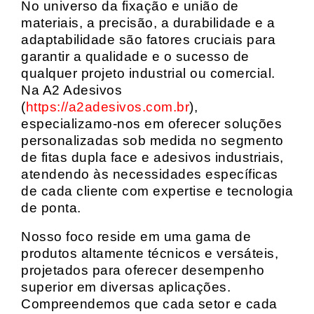
No universo da fixação e união de
materiais, a precisão, a durabilidade e a
adaptabilidade são fatores cruciais para
garantir a qualidade e o sucesso de
qualquer projeto industrial ou comercial.
Na A2 Adesivos
(
https://a2adesivos.com.br
),
especializamo-nos em oferecer soluções
personalizadas sob medida no segmento
de fitas dupla face e adesivos industriais,
atendendo às necessidades específicas
de cada cliente com expertise e tecnologia
de ponta.
Nosso foco reside em uma gama de
produtos altamente técnicos e versáteis,
projetados para oferecer desempenho
superior em diversas aplicações.
Compreendemos que cada setor e cada