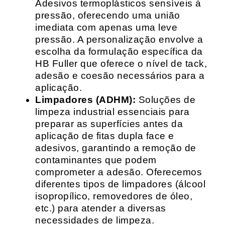
Adesivos termoplásticos sensíveis à
pressão, oferecendo uma união
imediata com apenas uma leve
pressão. A personalização envolve a
escolha da formulação específica da
HB Fuller que oferece o nível de tack,
adesão e coesão necessários para a
aplicação.
Limpadores (ADHM):
Soluções de
limpeza industrial essenciais para
preparar as superfícies antes da
aplicação de fitas dupla face e
adesivos, garantindo a remoção de
contaminantes que podem
comprometer a adesão. Oferecemos
diferentes tipos de limpadores (álcool
isopropílico, removedores de óleo,
etc.) para atender a diversas
necessidades de limpeza.