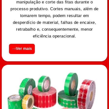
manipulação e corte das fitas durante o
processo produtivo. Cortes manuais, além de
tomarem tempo, podem resultar em
desperdício de material, falhas de encaixe,
retrabalho e, consequentemente, menor
eficiência operacional.
Ver mais