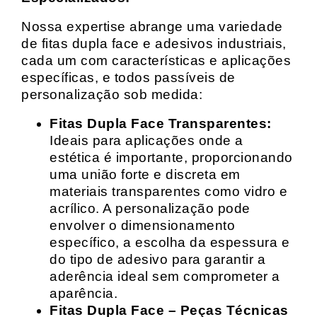
Nossa expertise abrange uma variedade
de fitas dupla face e adesivos industriais,
cada um com características e aplicações
específicas, e todos passíveis de
personalização sob medida:
Fitas Dupla Face Transparentes:
Ideais para aplicações onde a
estética é importante, proporcionando
uma união forte e discreta em
materiais transparentes como vidro e
acrílico. A personalização pode
envolver o dimensionamento
específico, a escolha da espessura e
do tipo de adesivo para garantir a
aderência ideal sem comprometer a
aparência.
Fitas Dupla Face – Peças Técnicas