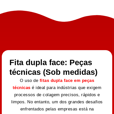
Fita dupla face: Peças
técnicas (Sob medidas)
O uso de
fitas dupla face em peças
técnicas
é ideal para indústrias que exigem
processos de colagem precisos, rápidos e
limpos. No entanto, um dos grandes desafios
enfrentados pelas empresas está na