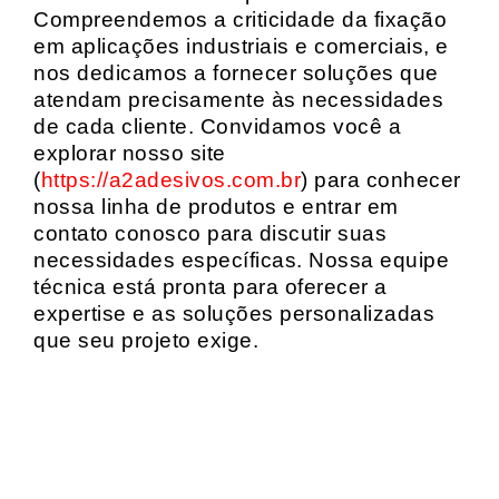
Compreendemos a criticidade da fixação
em aplicações industriais e comerciais, e
nos dedicamos a fornecer soluções que
atendam precisamente às necessidades
de cada cliente. Convidamos você a
explorar nosso site
(
https://a2adesivos.com.br
) para conhecer
nossa linha de produtos e entrar em
contato conosco para discutir suas
necessidades específicas. Nossa equipe
técnica está pronta para oferecer a
expertise e as soluções personalizadas
que seu projeto exige.