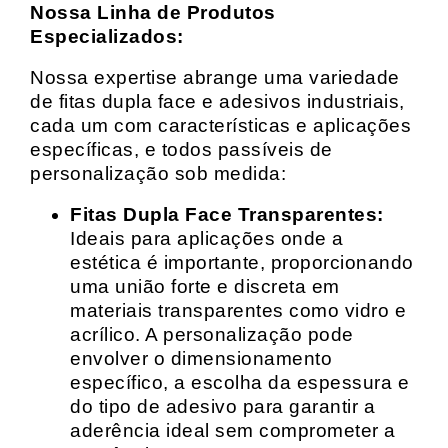
Nossa Linha de Produtos
Especializados:
Nossa expertise abrange uma variedade
de fitas dupla face e adesivos industriais,
cada um com características e aplicações
específicas, e todos passíveis de
personalização sob medida:
Fitas Dupla Face Transparentes:
Ideais para aplicações onde a
estética é importante, proporcionando
uma união forte e discreta em
materiais transparentes como vidro e
acrílico. A personalização pode
envolver o dimensionamento
específico, a escolha da espessura e
do tipo de adesivo para garantir a
aderência ideal sem comprometer a