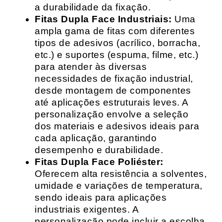
a durabilidade da fixação.
Fitas Dupla Face Industriais:
Uma
ampla gama de fitas com diferentes
tipos de adesivos (acrílico, borracha,
etc.) e suportes (espuma, filme, etc.)
para atender às diversas
necessidades de fixação industrial,
desde montagem de componentes
até aplicações estruturais leves. A
personalização envolve a seleção
dos materiais e adesivos ideais para
cada aplicação, garantindo
desempenho e durabilidade.
Fitas Dupla Face Poliéster:
Oferecem alta resistência a solventes,
umidade e variações de temperatura,
sendo ideais para aplicações
industriais exigentes. A
personalização pode incluir a escolha