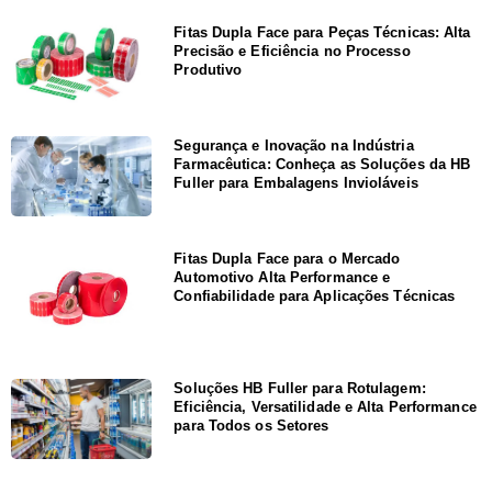
Fitas Dupla Face para Peças Técnicas: Alta
Precisão e Eficiência no Processo
Produtivo
Segurança e Inovação na Indústria
Farmacêutica: Conheça as Soluções da HB
Fuller para Embalagens Invioláveis
Fitas Dupla Face para o Mercado
Automotivo Alta Performance e
Confiabilidade para Aplicações Técnicas
Soluções HB Fuller para Rotulagem:
Eficiência, Versatilidade e Alta Performance
para Todos os Setores