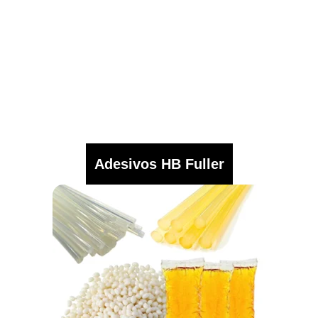
Adesivos HB Fuller