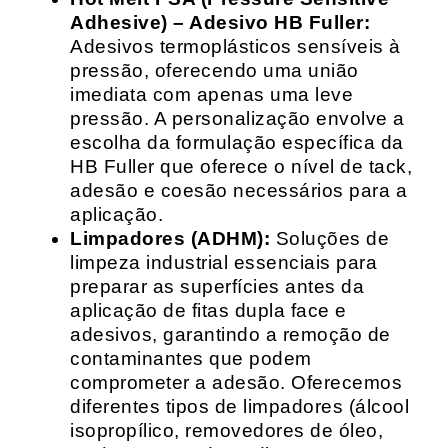
Adhesive) – Adesivo HB Fuller:
Adesivos termoplásticos sensíveis à
pressão, oferecendo uma união
imediata com apenas uma leve
pressão. A personalização envolve a
escolha da formulação específica da
HB Fuller que oferece o nível de tack,
adesão e coesão necessários para a
aplicação.
Limpadores (ADHM):
Soluções de
limpeza industrial essenciais para
preparar as superfícies antes da
aplicação de fitas dupla face e
adesivos, garantindo a remoção de
contaminantes que podem
comprometer a adesão. Oferecemos
diferentes tipos de limpadores (álcool
isopropílico, removedores de óleo,