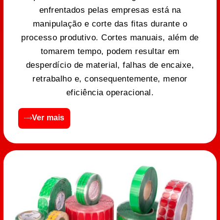
enfrentados pelas empresas está na
manipulação e corte das fitas durante o
processo produtivo. Cortes manuais, além de
tomarem tempo, podem resultar em
desperdício de material, falhas de encaixe,
retrabalho e, consequentemente, menor
eficiência operacional.
Ver mais