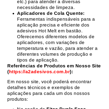
etc.) para atender a diversas
necessidades de limpeza.
Aplicadores de Cola Quente:
Ferramentas indispensáveis para a
aplicação precisa e eficiente dos
adesivos Hot Melt em bastão.
Oferecemos diferentes modelos de
aplicadores, com variações de
temperatura e vazão, para atender a
diferentes volumes de produção e
tipos de aplicação.
Referências de Produtos em Nosso Site
(
https://a2adesivos.com.br
):
Em nosso site, você poderá encontrar
detalhes técnicos e exemplos de
aplicações para cada um dos nossos
produtos: