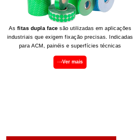
As
fitas dupla face
são utilizadas em aplicações
industriais que exigem fixação precisas. Indicadas
para ACM, painéis e superfícies técnicas
Ver mais