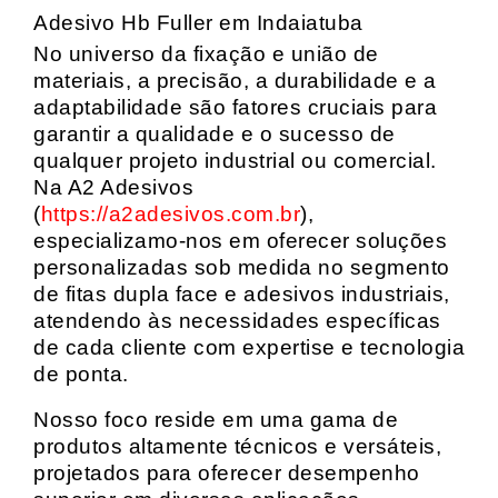
Adesivo Hb Fuller em Indaiatuba
No universo da fixação e união de
materiais, a precisão, a durabilidade e a
adaptabilidade são fatores cruciais para
garantir a qualidade e o sucesso de
qualquer projeto industrial ou comercial.
Na A2 Adesivos
(
https://a2adesivos.com.br
),
especializamo-nos em oferecer soluções
personalizadas sob medida no segmento
de fitas dupla face e adesivos industriais,
atendendo às necessidades específicas
de cada cliente com expertise e tecnologia
de ponta.
Nosso foco reside em uma gama de
produtos altamente técnicos e versáteis,
projetados para oferecer desempenho