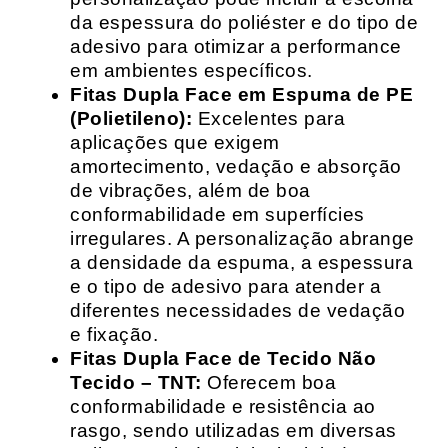
da espessura do poliéster e do tipo de
adesivo para otimizar a performance
em ambientes específicos.
Fitas Dupla Face em Espuma de PE
(Polietileno):
Excelentes para
aplicações que exigem
amortecimento, vedação e absorção
de vibrações, além de boa
conformabilidade em superfícies
irregulares. A personalização abrange
a densidade da espuma, a espessura
e o tipo de adesivo para atender a
diferentes necessidades de vedação
e fixação.
Fitas Dupla Face de Tecido Não
Tecido – TNT:
Oferecem boa
conformabilidade e resistência ao
rasgo, sendo utilizadas em diversas