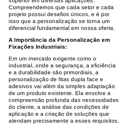
superior em diversas aplicações.
Compreendemos que cada setor e cada
projeto possui desafios únicos, e é por
isso que a personalização se torna um
diferencial fundamental em nossa oferta.
A Importância da Personalização em
Fixações Industriais:
Em um mercado exigente como o
industrial, onde a segurança, a eficiência
e a durabilidade são primordiais, a
personalização de fitas dupla face e
adesivos vai além da simples adaptação
de um produto existente. Ela envolve a
compreensão profunda das necessidades
do cliente, a análise das condições de
aplicação e a criação de soluções que
atendam precisamente a esses requisitos.