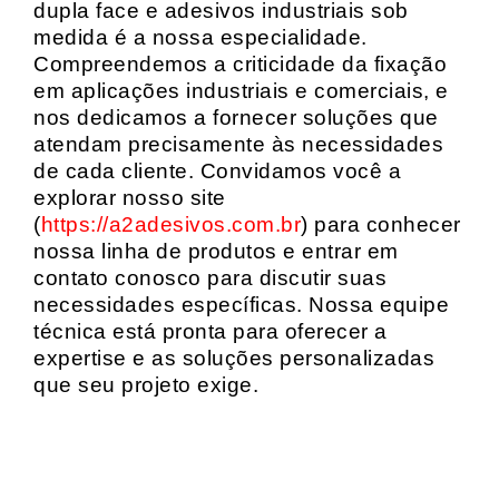
dupla face e adesivos industriais sob
medida é a nossa especialidade.
Compreendemos a criticidade da fixação
em aplicações industriais e comerciais, e
nos dedicamos a fornecer soluções que
atendam precisamente às necessidades
de cada cliente. Convidamos você a
explorar nosso site
(
https://a2adesivos.com.br
) para conhecer
nossa linha de produtos e entrar em
contato conosco para discutir suas
necessidades específicas. Nossa equipe
técnica está pronta para oferecer a
expertise e as soluções personalizadas
que seu projeto exige.