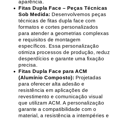
aparência.
Fitas Dupla Face – Peças Técnicas
Sob Medida:
Desenvolvemos peças
técnicas de fitas dupla face com
formatos e cortes personalizados
para atender a geometrias complexas
e requisitos de montagem
específicos. Essa personalização
otimiza processos de produção, reduz
desperdícios e garante uma fixação
precisa.
Fitas Dupla Face para ACM
(Alumínio Composto):
Projetadas
para oferecer alta adesão e
resistência em aplicações de
revestimento e comunicação visual
que utilizam ACM. A personalização
garante a compatibilidade com o
material, a resistência a intempéries e