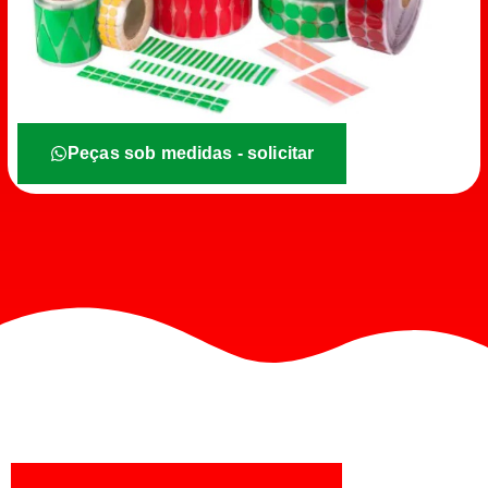
Peças sob medidas - solicitar