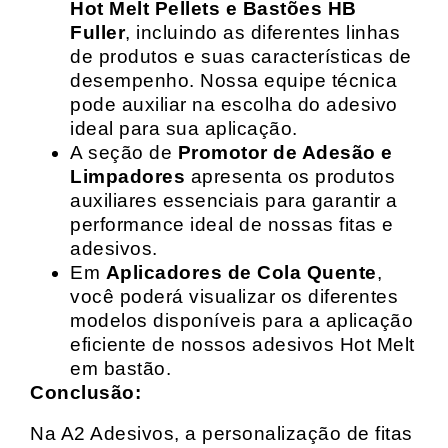
Hot Melt Pellets e Bastões HB
Fuller
, incluindo as diferentes linhas
de produtos e suas características de
desempenho. Nossa equipe técnica
pode auxiliar na escolha do adesivo
ideal para sua aplicação.
A seção de
Promotor de Adesão e
Limpadores
apresenta os produtos
auxiliares essenciais para garantir a
performance ideal de nossas fitas e
adesivos.
Em
Aplicadores de Cola Quente
,
você poderá visualizar os diferentes
modelos disponíveis para a aplicação
eficiente de nossos adesivos Hot Melt
em bastão.
Conclusão:
Na A2 Adesivos, a personalização de fitas