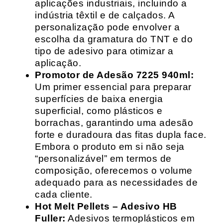
aplicações industriais, incluindo a
indústria têxtil e de calçados. A
personalização pode envolver a
escolha da gramatura do TNT e do
tipo de adesivo para otimizar a
aplicação.
Promotor de Adesão 7225 940ml:
Um primer essencial para preparar
superfícies de baixa energia
superficial, como plásticos e
borrachas, garantindo uma adesão
forte e duradoura das fitas dupla face.
Embora o produto em si não seja
“personalizável” em termos de
composição, oferecemos o volume
adequado para as necessidades de
cada cliente.
Hot Melt Pellets – Adesivo HB
Fuller:
Adesivos termoplásticos em