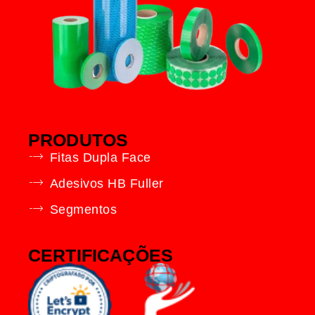
PRODUTOS
Fitas Dupla Face
Adesivos HB Fuller
Segmentos
CERTIFICAÇÕES