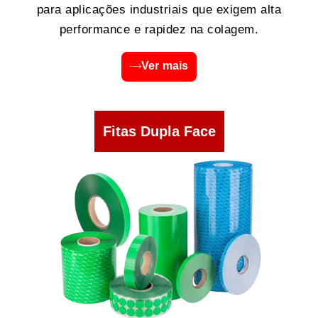
para aplicações industriais que exigem alta
performance e rapidez na colagem.
Ver mais
Fitas Dupla Face