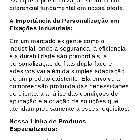
isso que a personalização se torna um
diferencial fundamental em nossa oferta.
A Importância da Personalização em
Fixações Industriais:
Em um mercado exigente como o
industrial, onde a segurança, a eficiência
e a durabilidade são primordiais, a
personalização de fitas dupla face e
adesivos vai além da simples adaptação
de um produto existente. Ela envolve a
compreensão profunda das necessidades
do cliente, a análise das condições de
aplicação e a criação de soluções que
atendam precisamente a esses requisitos.
Nossa Linha de Produtos
Especializados: