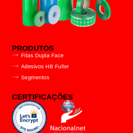
PRODUTOS
Fitas Dupla Face
Adesivos HB Fuller
Segmentos
CERTIFICAÇÕES