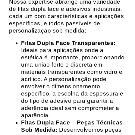
Nossa expertise abrange uma variedade
de fitas dupla face e adesivos industriais,
cada um com características e aplicações
específicas, e todos passíveis de
personalização sob medida:
Fitas Dupla Face Transparentes:
Ideais para aplicações onde a
estética é importante, proporcionando
uma união forte e discreta em
materiais transparentes como vidro e
acrílico. A personalização pode
envolver o dimensionamento
específico, a escolha da espessura e
do tipo de adesivo para garantir a
aderência ideal sem comprometer a
aparência.
Fitas Dupla Face – Peças Técnicas
Sob Medida:
Desenvolvemos peças