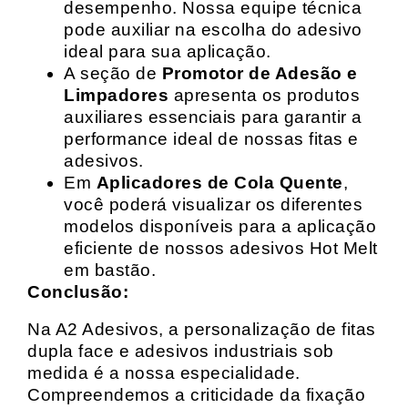
desempenho. Nossa equipe técnica
pode auxiliar na escolha do adesivo
ideal para sua aplicação.
A seção de
Promotor de Adesão e
Limpadores
apresenta os produtos
auxiliares essenciais para garantir a
performance ideal de nossas fitas e
adesivos.
Em
Aplicadores de Cola Quente
,
você poderá visualizar os diferentes
modelos disponíveis para a aplicação
eficiente de nossos adesivos Hot Melt
em bastão.
Conclusão:
Na A2 Adesivos, a personalização de fitas
dupla face e adesivos industriais sob
medida é a nossa especialidade.
Compreendemos a criticidade da fixação