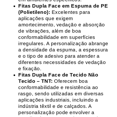
Fitas Dupla Face em Espuma de PE
(Polietileno):
Excelentes para
aplicações que exigem
amortecimento, vedação e absorção
de vibrações, além de boa
conformabilidade em superfícies
irregulares. A personalização abrange
a densidade da espuma, a espessura
e o tipo de adesivo para atender a
diferentes necessidades de vedação
e fixação.
Fitas Dupla Face de Tecido Não
Tecido – TNT:
Oferecem boa
conformabilidade e resistência ao
rasgo, sendo utilizadas em diversas
aplicações industriais, incluindo a
indústria têxtil e de calçados. A
personalização pode envolver a