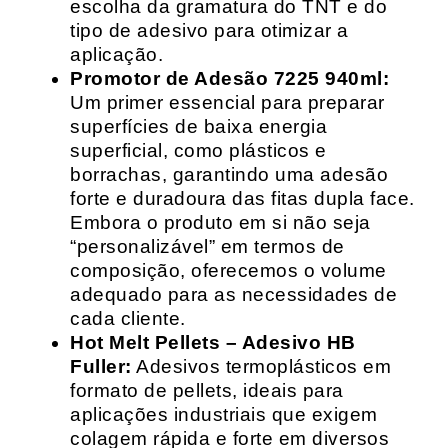
escolha da gramatura do TNT e do
tipo de adesivo para otimizar a
aplicação.
Promotor de Adesão 7225 940ml:
Um primer essencial para preparar
superfícies de baixa energia
superficial, como plásticos e
borrachas, garantindo uma adesão
forte e duradoura das fitas dupla face.
Embora o produto em si não seja
“personalizável” em termos de
composição, oferecemos o volume
adequado para as necessidades de
cada cliente.
Hot Melt Pellets – Adesivo HB
Fuller:
Adesivos termoplásticos em
formato de pellets, ideais para
aplicações industriais que exigem
colagem rápida e forte em diversos