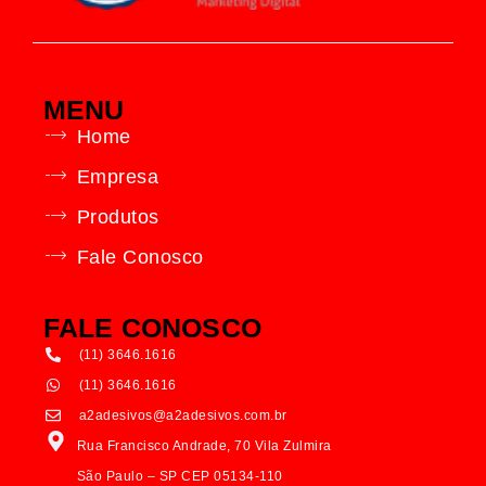
MENU
Home
Empresa
Produtos
Fale Conosco
FALE CONOSCO
(11) 3646.1616
(11) 3646.1616
a2adesivos@a2adesivos.com.br
Rua Francisco Andrade, 70 Vila Zulmira
São Paulo – SP CEP 05134-110