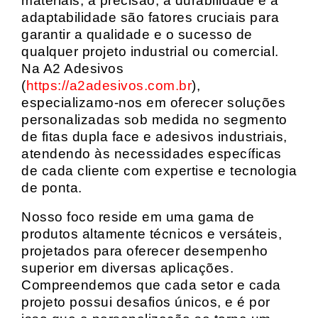
materiais, a precisão, a durabilidade e a
adaptabilidade são fatores cruciais para
garantir a qualidade e o sucesso de
qualquer projeto industrial ou comercial.
Na A2 Adesivos
(
https://a2adesivos.com.br
),
especializamo-nos em oferecer soluções
personalizadas sob medida no segmento
de fitas dupla face e adesivos industriais,
atendendo às necessidades específicas
de cada cliente com expertise e tecnologia
de ponta.
Nosso foco reside em uma gama de
produtos altamente técnicos e versáteis,
projetados para oferecer desempenho
superior em diversas aplicações.
Compreendemos que cada setor e cada
projeto possui desafios únicos, e é por