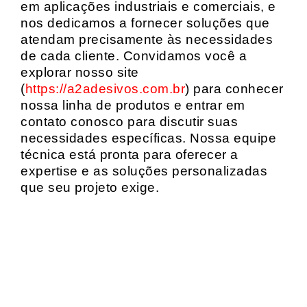
em aplicações industriais e comerciais, e
nos dedicamos a fornecer soluções que
atendam precisamente às necessidades
de cada cliente. Convidamos você a
explorar nosso site
(
https://a2adesivos.com.br
) para conhecer
nossa linha de produtos e entrar em
contato conosco para discutir suas
necessidades específicas. Nossa equipe
técnica está pronta para oferecer a
expertise e as soluções personalizadas
que seu projeto exige.