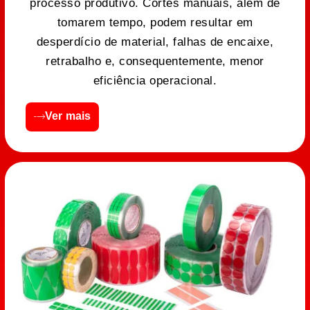
processo produtivo. Cortes manuais, além de
tomarem tempo, podem resultar em
desperdício de material, falhas de encaixe,
retrabalho e, consequentemente, menor
eficiência operacional.
Ver mais