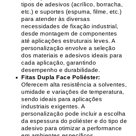
tipos de adesivos (acrílico, borracha,
etc.) e suportes (espuma, filme, etc.)
para atender às diversas
necessidades de fixação industrial,
desde montagem de componentes
até aplicações estruturais leves. A
personalização envolve a seleção
dos materiais e adesivos ideais para
cada aplicação, garantindo
desempenho e durabilidade.
Fitas Dupla Face Poliéster:
Oferecem alta resistência a solventes,
umidade e variações de temperatura,
sendo ideais para aplicações
industriais exigentes. A
personalização pode incluir a escolha
da espessura do poliéster e do tipo de
adesivo para otimizar a performance
em ambientes específicos.