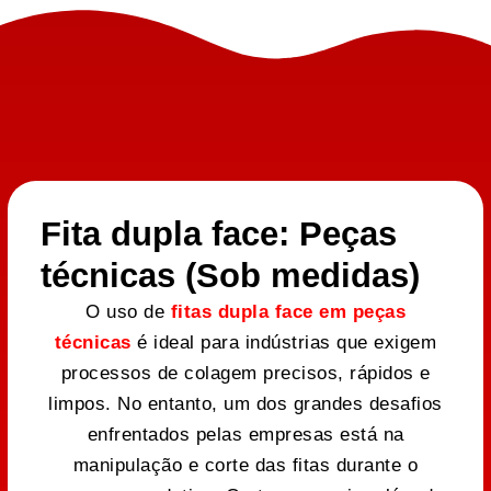
Fita dupla face: Peças
técnicas (Sob medidas)
O uso de
fitas dupla face em peças
técnicas
é ideal para indústrias que exigem
processos de colagem precisos, rápidos e
limpos. No entanto, um dos grandes desafios
enfrentados pelas empresas está na
manipulação e corte das fitas durante o