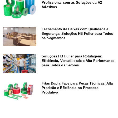
Profissional com as Soluções da A2
Adesivos
Fechamento de Caixas com Qualidade e
Segurança: Soluções HB Fuller para Todos
os Segmentos
Soluções HB Fuller para Rotulagem:
Eficiência, Versatilidade e Alta Performance
para Todos os Setores
Fitas Dupla Face para Peças Técnicas: Alta
Precisão e Eficiência no Processo
Produtivo