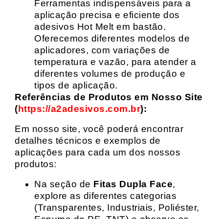
Ferramentas indispensáveis para a
aplicação precisa e eficiente dos
adesivos Hot Melt em bastão.
Oferecemos diferentes modelos de
aplicadores, com variações de
temperatura e vazão, para atender a
diferentes volumes de produção e
tipos de aplicação.
Referências de Produtos em Nosso Site
(
https://a2adesivos.com.br
):
Em nosso site, você poderá encontrar
detalhes técnicos e exemplos de
aplicações para cada um dos nossos
produtos:
Na seção de
Fitas Dupla Face
,
explore as diferentes categorias
(Transparentes, Industriais, Poliéster,