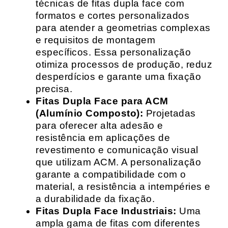
técnicas de fitas dupla face com
formatos e cortes personalizados
para atender a geometrias complexas
e requisitos de montagem
específicos. Essa personalização
otimiza processos de produção, reduz
desperdícios e garante uma fixação
precisa.
Fitas Dupla Face para ACM
(Alumínio Composto):
Projetadas
para oferecer alta adesão e
resistência em aplicações de
revestimento e comunicação visual
que utilizam ACM. A personalização
garante a compatibilidade com o
material, a resistência a intempéries e
a durabilidade da fixação.
Fitas Dupla Face Industriais:
Uma
ampla gama de fitas com diferentes