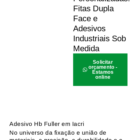
Fitas Dupla
Face e
Adesivos
Industriais Sob
Medida
Solicitar
orçamento -
Estamos
online
Adesivo Hb Fuller em Iacri
No universo da fixação e união de