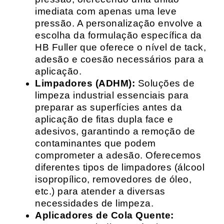
imediata com apenas uma leve
pressão. A personalização envolve a
escolha da formulação específica da
HB Fuller que oferece o nível de tack,
adesão e coesão necessários para a
aplicação.
Limpadores (ADHM):
Soluções de
limpeza industrial essenciais para
preparar as superfícies antes da
aplicação de fitas dupla face e
adesivos, garantindo a remoção de
contaminantes que podem
comprometer a adesão. Oferecemos
diferentes tipos de limpadores (álcool
isopropílico, removedores de óleo,
etc.) para atender a diversas
necessidades de limpeza.
Aplicadores de Cola Quente: