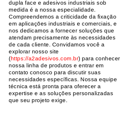
dupla face e adesivos industriais sob
medida é a nossa especialidade.
Compreendemos a criticidade da fixação
em aplicações industriais e comerciais, e
nos dedicamos a fornecer soluções que
atendam precisamente às necessidades
de cada cliente. Convidamos você a
explorar nosso site
(
https://a2adesivos.com.br
) para conhecer
nossa linha de produtos e entrar em
contato conosco para discutir suas
necessidades específicas. Nossa equipe
técnica está pronta para oferecer a
expertise e as soluções personalizadas
que seu projeto exige.