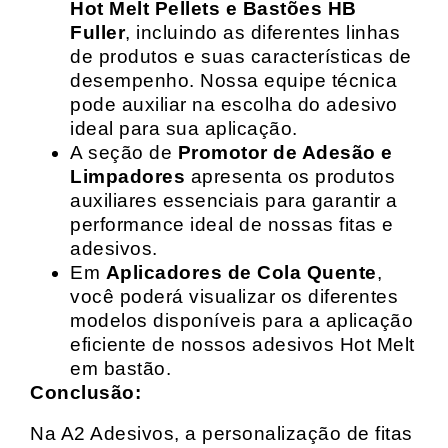
Hot Melt Pellets e Bastões HB
Fuller
, incluindo as diferentes linhas
de produtos e suas características de
desempenho. Nossa equipe técnica
pode auxiliar na escolha do adesivo
ideal para sua aplicação.
A seção de
Promotor de Adesão e
Limpadores
apresenta os produtos
auxiliares essenciais para garantir a
performance ideal de nossas fitas e
adesivos.
Em
Aplicadores de Cola Quente
,
você poderá visualizar os diferentes
modelos disponíveis para a aplicação
eficiente de nossos adesivos Hot Melt
em bastão.
Conclusão:
Na A2 Adesivos, a personalização de fitas