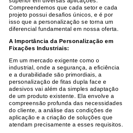
superior em diversas aplicações.
Compreendemos que cada setor e cada
projeto possui desafios únicos, e é por
isso que a personalização se torna um
diferencial fundamental em nossa oferta.
A Importância da Personalização em
Fixações Industriais:
Em um mercado exigente como o
industrial, onde a segurança, a eficiência
e a durabilidade são primordiais, a
personalização de fitas dupla face e
adesivos vai além da simples adaptação
de um produto existente. Ela envolve a
compreensão profunda das necessidades
do cliente, a análise das condições de
aplicação e a criação de soluções que
atendam precisamente a esses requisitos.