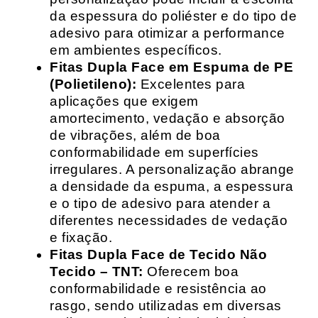
da espessura do poliéster e do tipo de
adesivo para otimizar a performance
em ambientes específicos.
Fitas Dupla Face em Espuma de PE
(Polietileno):
Excelentes para
aplicações que exigem
amortecimento, vedação e absorção
de vibrações, além de boa
conformabilidade em superfícies
irregulares. A personalização abrange
a densidade da espuma, a espessura
e o tipo de adesivo para atender a
diferentes necessidades de vedação
e fixação.
Fitas Dupla Face de Tecido Não
Tecido – TNT:
Oferecem boa
conformabilidade e resistência ao
rasgo, sendo utilizadas em diversas