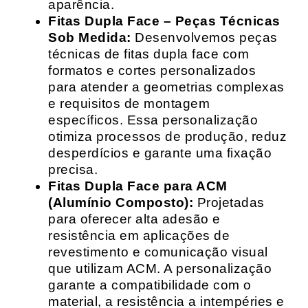
aparência.
Fitas Dupla Face – Peças Técnicas
Sob Medida:
Desenvolvemos peças
técnicas de fitas dupla face com
formatos e cortes personalizados
para atender a geometrias complexas
e requisitos de montagem
específicos. Essa personalização
otimiza processos de produção, reduz
desperdícios e garante uma fixação
precisa.
Fitas Dupla Face para ACM
(Alumínio Composto):
Projetadas
para oferecer alta adesão e
resistência em aplicações de
revestimento e comunicação visual
que utilizam ACM. A personalização
garante a compatibilidade com o
material, a resistência a intempéries e