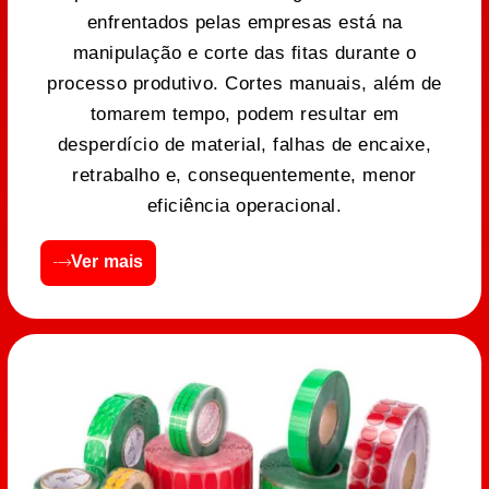
enfrentados pelas empresas está na
manipulação e corte das fitas durante o
processo produtivo. Cortes manuais, além de
tomarem tempo, podem resultar em
desperdício de material, falhas de encaixe,
retrabalho e, consequentemente, menor
eficiência operacional.
Ver mais