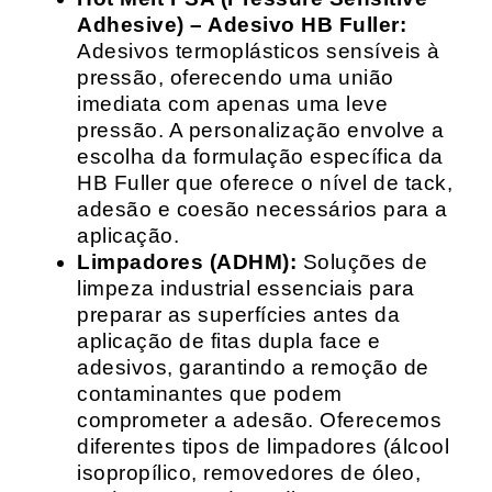
Adhesive) – Adesivo HB Fuller:
Adesivos termoplásticos sensíveis à
pressão, oferecendo uma união
imediata com apenas uma leve
pressão. A personalização envolve a
escolha da formulação específica da
HB Fuller que oferece o nível de tack,
adesão e coesão necessários para a
aplicação.
Limpadores (ADHM):
Soluções de
limpeza industrial essenciais para
preparar as superfícies antes da
aplicação de fitas dupla face e
adesivos, garantindo a remoção de
contaminantes que podem
comprometer a adesão. Oferecemos
diferentes tipos de limpadores (álcool
isopropílico, removedores de óleo,