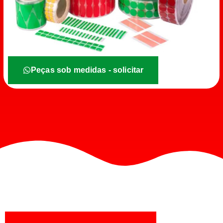
Peças sob medidas - solicitar