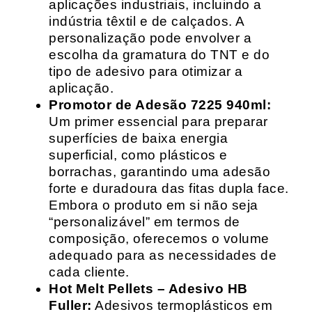
aplicações industriais, incluindo a
indústria têxtil e de calçados. A
personalização pode envolver a
escolha da gramatura do TNT e do
tipo de adesivo para otimizar a
aplicação.
Promotor de Adesão 7225 940ml:
Um primer essencial para preparar
superfícies de baixa energia
superficial, como plásticos e
borrachas, garantindo uma adesão
forte e duradoura das fitas dupla face.
Embora o produto em si não seja
“personalizável” em termos de
composição, oferecemos o volume
adequado para as necessidades de
cada cliente.
Hot Melt Pellets – Adesivo HB
Fuller:
Adesivos termoplásticos em