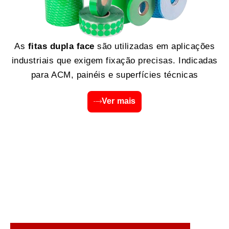
As
fitas dupla face
são utilizadas em aplicações
industriais que exigem fixação precisas. Indicadas
para ACM, painéis e superfícies técnicas
Ver mais