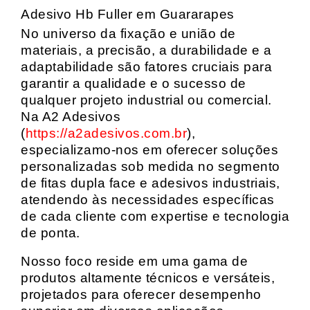
Adesivo Hb Fuller em Guararapes
No universo da fixação e união de
materiais, a precisão, a durabilidade e a
adaptabilidade são fatores cruciais para
garantir a qualidade e o sucesso de
qualquer projeto industrial ou comercial.
Na A2 Adesivos
(
https://a2adesivos.com.br
),
especializamo-nos em oferecer soluções
personalizadas sob medida no segmento
de fitas dupla face e adesivos industriais,
atendendo às necessidades específicas
de cada cliente com expertise e tecnologia
de ponta.
Nosso foco reside em uma gama de
produtos altamente técnicos e versáteis,
projetados para oferecer desempenho