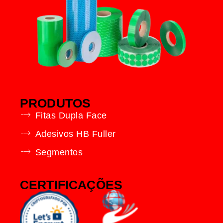
PRODUTOS
Fitas Dupla Face
Adesivos HB Fuller
Segmentos
CERTIFICAÇÕES