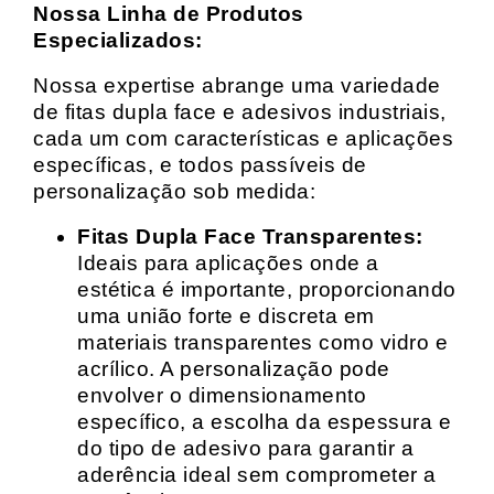
Nossa Linha de Produtos
Especializados:
Nossa expertise abrange uma variedade
de fitas dupla face e adesivos industriais,
cada um com características e aplicações
específicas, e todos passíveis de
personalização sob medida:
Fitas Dupla Face Transparentes:
Ideais para aplicações onde a
estética é importante, proporcionando
uma união forte e discreta em
materiais transparentes como vidro e
acrílico. A personalização pode
envolver o dimensionamento
específico, a escolha da espessura e
do tipo de adesivo para garantir a
aderência ideal sem comprometer a