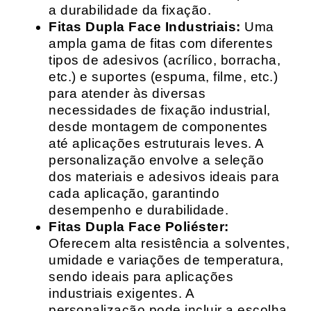
a durabilidade da fixação.
Fitas Dupla Face Industriais:
Uma
ampla gama de fitas com diferentes
tipos de adesivos (acrílico, borracha,
etc.) e suportes (espuma, filme, etc.)
para atender às diversas
necessidades de fixação industrial,
desde montagem de componentes
até aplicações estruturais leves. A
personalização envolve a seleção
dos materiais e adesivos ideais para
cada aplicação, garantindo
desempenho e durabilidade.
Fitas Dupla Face Poliéster:
Oferecem alta resistência a solventes,
umidade e variações de temperatura,
sendo ideais para aplicações
industriais exigentes. A
personalização pode incluir a escolha