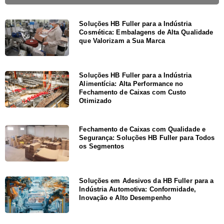
Soluções HB Fuller para a Indústria
Cosmética: Embalagens de Alta Qualidade
que Valorizam a Sua Marca
Soluções HB Fuller para a Indústria
Alimentícia: Alta Performance no
Fechamento de Caixas com Custo
Otimizado
Fechamento de Caixas com Qualidade e
Segurança: Soluções HB Fuller para Todos
os Segmentos
Soluções em Adesivos da HB Fuller para a
Indústria Automotiva: Conformidade,
Inovação e Alto Desempenho