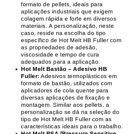
formato de pellets, ideais para
aplicações industriais que exigem
colagem rápida e forte em diversos
materiais. A personalização, neste
caso, reside na escolha do tipo
específico de Hot Melt HB Fuller com
as propriedades de adesão,
viscosidade e tempo de cura
adequados para a aplicação.
Hot Melt Bastão – Adesivo HB
Fuller:
Adesivos termoplásticos em
formato de bastão, utilizados com
aplicadores de cola quente para
diversas aplicações de fixação e
montagem. Similar aos pellets, a
personalização se dá na seleção do
tipo de Hot Melt HB Fuller com as
características ideais para o trabalho.
Hot Melt PSA (Pressure Sensitive