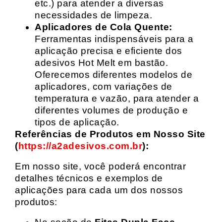
etc.) para atender a diversas
necessidades de limpeza.
Aplicadores de Cola Quente:
Ferramentas indispensáveis para a
aplicação precisa e eficiente dos
adesivos Hot Melt em bastão.
Oferecemos diferentes modelos de
aplicadores, com variações de
temperatura e vazão, para atender a
diferentes volumes de produção e
tipos de aplicação.
Referências de Produtos em Nosso Site
(
https://a2adesivos.com.br
):
Em nosso site, você poderá encontrar
detalhes técnicos e exemplos de
aplicações para cada um dos nossos
produtos: