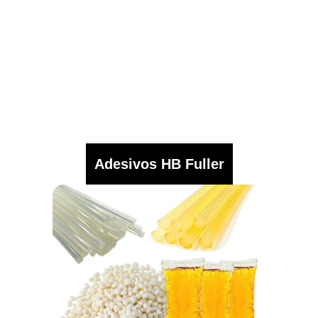
Adesivos HB Fuller