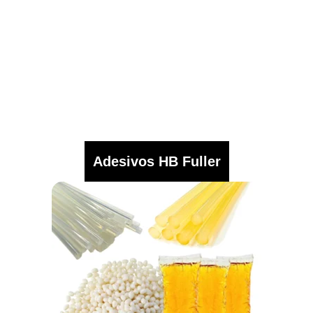
Adesivos HB Fuller