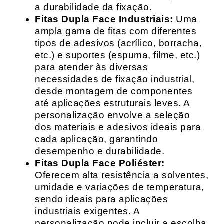
a durabilidade da fixação.
Fitas Dupla Face Industriais:
Uma
ampla gama de fitas com diferentes
tipos de adesivos (acrílico, borracha,
etc.) e suportes (espuma, filme, etc.)
para atender às diversas
necessidades de fixação industrial,
desde montagem de componentes
até aplicações estruturais leves. A
personalização envolve a seleção
dos materiais e adesivos ideais para
cada aplicação, garantindo
desempenho e durabilidade.
Fitas Dupla Face Poliéster:
Oferecem alta resistência a solventes,
umidade e variações de temperatura,
sendo ideais para aplicações
industriais exigentes. A
personalização pode incluir a escolha