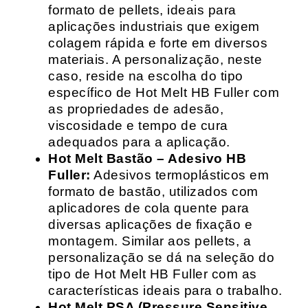
formato de pellets, ideais para
aplicações industriais que exigem
colagem rápida e forte em diversos
materiais. A personalização, neste
caso, reside na escolha do tipo
específico de Hot Melt HB Fuller com
as propriedades de adesão,
viscosidade e tempo de cura
adequados para a aplicação.
Hot Melt Bastão – Adesivo HB
Fuller:
Adesivos termoplásticos em
formato de bastão, utilizados com
aplicadores de cola quente para
diversas aplicações de fixação e
montagem. Similar aos pellets, a
personalização se dá na seleção do
tipo de Hot Melt HB Fuller com as
características ideais para o trabalho.
Hot Melt PSA (Pressure Sensitive