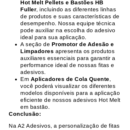
Hot Melt Pellets e Bastões HB
Fuller
, incluindo as diferentes linhas
de produtos e suas características de
desempenho. Nossa equipe técnica
pode auxiliar na escolha do adesivo
ideal para sua aplicação.
A seção de
Promotor de Adesão e
Limpadores
apresenta os produtos
auxiliares essenciais para garantir a
performance ideal de nossas fitas e
adesivos.
Em
Aplicadores de Cola Quente
,
você poderá visualizar os diferentes
modelos disponíveis para a aplicação
eficiente de nossos adesivos Hot Melt
em bastão.
Conclusão:
Na A2 Adesivos, a personalização de fitas