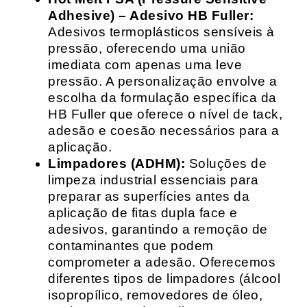
Adhesive) – Adesivo HB Fuller:
Adesivos termoplásticos sensíveis à
pressão, oferecendo uma união
imediata com apenas uma leve
pressão. A personalização envolve a
escolha da formulação específica da
HB Fuller que oferece o nível de tack,
adesão e coesão necessários para a
aplicação.
Limpadores (ADHM):
Soluções de
limpeza industrial essenciais para
preparar as superfícies antes da
aplicação de fitas dupla face e
adesivos, garantindo a remoção de
contaminantes que podem
comprometer a adesão. Oferecemos
diferentes tipos de limpadores (álcool
isopropílico, removedores de óleo,