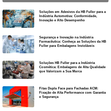
Soluções em Adesivos da HB Fuller para a
Indústria Automotiva: Conformidade,
Inovação e Alto Desempenho
Segurança e Inovação na Indústria
Farmacêutica: Conheça as Soluções da HB
Fuller para Embalagens Invioláveis
Soluções HB Fuller para a Indústria
Cosmética: Embalagens de Alta Qualidade
que Valorizam a Sua Marca
Fitas Dupla Face para Fachadas ACM:
Fixação de Alta Performance com Garantia
e Segurança