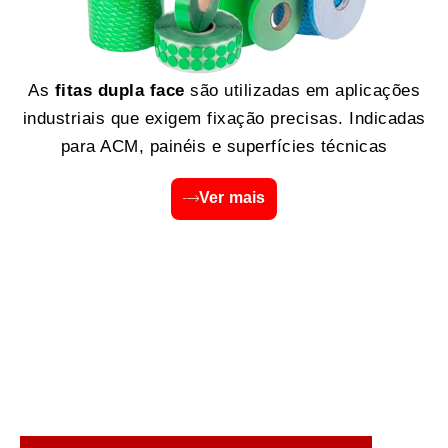
As
fitas dupla face
são utilizadas em aplicações
industriais que exigem fixação precisas. Indicadas
para ACM, painéis e superfícies técnicas
Ver mais