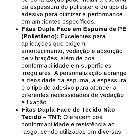
da espessura do poliéster e do tipo de
adesivo para otimizar a performance
em ambientes específicos.
Fitas Dupla Face em Espuma de PE
(Polietileno):
Excelentes para
aplicações que exigem
amortecimento, vedação e absorção
de vibrações, além de boa
conformabilidade em superfícies
irregulares. A personalização abrange
a densidade da espuma, a espessura
e o tipo de adesivo para atender a
diferentes necessidades de vedação
e fixação.
Fitas Dupla Face de Tecido Não
Tecido – TNT:
Oferecem boa
conformabilidade e resistência ao
rasgo, sendo utilizadas em diversas