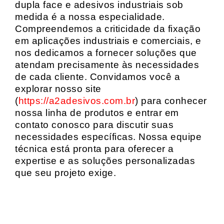
dupla face e adesivos industriais sob
medida é a nossa especialidade.
Compreendemos a criticidade da fixação
em aplicações industriais e comerciais, e
nos dedicamos a fornecer soluções que
atendam precisamente às necessidades
de cada cliente. Convidamos você a
explorar nosso site
(
https://a2adesivos.com.br
) para conhecer
nossa linha de produtos e entrar em
contato conosco para discutir suas
necessidades específicas. Nossa equipe
técnica está pronta para oferecer a
expertise e as soluções personalizadas
que seu projeto exige.