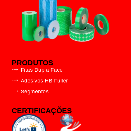
PRODUTOS
Fitas Dupla Face
Adesivos HB Fuller
Segmentos
CERTIFICAÇÕES