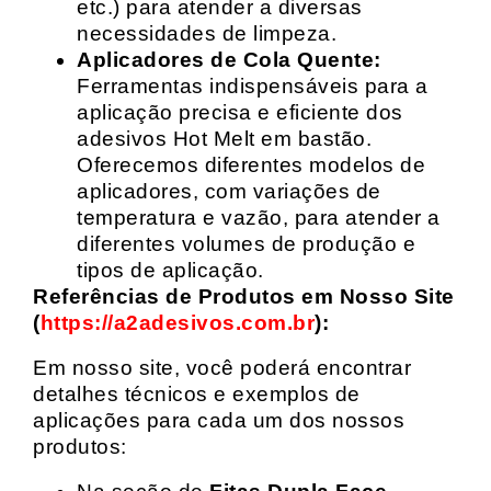
etc.) para atender a diversas
necessidades de limpeza.
Aplicadores de Cola Quente:
Ferramentas indispensáveis para a
aplicação precisa e eficiente dos
adesivos Hot Melt em bastão.
Oferecemos diferentes modelos de
aplicadores, com variações de
temperatura e vazão, para atender a
diferentes volumes de produção e
tipos de aplicação.
Referências de Produtos em Nosso Site
(
https://a2adesivos.com.br
):
Em nosso site, você poderá encontrar
detalhes técnicos e exemplos de
aplicações para cada um dos nossos
produtos: