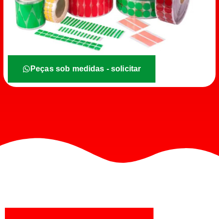
Peças sob medidas - solicitar