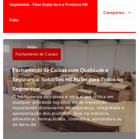
Segmentos - Fitas Dupla face e Produtos HB
Categorias
Fuller
Fechamento de Caixas
Fechamento de Caixas com Qualidade e
Segurança: Soluções HB Fuller para Todos os
Segmentos
O fechamento de caixas é uma etapa crítica em
qualquer processo logístico ou de expedição,
impactando diretamente na segurança, integridade e
apresentação dos produtos. Seja na indústria
alimentícia, farmacêutica, cosmética, automotiva ou
de bens de…