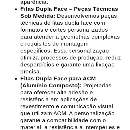
aparência.
Fitas Dupla Face – Peças Técnicas
Sob Medida:
Desenvolvemos peças
técnicas de fitas dupla face com
formatos e cortes personalizados
para atender a geometrias complexas
e requisitos de montagem
específicos. Essa personalização
otimiza processos de produção, reduz
desperdícios e garante uma fixação
precisa.
Fitas Dupla Face para ACM
(Alumínio Composto):
Projetadas
para oferecer alta adesão e
resistência em aplicações de
revestimento e comunicação visual
que utilizam ACM. A personalização
garante a compatibilidade com o
material, a resistência a intempéries e