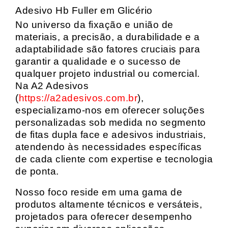
Adesivo Hb Fuller em Glicério
No universo da fixação e união de
materiais, a precisão, a durabilidade e a
adaptabilidade são fatores cruciais para
garantir a qualidade e o sucesso de
qualquer projeto industrial ou comercial.
Na A2 Adesivos
(
https://a2adesivos.com.br
),
especializamo-nos em oferecer soluções
personalizadas sob medida no segmento
de fitas dupla face e adesivos industriais,
atendendo às necessidades específicas
de cada cliente com expertise e tecnologia
de ponta.
Nosso foco reside em uma gama de
produtos altamente técnicos e versáteis,
projetados para oferecer desempenho