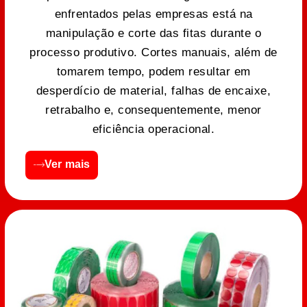
enfrentados pelas empresas está na
manipulação e corte das fitas durante o
processo produtivo. Cortes manuais, além de
tomarem tempo, podem resultar em
desperdício de material, falhas de encaixe,
retrabalho e, consequentemente, menor
eficiência operacional.
Ver mais