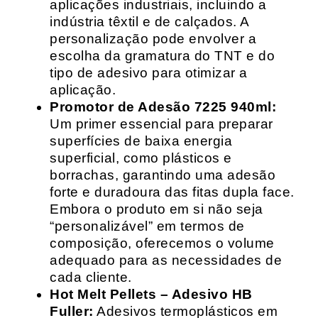
aplicações industriais, incluindo a
indústria têxtil e de calçados. A
personalização pode envolver a
escolha da gramatura do TNT e do
tipo de adesivo para otimizar a
aplicação.
Promotor de Adesão 7225 940ml:
Um primer essencial para preparar
superfícies de baixa energia
superficial, como plásticos e
borrachas, garantindo uma adesão
forte e duradoura das fitas dupla face.
Embora o produto em si não seja
“personalizável” em termos de
composição, oferecemos o volume
adequado para as necessidades de
cada cliente.
Hot Melt Pellets – Adesivo HB
Fuller:
Adesivos termoplásticos em