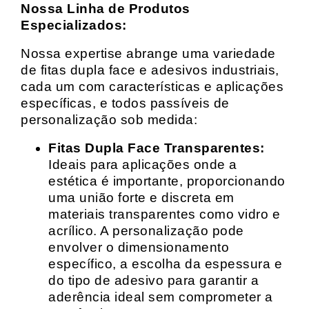
Nossa Linha de Produtos
Especializados:
Nossa expertise abrange uma variedade
de fitas dupla face e adesivos industriais,
cada um com características e aplicações
específicas, e todos passíveis de
personalização sob medida:
Fitas Dupla Face Transparentes:
Ideais para aplicações onde a
estética é importante, proporcionando
uma união forte e discreta em
materiais transparentes como vidro e
acrílico. A personalização pode
envolver o dimensionamento
específico, a escolha da espessura e
do tipo de adesivo para garantir a
aderência ideal sem comprometer a