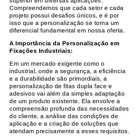
superior em diversas aplicações.
Compreendemos que cada setor e cada
projeto possui desafios únicos, e é por
isso que a personalização se torna um
diferencial fundamental em nossa oferta.
A Importância da Personalização em
Fixações Industriais:
Em um mercado exigente como o
industrial, onde a segurança, a eficiência
e a durabilidade são primordiais, a
personalização de fitas dupla face e
adesivos vai além da simples adaptação
de um produto existente. Ela envolve a
compreensão profunda das necessidades
do cliente, a análise das condições de
aplicação e a criação de soluções que
atendam precisamente a esses requisitos.