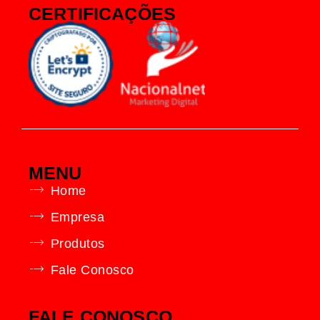
CERTIFICAÇÕES
MENU
Home
Empresa
Produtos
Fale Conosco
FALE CONOSCO