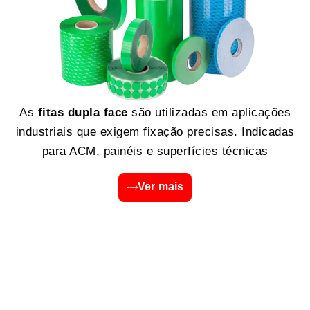
As
fitas dupla face
são utilizadas em aplicações
industriais que exigem fixação precisas. Indicadas
para ACM, painéis e superfícies técnicas
Ver mais