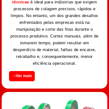
técnicas
é ideal para indústrias que exigem
processos de colagem precisos, rápidos e
limpos. No entanto, um dos grandes desafios
enfrentados pelas empresas está na
manipulação e corte das fitas durante o
processo produtivo. Cortes manuais, além de
tomarem tempo, podem resultar em
desperdício de material, falhas de encaixe,
retrabalho e, consequentemente, menor
eficiência operacional.
Ver mais