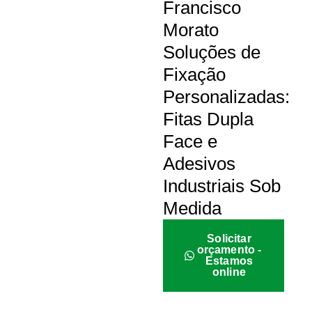
Francisco
Morato
Soluções de
Fixação
Personalizadas:
Fitas Dupla
Face e
Adesivos
Industriais Sob
Medida
Solicitar
orçamento -
Estamos
online