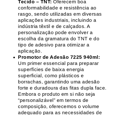
Tecido – TNT:
Oferecem boa
conformabilidade e resistência ao
rasgo, sendo utilizadas em diversas
aplicações industriais, incluindo a
indústria têxtil e de calçados. A
personalização pode envolver a
escolha da gramatura do TNT e do
tipo de adesivo para otimizar a
aplicação.
Promotor de Adesão 7225 940ml:
Um primer essencial para preparar
superfícies de baixa energia
superficial, como plásticos e
borrachas, garantindo uma adesão
forte e duradoura das fitas dupla face.
Embora o produto em si não seja
“personalizável” em termos de
composição, oferecemos o volume
adequado para as necessidades de