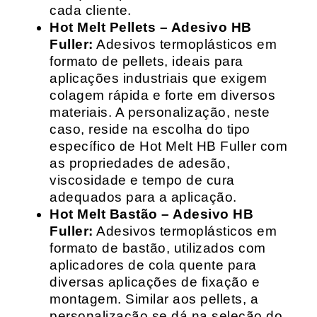
cada cliente.
Hot Melt Pellets – Adesivo HB
Fuller:
Adesivos termoplásticos em
formato de pellets, ideais para
aplicações industriais que exigem
colagem rápida e forte em diversos
materiais. A personalização, neste
caso, reside na escolha do tipo
específico de Hot Melt HB Fuller com
as propriedades de adesão,
viscosidade e tempo de cura
adequados para a aplicação.
Hot Melt Bastão – Adesivo HB
Fuller:
Adesivos termoplásticos em
formato de bastão, utilizados com
aplicadores de cola quente para
diversas aplicações de fixação e
montagem. Similar aos pellets, a
personalização se dá na seleção do