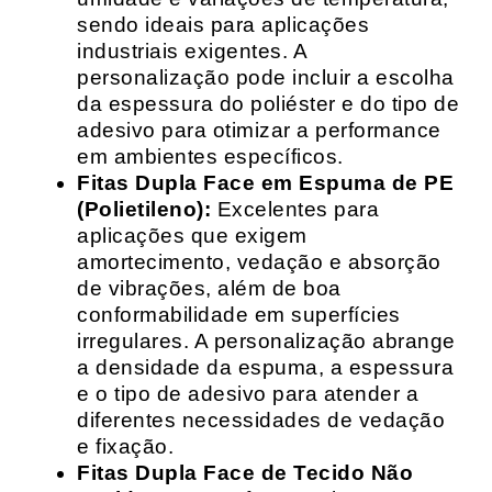
sendo ideais para aplicações
industriais exigentes. A
personalização pode incluir a escolha
da espessura do poliéster e do tipo de
adesivo para otimizar a performance
em ambientes específicos.
Fitas Dupla Face em Espuma de PE
(Polietileno):
Excelentes para
aplicações que exigem
amortecimento, vedação e absorção
de vibrações, além de boa
conformabilidade em superfícies
irregulares. A personalização abrange
a densidade da espuma, a espessura
e o tipo de adesivo para atender a
diferentes necessidades de vedação
e fixação.
Fitas Dupla Face de Tecido Não