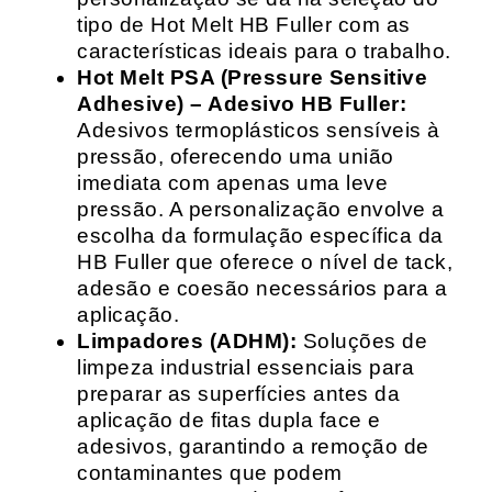
tipo de Hot Melt HB Fuller com as
características ideais para o trabalho.
Hot Melt PSA (Pressure Sensitive
Adhesive) – Adesivo HB Fuller:
Adesivos termoplásticos sensíveis à
pressão, oferecendo uma união
imediata com apenas uma leve
pressão. A personalização envolve a
escolha da formulação específica da
HB Fuller que oferece o nível de tack,
adesão e coesão necessários para a
aplicação.
Limpadores (ADHM):
Soluções de
limpeza industrial essenciais para
preparar as superfícies antes da
aplicação de fitas dupla face e
adesivos, garantindo a remoção de
contaminantes que podem