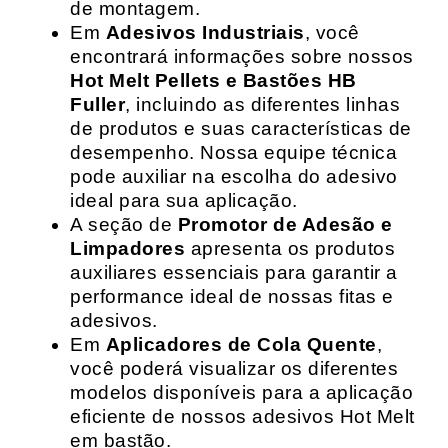
de montagem.
Em
Adesivos Industriais
, você
encontrará informações sobre nossos
Hot Melt Pellets e Bastões HB
Fuller
, incluindo as diferentes linhas
de produtos e suas características de
desempenho. Nossa equipe técnica
pode auxiliar na escolha do adesivo
ideal para sua aplicação.
A seção de
Promotor de Adesão e
Limpadores
apresenta os produtos
auxiliares essenciais para garantir a
performance ideal de nossas fitas e
adesivos.
Em
Aplicadores de Cola Quente
,
você poderá visualizar os diferentes
modelos disponíveis para a aplicação
eficiente de nossos adesivos Hot Melt
em bastão.