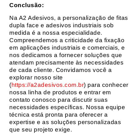
Conclusão:
Na A2 Adesivos, a personalização de fitas
dupla face e adesivos industriais sob
medida é a nossa especialidade.
Compreendemos a criticidade da fixação
em aplicações industriais e comerciais, e
nos dedicamos a fornecer soluções que
atendam precisamente às necessidades
de cada cliente. Convidamos você a
explorar nosso site
(
https://a2adesivos.com.br
) para conhecer
nossa linha de produtos e entrar em
contato conosco para discutir suas
necessidades específicas. Nossa equipe
técnica está pronta para oferecer a
expertise e as soluções personalizadas
que seu projeto exige.