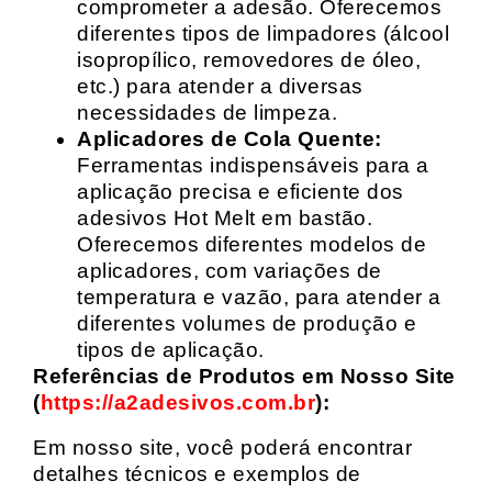
comprometer a adesão. Oferecemos
diferentes tipos de limpadores (álcool
isopropílico, removedores de óleo,
etc.) para atender a diversas
necessidades de limpeza.
Aplicadores de Cola Quente:
Ferramentas indispensáveis para a
aplicação precisa e eficiente dos
adesivos Hot Melt em bastão.
Oferecemos diferentes modelos de
aplicadores, com variações de
temperatura e vazão, para atender a
diferentes volumes de produção e
tipos de aplicação.
Referências de Produtos em Nosso Site
(
https://a2adesivos.com.br
):
Em nosso site, você poderá encontrar
detalhes técnicos e exemplos de