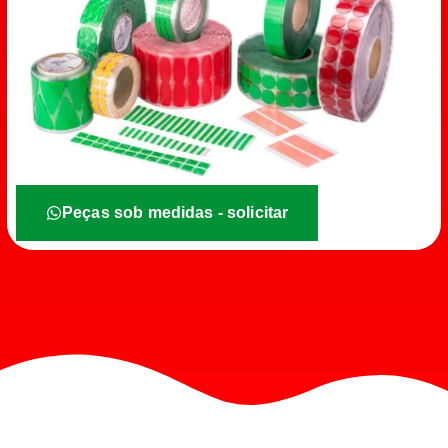
Peças sob medidas - solicitar