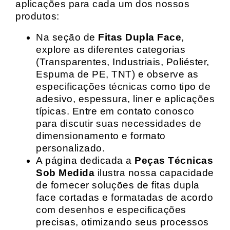
aplicações para cada um dos nossos
produtos:
Na seção de
Fitas Dupla Face
,
explore as diferentes categorias
(Transparentes, Industriais, Poliéster,
Espuma de PE, TNT) e observe as
especificações técnicas como tipo de
adesivo, espessura, liner e aplicações
típicas. Entre em contato conosco
para discutir suas necessidades de
dimensionamento e formato
personalizado.
A página dedicada a
Peças Técnicas
Sob Medida
ilustra nossa capacidade
de fornecer soluções de fitas dupla
face cortadas e formatadas de acordo
com desenhos e especificações
precisas, otimizando seus processos