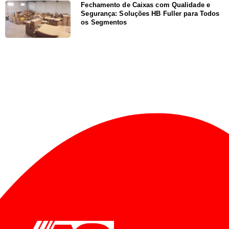
Fechamento de Caixas com Qualidade e
Segurança: Soluções HB Fuller para Todos
os Segmentos