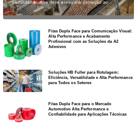
secundárias, que deve assegurar proteção ao…
Fitas Dupla Face para Comunicação Visual:
Alta Performance e Acabamento
Profissional com as Soluções da A2
Adesivos
Soluções HB Fuller para Rotulagem:
Eficiência, Versatilidade e Alta Performance
para Todos os Setores
Fitas Dupla Face para o Mercado
Automotivo Alta Performance e
Confiabilidade para Aplicações Técnicas