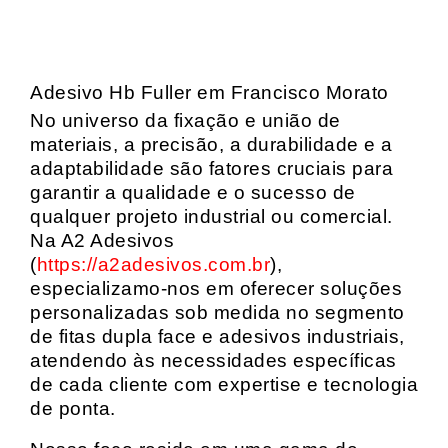
Adesivo Hb Fuller em Francisco Morato
No universo da fixação e união de
materiais, a precisão, a durabilidade e a
adaptabilidade são fatores cruciais para
garantir a qualidade e o sucesso de
qualquer projeto industrial ou comercial.
Na A2 Adesivos
(
https://a2adesivos.com.br
),
especializamo-nos em oferecer soluções
personalizadas sob medida no segmento
de fitas dupla face e adesivos industriais,
atendendo às necessidades específicas
de cada cliente com expertise e tecnologia
de ponta.