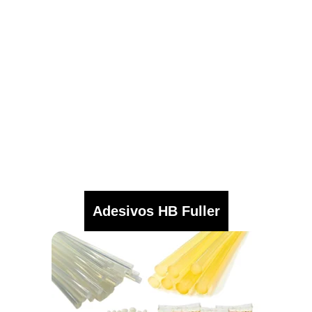
Adesivos HB Fuller