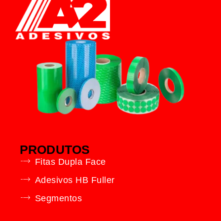
PRODUTOS
Fitas Dupla Face
Adesivos HB Fuller
Segmentos