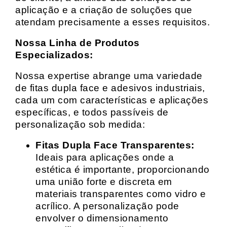
aplicação e a criação de soluções que
atendam precisamente a esses requisitos.
Nossa Linha de Produtos
Especializados:
Nossa expertise abrange uma variedade
de fitas dupla face e adesivos industriais,
cada um com características e aplicações
específicas, e todos passíveis de
personalização sob medida:
Fitas Dupla Face Transparentes:
Ideais para aplicações onde a
estética é importante, proporcionando
uma união forte e discreta em
materiais transparentes como vidro e
acrílico. A personalização pode
envolver o dimensionamento