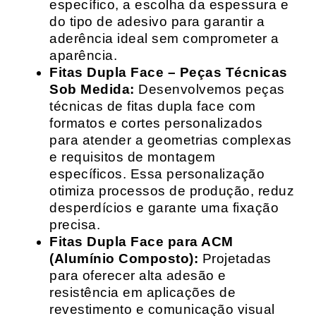
específico, a escolha da espessura e
do tipo de adesivo para garantir a
aderência ideal sem comprometer a
aparência.
Fitas Dupla Face – Peças Técnicas
Sob Medida:
Desenvolvemos peças
técnicas de fitas dupla face com
formatos e cortes personalizados
para atender a geometrias complexas
e requisitos de montagem
específicos. Essa personalização
otimiza processos de produção, reduz
desperdícios e garante uma fixação
precisa.
Fitas Dupla Face para ACM
(Alumínio Composto):
Projetadas
para oferecer alta adesão e
resistência em aplicações de
revestimento e comunicação visual