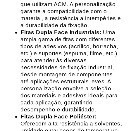
que utilizam ACM. A personalização
garante a compatibilidade com o
material, a resistência a intempéries e
a durabilidade da fixação.
Fitas Dupla Face Industriais:
Uma
ampla gama de fitas com diferentes
tipos de adesivos (acrílico, borracha,
etc.) e suportes (espuma, filme, etc.)
para atender às diversas
necessidades de fixação industrial,
desde montagem de componentes
até aplicações estruturais leves. A
personalização envolve a seleção
dos materiais e adesivos ideais para
cada aplicação, garantindo
desempenho e durabilidade.
Fitas Dupla Face Poliéster:
Oferecem alta resistência a solventes,
umidade e variações de temperatura,