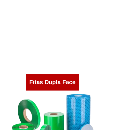
Fitas Dupla Face