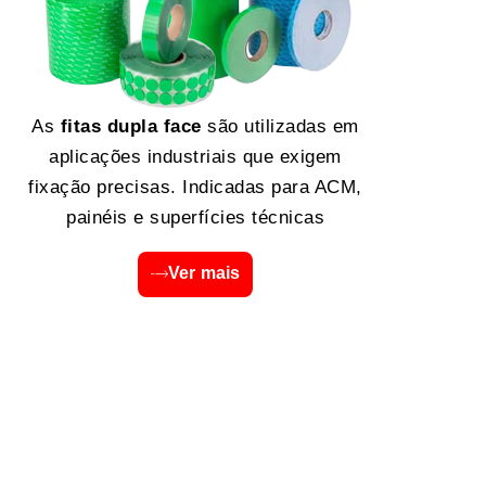
As
fitas dupla face
são utilizadas em
aplicações industriais que exigem
fixação precisas. Indicadas para ACM,
painéis e superfícies técnicas
Ver mais