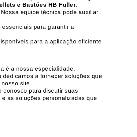
ellets e Bastões HB Fuller
,
 Nossa equipe técnica pode auxiliar
 essenciais para garantir a
isponíveis para a aplicação eficiente
da é a nossa especialidade.
os dedicamos a fornecer soluções que
 nosso site
o conosco para discutir suas
e e as soluções personalizadas que