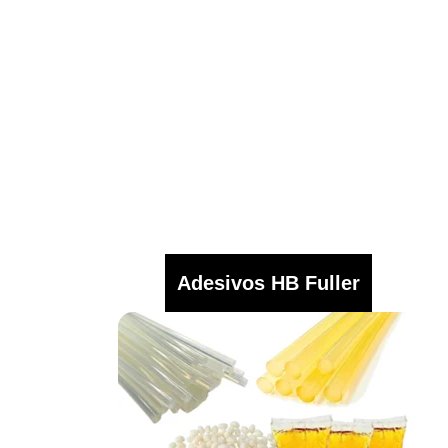
Adesivos HB Fuller