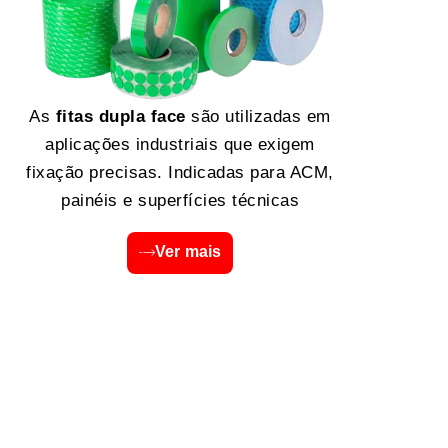
As
fitas dupla face
são utilizadas em
aplicações industriais que exigem
fixação precisas. Indicadas para ACM,
painéis e superfícies técnicas
Ver mais