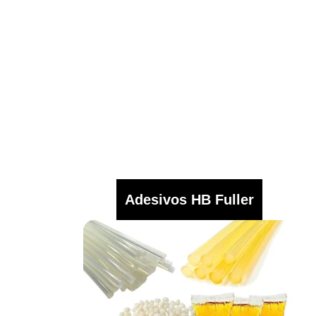
Adesivos HB Fuller