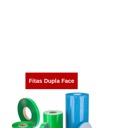
Fitas Dupla Face