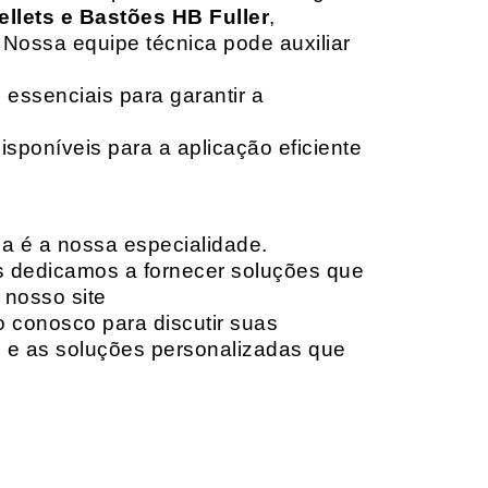
ellets e Bastões HB Fuller
,
 Nossa equipe técnica pode auxiliar
 essenciais para garantir a
isponíveis para a aplicação eficiente
da é a nossa especialidade.
os dedicamos a fornecer soluções que
 nosso site
o conosco para discutir suas
e e as soluções personalizadas que