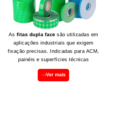
As
fitas dupla face
são utilizadas em
aplicações industriais que exigem
fixação precisas. Indicadas para ACM,
painéis e superfícies técnicas
Ver mais