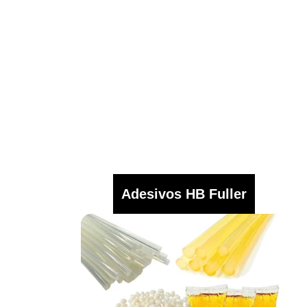
Adesivos HB Fuller