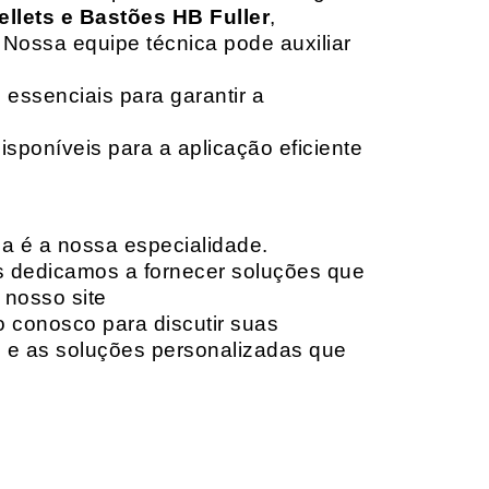
ellets e Bastões HB Fuller
,
 Nossa equipe técnica pode auxiliar
 essenciais para garantir a
isponíveis para a aplicação eficiente
da é a nossa especialidade.
os dedicamos a fornecer soluções que
 nosso site
o conosco para discutir suas
e e as soluções personalizadas que