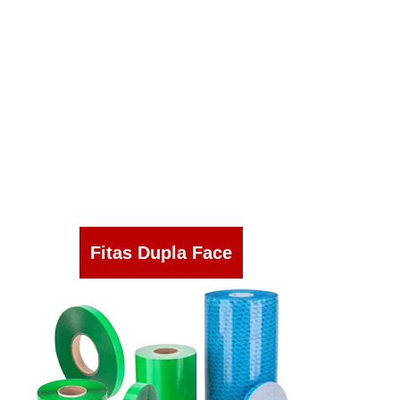
Fitas Dupla Face