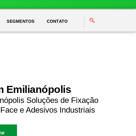
SEGMENTOS
CONTATO
m Emilianópolis
nópolis Soluções de Fixação
Face e Adesivos Industriais
ne