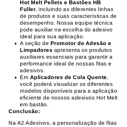
Hot Melt Pellets e Bastões HB
Fuller
, incluindo as diferentes linhas
de produtos e suas características de
desempenho. Nossa equipe técnica
pode auxiliar na escolha do adesivo
ideal para sua aplicação.
A seção de
Promotor de Adesão e
Limpadores
apresenta os produtos
auxiliares essenciais para garantir a
performance ideal de nossas fitas e
adesivos.
Em
Aplicadores de Cola Quente
,
você poderá visualizar os diferentes
modelos disponíveis para a aplicação
eficiente de nossos adesivos Hot Melt
em bastão.
Conclusão:
Na A2 Adesivos, a personalização de fitas