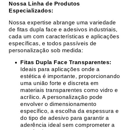
Nossa Linha de Produtos
Especializados:
Nossa expertise abrange uma variedade
de fitas dupla face e adesivos industriais,
cada um com características e aplicações
específicas, e todos passíveis de
personalização sob medida:
Fitas Dupla Face Transparentes:
Ideais para aplicações onde a
estética é importante, proporcionando
uma união forte e discreta em
materiais transparentes como vidro e
acrílico. A personalização pode
envolver o dimensionamento
específico, a escolha da espessura e
do tipo de adesivo para garantir a
aderência ideal sem comprometer a