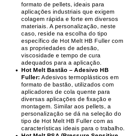
formato de pellets, ideais para
aplicações industriais que exigem
colagem rápida e forte em diversos
materiais. A personalização, neste
caso, reside na escolha do tipo
específico de Hot Melt HB Fuller com
as propriedades de adesão,
viscosidade e tempo de cura
adequados para a aplicação.
Hot Melt Bastão – Adesivo HB
Fuller:
Adesivos termoplásticos em
formato de bastão, utilizados com
aplicadores de cola quente para
diversas aplicações de fixação e
montagem. Similar aos pellets, a
personalização se dá na seleção do
tipo de Hot Melt HB Fuller com as
características ideais para o trabalho.
Hot Melt PSA (Pressure Sensitive