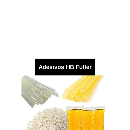
Adesivos HB Fuller