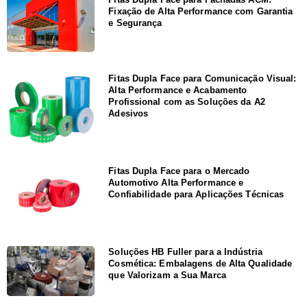
Fixação de Alta Performance com Garantia
e Segurança
Fitas Dupla Face para Comunicação Visual:
Alta Performance e Acabamento
Profissional com as Soluções da A2
Adesivos
Fitas Dupla Face para o Mercado
Automotivo Alta Performance e
Confiabilidade para Aplicações Técnicas
Soluções HB Fuller para a Indústria
Cosmética: Embalagens de Alta Qualidade
que Valorizam a Sua Marca