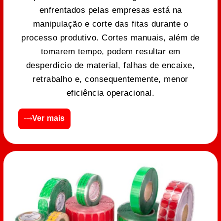
enfrentados pelas empresas está na
manipulação e corte das fitas durante o
processo produtivo. Cortes manuais, além de
tomarem tempo, podem resultar em
desperdício de material, falhas de encaixe,
retrabalho e, consequentemente, menor
eficiência operacional.
Ver mais