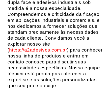
dupla face e adesivos industriais sob
medida é a nossa especialidade.
Compreendemos a criticidade da fixação
em aplicações industriais e comerciais, e
nos dedicamos a fornecer soluções que
atendam precisamente às necessidades
de cada cliente. Convidamos você a
explorar nosso site
(
https://a2adesivos.com.br
) para conhecer
nossa linha de produtos e entrar em
contato conosco para discutir suas
necessidades específicas. Nossa equipe
técnica está pronta para oferecer a
expertise e as soluções personalizadas
que seu projeto exige.