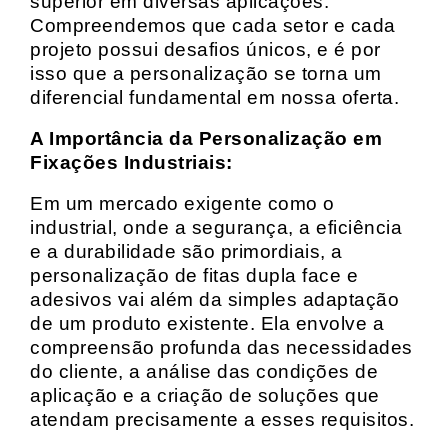
superior em diversas aplicações.
Compreendemos que cada setor e cada
projeto possui desafios únicos, e é por
isso que a personalização se torna um
diferencial fundamental em nossa oferta.
A Importância da Personalização em
Fixações Industriais:
Em um mercado exigente como o
industrial, onde a segurança, a eficiência
e a durabilidade são primordiais, a
personalização de fitas dupla face e
adesivos vai além da simples adaptação
de um produto existente. Ela envolve a
compreensão profunda das necessidades
do cliente, a análise das condições de
aplicação e a criação de soluções que
atendam precisamente a esses requisitos.