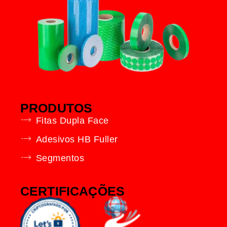
PRODUTOS
Fitas Dupla Face
Adesivos HB Fuller
Segmentos
CERTIFICAÇÕES