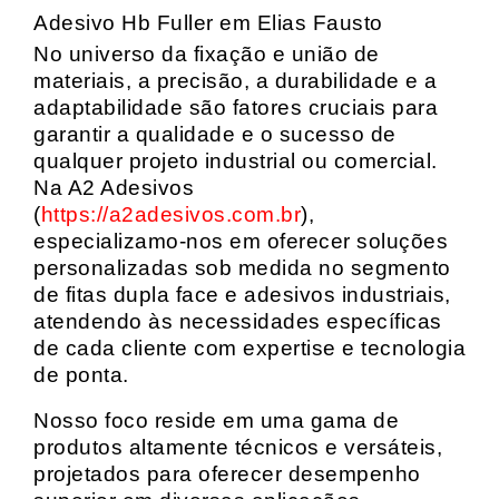
Adesivo Hb Fuller em Elias Fausto
No universo da fixação e união de
materiais, a precisão, a durabilidade e a
adaptabilidade são fatores cruciais para
garantir a qualidade e o sucesso de
qualquer projeto industrial ou comercial.
Na A2 Adesivos
(
https://a2adesivos.com.br
),
especializamo-nos em oferecer soluções
personalizadas sob medida no segmento
de fitas dupla face e adesivos industriais,
atendendo às necessidades específicas
de cada cliente com expertise e tecnologia
de ponta.
Nosso foco reside em uma gama de
produtos altamente técnicos e versáteis,
projetados para oferecer desempenho