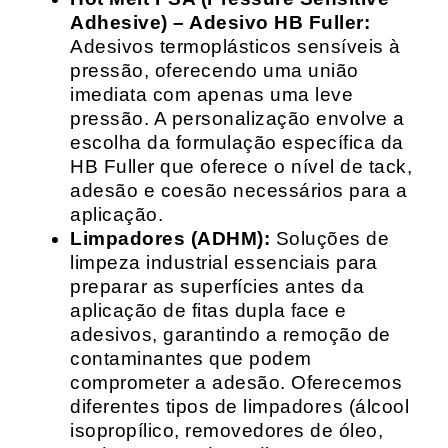
Adhesive) – Adesivo HB Fuller:
Adesivos termoplásticos sensíveis à
pressão, oferecendo uma união
imediata com apenas uma leve
pressão. A personalização envolve a
escolha da formulação específica da
HB Fuller que oferece o nível de tack,
adesão e coesão necessários para a
aplicação.
Limpadores (ADHM):
Soluções de
limpeza industrial essenciais para
preparar as superfícies antes da
aplicação de fitas dupla face e
adesivos, garantindo a remoção de
contaminantes que podem
comprometer a adesão. Oferecemos
diferentes tipos de limpadores (álcool
isopropílico, removedores de óleo,