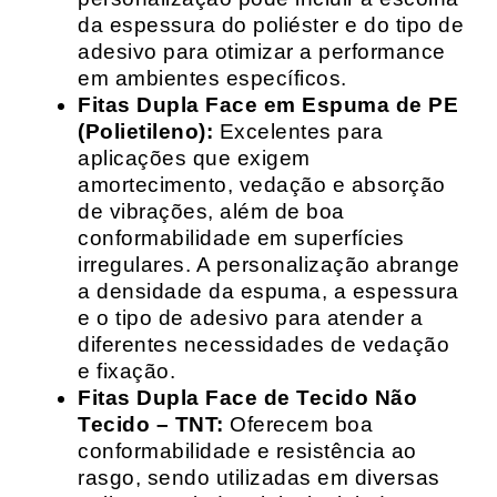
da espessura do poliéster e do tipo de
adesivo para otimizar a performance
em ambientes específicos.
Fitas Dupla Face em Espuma de PE
(Polietileno):
Excelentes para
aplicações que exigem
amortecimento, vedação e absorção
de vibrações, além de boa
conformabilidade em superfícies
irregulares. A personalização abrange
a densidade da espuma, a espessura
e o tipo de adesivo para atender a
diferentes necessidades de vedação
e fixação.
Fitas Dupla Face de Tecido Não
Tecido – TNT:
Oferecem boa
conformabilidade e resistência ao
rasgo, sendo utilizadas em diversas