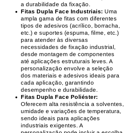
a durabilidade da fixação.
Fitas Dupla Face Industriais:
Uma
ampla gama de fitas com diferentes
tipos de adesivos (acrílico, borracha,
etc.) e suportes (espuma, filme, etc.)
para atender às diversas
necessidades de fixação industrial,
desde montagem de componentes
até aplicações estruturais leves. A
personalização envolve a seleção
dos materiais e adesivos ideais para
cada aplicação, garantindo
desempenho e durabilidade.
Fitas Dupla Face Poliéster:
Oferecem alta resistência a solventes,
umidade e variações de temperatura,
sendo ideais para aplicações
industriais exigentes. A
personalização pode incluir a escolha