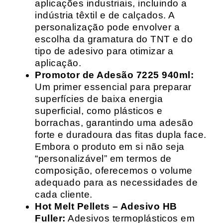
aplicações industriais, incluindo a
indústria têxtil e de calçados. A
personalização pode envolver a
escolha da gramatura do TNT e do
tipo de adesivo para otimizar a
aplicação.
Promotor de Adesão 7225 940ml:
Um primer essencial para preparar
superfícies de baixa energia
superficial, como plásticos e
borrachas, garantindo uma adesão
forte e duradoura das fitas dupla face.
Embora o produto em si não seja
“personalizável” em termos de
composição, oferecemos o volume
adequado para as necessidades de
cada cliente.
Hot Melt Pellets – Adesivo HB
Fuller:
Adesivos termoplásticos em