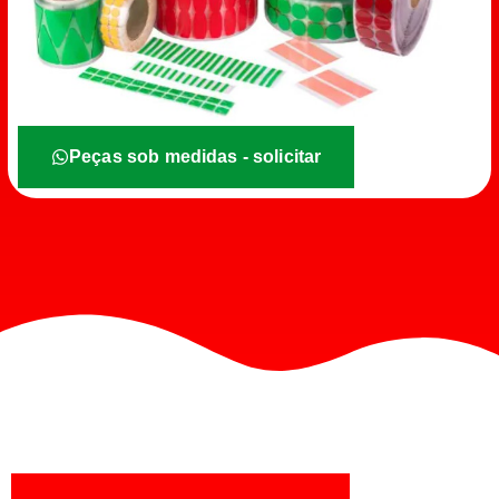
Peças sob medidas - solicitar