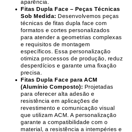
aparência.
Fitas Dupla Face – Peças Técnicas
Sob Medida:
Desenvolvemos peças
técnicas de fitas dupla face com
formatos e cortes personalizados
para atender a geometrias complexas
e requisitos de montagem
específicos. Essa personalização
otimiza processos de produção, reduz
desperdícios e garante uma fixação
precisa.
Fitas Dupla Face para ACM
(Alumínio Composto):
Projetadas
para oferecer alta adesão e
resistência em aplicações de
revestimento e comunicação visual
que utilizam ACM. A personalização
garante a compatibilidade com o
material, a resistência a intempéries e