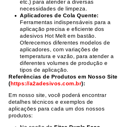
etc.) para atender a diversas
necessidades de limpeza.
Aplicadores de Cola Quente:
Ferramentas indispensáveis para a
aplicação precisa e eficiente dos
adesivos Hot Melt em bastão.
Oferecemos diferentes modelos de
aplicadores, com variações de
temperatura e vazão, para atender a
diferentes volumes de produção e
tipos de aplicação.
Referências de Produtos em Nosso Site
(
https://a2adesivos.com.br
):
Em nosso site, você poderá encontrar
detalhes técnicos e exemplos de
aplicações para cada um dos nossos
produtos: