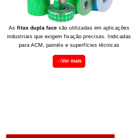
As
fitas dupla face
são utilizadas em aplicações
industriais que exigem fixação precisas. Indicadas
para ACM, painéis e superfícies técnicas
Ver mais